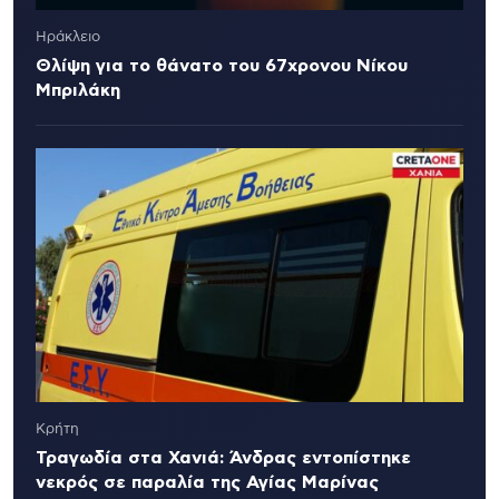
Ηράκλειο
Θλίψη για το θάνατο του 67χρονου Νίκου
Μπριλάκη
Κρήτη
Τραγωδία στα Χανιά: Άνδρας εντοπίστηκε
νεκρός σε παραλία της Αγίας Μαρίνας