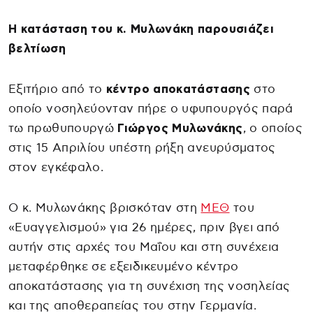
Η κατάσταση του κ. Μυλωνάκη παρουσιάζει
βελτίωση
Εξιτήριο από το
κέντρο αποκατάστασης
στο
οποίο νοσηλεύονταν πήρε ο υφυπουργός παρά
τω πρωθυπουργώ
Γιώργος Μυλωνάκης
, ο οποίος
στις 15 Απριλίου υπέστη ρήξη ανευρύσματος
στον εγκέφαλο.
Ο κ. Μυλωνάκης βρισκόταν στη
ΜΕΘ
του
«Ευαγγελισμού» για 26 ημέρες, πριν βγει από
αυτήν στις αρχές του Μαΐου και στη συνέχεια
μεταφέρθηκε σε εξειδικευμένο κέντρο
αποκατάστασης για τη συνέχιση της νοσηλείας
και της αποθεραπείας του στην Γερμανία.