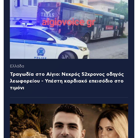
Ελλάδα
Τραγωδία στο Αίγιο: Νεκρός 52χρονος οδηγός
λεωφορείου - Υπέστη καρδιακό επεισόδιο στο
τιμόνι