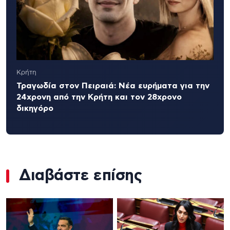
Κρήτη
Τραγωδία στον Πειραιά: Νέα ευρήματα για την
24χρονη από την Κρήτη και τον 28χρονο
δικηγόρο
Διαβάστε επίσης