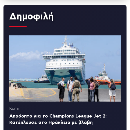
Δημοφιλή
Κρήτη
Απρόοπτο για το Champions League Jet 2:
Κατέπλευσε στο Ηράκλειο με βλάβη