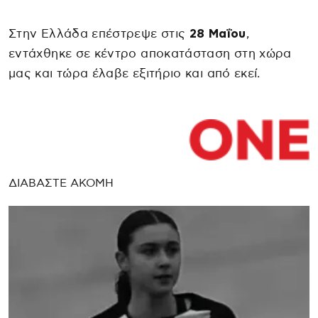
Στην Ελλάδα επέστρεψε στις
28 Μαΐου
,
εντάχθηκε σε κέντρο αποκατάσταση στη χώρα
μας και τώρα έλαβε εξιτήριο και από εκεί.
ΔΙΑΒΑΣΤΕ ΑΚΟΜΗ