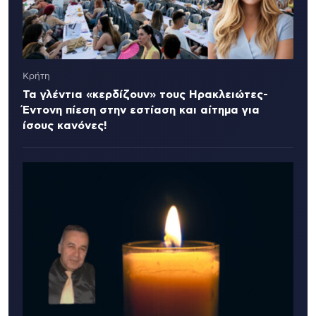
Κρήτη
Τα γλέντια «κερδίζουν» τους Ηρακλειώτες-
Έντονη πίεση στην εστίαση και αίτημα για
ίσους κανόνες!