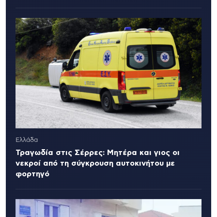
Ελλάδα
Τραγωδία στις Σέρρες: Μητέρα και γιος οι
νεκροί από τη σύγκρουση αυτοκινήτου με
φορτηγό