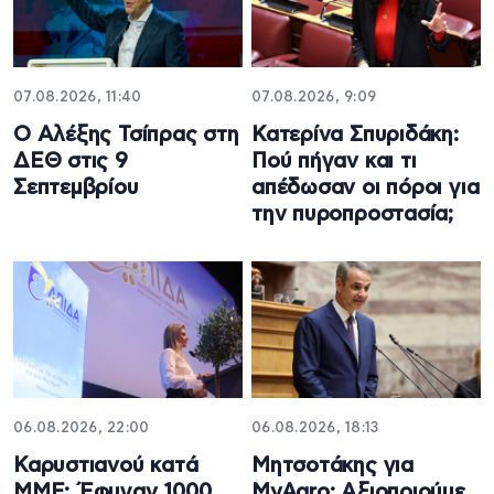
07.08.2026, 11:40
07.08.2026, 9:09
Ο Αλέξης Τσίπρας στη
Κατερίνα Σπυριδάκη:
ΔΕΘ στις 9
Πού πήγαν και τι
Σεπτεμβρίου
απέδωσαν οι πόροι για
την πυροπροστασία;
06.08.2026, 22:00
06.08.2026, 18:13
Καρυστιανού κατά
Μητσοτάκης για
ΜΜΕ: Έφυγαν 1000
MyAgro: Αξιοποιούμε