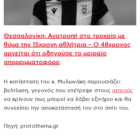
Θεσσαλονίκη: Ανατροπή στο τροχαίο με
θύμα την 15χρονη αθλήτρια – Ο 48χρονος
αρνείται ότι οδηγούσε το μοιραίο
απορριμματοφόρο
Η κατάσταση του κ. Μυλωνάκη παρουσιάζει
βελτίωση, γεγονός που επέτρεψε στους
ιατρούς
να κρίνουν πως μπορεί να λάβει εξιτήριο και θα
συνεχίσει την αποκατάστασή του στο σπίτι του.
Πηγή: protothema.gr