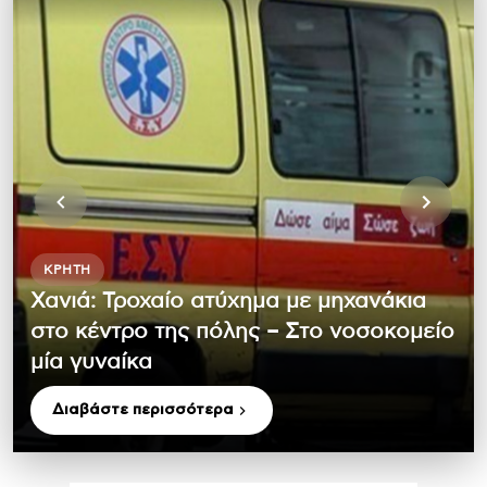
ΚΡΉΤΗ
Χανιά: Τροχαίο ατύχημα με μηχανάκια
στο κέντρο της πόλης – Στο νοσοκομείο
μία γυναίκα
Διαβάστε περισσότερα