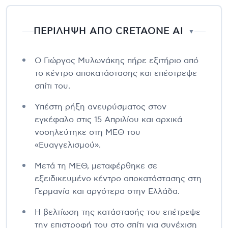
ΠΕΡΙΛΗΨΗ ΑΠΟ CRETAONE AI
▼
Ο Γιώργος Μυλωνάκης πήρε εξιτήριο από
το κέντρο αποκατάστασης και επέστρεψε
σπίτι του.
Υπέστη ρήξη ανευρύσματος στον
εγκέφαλο στις 15 Απριλίου και αρχικά
νοσηλεύτηκε στη ΜΕΘ του
«Ευαγγελισμού».
Μετά τη ΜΕΘ, μεταφέρθηκε σε
εξειδικευμένο κέντρο αποκατάστασης στη
Γερμανία και αργότερα στην Ελλάδα.
Η βελτίωση της κατάστασής του επέτρεψε
την επιστροφή του στο σπίτι για συνέχιση