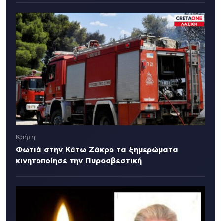
Κρήτη
Φωτιά στην Κάτω Ζάκρο τα ξημερώματα
κινητοποίησε την Πυροσβεστική