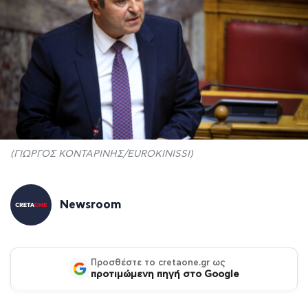
(ΓΙΩΡΓΟΣ ΚΟΝΤΑΡΙΝΗΣ/EUROKINISSI)
Newsroom
Προσθέστε το cretaone.gr ως
προτιμώμενη πηγή στο Google