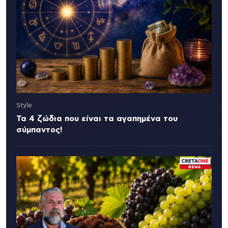
Style
Τα 4 ζώδια που είναι τα αγαπημένα του
σύμπαντος!