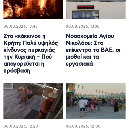
08.08.2026, 13:47
08.08.2026, 13:38
Στο «κόκκινο» η
Νοσοκομείο Αγίου
Κρήτη: Πολύ υψηλός
Νικολάου: Στο
κίνδυνος πυρκαγιάς
επίκεντρο τα ΒΑΕ, οι
την Κυριακή – Πού
μισθοί και τα
απαγορεύεται η
εργασιακά
πρόσβαση
08.08.2026, 12:20
08.08.2026, 12:00