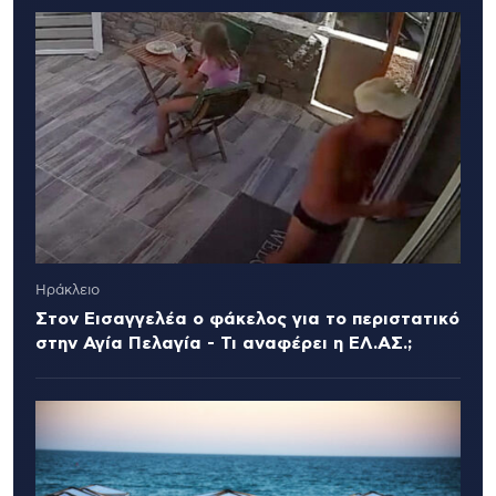
Ηράκλειο
Στον Εισαγγελέα ο φάκελος για το περιστατικό
στην Αγία Πελαγία - Τι αναφέρει η ΕΛ.ΑΣ.;