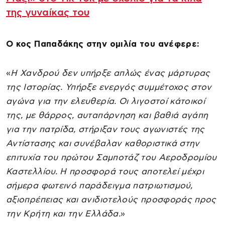
της γυναίκας του
Ο κος Παπαδάκης στην ομιλία του ανέφερε:
«
Η Χανδρού δεν υπήρξε απλώς ένας μάρτυρας
της Ιστορίας. Υπήρξε ενεργός συμμέτοχος στον
αγώνα για την ελευθερία. Οι λιγοστοί κάτοικοί
της, με θάρρος, αυταπάρνηση και βαθιά αγάπη
για την πατρίδα, στήριξαν τους αγωνιστές της
Αντίστασης και συνέβαλαν καθοριστικά στην
επιτυχία του πρώτου Σαμποτάζ του Αεροδρομίου
Καστελλίου. Η προσφορά τους αποτελεί μέχρι
σήμερα φωτεινό παράδειγμα πατριωτισμού,
αξιοπρέπειας και ανιδιοτελούς προσφοράς προς
την Κρήτη και την Ελλάδα.
»