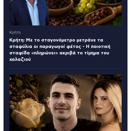
Κρήτη
Κρήτη: Με το σταγονόμετρο μετράνε τα
σταφύλια οι παραγωγοί φέτος - Η ποιοτική
σταφίδα «πληρώνει» ακριβά το τίμημα του
χαλαζιού