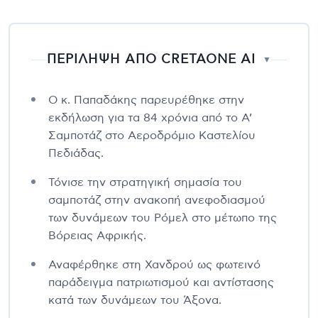
ΠΕΡΙΛΗΨΗ ΑΠΟ CRETAONE AI
▼
Ο κ. Παπαδάκης παρευρέθηκε στην
εκδήλωση για τα 84 χρόνια από το Α’
Σαμποτάζ στο Αεροδρόμιο Καστελίου
Πεδιάδας.
Τόνισε την στρατηγική σημασία του
σαμποτάζ στην ανακοπή ανεφοδιασμού
των δυνάμεων του Ρόμελ στο μέτωπο της
Βόρειας Αφρικής.
Αναφέρθηκε στη Χανδρού ως φωτεινό
παράδειγμα πατριωτισμού και αντίστασης
κατά των δυνάμεων του Άξονα.