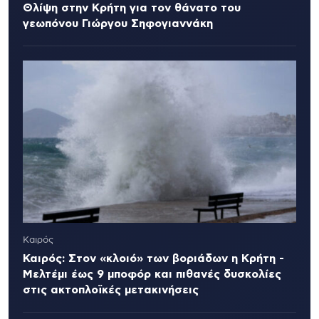
Θλίψη στην Κρήτη για τον θάνατο του
γεωπόνου Γιώργου Σηφογιαννάκη
Καιρός
Καιρός: Στον «κλοιό» των βοριάδων η Κρήτη -
Μελτέμι έως 9 μποφόρ και πιθανές δυσκολίες
στις ακτοπλοϊκές μετακινήσεις