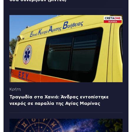
Κρήτη
Τραγωδία στα Χανιά: Άνδρας εντοπίστηκε
νεκρός σε παραλία της Αγίας Μαρίνας