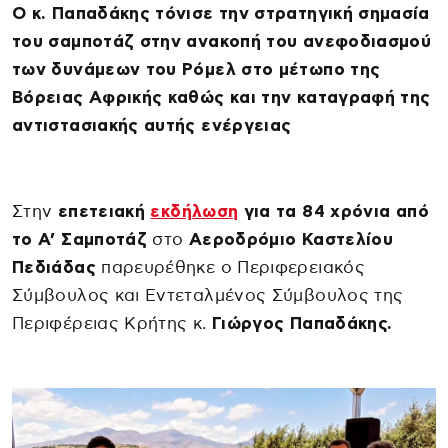
Ο κ. Παπαδάκης τόνισε την στρατηγική σημασία
του σαμποτάζ στην ανακοπή του ανεφοδιασμού
των δυνάμεων του Ρόμελ στο μέτωπο της
Βόρειας Αφρικής καθώς και την καταγραφή της
αντιστασιακής αυτής ενέργειας
Στην
επετειακή
εκδήλωση
για τα 84 χρόνια από
το Α’ Σαμποτάζ
στο
Αεροδρόμιο Καστελίου
Πεδιάδας
παρευρέθηκε ο Περιφερειακός
Σύμβουλος και Εντεταλμένος Σύμβουλος της
Περιφέρειας Κρήτης κ.
Γιώργος Παπαδάκης.