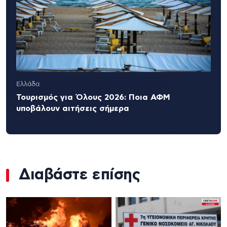
Ελλάδα
Τουρισμός για Όλους 2026: Ποια ΑΦΜ
υποβάλουν αιτήσεις σήμερα
Διαβάστε επίσης