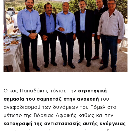
Ο κος Παπαδάκης τόνισε την
στρατηγική
σημασία του σαμποτάζ στην ανακοπή
του
ανεφοδιασμού των δυνάμεων του Ρόμελ στο
μέτωπο της Βόρειας Αφρικής καθώς και την
καταγραφή της αντιστασιακής αυτής ενέργειας