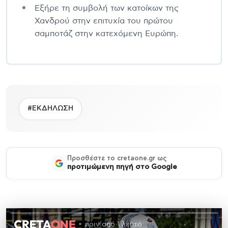
Εξήρε τη συμβολή των κατοίκων της
Χανδρού στην επιτυχία του πρώτου
σαμποτάζ στην κατεχόμενη Ευρώπη.
#ΕΚΔΗΛΩΣΗ
Προσθέστε το cretaone.gr ως
προτιμώμενη πηγή στο Google
πριν από 1 λεπτό