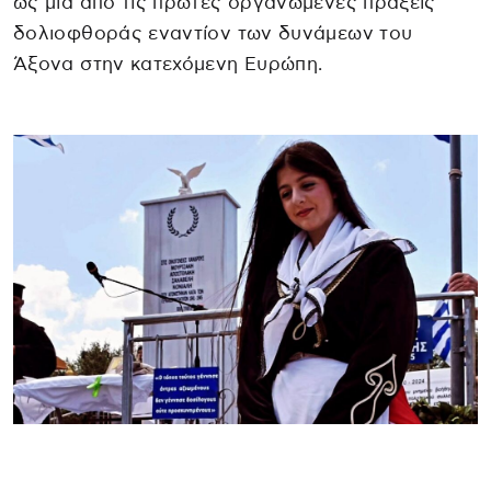
ως μία από τις πρώτες οργανωμένες πράξεις
δολιοφθοράς εναντίον των δυνάμεων του
Άξονα στην κατεχόμενη Ευρώπη.