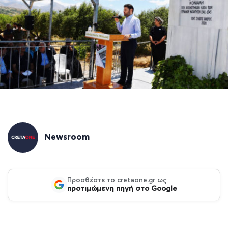
Newsroom
Προσθέστε το cretaone.gr ως
προτιμώμενη πηγή στο Google