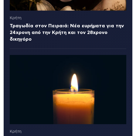
Κρήτη
Τραγωδία στον Πειραιά: Νέα ευρήματα για την
24χρονη από την Κρήτη και τον 28χρονο
δικηγόρο
Κρήτη