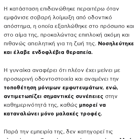
Η κατάσταση επιδεινώθηκε περαιτέρω όταν
εμφάνισε σοβαρή λοίμωξη από οδοντικό
απόστημα, η οποία εξαπλώθηκε στο πρόσωπο και
στο αίμα της, προκαλώντας επιπλοκή ακόμη και
πιθανώς απειλητική για τη ζωή της.
Νοσηλεύτηκε
και έλαβε ενδοφλέβια θεραπεία.
Η γυναίκα αναφέρει ότι πλέον έχει μείνει με
προσωρινή οδοντοστοιχία και αναμένει την
τοποθέτηση μόνιμων εμφυτευμάτων, ενώ,
αντιμετωπίζει σημαντικές συνέπειες
στην
καθημερινότητά της, καθώς
μπορεί να
καταναλώνει μόνο μαλακές τροφές.
Παρά την εμπειρία της, δεν κατηγορεί τις