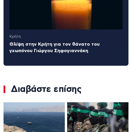
Κρήτη
Θλίψη στην Κρήτη για τον θάνατο του
γεωπόνου Γιώργου Σηφογιαννάκη
Διαβάστε επίσης