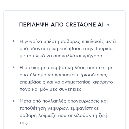
ΠΕΡΙΛΗΨΗ ΑΠΟ CRETAONE AI
▼
Η γυναίκα υπέστη σοβαρές επιπλοκές μετά
από οδοντιατρική επέμβαση στην Τουρκία,
με το υλικό να αποκολλάται γρήγορα.
Η αρχική μη επεμβατική λύση απέτυχε, με
αποτέλεσμα να χρειαστεί περισσότερες
επεμβάσεις και να αντιμετωπίσει αφόρητο
πόνο και μόνιμες συνέπειες.
Μετά από πολλαπλές απονευρώσεις και
τοποθέτηση γεφυρών, εμφανίστηκε
σοβαρή λοίμωξη που απειλούσε τη ζωή
της.