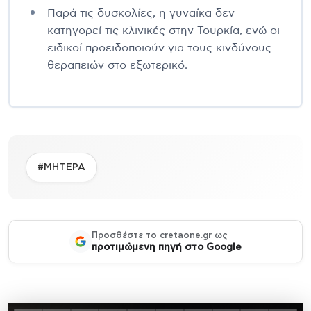
Παρά τις δυσκολίες, η γυναίκα δεν
κατηγορεί τις κλινικές στην Τουρκία, ενώ οι
ειδικοί προειδοποιούν για τους κινδύνους
θεραπειών στο εξωτερικό.
#ΜΗΤΕΡΑ
Προσθέστε το cretaone.gr ως
προτιμώμενη πηγή στο Google