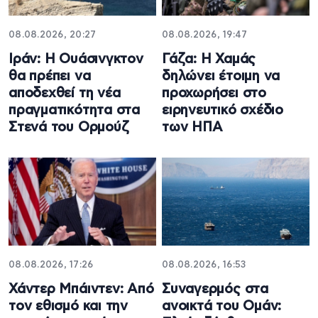
08.08.2026, 20:27
08.08.2026, 19:47
Ιράν: Η Ουάσινγκτον
Γάζα: Η Χαμάς
θα πρέπει να
δηλώνει έτοιμη να
αποδεχθεί τη νέα
προχωρήσει στο
πραγματικότητα στα
ειρηνευτικό σχέδιο
Στενά του Ορμούζ
των ΗΠΑ
08.08.2026, 17:26
08.08.2026, 16:53
Χάντερ Μπάιντεν: Από
Συναγερμός στα
τον εθισμό και την
ανοικτά του Ομάν: