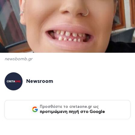
newsbomb.gr
Newsroom
Προσθέστε το cretaone.gr ως
προτιμώμενη πηγή στο Google