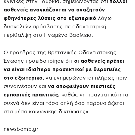
κλινικές στην Τουρκία, σημειώνοντας ότι
πολλοί
ασθενείς αναγκάζονται να αναζητούν
φθηνότερες λύσεις στο εξωτερικό
λόγω
δυσκολιών πρόσβασης σε οδοντιατρική
περίθαλψη στο Ηνωμένο Βασίλειο.
Ο πρόεδρος της Βρετανικής Οδοντιατρικής
Ένωσης προειδοποίησε ότι
οι ασθενείς πρέπει
να είναι ιδιαίτερα προσεκτικοί με θεραπείες
στο εξωτερικό
, να ενημερώνονται πλήρως πριν
συναινέσουν και
να αποφεύγουν πιεστικές
εμπορικές πρακτικές,
καθώς «η πραγματικότητα
συχνά δεν είναι τόσο απλή όσο παρουσιάζεται
στα μέσα κοινωνικής δικτύωσης».
newsbomb.gr