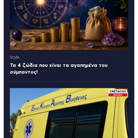
Style
Τα 4 ζώδια που είναι τα αγαπημένα του
σύμπαντος!