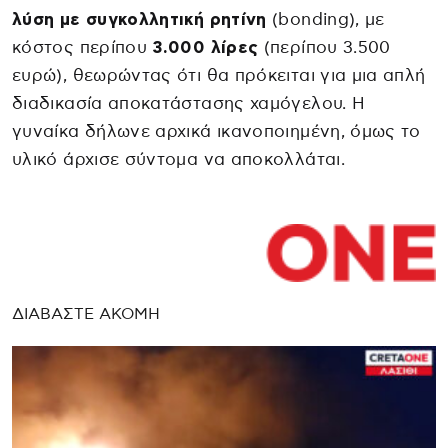
λύση με συγκολλητική ρητίνη
(bonding), με
κόστος περίπου
3.000 λίρες
(περίπου 3.500
ευρώ), θεωρώντας ότι θα πρόκειται για μια απλή
διαδικασία αποκατάστασης χαμόγελου. Η
γυναίκα δήλωνε αρχικά ικανοποιημένη, όμως το
υλικό άρχισε σύντομα να αποκολλάται.
ΔΙΑΒΑΣΤΕ ΑΚΟΜΗ