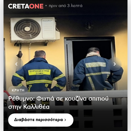
πριν από 3 λεπτά
ΚΡΉΤΗ
Ρέθυμνο: Φωτιά σε κουζίνα σπιτιού
στην Καλλιθέα
Διαβάστε περισσότερα