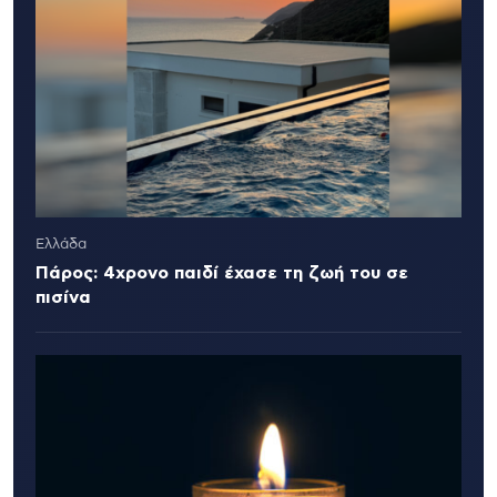
Ελλάδα
Πάρος: 4χρονο παιδί έχασε τη ζωή του σε
πισίνα