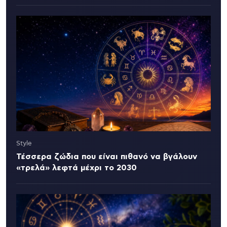
Style
Τέσσερα ζώδια που είναι πιθανό να βγάλουν
«τρελά» λεφτά μέχρι το 2030