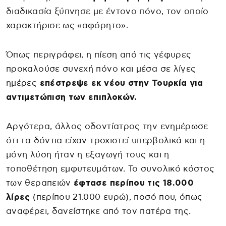
διαδικασία ξύπνησε με έντονο πόνο, τον οποίο
χαρακτήρισε ως «αφόρητο».
Όπως περιγράφει, η πίεση από τις γέφυρες
προκαλούσε συνεχή πόνο και μέσα σε λίγες
ημέρες
επέστρεψε εκ νέου στην Τουρκία για
αντιμετώπιση των επιπλοκών.
Αργότερα, άλλος οδοντίατρος την ενημέρωσε
ότι τα δόντια είχαν τροχιστεί υπερβολικά και η
μόνη λύση ήταν η εξαγωγή τους και η
τοποθέτηση εμφυτευμάτων. Το συνολικό κόστος
των θεραπειών
έφτασε περίπου τις 18.000
λίρες
(περίπου 21.000 ευρώ), ποσό που, όπως
αναφέρει, δανείστηκε από τον πατέρα της.