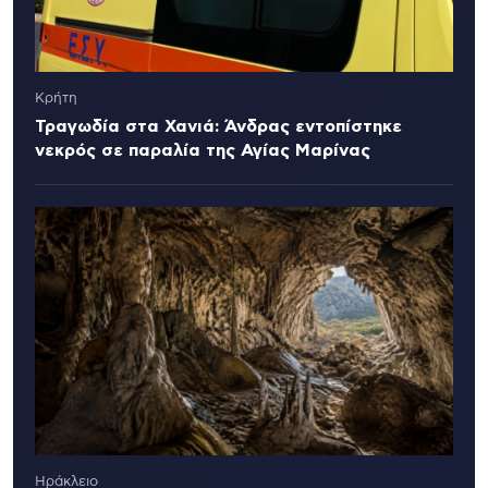
Κρήτη
Τραγωδία στα Χανιά: Άνδρας εντοπίστηκε
νεκρός σε παραλία της Αγίας Μαρίνας
Ηράκλειο