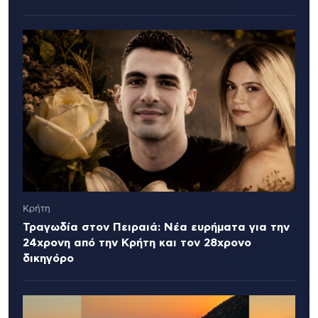
Κρήτη
Τραγωδία στον Πειραιά: Νέα ευρήματα για την
24χρονη από την Κρήτη και τον 28χρονο
δικηγόρο