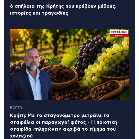
6 σπήλαια της Κρήτης που κρύβουν μύθους,
ιστορίες και τραγωδίες
Κρήτη
Κρήτη: Με το σταγονόμετρο μετράνε τα
σταφύλια οι παραγωγοί φέτος - Η ποιοτική
σταφίδα «πληρώνει» ακριβά το τίμημα του
χαλαζιού