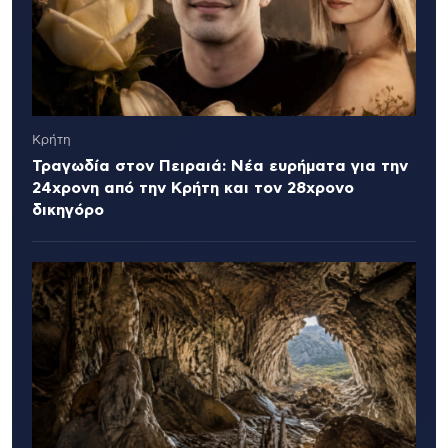
Κρήτη
Τραγωδία στον Πειραιά: Νέα ευρήματα για την
24χρονη από την Κρήτη και τον 28χρονο
δικηγόρο