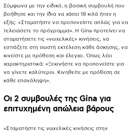
Σύμφωνα με την ειδικό, η βασική συμβουλή που
βοήθησε και την ίδια να χάσει 18 κιλά ήταν η
εξής: «Σταματήστε να προπονείστε απλώς για να
τελειώσετε το πρόγραμμα». Η Gina προτείνει να
σταματήσετε τις «νωχελικές» κινήσεις, να
εστιάζετε στη σωστή εκτέλεση κάθε άσκησης, να
κινείστε με πρόθεση και έλεγχο. Όπως λέει
χαρακτηριστικά: «Ξεκινήστε να προπονείστε για
να γίνετε καλύτεροι. Κινηθείτε με πρόθεση σε
κάθε επανάληψη».
Οι 2 συμβουλές της Gina για
επιτυχημένη απώλεια βάρους
«Σταματήστε τις νωχελικές κινήσεις στην