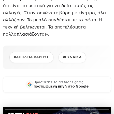
ότι είναι το μυστικό για να δείτε αυτές τις
αλλαγές. Όταν σηκώνετε βάρη με κίνητρο, όλα
αλλάζουν. Το μυαλό συνδέεται με το σώμα. Η
τεχνική βελτιώνεται. Τα αποτελέσματα
πολλαπλασιάζονται».
#ΑΠΩΛΕΙΑ ΒΑΡΟΥΣ
#ΓΥΝΑΙΚΑ
Προσθέστε το cretaone.gr ως
προτιμώμενη πηγή στο Google