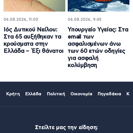
06.08.2026, 11:00
06.08.2026, 9:45
Ιός Δυτικού Νείλου:
Υπουργείο Υγείας: Στα
Στα 65 αυξήθηκαν τα
email των
κρούσματα στην
ασφαλισμένων άνω
Ελλάδα – Έξι θάνατοι
των 60 ετών οδηγίες
για ασφαλή
κολύμβηση
Κρήτη
Ελλάδα
Πολιτική
Οικονομία
Πηγαδάκια
Κό
Στείλτε μας την είδηση: