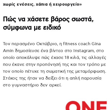
χωρίς ενέσεις, χάπια ή χειρουργείο»
Πώς να χάσετε βάρος σωστά,
σύμφωνα με ειδικό
Τον περασμένο Οκτώβριο, η fitness coach Gina
Amin δημοσίευσε ένα βίντεο στο Instagram, στο
οποίο αποκάλυψε πώς έχασε 18 κιλά, τις αλλαγές
που έκανε στην προπόνησή της και τον τρόπο με
τον οποίο πέτυχε τη σωματική της μεταμόρφωση.
Στόχος της ήταν να δείξει ότι η απλή παρουσία
στο γυμναστήριο δεν αρκεί.