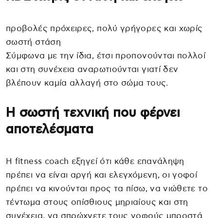
προβολές πρόχειρες, πολύ γρήγορες και χωρίς
σωστή στάση
Σύμφωνα με την ίδια, έτσι προπονούνται πολλοί
και στη συνέχεια αναρωτιούνται γιατί δεν
βλέπουν καμία αλλαγή στο σώμα τους.
Η σωστή τεχνική που φέρνει
αποτελέσματα
Η fitness coach εξηγεί ότι κάθε επανάληψη
πρέπει να είναι αργή και ελεγχόμενη, οι γοφοί
πρέπει να κινούνται προς τα πίσω, να νιώθετε το
τέντωμα στους οπίσθιους μηριαίους και στη
συνέχεια, να σπρώχνετε τους γοφούς μπροστά