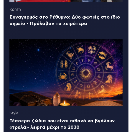
Κρήτη
Συναγερμός στο Ρέθυμνο: Δύο φωτιές στο ίδιο
σημείο - Πρόλαβαν τα χειρότερα
Style
Τέσσερα ζώδια που είναι πιθανό να βγάλουν
«τρελά» λεφτά μέχρι το 2030