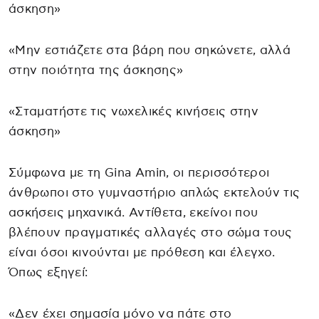
άσκηση»
«Μην εστιάζετε στα βάρη που σηκώνετε, αλλά
στην ποιότητα της άσκησης»
«Σταματήστε τις νωχελικές κινήσεις στην
άσκηση»
Σύμφωνα με τη Gina Amin, οι περισσότεροι
άνθρωποι στο γυμναστήριο απλώς εκτελούν τις
ασκήσεις μηχανικά. Αντίθετα, εκείνοι που
βλέπουν πραγματικές αλλαγές στο σώμα τους
είναι όσοι κινούνται με πρόθεση και έλεγχο.
Όπως εξηγεί:
«Δεν έχει σημασία μόνο να πάτε στο