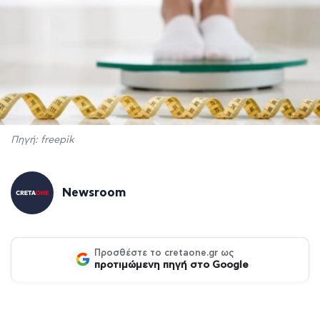
Πηγή: freepik
Newsroom
Προσθέστε το cretaone.gr ως
προτιμώμενη πηγή στο Google