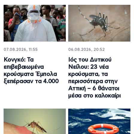
07.08.2026, 11:55
06.08.2026, 20:52
Κονγκό: Τα
Ιός του Δυτικού
επιβεβαιωμένα
Νείλου: 23 νέα
κρούσματα Έμπολα
κρούσματα, τα
ξεπέρασαν τα 4.000
περισσότερα στην
Αττική – 6 θάνατοι
μέσα στο καλοκαίρι