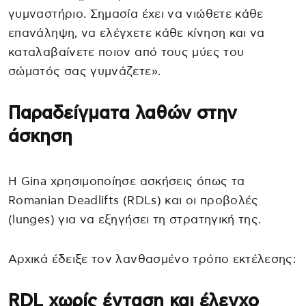
γυμναστήριο. Σημασία έχει να νιώθετε κάθε
επανάληψη, να ελέγχετε κάθε κίνηση και να
καταλαβαίνετε ποιον από τους μύες του
σώματός σας γυμνάζετε».
Παραδείγματα λαθών στην
άσκηση
Η Gina χρησιμοποίησε ασκήσεις όπως τα
Romanian Deadlifts (RDLs) και οι προβολές
(lunges) για να εξηγήσει τη στρατηγική της.
Αρχικά έδειξε τον λανθασμένο τρόπο εκτέλεσης:
RDL χωρίς ένταση και έλεγχο