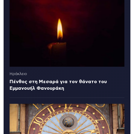
Ηράκλειο
Πένθος στη Μεσαρά για τον θάνατο του
Εμμανουήλ Φανουράκη