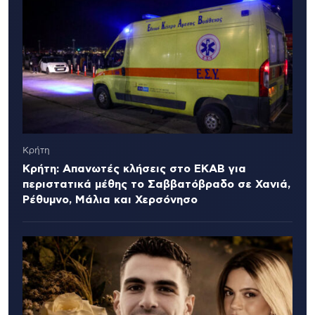
Κρήτη
Κρήτη: Απανωτές κλήσεις στο ΕΚΑΒ για
περιστατικά μέθης το Σαββατόβραδο σε Χανιά,
Ρέθυμνο, Μάλια και Χερσόνησο