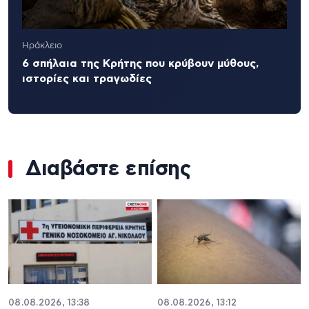
Ηράκλειο
6 σπήλαια της Κρήτης που κρύβουν μύθους,
ιστορίες και τραγωδίες
Διαβάστε επίσης
08.08.2026, 13:38
08.08.2026, 13:12