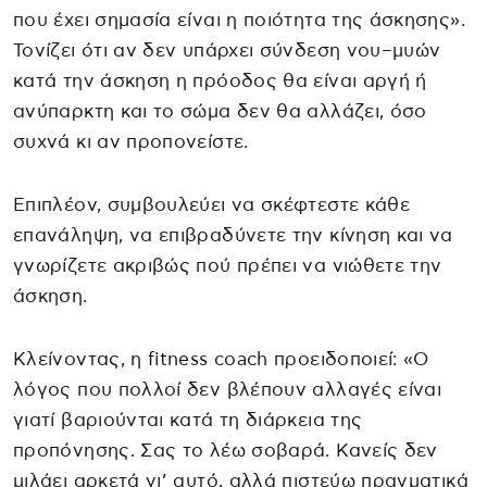
που έχει σημασία είναι η ποιότητα της άσκησης».
Τονίζει ότι αν δεν υπάρχει σύνδεση νου–μυών
κατά την άσκηση η πρόοδος θα είναι αργή ή
ανύπαρκτη και το σώμα δεν θα αλλάζει, όσο
συχνά κι αν προπονείστε.
Επιπλέον, συμβουλεύει να σκέφτεστε κάθε
επανάληψη, να επιβραδύνετε την κίνηση και να
γνωρίζετε ακριβώς πού πρέπει να νιώθετε την
άσκηση.
Κλείνοντας, η fitness coach προειδοποιεί: «Ο
λόγος που πολλοί δεν βλέπουν αλλαγές είναι
γιατί βαριούνται κατά τη διάρκεια της
προπόνησης. Σας το λέω σοβαρά. Κανείς δεν
μιλάει αρκετά γι’ αυτό, αλλά πιστεύω πραγματικά