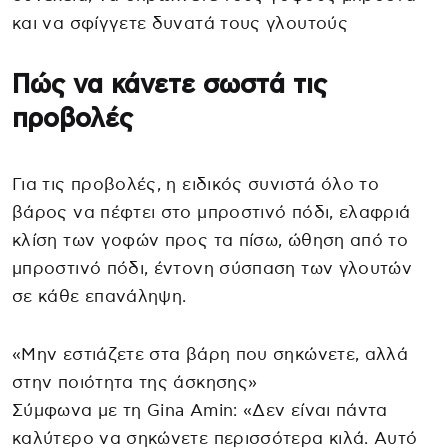
και να σφίγγετε δυνατά τους γλουτούς
Πώς να κάνετε σωστά τις
προβολές
Για τις προβολές, η ειδικός συνιστά όλο το
βάρος να πέφτει στο μπροστινό πόδι, ελαφριά
κλίση των γοφών προς τα πίσω, ώθηση από το
μπροστινό πόδι, έντονη σύσπαση των γλουτών
σε κάθε επανάληψη.
«Μην εστιάζετε στα βάρη που σηκώνετε, αλλά
στην ποιότητα της άσκησης»
Σύμφωνα με τη Gina Amin: «Δεν είναι πάντα
καλύτερο να σηκώνετε περισσότερα κιλά. Αυτό