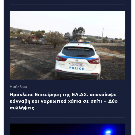
Ηράκλειο
Ηράκλειο: Επιχείρηση της ΕΛ.ΑΣ. αποκάλυψε
κάνναβη και ναρκωτικά χάπια σε σπίτι – Δύο
συλλήψεις