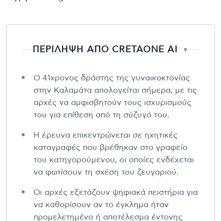
ΠΕΡΙΛΗΨΗ ΑΠΟ CRETAONE AI
▼
Ο 41χρονος δράστης της γυναικοκτονίας
στην Καλαμάτα απολογείται σήμερα, με τις
αρχές να αμφισβητούν τους ισχυρισμούς
του για επίθεση από τη σύζυγό του.
Η έρευνα επικεντρώνεται σε ηχητικές
καταγραφές που βρέθηκαν στο γραφείο
του κατηγορούμενου, οι οποίες ενδέχεται
να φωτίσουν τη σχέση του ζευγαριού.
Οι αρχές εξετάζουν ψηφιακά πειστήρια για
να καθορίσουν αν το έγκλημα ήταν
προμελετημένο ή αποτέλεσμα έντονης