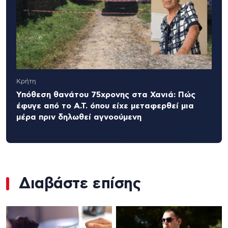
Κρήτη
Υπόθεση θανάτου 75χρονης στα Χανιά: Πώς
έφυγε από το Α.Τ. όπου είχε μεταφερθεί μια
μέρα πριν δηλωθεί αγνοούμενη
Διαβάστε επίσης