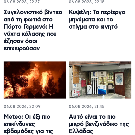
06.08.2026, 22:37
06.08.2026, 22:18
Συγκλονιστικό βίντεο
Κυψέλη: Τα περίεργα
από τη φωτιά στο
μηνύματα και το
Πόρτο Γερμενό: Η
στίγμα στο κινητό
νύχτα κόλασης που
έζησαν όσοι
επιχειρούσαν
06.08.2026, 22:09
06.08.2026, 21:45
Meteo: Οι έξι πιο
Αυτό είναι το πιο
επικίνδυνες
μικρό βενζινάδικο της
εβδομάδες για τις
Ελλάδας