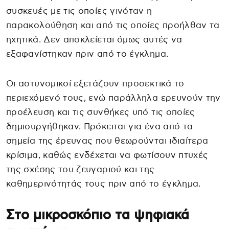
συσκευές με τις οποίες γινόταν η
παρακολούθηση και από τις οποίες προήλθαν τα
ηχητικά. Δεν αποκλείεται όμως αυτές να
εξαφανίστηκαν πριν από το έγκλημα.
Οι αστυνομικοί εξετάζουν προσεκτικά το
περιεχόμενό τους, ενώ παράλληλα ερευνούν την
προέλευση και τις συνθήκες υπό τις οποίες
δημιουργήθηκαν. Πρόκειται για ένα από τα
σημεία της έρευνας που θεωρούνται ιδιαίτερα
κρίσιμα, καθώς ενδέχεται να φωτίσουν πτυχές
της σχέσης του ζευγαριού και της
καθημερινότητάς τους πριν από το έγκλημα.
Στο μικροσκόπιο τα ψηφιακά