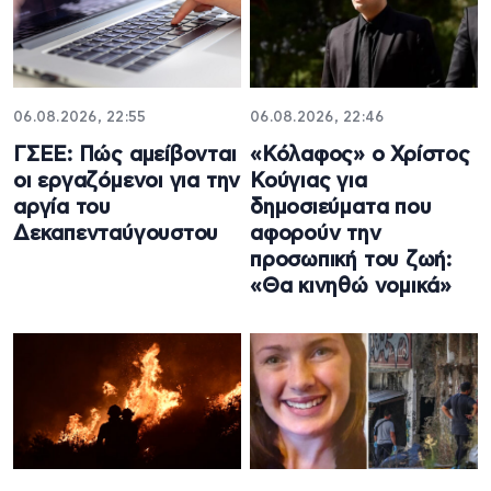
06.08.2026, 22:55
06.08.2026, 22:46
ΓΣΕΕ: Πώς αμείβονται
«Κόλαφος» ο Χρίστος
οι εργαζόμενοι για την
Κούγιας για
αργία του
δημοσιεύματα που
Δεκαπενταύγουστου
αφορούν την
προσωπική του ζωή:
«Θα κινηθώ νομικά»