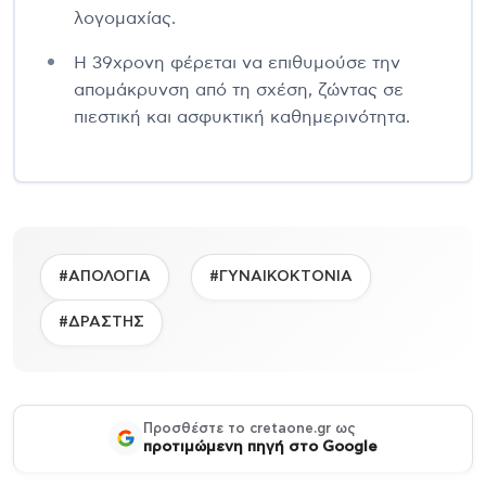
λογομαχίας.
Η 39χρονη φέρεται να επιθυμούσε την
απομάκρυνση από τη σχέση, ζώντας σε
πιεστική και ασφυκτική καθημερινότητα.
#ΑΠΟΛΟΓΙΑ
#ΓΥΝΑΙΚΟΚΤΟΝΙΑ
#ΔΡΑΣΤΗΣ
Προσθέστε το cretaone.gr ως
προτιμώμενη πηγή στο Google