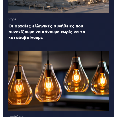
Style
Οι αρχαίες ελληνικές συνήθειες που
συνεχίζουμε να κάνουμε χωρίς να το
καταλαβαίνουμε