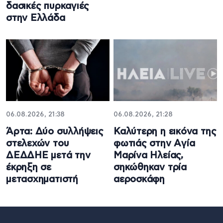
δασικές πυρκαγιές
στην Ελλάδα
06.08.2026, 21:38
06.08.2026, 21:28
Άρτα: Δύο συλλήψεις
Καλύτερη η εικόνα της
στελεχών του
φωτιάς στην Aγία
ΔΕΔΔΗΕ μετά την
Μαρίνα Ηλείας,
έκρηξη σε
σηκώθηκαν τρία
μετασχηματιστή
αεροσκάφη