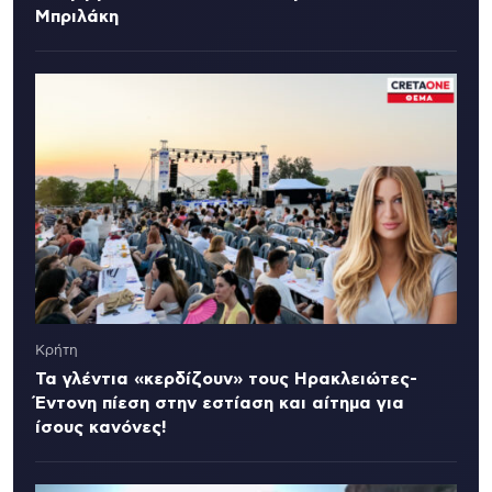
Μπριλάκη
Κρήτη
Τα γλέντια «κερδίζουν» τους Ηρακλειώτες-
Έντονη πίεση στην εστίαση και αίτημα για
ίσους κανόνες!