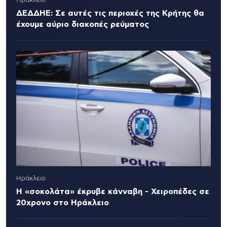
Ηράκλειο
ΔΕΔΔΗΕ: Σε αυτές τις περιοχές της Κρήτης θα
έχουμε αύριο διακοπές ρεύματος
Ηράκλειο
Η «σοκολάτα» έκρυβε κάνναβη - Χειροπέδες σε
20χρονο στο Ηράκλειο