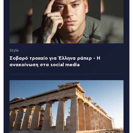
Style
Σοβαρό τροχαίο για Έλληνα ράπερ - Η
ανακοίνωση στα social media