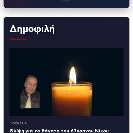
Δημοφιλή
Ηράκλειο
Θλίψη για το θάνατο του 67χρονου Νίκου