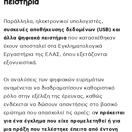
πειστήρια
Παράλληλα, ηλεκτρονικοί υπολογιστές
,
συσκευές αποθήκευσης δεδομένων (USB) και
άλλα ψηφιακά πειστήρια
που κατασχέθηκαν
έχουν αποσταλεί στα Εγκληματολογικά
Εργαστήρια της ΕΛΑΣ, όπου εξετάζονται
εξονυχιστικά.
Οι αναλύσεις των ψηφιακών ευρημάτων
αναμένεται να διαδραματίσουν καθοριστικό
ρόλο στην εξέλιξη της έρευνας, καθώς
ενδέχεται να δώσουν απαντήσεις στο βασικό
ερώτημα που απασχολεί τις αρχές: α
ν πρόκειται
για ένα έγκλημα που είχε προμελετηθεί ή για
μια πράξη που τελέστηκε έπειτα από έντονη