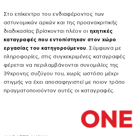
Στο επίκεντρο του ενδιαφέροντος των
αστυνομικών αρχών και της προανακριτικής
διαδικασίας βρίσκονται πλέον οι
ηχητικές
καταγραφές που εντοπίστηκαν στον χώρο
εργασίας του κατηγορούμενου
. Σύμφωνα με
πληροφορίες, στις συγκεκριμένες καταγραφές
φέρεται να περιλαμβάνονται συνομιλίες της
39χρονης συζύγου του, χωρίς ωστόσο μέχρι
στιγμής να έχει αποσαφηνιστεί με ποιον τρόπο
πραγματοποιούνταν αυτές οι καταγραφές.