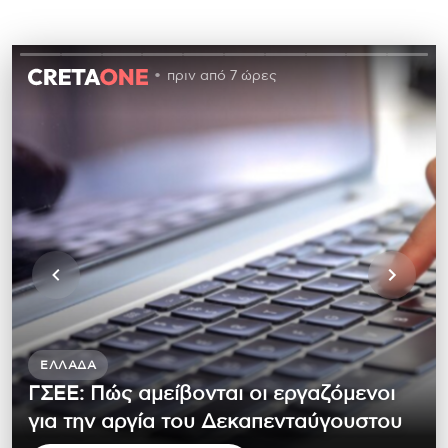
πριν από 7 ώρες
ΕΛΛΆΔΑ
ΓΣΕΕ: Πώς αμείβονται οι εργαζόμενοι
για την αργία του Δεκαπενταύγουστου