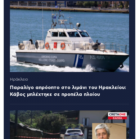
Ηράκλειο
Παραλίγο απρόοπτο στο λιμάνι του Ηρακλείου:
Κάβος μπλέχτηκε σε προπέλα πλοίου