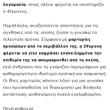
λογομαχία,
όπως πλέον φέρεται να υποστηρίζει
ο 41χρονος.
Παράλληλα, αναζητούνται απαντήσεις για τις
συνθήκες υπό τις οποίες ζούσε η γυναίκα τα
τελευταία χρόνια. Σύμφωνα με
μαρτυρίες
προσώπων από το περιβάλλον της, η 39χρονη
φέρεται να είχε εκφράσει επανειλημμένα την
επιθυμία της να απομακρυνθεί από τη σχέση
,
ενώ άνθρωποι που τη γνώριζαν περιγράφουν μια
καθημερινότητα ιδιαίτερα πιεστική και ασφυκτική.
Οι ίδιες μαρτυρίες κάνουν λόγο για μια γυναίκα
που προσπαθούσε να διαχειριστεί μια δύσκολη
κατάσταση, αισθανόμενη συχνά εγκλωβισμένη.
Πηγή:enikos.gr