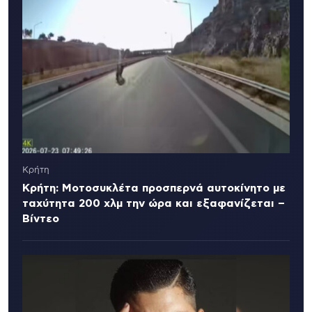
Κρήτη
Κρήτη: Μοτοσυκλέτα προσπερνά αυτοκίνητο με
ταχύτητα 200 χλμ την ώρα και εξαφανίζεται –
Βίντεο