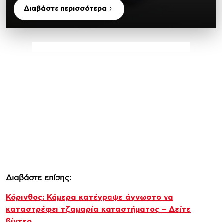
Διαβάστε περισσότερα
Διαβάστε επίσης:
Κόρινθος: Κάμερα κατέγραψε άγνωστο να
καταστρέφει τζαμαρία καταστήματος – Δείτε
βίντεο