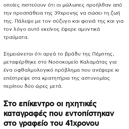
οποίες πιστεύουν ότι οι μώλωπες προήλθαν από
την προσπάθεια της 39χρονης να σώσει τη ζωή
της. Πάλεψε με τον σύζυγο και φονιά της και για
τον λόγο αυτό εκείνος έφερε αμυντικά
τραύματα.
Σημειώνεται ότι αργά το βράδυ της Πέμπτης,
μεταφέρθηκε στο Νοσοκομείο Καλαμάτας για
ένα οφθαλμολογικό πρόβλημα που ανέφερε κι
επέστρεψε στα κρατητήρια της αστυνομίας
περίπου δύο ώρες μετά.
Στο επίκεντρο οι ηχητικές
καταγραφές που εντοπίστηκαν
στο γραφείο του 41χρονου