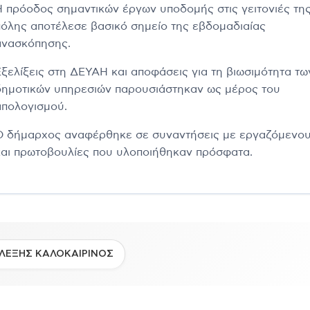
Η πρόοδος σημαντικών έργων υποδομής στις γειτονιές τη
πόλης αποτέλεσε βασικό σημείο της εβδομαδιαίας
ανασκόπησης.
Εξελίξεις στη ΔΕΥΑΗ και αποφάσεις για τη βιωσιμότητα τω
δημοτικών υπηρεσιών παρουσιάστηκαν ως μέρος του
απολογισμού.
Ο δήμαρχος αναφέρθηκε σε συναντήσεις με εργαζόμενο
και πρωτοβουλίες που υλοποιήθηκαν πρόσφατα.
ΛΕΞΗΣ ΚΑΛΟΚΑΙΡΙΝΟΣ