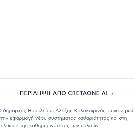
ΠΕΡΙΛΗΨΗ ΑΠΟ CRETAONE AI
▼
Ο δήμαρχος Ηρακλείου, Αλέξης Καλοκαιρινός, επικεντρώ
στην εφαρμογή νέου συστήματος καθαριότητας και στη
βελτίωση της καθημερινότητας των πολιτών.