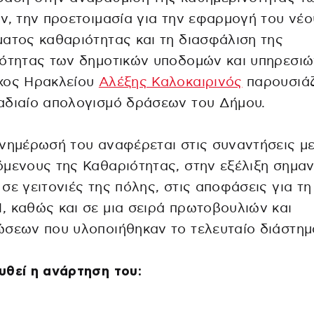
ν, την προετοιμασία για την εφαρμογή του νέο
ατος καθαριότητας και τη διασφάλιση της
ότητας των δημοτικών υποδομών και υπηρεσιώ
χος Ηρακλείου
Αλέξης Καλοκαιρινός
παρουσιάζ
αδιαίο απολογισμό δράσεων του Δήμου.
νημέρωσή του αναφέρεται στις συναντήσεις μ
μενους της Καθαριότητας, στην εξέλιξη σημα
σε γειτονιές της πόλης, στις αποφάσεις για τη
 καθώς και σε μια σειρά πρωτοβουλιών και
σεων που υλοποιήθηκαν το τελευταίο διάστημ
θεί η ανάρτηση του: