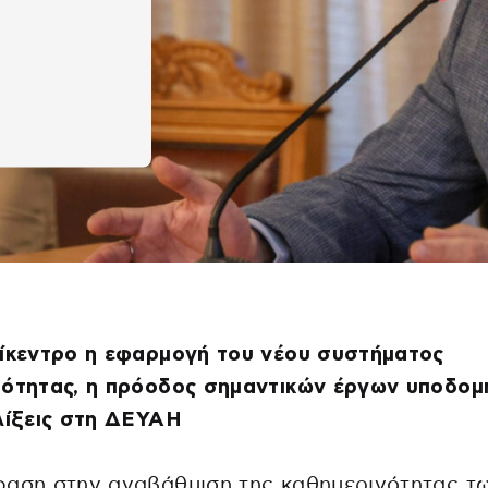
πίκεντρο η εφαρμογή του νέου συστήματος
ότητας, η πρόοδος σημαντικών έργων υποδομή
λίξεις στη ΔΕΥΑΗ
φαση στην αναβάθμιση της καθημερινότητας τ