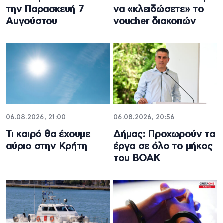
την Παρασκευή 7
να «κλειδώσετε» το
Αυγούστου
voucher διακοπών
06.08.2026, 21:00
06.08.2026, 20:56
Τι καιρό θα έχουμε
Δήμας: Προχωρούν τα
αύριο στην Κρήτη
έργα σε όλο το μήκος
του ΒΟΑΚ