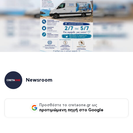
Newsroom
Προσθέστε το cretaone.gr ως
προτιμώμενη πηγή στο Google