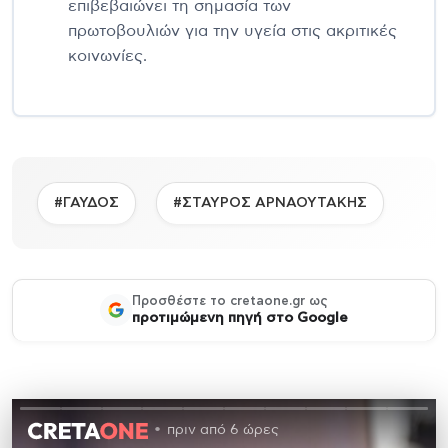
επιβεβαιώνει τη σημασία των
πρωτοβουλιών για την υγεία στις ακριτικές
κοινωνίες.
#ΓΑΥΔΟΣ
#ΣΤΑΥΡΟΣ ΑΡΝΑΟΥΤΑΚΗΣ
Προσθέστε το cretaone.gr ως
προτιμώμενη πηγή στο Google
πριν από 6 ώρες