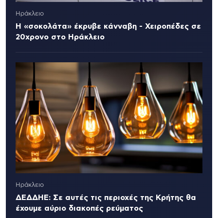
Ηράκλειο
Η «σοκολάτα» έκρυβε κάνναβη - Χειροπέδες σε
20χρονο στο Ηράκλειο
Ηράκλειο
ΔΕΔΔΗΕ: Σε αυτές τις περιοχές της Κρήτης θα
έχουμε αύριο διακοπές ρεύματος