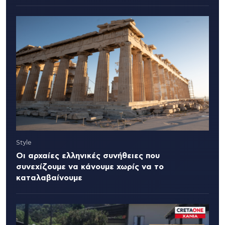
Style
Οι αρχαίες ελληνικές συνήθειες που
συνεχίζουμε να κάνουμε χωρίς να το
καταλαβαίνουμε