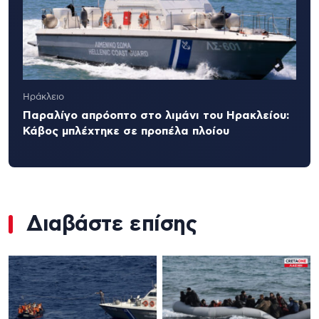
Ηράκλειο
Παραλίγο απρόοπτο στο λιμάνι του Ηρακλείου:
Κάβος μπλέχτηκε σε προπέλα πλοίου
Διαβάστε επίσης