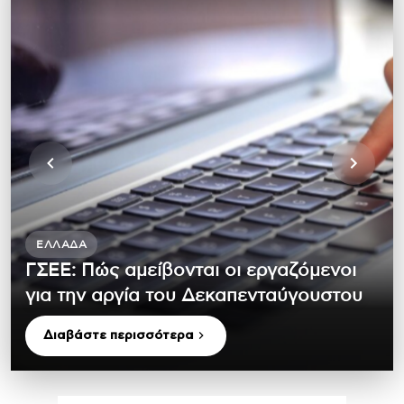
ΕΛΛΆΔΑ
ΓΣΕΕ: Πώς αμείβονται οι εργαζόμενοι
για την αργία του Δεκαπενταύγουστου
Διαβάστε περισσότερα