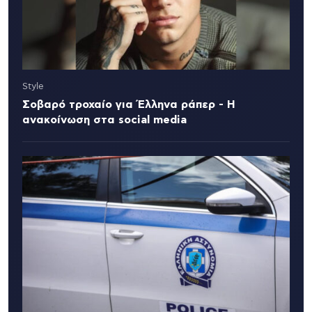
Style
Σοβαρό τροχαίο για Έλληνα ράπερ - Η
ανακοίνωση στα social media