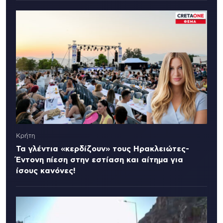
Κρήτη
Τα γλέντια «κερδίζουν» τους Ηρακλειώτες-
Έντονη πίεση στην εστίαση και αίτημα για
ίσους κανόνες!