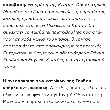
πρόσβαση.
«Η δράση της Κινητής Οδοντιατρικής
Μονάδας στη Γαύδο αναδεικνύει τη σημασία της
ισότιμης πρόσβασης όλων των πολιτών στις
υπηρεσίες υγείας. Η Περιφέρεια Κρήτης θα
συνεχίσει να λαμβάνει πρωτοβουλίες που φτά-
νουν σε κάθε γωνιά του νησιού, δίνοντας
προτεραιότητα στις απομακρυσμένες περιοχές.
Ευχαριστούμε θερμά τους οδοντιάτρους Γιάννη
Σμπώκο και Ευγενία Κτιστάκη για την προσφορά
τους».
Η ανταπόκριση των κατοίκων της Γαύδου
υπήρξε εντυπωσιακή
. Δεκάδες πολίτες όλων των
ηλικιών επισκέφθηκαν την Κινητή Οδοντιατρική
Μονάδα για προληπτικό έλεγχο και φροντίδα.