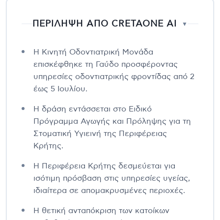
ΠΕΡΙΛΗΨΗ ΑΠΟ CRETAONE AI
▼
Η Κινητή Οδοντιατρική Μονάδα
επισκέφθηκε τη Γαύδο προσφέροντας
υπηρεσίες οδοντιατρικής φροντίδας από 2
έως 5 Ιουλίου.
Η δράση εντάσσεται στο Ειδικό
Πρόγραμμα Αγωγής και Πρόληψης για τη
Στοματική Υγιεινή της Περιφέρειας
Κρήτης.
Η Περιφέρεια Κρήτης δεσμεύεται για
ισότιμη πρόσβαση στις υπηρεσίες υγείας,
ιδιαίτερα σε απομακρυσμένες περιοχές.
Η θετική ανταπόκριση των κατοίκων