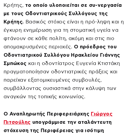
Κρήτης,
το οποίο υλοποιείται σε συ-νεργασία
με τους Οδοντιατρικούς Συλλόγους της
Κρήτης.
Βασικός στόχος είναι η πρό-ληψη και η
έγκυρη ενημέρωση για τη στοματική υγεία να
φτάνουν σε κάθε πολίτη, ακόμη και στις πιο
απομακρυσμένες περιοχές.
Ο πρόεδρος του
Οδοντιατρικού Συλλόγου Ηρακλείου Γιάννης
Σμπώκος
και η οδοντίατρος Ευγενία Κτιστάκη
πραγματοποίησαν οδοντιατρικές πράξεις και
παρείχαν εξατομικευμένες συμβουλές,
συμβάλλοντας ουσιαστικά στην κάλυψη των
αναγκών της τοπικής κοινωνίας.
Ο Αναπληρωτής Περιφερειάρχης
Γιώργος
Πιτσούλης
υπογράμμισε την αταλάντευτη
στόχευση της Περιφέρειας για ισότιμη