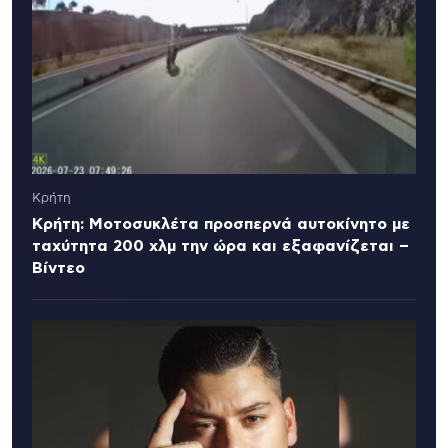
Κρήτη
Κρήτη: Μοτοσυκλέτα προσπερνά αυτοκίνητο με
ταχύτητα 200 χλμ την ώρα και εξαφανίζεται –
Βίντεο