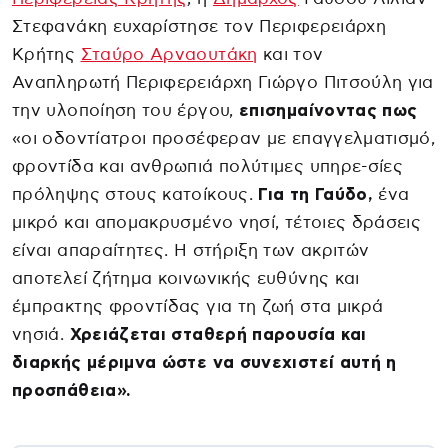
Στεφανάκη ευχαρίστησε τον Περιφερειάρχη
Κρήτης
Σταύρο Αρναουτάκη
και τον
Αναπληρωτή Περιφερειάρχη Γιώργο Πιτσούλη για
την υλοποίηση του έργου,
επισημαίνοντας πως
«οι οδοντίατροι προσέφεραν με επαγγελματισμό,
φροντίδα και ανθρωπιά πολύτιμες υπηρε-σίες
πρόληψης στους κατοίκους.
Για τη Γαύδο,
ένα
μικρό και απομακρυσμένο νησί, τέτοιες δράσεις
είναι απαραίτητες. Η στήριξη των ακριτών
αποτελεί ζήτημα κοινωνικής ευθύνης και
έμπρακτης φροντίδας για τη ζωή στα μικρά
νησιά.
Χρειάζεται σταθερή παρουσία και
διαρκής μέριμνα ώστε να συνεχιστεί αυτή η
προσπάθεια».