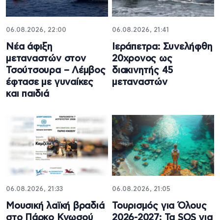
06.08.2026, 22:00
06.08.2026, 21:41
Νέα άφιξη
Ιεράπετρα: Συνελήφθη
μεταναστών στον
20χρονος ως
Τσούτσουρα – Λέμβος
διακινητής 45
έφτασε με γυναίκες
μεταναστών
και παιδιά
06.08.2026, 21:33
06.08.2026, 21:05
Μουσική λαϊκή βραδιά
Τουρισμός για Όλους
στο Πάρκο Κνωσού
2026-2027: Τα SOS για