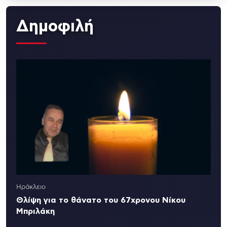
Δημοφιλή
Ηράκλειο
Θλίψη για το θάνατο του 67χρονου Νίκου
Μπριλάκη