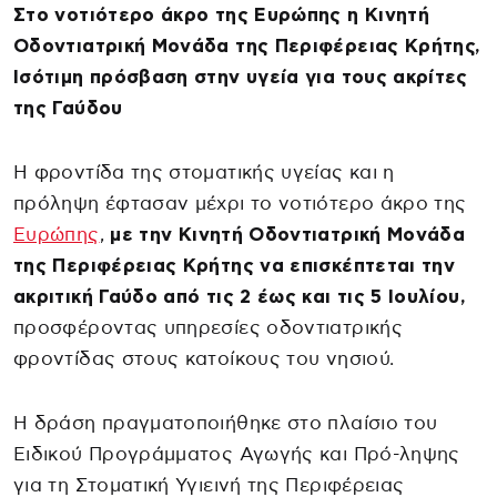
Στο νοτιότερο άκρο της Ευρώπης η Κινητή
Οδοντιατρική Μονάδα της Περιφέρειας Κρήτης,
Ισότιμη πρόσβαση στην υγεία για τους ακρίτες
της Γαύδου
Η φροντίδα της στοματικής υγείας και η
πρόληψη έφτασαν μέχρι το νοτιότερο άκρο της
Ευρώπης
,
με την Κινητή Οδοντιατρική Μονάδα
της Περιφέρειας Κρήτης να επισκέπτεται την
ακριτική Γαύδο από τις 2 έως και τις 5 Ιουλίου,
προσφέροντας υπηρεσίες οδοντιατρικής
φροντίδας στους κατοίκους του νησιού.
Η δράση πραγματοποιήθηκε στο πλαίσιο του
Ειδικού Προγράμματος Αγωγής και Πρό-ληψης
για τη Στοματική Υγιεινή της Περιφέρειας