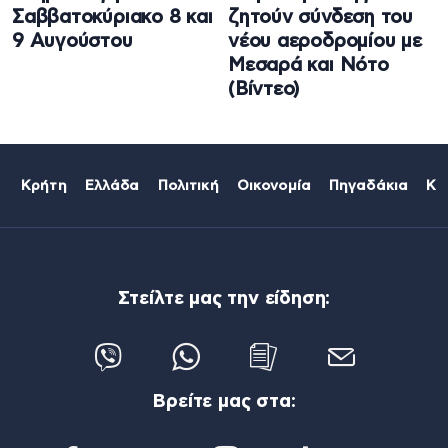
Σαββατοκύριακο 8 και
ζητούν σύνδεση του
9 Αυγούστου
νέου αεροδρομίου με
Μεσαρά και Νότο
(Βίντεο)
Κρήτη
Ελλάδα
Πολιτική
Οικονομία
Πηγαδάκια
Κό
Στείλτε μας την είδηση:
Βρείτε μας στα: