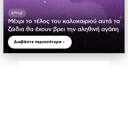
STYLE
Μέχρι το τέλος του καλοκαιριού αυτά τα
ζώδια θα έχουν βρει την αληθινή αγάπη
Διαβάστε περισσότερα