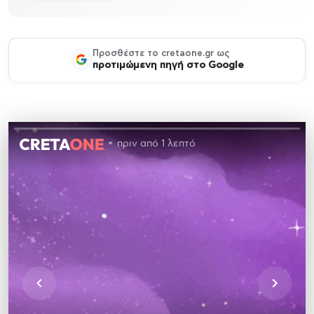
Προσθέστε το cretaone.gr ως
προτιμώμενη πηγή στο Google
πριν από 1 λεπτό