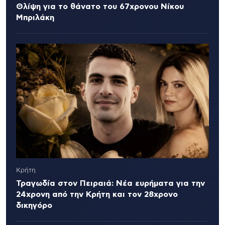
Θλίψη για το θάνατο του 67χρονου Νίκου
Μπριλάκη
Κρήτη
Τραγωδία στον Πειραιά: Νέα ευρήματα για την
24χρονη από την Κρήτη και τον 28χρονο
δικηγόρο