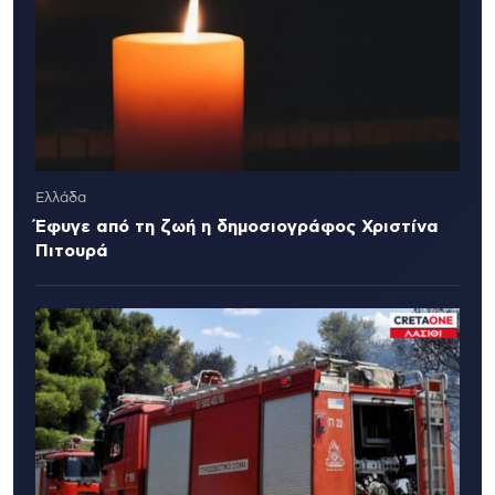
Ελλάδα
Έφυγε από τη ζωή η δημοσιογράφος Χριστίνα
Πιτουρά