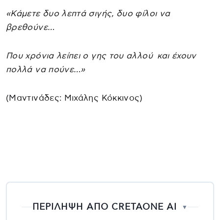
«Κάμετε δυο λεπτά σιγής, δυο φίλοι να
βρεθούνε…
Που χρόνια λείπει ο γης του αλλού και έχουν
πολλά να πούνε…»
(Μαντινάδες: Μιχάλης Κόκκινος)
ΠΕΡΙΛΗΨΗ ΑΠΟ CRETAONE AI
▼