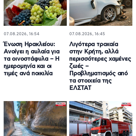
07.08.2026, 16:54
07.08.2026, 16:45
Ένωση Ηρακλείου:
Λιγότερα τροχαία
Ανοίγει η αυλαία για
στην Κρήτη, αλλά
τα οινοστάφυλα – Η
περισσότερες χαμένες
ημερομηνία και οι
ζωές –
τιμές ανά ποικιλία
Προβληματισμός από
τα στοιχεία της
ΕΛΣΤΑΤ