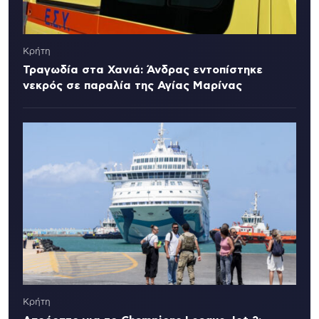
Κρήτη
Τραγωδία στα Χανιά: Άνδρας εντοπίστηκε
νεκρός σε παραλία της Αγίας Μαρίνας
Κρήτη