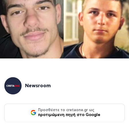
Newsroom
Προσθέστε το cretaone.gr ως
προτιμώμενη πηγή στο Google