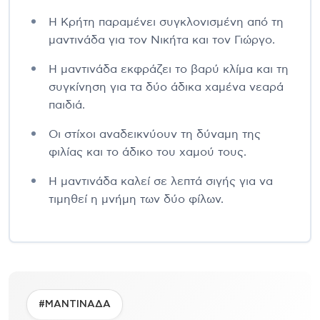
Η Κρήτη παραμένει συγκλονισμένη από τη
μαντινάδα για τον Νικήτα και τον Γιώργο.
Η μαντινάδα εκφράζει το βαρύ κλίμα και τη
συγκίνηση για τα δύο άδικα χαμένα νεαρά
παιδιά.
Οι στίχοι αναδεικνύουν τη δύναμη της
φιλίας και το άδικο του χαμού τους.
Η μαντινάδα καλεί σε λεπτά σιγής για να
τιμηθεί η μνήμη των δύο φίλων.
#ΜΑΝΤΙΝΑΔΑ