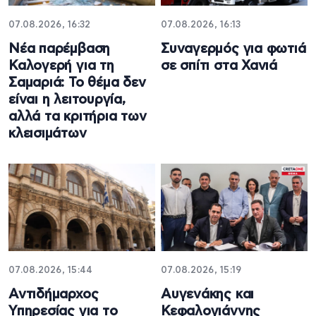
07.08.2026, 16:32
07.08.2026, 16:13
Νέα παρέμβαση
Συναγερμός για φωτιά
Καλογερή για τη
σε σπίτι στα Χανιά
Σαμαριά: Το θέμα δεν
είναι η λειτουργία,
αλλά τα κριτήρια των
κλεισιμάτων
07.08.2026, 15:44
07.08.2026, 15:19
Αντιδήμαρχος
Αυγενάκης και
Υπηρεσίας για το
Κεφαλογιάννης