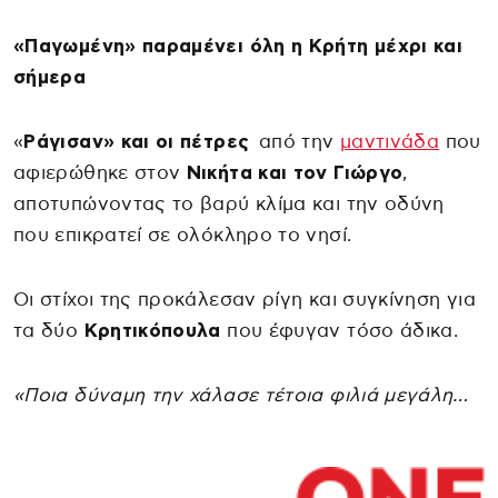
«Παγωμένη» παραμένει όλη η Κρήτη μέχρι και
σήμερα
«
Ράγισαν» και οι πέτρες
από την
μαντινάδα
που
αφιερώθηκε στον
Νικήτα και τον Γιώργο
,
αποτυπώνοντας το βαρύ κλίμα και την οδύνη
που επικρατεί σε ολόκληρο το νησί.
Οι στίχοι της προκάλεσαν ρίγη και συγκίνηση για
τα δύο
Κρητικόπουλα
που έφυγαν τόσο άδικα.
«Ποια δύναμη την χάλασε τέτοια φιλιά μεγάλη…