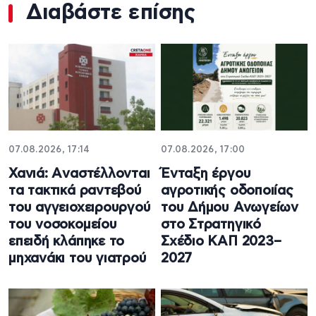
Διαβάστε επίσης
07.08.2026, 17:14
07.08.2026, 17:00
Χανιά: Aναστέλλονται
Ένταξη έργου
τα τακτικά ραντεβού
αγροτικής οδοποιίας
του αγγειοχειρουργού
του Δήμου Ανωγείων
του νοσοκομείου
στο Στρατηγικό
επειδή κλάπηκε το
Σχέδιο ΚΑΠ 2023–
μηχανάκι του γιατρού
2027