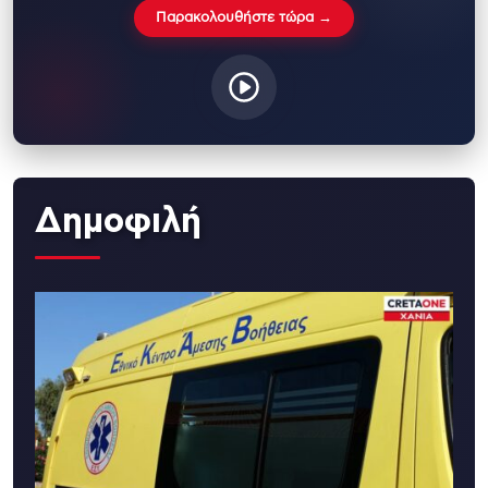
Παρακολουθήστε τώρα →
Δημοφιλή