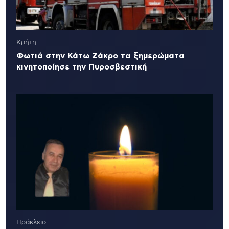
Κρήτη
Φωτιά στην Κάτω Ζάκρο τα ξημερώματα
κινητοποίησε την Πυροσβεστική
Ηράκλειο