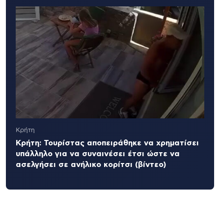
Κρήτη
Κρήτη: Τουρίστας αποπειράθηκε να χρηματίσει
υπάλληλο για να συναινέσει έτσι ώστε να
ασελγήσει σε ανήλικο κορίτσι (βίντεο)