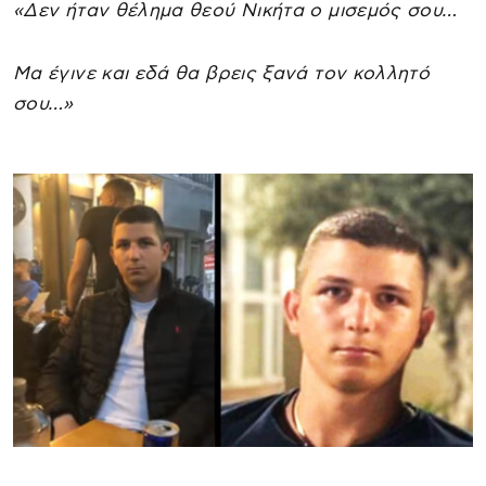
«Δεν ήταν θέλημα θεού Νικήτα ο μισεμός σου…
Μα έγινε και εδά θα βρεις ξανά τον κολλητό
σου…»