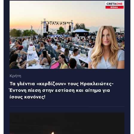
Κρήτη
Τα γλέντια «κερδίζουν» τους Ηρακλειώτες-
Έντονη πίεση στην εστίαση και αίτημα για
ίσους κανόνες!