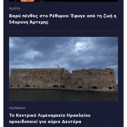
Κρήτη
Βαρύ πένθος στο Ρέθυμνο: Έφυγε από τη ζωή η
54χρονη Άρτεμης
Ηράκλειο
Το Κεντρικό Λιμεναρχείο Ηρακλείου
προειδοποιεί για αύριο Δευτέρα