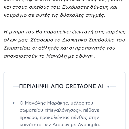
και στους οικείους του. Ευχόμαστε δύναμη και
κουράγιο σε αυτές τις δύσκολες στιγμές.
Η μνήμη του θα παραμείνει ζωντανή στις καρδιές
όλων μας. Σύσσωμο το Διοικητικό Συμβούλιο του
Σωματείου, οι αθλητές και οι προπονητές του
αποχαιρετούν το Μανώλη με οδύνη».
ΠΕΡΙΛΗΨΗ ΑΠΟ CRETAONE AI
▼
Ο Μανώλης Μαράκης, μέλος του
σωματείου «Μεγαλόνησος», πέθανε
πρόωρα, προκαλώντας πένθος στην
κοινότητα των Ατόμων με Αναπηρία.