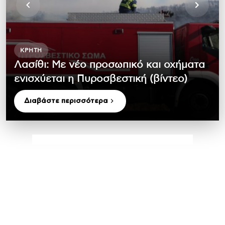
ΚΡΉΤΗ
Λασίθι: Με νέο προσωπικό και οχήματα
ενισχύεται η Πυροσβεστική (βίντεο)
Διαβάστε περισσότερα