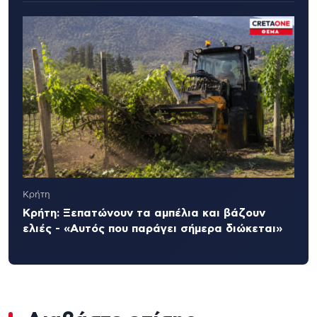
Κρήτη
Κρήτη: Ξεπατώνουν τα αμπέλια και βάζουν
ελιές - «Αυτός που παράγει σήμερα διώκεται»