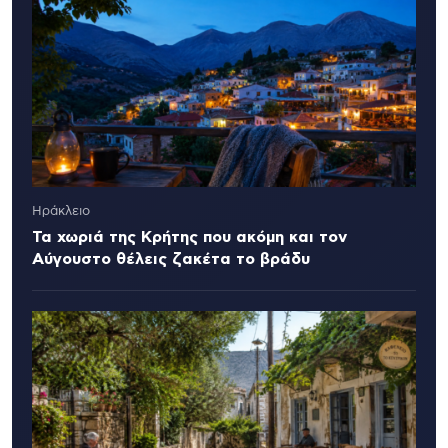
Ηράκλειο
Τα χωριά της Κρήτης που ακόμη και τον
Αύγουστο θέλεις ζακέτα το βράδυ