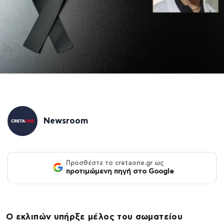
Newsroom
Προσθέστε το cretaone.gr ως
προτιμώμενη πηγή στο Google
Ο εκλιπών υπήρξε μέλος του σωματείου