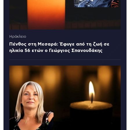
Ηράκλειο
Πένθος στη Μεσαρά: Έφυγε από τη ζωή σε
ηλικία 56 ετών ο Γεώργιος Σπανουδάκης