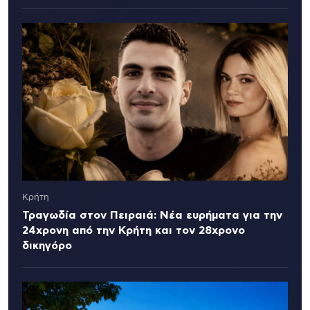
Κρήτη
Τραγωδία στον Πειραιά: Νέα ευρήματα για την
24χρονη από την Κρήτη και τον 28χρονο
δικηγόρο