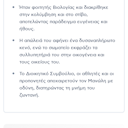
Ήταν φοιτητής Βιολογίας και διακρίθηκε
στην κολύμβηση και στο στίβο,
αποτελώντας παράδειγμα ευγένειας και
ήθους.
Η απώλειά του αφήνει ένα δυσαναπλήρωτο
κενό, ενώ το σωματείο εκφράζει τα
συλλυπητήριά του στην οικογένεια και
τους οικείους του.
Το Διοικητικό Συμβούλιο, οι αθλητές και οι
προπονητές αποχαιρετούν τον Μανώλη με
οδύνη, διατηρώντας τη μνήμη του
ζωντανή.