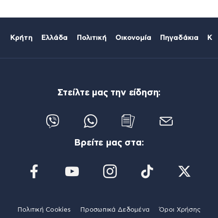
Κρήτη
Ελλάδα
Πολιτική
Οικονομία
Πηγαδάκια
Κό
Στείλτε μας την είδηση:
Βρείτε μας στα:
Πολιτική Cookies
Προσωπικά Δεδομένα
Όροι Χρήσης