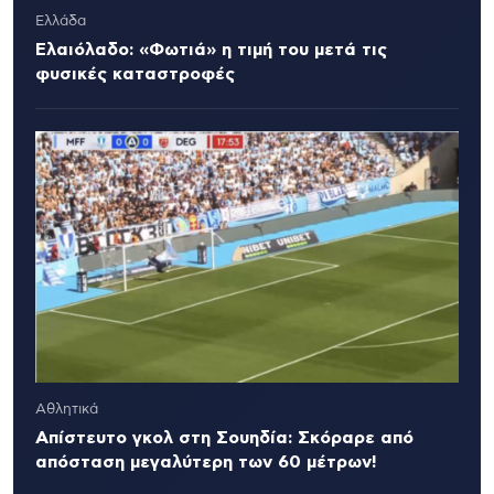
Ελλάδα
Ελαιόλαδο: «Φωτιά» η τιμή του μετά τις
φυσικές καταστροφές
Αθλητικά
Απίστευτο γκολ στη Σουηδία: Σκόραρε από
απόσταση μεγαλύτερη των 60 μέτρων!