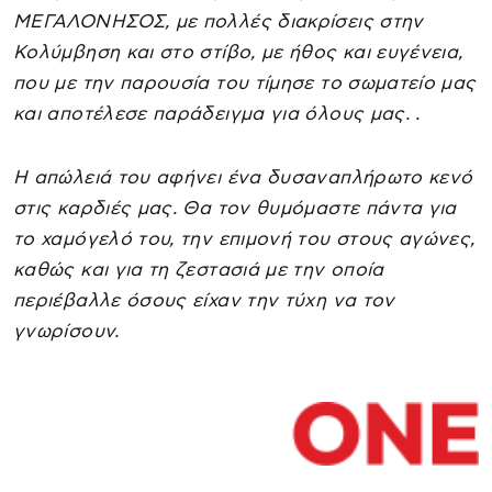
ΜΕΓΑΛΟΝΗΣΟΣ, με πολλές διακρίσεις στην
Κολύμβηση και στο στίβο, με ήθος και ευγένεια,
που με την παρουσία του τίμησε το σωματείο μας
και αποτέλεσε παράδειγμα για όλους μας. .
Η απώλειά του αφήνει ένα δυσαναπλήρωτο κενό
στις καρδιές μας. Θα τον θυμόμαστε πάντα για
το χαμόγελό του, την επιμονή του στους αγώνες,
καθώς και για τη ζεστασιά με την οποία
περιέβαλλε όσους είχαν την τύχη να τον
γνωρίσουν.