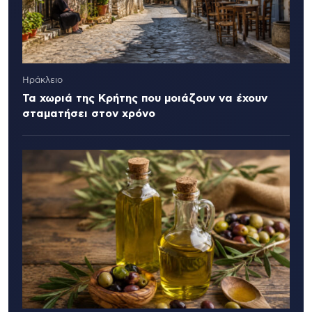
Ηράκλειο
Τα χωριά της Κρήτης που μοιάζουν να έχουν
σταματήσει στον χρόνο