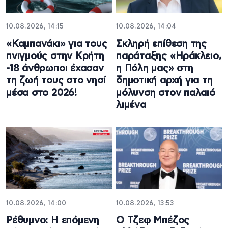
10.08.2026, 14:15
10.08.2026, 14:04
«Καμπανάκι» για τους
Σκληρή επίθεση της
πνιγμούς στην Κρήτη
παράταξης «Ηράκλειο,
-18 άνθρωποι έχασαν
η Πόλη μας» στη
τη ζωή τους στο νησί
δημοτική αρχή για τη
μέσα στο 2026!
μόλυνση στον παλαιό
λιμένα
10.08.2026, 14:00
10.08.2026, 13:53
Ρέθυμνο: Η επόμενη
Ο Τζεφ Μπέζος