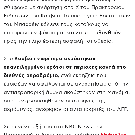
σύμφωνα με ανάρτηση στο X του Πρακτορείου
Ειδήσεων του Κουβέιτ. Το υπουργείο Εσωτερικών
του Μπαχρέιν κάλεσε τους κατοίκους να
παραμείνουν ψύχραιμοι και να κατευθυνθούν
προς την πλησιέστερη ασφαλή τοποθεσία.
Στο
Κουβέιτ νωρίτερα ακούστηκαν
επανειλημμένοι κρότοι σε περιοχές κοντά στο
διεθνές αεροδρόμιο,
ενώ εκρήξεις που
έμοιαζαν να οφείλονται σε αναχαιτίσεις από την
αντιαεροπορική άμυνα ακούστηκαν στη Μανάμα,
όπου ενεργοποιήθηκαν οι σειρήνες της
αεράμυνας, ανέφεραν οι ανταποκριτές του AFP.
Σε συνέντευξή του στο NBC News την