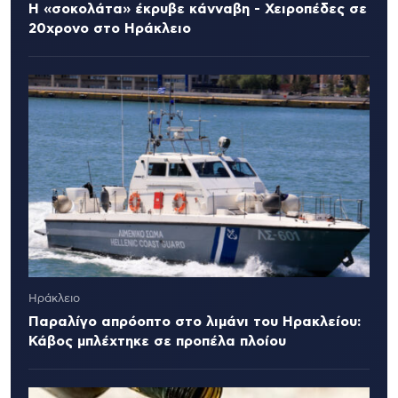
Η «σοκολάτα» έκρυβε κάνναβη - Χειροπέδες σε
20χρονο στο Ηράκλειο
Ηράκλειο
Παραλίγο απρόοπτο στο λιμάνι του Ηρακλείου:
Κάβος μπλέχτηκε σε προπέλα πλοίου