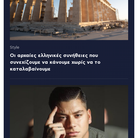
Style
Οι αρχαίες ελληνικές συνήθειες που
συνεχίζουμε να κάνουμε χωρίς να το
καταλαβαίνουμε