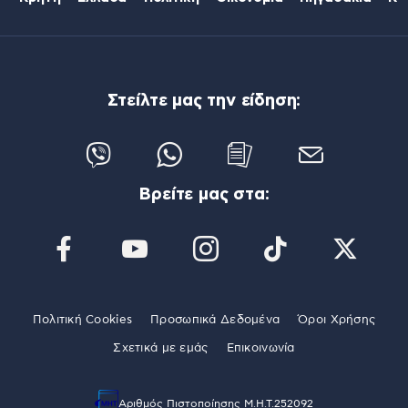
Στείλτε μας την είδηση:
Βρείτε μας στα:
Πολιτική Cookies
Προσωπικά Δεδομένα
Όροι Χρήσης
Σχετικά με εμάς
Επικοινωνία
Αριθμός Πιστοποίησης Μ.Η.Τ.252092