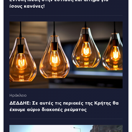
ίσους κανόνες!
Ηράκλειο
ΔΕΔΔΗΕ: Σε αυτές τις περιοχές της Κρήτης θα
έχουμε αύριο διακοπές ρεύματος