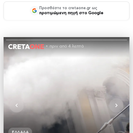
Προσθέστε το cretaone.gr ως
προτιμώμενη πηγή στο Google
πριν από 4 λεπτά
ΕΛΛΆΔΑ