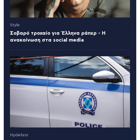
Style
Σοβαρό τροχαίο για Έλληνα ράπερ - Η
ανακοίνωση στα social media
Ηράκλειο