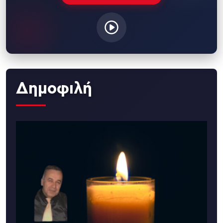
Δημοφιλή