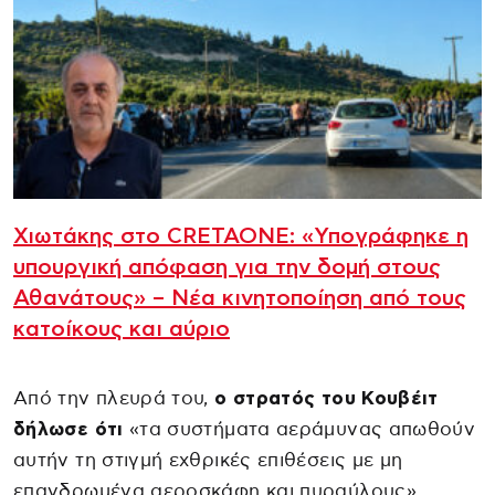
Χιωτάκης στο CRETAONE: «Υπογράφηκε η
υπουργική απόφαση για την δομή στους
Αθανάτους» – Νέα κινητοποίηση από τους
κατοίκους και αύριο
Από την πλευρά του,
ο στρατός του Κουβέιτ
δήλωσε ότι
«τα συστήματα αεράμυνας απωθούν
αυτήν τη στιγμή εχθρικές επιθέσεις με μη
επανδρωμένα αεροσκάφη και πυραύλους»,