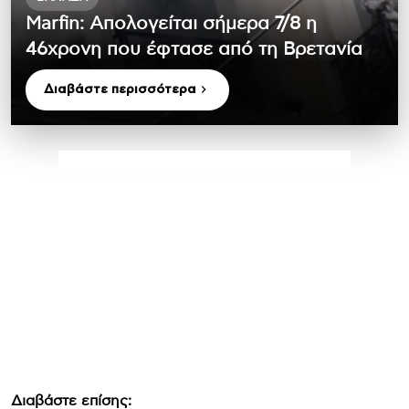
Marfin: Απολογείται σήμερα 7/8 η
46χρονη που έφτασε από τη Βρετανία
Διαβάστε περισσότερα
Διαβάστε επίσης: