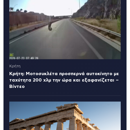
Κρήτη
Κρήτη: Μοτοσυκλέτα προσπερνά αυτοκίνητο με
ταχύτητα 200 χλμ την ώρα και εξαφανίζεται –
Βίντεο