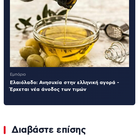
Εμπόριο
Ελαιόλαδο: Ανησυχία στην ελληνική αγορά -
Έρχεται νέα άνοδος των τιμών
Διαβάστε επίσης