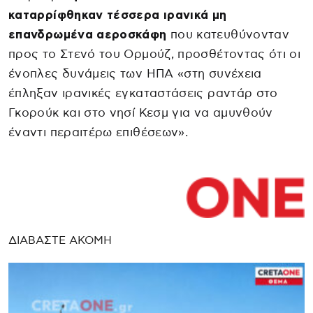
καταρρίφθηκαν τέσσερα ιρανικά μη
επανδρωμένα αεροσκάφη
που κατευθύνονταν
προς το Στενό του Ορμούζ, προσθέτοντας ότι οι
ένοπλες δυνάμεις των ΗΠΑ «στη συνέχεια
έπληξαν ιρανικές εγκαταστάσεις ραντάρ στο
Γκορούκ και στο νησί Κεσμ για να αμυνθούν
έναντι περαιτέρω επιθέσεων».
ΔΙΑΒΑΣΤΕ ΑΚΟΜΗ