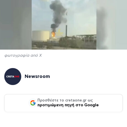
φωτογραφία από Χ
Newsroom
Προσθέστε το cretaone.gr ως
προτιμώμενη πηγή στο Google