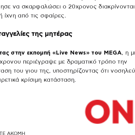
ρησε να σκαρφαλώσει ο 20χρονος διακρίνονται
 ίχνη από τις σφαίρες.
ταγγελίες της μητέρας
τας στην εκπομπή «Live News» του MEGA
, η 
χρονου περιέγραψε με δραματικό τρόπο την
αση του γιου της, υποστηρίζοντας ότι νοσηλεύ
ιρετικά κρίσιμη κατάσταση.
ΤΕ ΑΚΟΜΗ