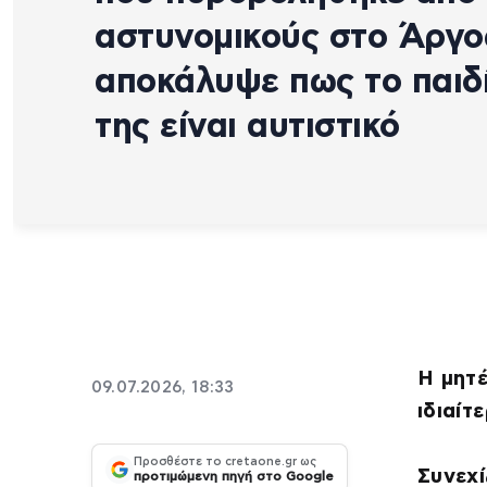
αστυνομικούς στο Άργο
αποκάλυψε πως το παιδ
της είναι αυτιστικό
Η μητέ
09.07.2026, 18:33
ιδιαίτ
Προσθέστε το cretaone.gr ως
Συνεχί
προτιμώμενη πηγή στο Google