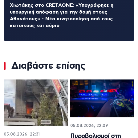
Χιωτάκης στο CRETAONE: «Υπογράφηκε η
υπουργική απόφαση για την δομή στους
Αθανάτους» - Νέα κινητοποίηση από τους
κατοίκους και αύριο
Διαβάστε επίσης
05.08.2026, 22:09
05.08.2026, 22:31
Πυροβολισμοί στη