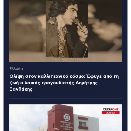
Ελλάδα
Θλίψη στον καλλιτεχνικό κόσμο: Έφυγε από τη
ζωή ο λαϊκός τραγουδιστής Δημήτρης
Ξανθάκης