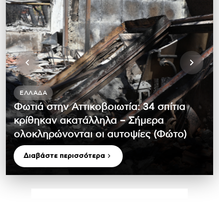
ΕΛΛΆΔΑ
Φωτιά στην Αττικοβοιωτία: 34 σπίτια
κρίθηκαν ακατάλληλα – Σήμερα
ολοκληρώνονται οι αυτοψίες (Φώτο)
Διαβάστε περισσότερα