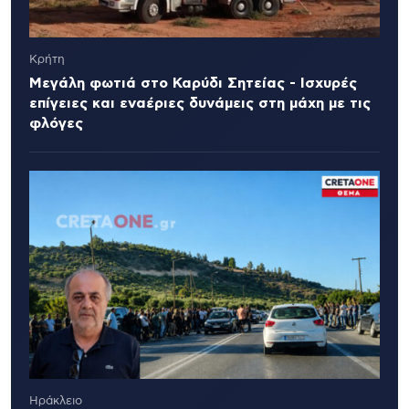
Κρήτη
Μεγάλη φωτιά στο Καρύδι Σητείας - Ισχυρές
επίγειες και εναέριες δυνάμεις στη μάχη με τις
φλόγες
Ηράκλειο