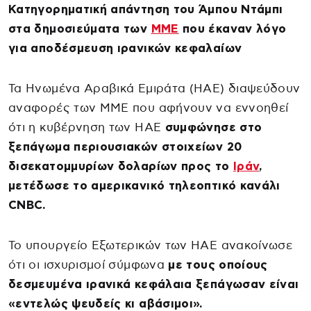
Κατηγορηματική απάντηση του Άμπου Ντάμπι
στα δημοσιεύματα των
ΜΜΕ
που έκαναν λόγο
για αποδέσμευση ιρανικών κεφαλαίων
Τα Ηνωμένα Αραβικά Εμιράτα (ΗΑΕ) διαψεύδουν
αναφορές των ΜΜΕ που αφήνουν να εννοηθεί
ότι η κυβέρνηση των ΗΑΕ
συμφώνησε στο
ξεπάγωμα περιουσιακών στοιχείων 20
δισεκατομμυρίων δολαρίων προς το
Ιράν
,
μετέδωσε το αμερικανικό τηλεοπτικό κανάλι
CNBC.
Το υπουργείο Εξωτερικών των ΗΑΕ ανακοίνωσε
ότι οι ισχυρισμοί σύμφωνα
με τους οποίους
δεσμευμένα ιρανικά κεφάλαια ξεπάγωσαν είναι
«εντελώς ψευδείς κι αβάσιμοι».