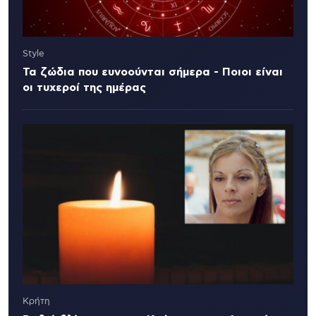
Style
Τα ζώδια που ευνοούνται σήμερα - Ποιοι είναι
οι τυχεροί της ημέρας
Κρήτη