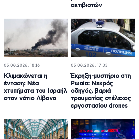
ακτιβιστών
05.08.2026, 18:16
05.08.2026, 17:03
Κλιμακώνεται η
Έκρηξη-μυστήριο στη
ένταση: Νέα
Ρωσία: Νεκρός
χτυπήματα του Ισραήλ
οδηγός, βαριά
στον νότιο Λίβανο
τραυματίας στέλεχος
εργοστασίου drones