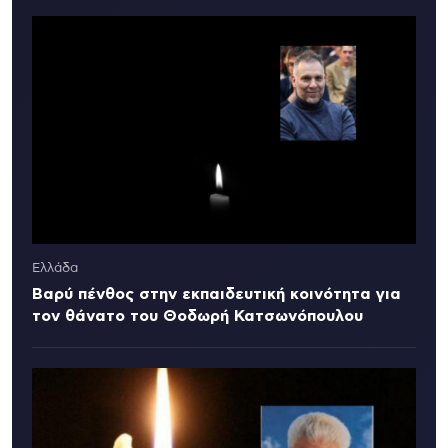
Ελλάδα
Βαρύ πένθος στην εκπαιδευτική κοινότητα για
τον θάνατο του Θοδωρή Κατσωνόπουλου