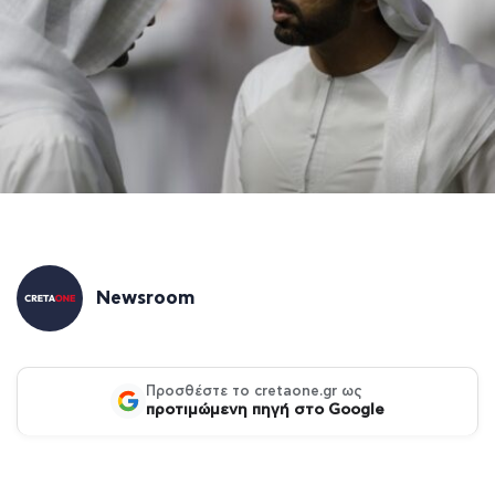
Newsroom
Προσθέστε το cretaone.gr ως
προτιμώμενη πηγή στο Google