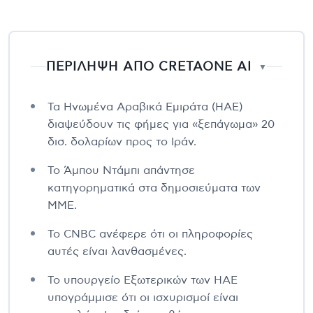
ΠΕΡΙΛΗΨΗ ΑΠΟ CRETAONE AI
▼
Τα Ηνωμένα Αραβικά Εμιράτα (ΗΑΕ)
διαψεύδουν τις φήμες για «ξεπάγωμα» 20
δισ. δολαρίων προς το Ιράν.
Το Άμπου Ντάμπι απάντησε
κατηγορηματικά στα δημοσιεύματα των
ΜΜΕ.
Το CNBC ανέφερε ότι οι πληροφορίες
αυτές είναι λανθασμένες.
Το υπουργείο Εξωτερικών των ΗΑΕ
υπογράμμισε ότι οι ισχυρισμοί είναι