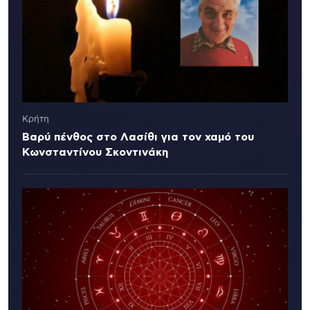
Κρήτη
Βαρύ πένθος στο Λασίθι για τον χαμό του
Κωνσταντίνου Σκοντινάκη