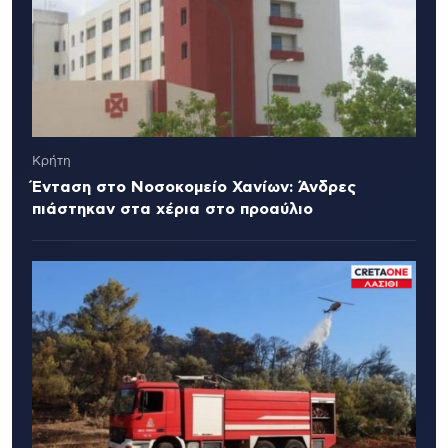
Κρήτη
Ένταση στο Νοσοκομείο Χανίων: Άνδρες
πιάστηκαν στα χέρια στο προαύλιο