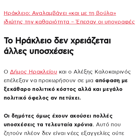
Ηράκλειο: Αναλαμβάνει «και με τη βούλα»
ιδιώτης την καθαριότητα – Έπεσαν οι υπογραφές
Το Ηράκλειο δεν χρειάζεται
άλλες υποσχέσεις
Ο
Δήμος Ηρακλείου
και ο Αλέξης Καλοκαιρινός
επέλεξαν να προχωρήσουν σε μια
απόφαση με
ξεκάθαρο πολιτικό κόστος αλλά και μεγάλο
πολιτικό όφελος αν πετύχει.
Οι δημότες όμως έχουν ακούσει πολλές
υποσχέσεις τα τελευταία χρόνια
. Αυτό που
ζητούν πλέον δεν είναι νέες εξαγγελίες ούτε