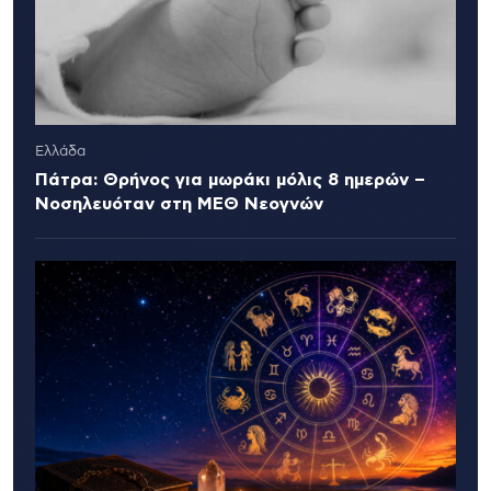
Ελλάδα
Πάτρα: Θρήνος για μωράκι μόλις 8 ημερών –
Νοσηλευόταν στη ΜΕΘ Νεογνών