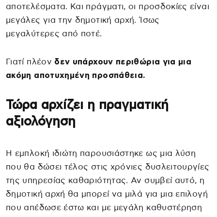
αποτελέσματα. Και πράγματι, οι προσδοκίες είναι
μεγάλες για την δημοτική αρχή. Ίσως
μεγαλύτερες από ποτέ.
Γιατί πλέον
δεν υπάρχουν περιθώρια για μια
ακόμη αποτυχημένη προσπάθεια.
Τώρα αρχίζει η πραγματική
αξιολόγηση
Η εμπλοκή ιδιώτη παρουσιάστηκε ως μια λύση
που θα δώσει τέλος στις χρόνιες δυσλειτουργίες
της υπηρεσίας καθαριότητας. Αν συμβεί αυτό, η
δημοτική αρχή θα μπορεί να μιλά για μια επιλογή
που απέδωσε έστω και με μεγάλη καθυστέρηση