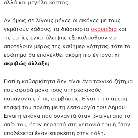
αλλά και μεγάλο κόστος.
Αν όμως σε λίγους μήνες οι εικόνες με τους
γεμάτους κάδους, τα διάσπαρτα
σκουπίδια
και
τις εστίες εγκατάλειψης εξακολουθούν να
αποτελούν μέρος της καθημερινότητας, τότε το
ερώτημα θα επανέλθει ακόμη πιο έντονα:
τι
ακριβώς άλλαξε;
Γιατί η καθαριότητα δεν είναι ένα τεχνικό ζήτημα
που αφορά μόνο τους υπηρεσιακούς
παράγοντες ή τις συμβάσεις. Είναι η πιο άμεση
επαφή του πολίτη με τη λειτουργία του Δήμου.
Είναι η εικόνα που συναντά όταν βγαίνει από το
σπίτι του, όταν περπατά στη γειτονιά του ή όταν
υποδέχεται έναν επισκέπτη στην πόλη.