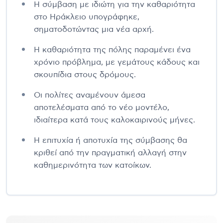
Η σύμβαση με ιδιώτη για την καθαριότητα
στο Ηράκλειο υπογράφηκε,
σηματοδοτώντας μια νέα αρχή.
Η καθαριότητα της πόλης παραμένει ένα
χρόνιο πρόβλημα, με γεμάτους κάδους και
σκουπίδια στους δρόμους.
Οι πολίτες αναμένουν άμεσα
αποτελέσματα από το νέο μοντέλο,
ιδιαίτερα κατά τους καλοκαιρινούς μήνες.
Η επιτυχία ή αποτυχία της σύμβασης θα
κριθεί από την πραγματική αλλαγή στην
καθημερινότητα των κατοίκων.