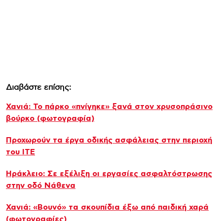
Διαβάστε επίσης:
Χανιά: Το πάρκο «πνίγηκε» ξανά στον χρυσοπράσινο
βούρκο (φωτογραφία)
Προχωρούν τα έργα οδικής ασφάλειας στην περιοχή
του ΙΤΕ
Ηράκλειο: Σε εξέλιξη οι εργασίες ασφαλτόστρωσης
στην οδό Νάθενα
Χανιά: «Βουνό» τα σκουπίδια έξω από παιδική χαρά
(φωτογραφίες)