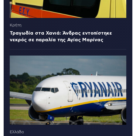
Κρήτη
Τραγωδία στα Χανιά: Άνδρας εντοπίστηκε
νεκρός σε παραλία της Αγίας Μαρίνας
Ελλάδα