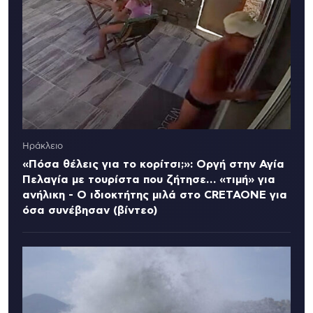
Ηράκλειο
«Πόσα θέλεις για το κορίτσι;»: Οργή στην Αγία
Πελαγία με τουρίστα που ζήτησε… «τιμή» για
ανήλικη - Ο ιδιοκτήτης μιλά στο CRETAONE για
όσα συνέβησαν (βίντεο)