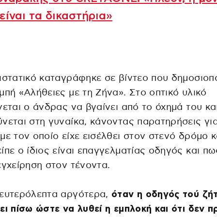
είναι τα δικαστήρια»
ιστατικό καταγράφηκε σε βίντεο που δημοσιοπ
μπή «Αλήθειες με τη Ζήνα». Στο οπτικό υλικό
νεται ο άνδρας να βγαίνει από το όχημά του κα
νεται στη γυναίκα, κάνοντας παρατηρήσεις γι
με τον οποίο είχε εισέλθει στον στενό δρόμο 
ίπε ο ίδιος είναι επαγγελματίας οδηγός και πω
εγχείρηση στον τένοντα.
δευτερόλεπτα αργότερα,
όταν η οδηγός τού ζή
ει πίσω ώστε να λυθεί η εμπλοκή και ότι δεν π