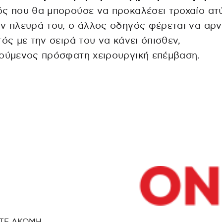
ς που θα μπορούσε να προκαλέσει τροχαίο ατ
ν πλευρά του, ο άλλος οδηγός φέρεται να αρ
τός με την σειρά του να κάνει όπισθεν,
ούμενος πρόσφατη χειρουργική επέμβαση.
ΤΕ ΑΚΟΜΗ