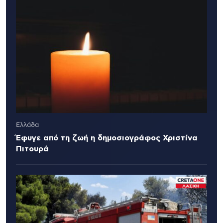
Ελλάδα
Έφυγε από τη ζωή η δημοσιογράφος Χριστίνα
Πιτουρά