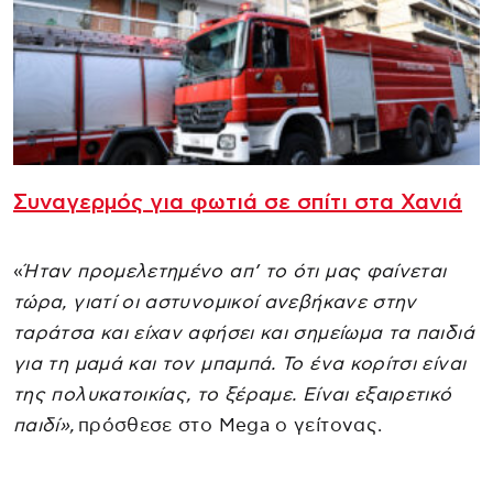
Συναγερμός για φωτιά σε σπίτι στα Χανιά
«
Ήταν προμελετημένο απ’ το ότι μας φαίνεται
τώρα, γιατί οι αστυνομικοί ανεβήκανε στην
ταράτσα και είχαν αφήσει και σημείωμα τα παιδιά
για τη μαμά και τον μπαμπά. Το ένα κορίτσι είναι
της πολυκατοικίας, το ξέραμε. Είναι εξαιρετικό
παιδί»,
πρόσθεσε στο Mega ο γείτονας.