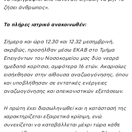
ζήσει άνθρωπος».
Tο πλήρες ιατρικό ανακοινωθέν:
Σήμερα και ώρα 12.30 και 12.32 μεσημβρινή,
ακριβώς, προσήλθαν μέσω ΕΚΑΒ στο Τμήμα
Επειγόντων του Νοσοκομείου μας δύο νεαρά
ημεδαπά κορίτσια, αμφότερα 16 ετών. Ακαριαίως
εισήχθησαν στην αίθουσα αναζωογόνησης, όπου
και υποβλήθησαν σε εντατικές ενέργειες
αναζωογόνησης και απεικονιστικών εξετάσεων.
Η πρώτη έχει διασωληνωθεί και η κατάστασή της
χαρακτηρίζεται εξαιρετικά κρίσιμη, ενώ
συνεχίζεται να καταβάλλεται μέχρι τώρα κάθε