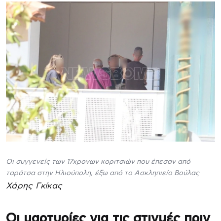
Οι συγγενείς των 17χρονων κοριτσιών που έπεσαν από
ταράτσα στην Ηλιούπολη, έξω από το Ασκληπιείο Βούλας
Χάρης Γκίκας
Οι μαρτυρίες για τις στιγμές πριν