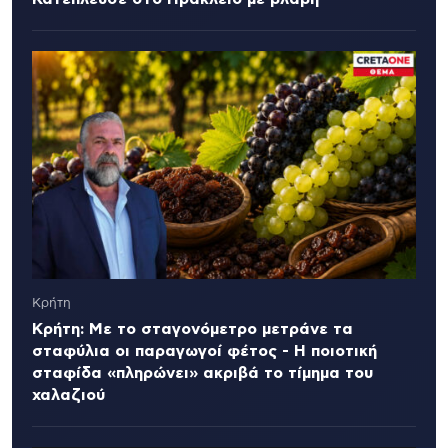
Κρήτη
Κρήτη: Με το σταγονόμετρο μετράνε τα
σταφύλια οι παραγωγοί φέτος - Η ποιοτική
σταφίδα «πληρώνει» ακριβά το τίμημα του
χαλαζιού