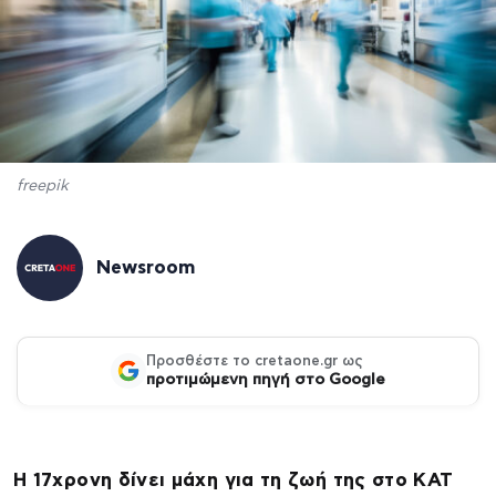
freepik
Newsroom
Προσθέστε το cretaone.gr ως
προτιμώμενη πηγή στο Google
Η 17χρονη δίνει μάχη για τη ζωή της στο ΚΑΤ