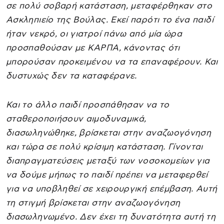
σε πολύ σοβαρή κατάσταση, μεταφέρθηκαν στο
Ασκληπιείο της Βούλας. Εκεί παρότι το ένα παιδί
ήταν νεκρό, οι γιατροί πάνω από μία ώρα
προσπαθούσαν με ΚΑΡΠΑ, κάνοντας ότι
μπορούσαν προκειμένου να τα επαναφέρουν. Και
δυστυχώς δεν τα καταφέρανε.
Και το άλλο παιδί προσπάθησαν να το
σταθεροποιήσουν αιμοδυναμικά,
διασωληνώθηκε, βρίσκεται στην αναζωογόνηση
και τώρα σε πολύ κρίσιμη κατάσταση. Γίνονται
διαπραγματεύσεις μεταξύ των νοσοκομείων για
να δούμε μήπως το παιδί πρέπει να μεταφερθεί
για να υποβληθεί σε χειρουργική επέμβαση. Αυτή
τη στιγμή βρίσκεται στην αναζωογόνηση
διασωληνωμένο. Δεν έχει τη δυνατότητα αυτή τη