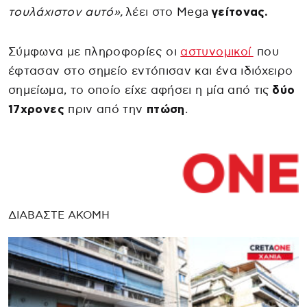
τουλάχιστον αυτό»,
λέει στο Mega
γείτονας.
Σύμφωνα με πληροφορίες οι
αστυνομικοί
που
έφτασαν στο σημείο εντόπισαν και ένα ιδιόχειρο
σημείωμα, το οποίο είχε αφήσει η μία από τις
δύο
17χρονες
πριν από την
πτώση
.
ΔΙΑΒΑΣΤΕ ΑΚΟΜΗ