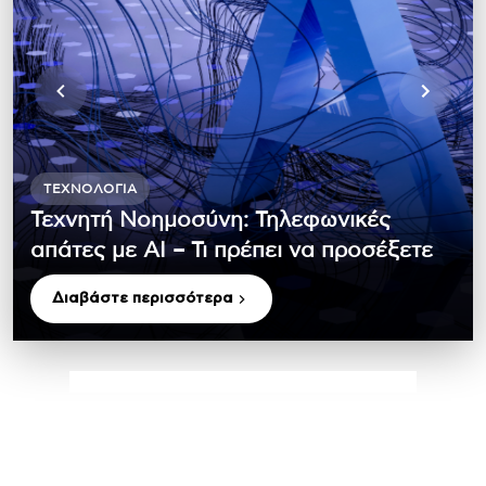
ΤΕΧΝΟΛΟΓΊΑ
Τεχνητή Νοημοσύνη: Τηλεφωνικές
απάτες με ΑΙ – Τι πρέπει να προσέξετε
Διαβάστε περισσότερα