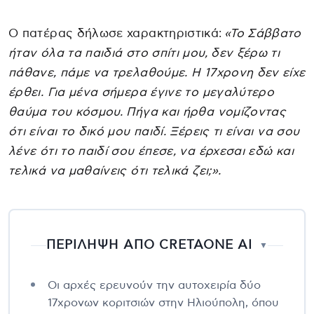
O πατέρας δήλωσε χαρακτηριστικά:
«Το Σάββατο
ήταν όλα τα παιδιά στο σπίτι μου, δεν ξέρω τι
πάθανε, πάμε να τρελαθούμε. Η 17χρονη δεν είχε
έρθει. Για μένα σήμερα έγινε το μεγαλύτερο
θαύμα του κόσμου. Πήγα και ήρθα νομίζοντας
ότι είναι το δικό μου παιδί. Ξέρεις τι είναι να σου
λένε ότι το παιδί σου έπεσε, να έρχεσαι εδώ και
τελικά να μαθαίνεις ότι τελικά ζει;».
ΠΕΡΙΛΗΨΗ ΑΠΟ CRETAONE AI
▼
Οι αρχές ερευνούν την αυτοχειρία δύο
17χρονων κοριτσιών στην Ηλιούπολη, όπου