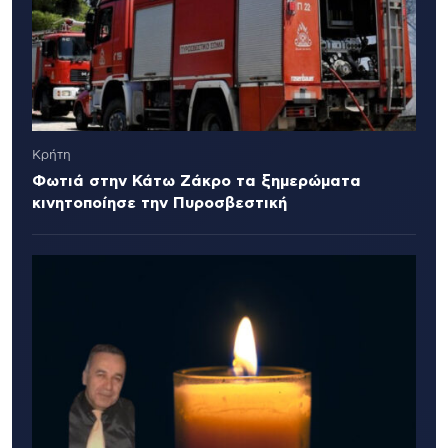
Κρήτη
Φωτιά στην Κάτω Ζάκρο τα ξημερώματα
κινητοποίησε την Πυροσβεστική