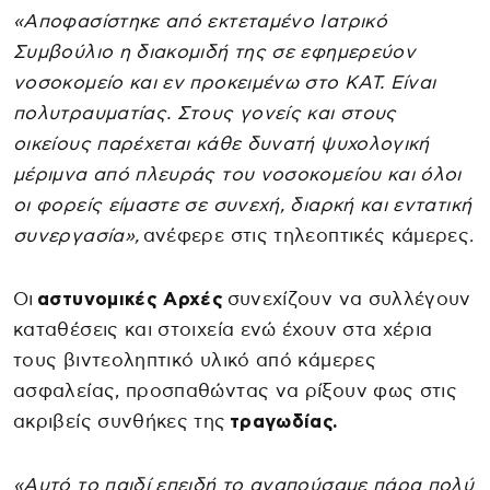
«Αποφασίστηκε από εκτεταμένο Ιατρικό
Συμβούλιο η διακομιδή της σε εφημερεύον
νοσοκομείο και εν προκειμένω στο ΚΑΤ. Είναι
πολυτραυματίας. Στους γονείς και στους
οικείους παρέχεται κάθε δυνατή ψυχολογική
μέριμνα από πλευράς του νοσοκομείου και όλοι
οι φορείς είμαστε σε συνεχή, διαρκή και εντατική
συνεργασία»,
ανέφερε στις τηλεοπτικές κάμερες.
Οι
αστυνομικές Αρχές
συνεχίζουν να συλλέγουν
καταθέσεις και στοιχεία ενώ έχουν στα χέρια
τους βιντεοληπτικό υλικό από κάμερες
ασφαλείας, προσπαθώντας να ρίξουν φως στις
ακριβείς συνθήκες της
τραγωδίας.
«Αυτό το παιδί επειδή το αγαπούσαμε πάρα πολύ