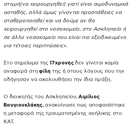
στιγμή(να χειρουργηθεί) γιατί είναι αιμοδυναμικά
ασταθής, αλλά όμως γίνονται προσπάθειες να
σταθεροποιηθεί και να δούμε αν θα
χειρουργηθεί στο νοσοκομείο, στο Ασκληπιείο ή
σε άλλο νοσοκομείο που είναι πιο εξειδικευμένο
για τέτοιες περιπτώσεις».
Στο σημείωμα της
17χρονης
δεν γίνεται καμία
αναφορά στη
φίλη
της ή στους λόγους που την
οδήγησαν να ακολουθήσει την ίδια πράξη.
Ο διοικητής του Ασκληπιείου,
Αιμίλιος
Βουγιουκλάκης,
ανακοίνωσε πως αποφασίστηκε
η μεταφορά της τραυματισμένης ανήλικης στο
ΚΑΤ.