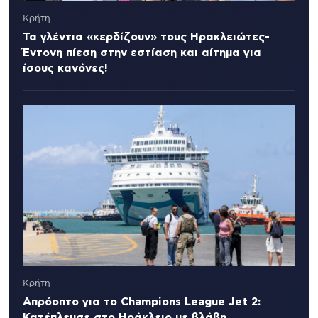
Κρήτη
Τα γλέντια «κερδίζουν» τους Ηρακλειώτες-
Έντονη πίεση στην εστίαση και αίτημα για
ίσους κανόνες!
Κρήτη
Απρόοπτο για το Champions League Jet 2:
Κατέπλευσε στο Ηράκλειο με βλάβη