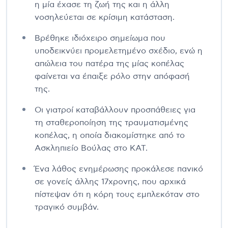
η μία έχασε τη ζωή της και η άλλη
νοσηλεύεται σε κρίσιμη κατάσταση.
Βρέθηκε ιδιόχειρο σημείωμα που
υποδεικνύει προμελετημένο σχέδιο, ενώ η
απώλεια του πατέρα της μίας κοπέλας
φαίνεται να έπαιξε ρόλο στην απόφασή
της.
Οι γιατροί καταβάλλουν προσπάθειες για
τη σταθεροποίηση της τραυματισμένης
κοπέλας, η οποία διακομίστηκε από το
Ασκληπιείο Βούλας στο ΚΑΤ.
Ένα λάθος ενημέρωσης προκάλεσε πανικό
σε γονείς άλλης 17χρονης, που αρχικά
πίστεψαν ότι η κόρη τους εμπλεκόταν στο
τραγικό συμβάν.