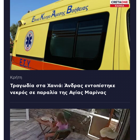
Κρήτη
Τραγωδία στα Χανιά: Άνδρας εντοπίστηκε
νεκρός σε παραλία της Αγίας Μαρίνας