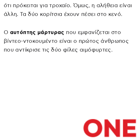
ότι πρόκειται για τροχαίο. Όμως, η αλήθεια είναι
άλλη. Τα δύο κορίτσια έχουν πέσει στο κενό.
Ο
αυτόπτης μάρτυρας
που εμφανίζεται στο
βίντεο-ντοκουμέντο είναι ο πρώτος άνθρωπος
που αντίκρισε τις δύο φίλες αιμόφυρτες.