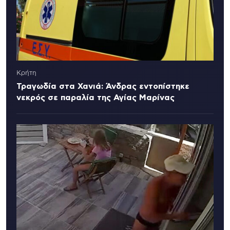
Κρήτη
Τραγωδία στα Χανιά: Άνδρας εντοπίστηκε
νεκρός σε παραλία της Αγίας Μαρίνας