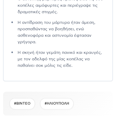
κοπέλες αιμόφυρτες και περιέγραψε τις
δραματικές στιγμές.
Η αντίδραση του μάρτυρα ήταν άμεση,
προσπαθώντας να βοηθήσει, ενώ
ασθενοφόρα και αστυνομία έφτασαν
γρήγορα.
Η σκηνή ήταν γεμάτη πανικό και κραυγές,
με τον αδελφό της μίας κοπέλας να
παθαίνει σοκ μόλις τις είδε.
#ΒΙΝΤΕΟ
#ΗΛΙΟΥΠΟΛΗ