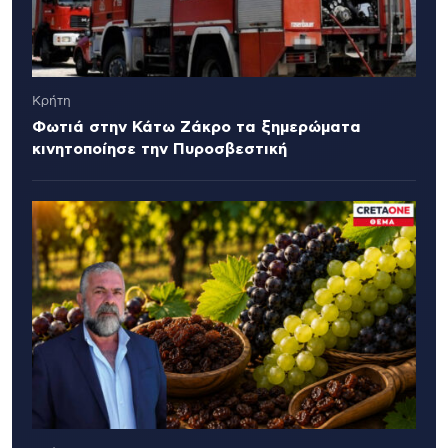
Κρήτη
Φωτιά στην Κάτω Ζάκρο τα ξημερώματα
κινητοποίησε την Πυροσβεστική