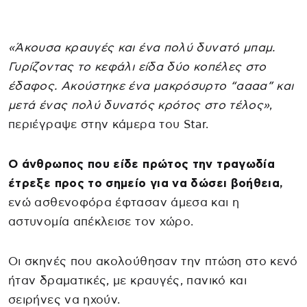
«Άκουσα κραυγές και ένα πολύ δυνατό μπαμ.
Γυρίζοντας το κεφάλι είδα δύο κοπέλες στο
έδαφος. Ακούστηκε ένα μακρόσυρτο “αααα” και
μετά ένας πολύ δυνατός κρότος στο τέλος»
,
περιέγραψε στην κάμερα του Star.
Ο άνθρωπος που είδε πρώτος την τραγωδία
έτρεξε προς το σημείο για να δώσει βοήθεια,
ενώ ασθενοφόρα έφτασαν άμεσα και η
αστυνομία απέκλεισε τον χώρο.
Οι σκηνές που ακολούθησαν την πτώση στο κενό
ήταν δραματικές, με κραυγές, πανικό και
σειρήνες να ηχούν.