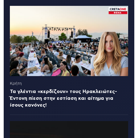
Κρήτη
Τα γλέντια «κερδίζουν» τους Ηρακλειώτες-
Έντονη πίεση στην εστίαση και αίτημα για
ίσους κανόνες!