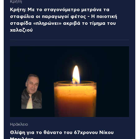
Κρήτη
Κρήτη: Με το σταγονόμετρο μετράνε τα
σταφύλια οι παραγωγοί φέτος - Η ποιοτική
σταφίδα «πληρώνει» ακριβά το τίμημα του
χαλαζιού
Ηράκλειο
Θλίψη για το θάνατο του 67χρονου Νίκου