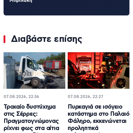
Μπριλάκη
Διαβάστε επίσης
07.08.2026, 22:36
07.08.2026, 22:27
Τροχαίο δυστύχημα
Πυρκαγιά σε ισόγειο
στις Σέρρες:
κατάστημα στο Παλαιό
Πραγματογνώμονας
Φάληρο, εκκενώνεται
ρίχνει φως στα αίτια
προληπτικά