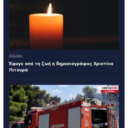
Ελλάδα
Έφυγε από τη ζωή η δημοσιογράφος Χριστίνα
Πιτουρά