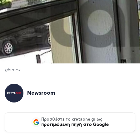
glomex
Newsroom
Προσθέστε το cretaone.gr ως
προτιμώμενη πηγή στο Google