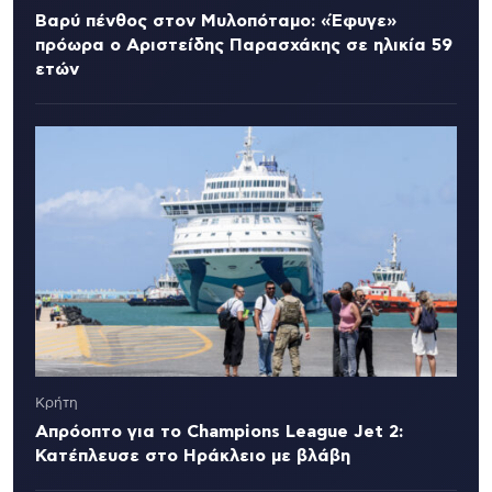
Βαρύ πένθος στον Μυλοπόταμο: «Έφυγε»
πρόωρα ο Αριστείδης Παρασχάκης σε ηλικία 59
ετών
Κρήτη
Απρόοπτο για το Champions League Jet 2:
Κατέπλευσε στο Ηράκλειο με βλάβη