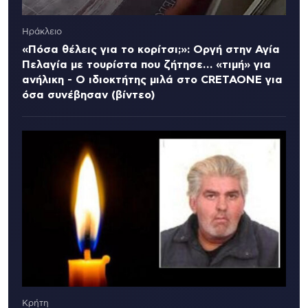
Ηράκλειο
«Πόσα θέλεις για το κορίτσι;»: Οργή στην Αγία
Πελαγία με τουρίστα που ζήτησε… «τιμή» για
ανήλικη - Ο ιδιοκτήτης μιλά στο CRETAONE για
όσα συνέβησαν (βίντεο)
Κρήτη