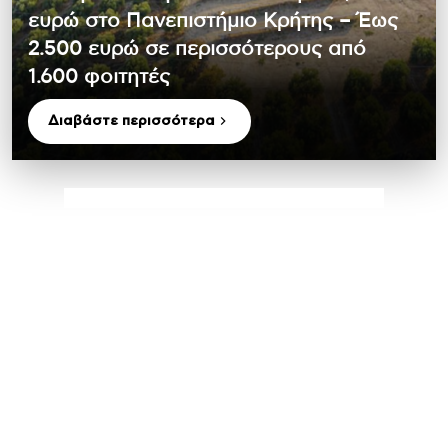
ευρώ στο Πανεπιστήμιο Κρήτης – Έως
2.500 ευρώ σε περισσότερους από
1.600 φοιτητές
Διαβάστε περισσότερα