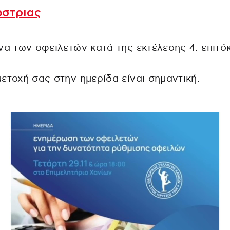
ώστριας
α των οφειλετών κατά της εκτέλεσης 4. επιτόκ
ετοχή σας στην ημερίδα είναι σημαντική.