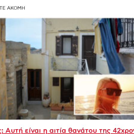
ΤΕ ΑΚΟΜΗ
: Αυτή είναι η αιτία θανάτου της 42χρ