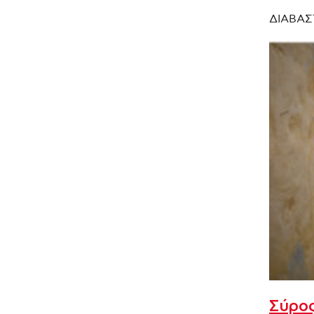
ΔΙΑΒΑΣ
Σύρος