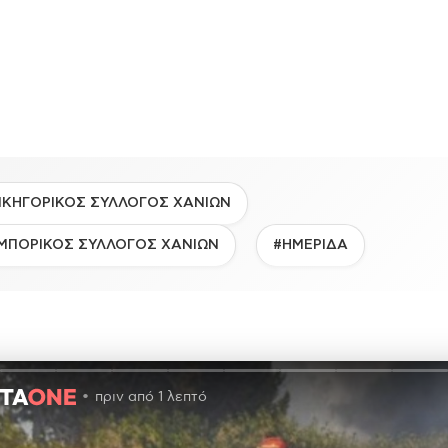
ΙΚΗΓΟΡΙΚΟΣ ΣΥΛΛΟΓΟΣ ΧΑΝΙΩΝ
ΜΠΟΡΙΚΟΣ ΣΥΛΛΟΓΟΣ ΧΑΝΙΩΝ
#ΗΜΕΡΙΔΑ
πριν από 1 λεπτό