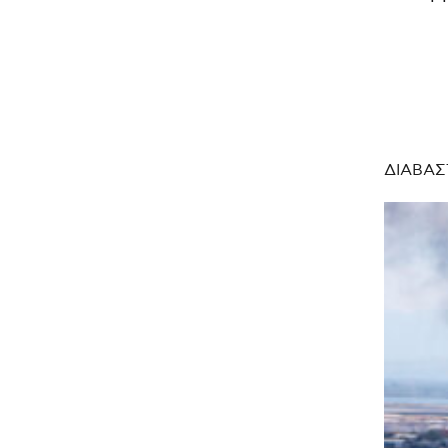
ΔΙΑΒΑΣ