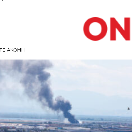
ΤΕ ΑΚΟΜΗ