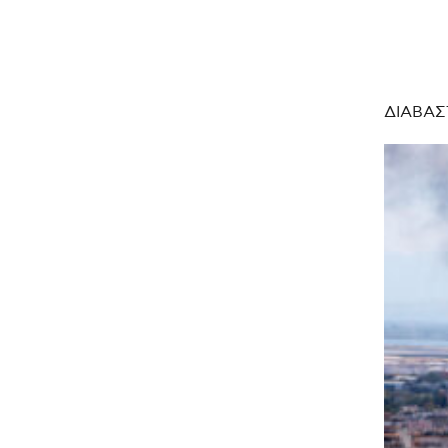
ΔΙΑΒΑΣ