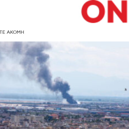
ΤΕ ΑΚΟΜΗ