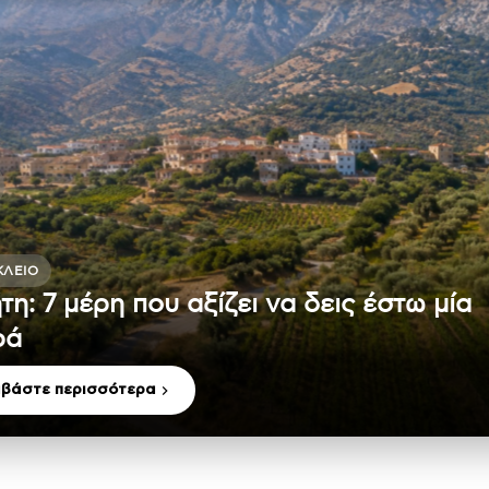
ΚΛΕΙΟ
τη: 7 μέρη που αξίζει να δεις έστω μία
ρά
αβάστε περισσότερα