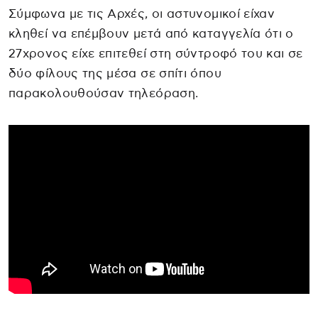
Σύμφωνα με τις Αρχές, οι αστυνομικοί είχαν
κληθεί να επέμβουν μετά από καταγγελία ότι ο
27χρονος είχε επιτεθεί στη σύντροφό του και σε
δύο φίλους της μέσα σε σπίτι όπου
παρακολουθούσαν τηλεόραση.