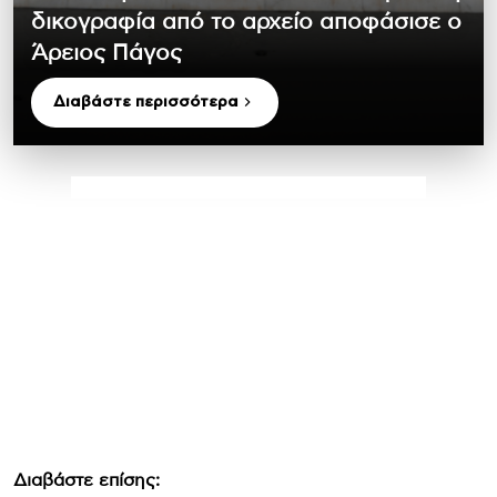
δικογραφία από το αρχείο αποφάσισε ο
Άρειος Πάγος
Διαβάστε περισσότερα
Διαβάστε επίσης: