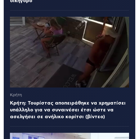
δικηγόρο
Κρήτη
Κρήτη: Τουρίστας αποπειράθηκε να χρηματίσει
υπάλληλο για να συναινέσει έτσι ώστε να
ασελγήσει σε ανήλικο κορίτσι (βίντεο)