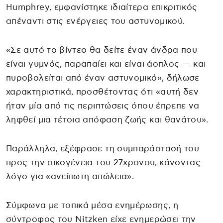
Humphrey, εμφανίστηκε ιδιαίτερα επικριτικός
απέναντι στις ενέργειες του αστυνομικού.
«Σε αυτό το βίντεο θα δείτε έναν άνδρα που
είναι γυμνός, παραπαίει και είναι άοπλος — και
πυροβολείται από έναν αστυνομικό», δήλωσε
χαρακτηριστικά, προσθέτοντας ότι «αυτή δεν
ήταν μία από τις περιπτώσεις όπου έπρεπε να
ληφθεί μια τέτοια απόφαση ζωής και θανάτου».
Παράλληλα, εξέφρασε τη συμπαράστασή του
προς την οικογένεια του 27χρονου, κάνοντας
λόγο για «ανείπωτη απώλεια».
Σύμφωνα με τοπικά μέσα ενημέρωσης, η
σύντροφος του Nitzken είχε ενημερώσει την