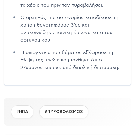
τα χέρια του πριν τον πυροβολήσει.
Ο αρχηγός της αστυνομίας καταδίκασε τη
χρήση θανατηφόρας βίας και
ανακοινώθηκε ποινική έρευνα κατά του
αστυνομικού.
Η οικογένεια του θύματος εξέφρασε τη
θλίψη της, ενώ επισημάνθηκε ότι ο
27χρονος έπασχε από διπολική διαταραχή.
#ΗΠΑ
#ΠΥΡΟΒΟΛΙΣΜΟΣ