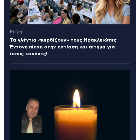
Κρήτη
Τα γλέντια «κερδίζουν» τους Ηρακλειώτες-
Έντονη πίεση στην εστίαση και αίτημα για
ίσους κανόνες!