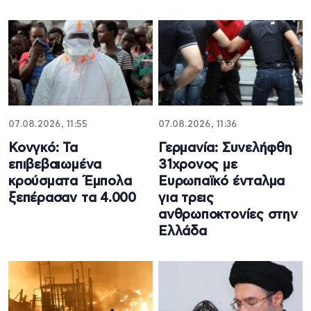
07.08.2026, 11:55
07.08.2026, 11:36
Κονγκό: Τα
Γερμανία: Συνελήφθη
επιβεβαιωμένα
31χρονος με
κρούσματα Έμπολα
Ευρωπαϊκό ένταλμα
ξεπέρασαν τα 4.000
για τρεις
ανθρωποκτονίες στην
Ελλάδα