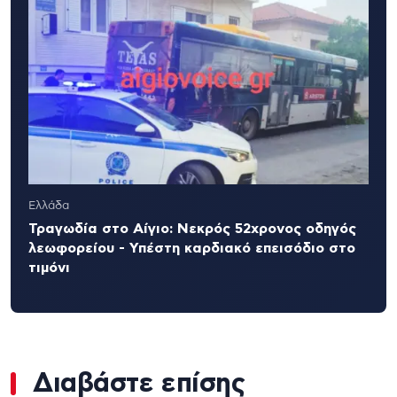
Ελλάδα
Τραγωδία στο Αίγιο: Νεκρός 52χρονος οδηγός
λεωφορείου - Υπέστη καρδιακό επεισόδιο στο
τιμόνι
Διαβάστε επίσης