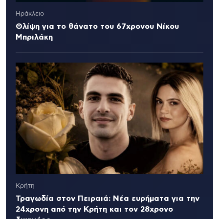
Ηράκλειο
Θλίψη για το θάνατο του 67χρονου Νίκου
Μπριλάκη
Κρήτη
Τραγωδία στον Πειραιά: Νέα ευρήματα για την
24χρονη από την Κρήτη και τον 28χρονο