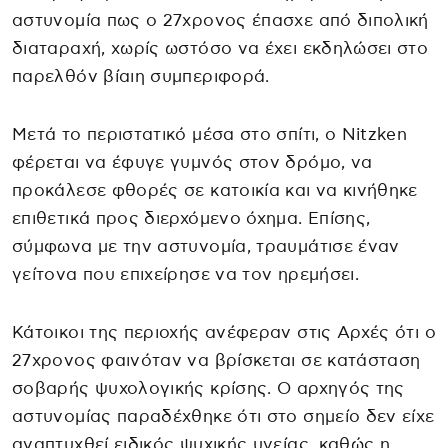
αστυνομία πως ο 27χρονος έπασχε από διπολική
διαταραχή, χωρίς ωστόσο να έχει εκδηλώσει στο
παρελθόν βίαιη συμπεριφορά.
Μετά το περιστατικό μέσα στο σπίτι, ο Nitzken
φέρεται να έφυγε γυμνός στον δρόμο, να
προκάλεσε φθορές σε κατοικία και να κινήθηκε
επιθετικά προς διερχόμενο όχημα. Επίσης,
σύμφωνα με την αστυνομία, τραυμάτισε έναν
γείτονα που επιχείρησε να τον ηρεμήσει.
Κάτοικοι της περιοχής ανέφεραν στις Αρχές ότι ο
27χρονος φαινόταν να βρίσκεται σε κατάσταση
σοβαρής ψυχολογικής κρίσης. Ο αρχηγός της
αστυνομίας παραδέχθηκε ότι στο σημείο δεν είχε
αναπτυχθεί ειδικός ψυχικής υγείας, καθώς η