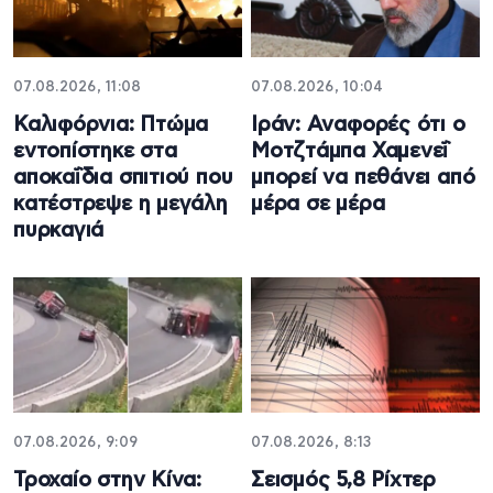
07.08.2026, 11:08
07.08.2026, 10:04
Καλιφόρνια: Πτώμα
Ιράν: Αναφορές ότι ο
εντοπίστηκε στα
Μοτζτάμπα Χαμενεΐ
αποκαΐδια σπιτιού που
μπορεί να πεθάνει από
κατέστρεψε η μεγάλη
μέρα σε μέρα
πυρκαγιά
07.08.2026, 9:09
07.08.2026, 8:13
Τροχαίο στην Κίνα:
Σεισμός 5,8 Ρίχτερ