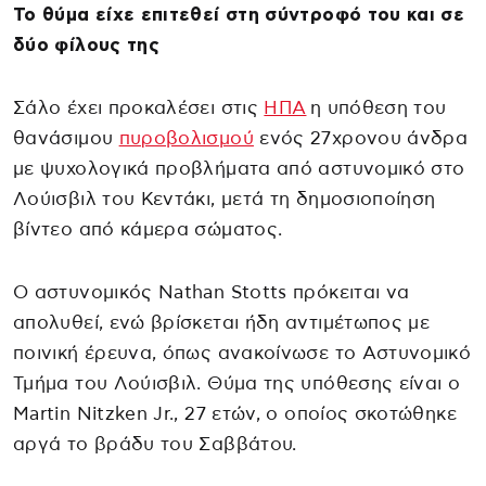
Το θύμα είχε επιτεθεί στη σύντροφό του και σε
δύο φίλους της
Σάλο έχει προκαλέσει στις
ΗΠΑ
η υπόθεση του
θανάσιμου
πυροβολισμού
ενός 27χρονου άνδρα
με ψυχολογικά προβλήματα από αστυνομικό στο
Λούισβιλ του Κεντάκι, μετά τη δημοσιοποίηση
βίντεο από κάμερα σώματος.
Ο αστυνομικός Nathan Stotts πρόκειται να
απολυθεί, ενώ βρίσκεται ήδη αντιμέτωπος με
ποινική έρευνα, όπως ανακοίνωσε το Αστυνομικό
Τμήμα του Λούισβιλ. Θύμα της υπόθεσης είναι ο
Martin Nitzken Jr., 27 ετών, ο οποίος σκοτώθηκε
αργά το βράδυ του Σαββάτου.