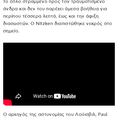
το όπλο στραμμένο προς τον τραυματισμένο
άνδρα και δεν του παρέχει άμεσα βοήθεια για
περίπου τέσσερα λεπτά, έως και την άφιξη
διασωστών. Ο Nitzken διαπιστώθηκε νεκρός στο
σημείο.
Ο αρχηγός της αστυνομίας του Λούισβιλ, Paul