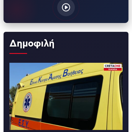
Δημοφιλή