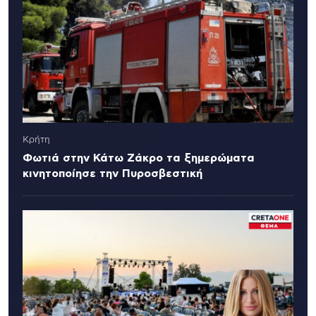
Κρήτη
Φωτιά στην Κάτω Ζάκρο τα ξημερώματα
κινητοποίησε την Πυροσβεστική