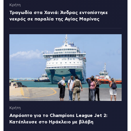
Κρήτη
Τραγωδία στα Χανιά: Άνδρας εντοπίστηκε
νεκρός σε παραλία της Αγίας Μαρίνας
Κρήτη
Απρόοπτο για το Champions League Jet 2:
Κατέπλευσε στο Ηράκλειο με βλάβη