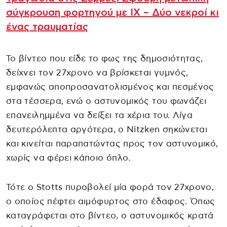
σύγκρουση φορτηγού με ΙΧ – Δύο νεκροί κι
ένας τραυματίας
Το βίντεο που είδε το φως της δημοσιότητας,
δείχνει τον 27χρονο να βρίσκεται γυμνός,
εμφανώς αποπροσανατολισμένος και πεσμένος
στα τέσσερα, ενώ ο αστυνομικός του φωνάζει
επανειλημμένα να δείξει τα χέρια του. Λίγα
δευτερόλεπτα αργότερα, ο Nitzken σηκώνεται
και κινείται παραπατώντας προς τον αστυνομικό,
χωρίς να φέρει κάποιο όπλο.
Τότε ο Stotts πυροβολεί μία φορά τον 27χρονο,
ο οποίος πέφτει αιμόφυρτος στο έδαφος. Όπως
καταγράφεται στο βίντεο, ο αστυνομικός κρατά