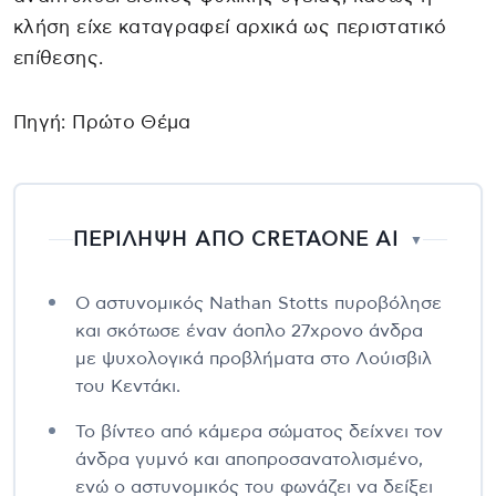
κλήση είχε καταγραφεί αρχικά ως περιστατικό
επίθεσης.
Πηγή: Πρώτο Θέμα
ΠΕΡΙΛΗΨΗ ΑΠΟ CRETAONE AI
▼
Ο αστυνομικός Nathan Stotts πυροβόλησε
και σκότωσε έναν άοπλο 27χρονο άνδρα
με ψυχολογικά προβλήματα στο Λούισβιλ
του Κεντάκι.
Το βίντεο από κάμερα σώματος δείχνει τον
άνδρα γυμνό και αποπροσανατολισμένο,
ενώ ο αστυνομικός του φωνάζει να δείξει