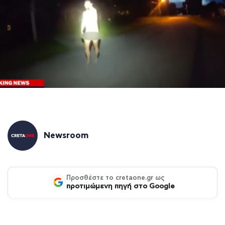
Newsroom
Προσθέστε το cretaone.gr ως
προτιμώμενη πηγή στο Google