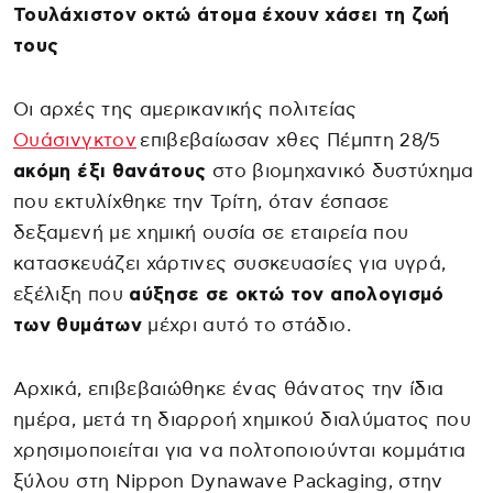
Τουλάχιστον οκτώ άτομα έχουν χάσει τη ζωή
τους
Οι αρχές της αμερικανικής πολιτείας
Ουάσινγκτον
επιβεβαίωσαν χθες Πέμπτη 28/5
ακόμη έξι θανάτους
στο βιομηχανικό δυστύχημα
που εκτυλίχθηκε την Τρίτη, όταν έσπασε
δεξαμενή με χημική ουσία σε εταιρεία που
κατασκευάζει χάρτινες συσκευασίες για υγρά,
εξέλιξη που
αύξησε σε οκτώ τον απολογισμό
των θυμάτων
μέχρι αυτό το στάδιο.
Αρχικά, επιβεβαιώθηκε ένας θάνατος την ίδια
ημέρα, μετά τη διαρροή χημικού διαλύματος που
χρησιμοποιείται για να πολτοποιούνται κομμάτια
ξύλου στη Nippon Dynawave Packaging, στην