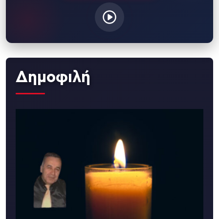
Δημοφιλή