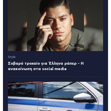
Style
Σοβαρό τροχαίο για Έλληνα ράπερ - Η
ανακοίνωση στα social media