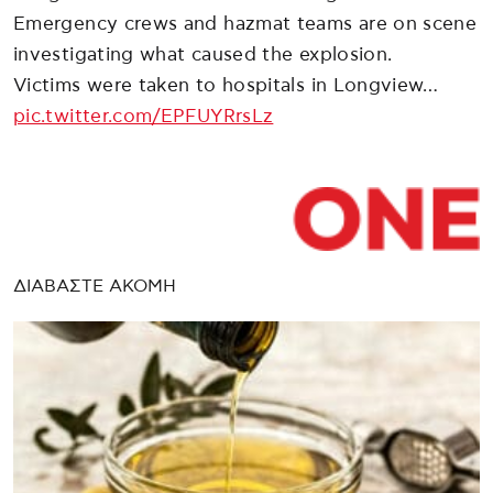
Emergency crews and hazmat teams are on scene
investigating what caused the explosion.
Victims were taken to hospitals in Longview…
pic.twitter.com/EPFUYRrsLz
ΔΙΑΒΑΣΤΕ ΑΚΟΜΗ