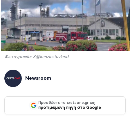
Φωτογραφία: Χ@kenziestuvland
Newsroom
Προσθέστε το cretaone.gr ως
προτιμώμενη πηγή στο Google