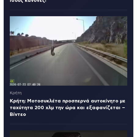
ίσους κανόνες!
Κρήτη
Κρήτη: Μοτοσυκλέτα προσπερνά αυτοκίνητο με
ταχύτητα 200 χλμ την ώρα και εξαφανίζεται –
Βίντεο