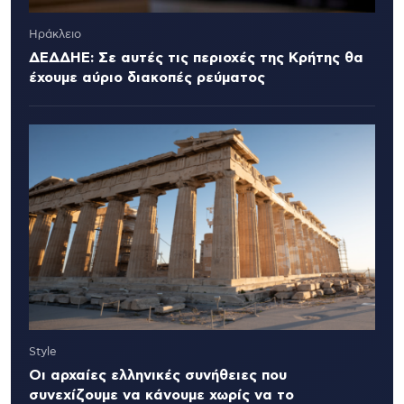
Ηράκλειο
ΔΕΔΔΗΕ: Σε αυτές τις περιοχές της Κρήτης θα
έχουμε αύριο διακοπές ρεύματος
Style
Οι αρχαίες ελληνικές συνήθειες που
συνεχίζουμε να κάνουμε χωρίς να το