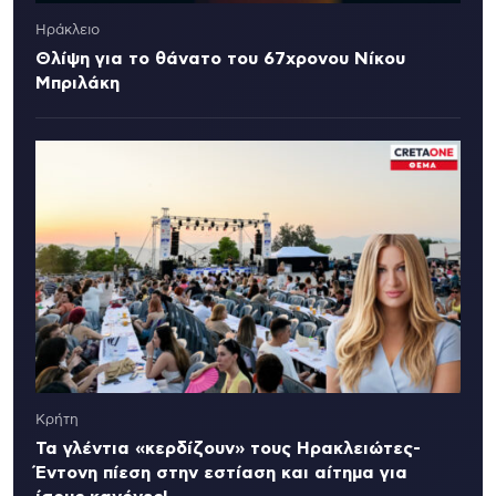
Ηράκλειο
Θλίψη για το θάνατο του 67χρονου Νίκου
Μπριλάκη
Κρήτη
Τα γλέντια «κερδίζουν» τους Ηρακλειώτες-
Έντονη πίεση στην εστίαση και αίτημα για