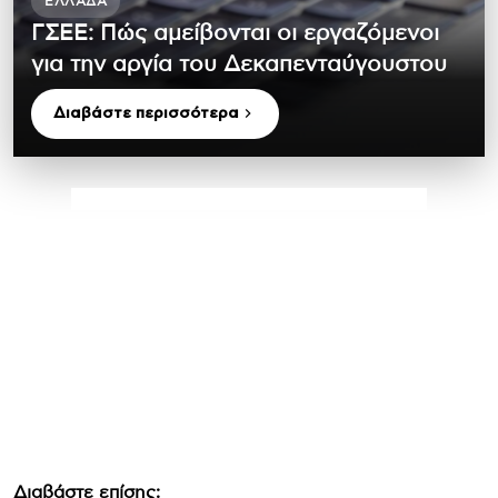
ΕΛΛΆΔΑ
ΓΣΕΕ: Πώς αμείβονται οι εργαζόμενοι
για την αργία του Δεκαπενταύγουστου
Διαβάστε περισσότερα
Διαβάστε επίσης: