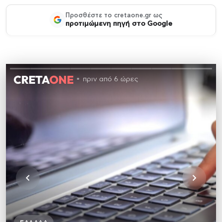
Προσθέστε το cretaone.gr ως
προτιμώμενη πηγή στο Google
πριν από 6 ώρες