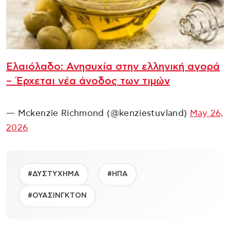
Ελαιόλαδο: Ανησυχία στην ελληνική αγορά
– Έρχεται νέα άνοδος των τιμών
— Mckenzie Richmond (@kenziestuvland)
May 26,
2026
#ΔΥΣΤΥΧΗΜΑ
#ΗΠΑ
#ΟΥΑΣΙΝΓΚΤΟΝ