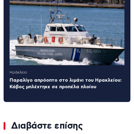
Ηράκλειο
Παραλίγο απρόοπτο στο λιμάνι του Ηρακλείου:
Κάβος μπλέχτηκε σε προπέλα πλοίου
Διαβάστε επίσης