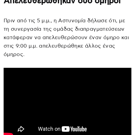
Απελευθερώθηκαν δύο όμηροι
Πριν από τις 5 μ.μ., η Αστυνομία δήλωσε ότι, με
τη συνεργασία της ομάδας διαπραγματεύσεων
κατάφεραν να απελευθερώσουν έναν όμηρο και
στις 9:00 μ.μ. απελευθερώθηκε άλλος ένας
όμηρος.