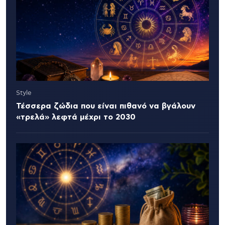
Style
Τέσσερα ζώδια που είναι πιθανό να βγάλουν
«τρελά» λεφτά μέχρι το 2030