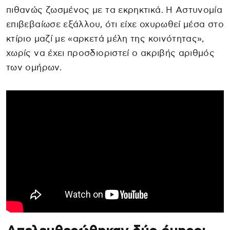
πιθανώς ζωσμένος με τα εκρηκτικά. Η Αστυνομία
επιβεβαίωσε εξάλλου, ότι είχε οχυρωθεί μέσα στο
κτίριο μαζί με «αρκετά μέλη της κοινότητας»,
χωρίς να έχει προσδιοριστεί ο ακριβής αριθμός
των ομήρων.