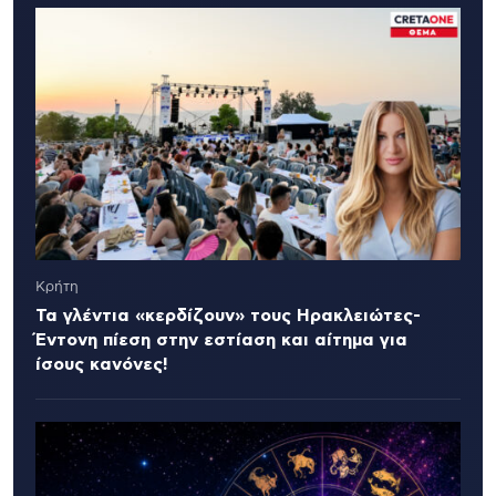
Κρήτη
Τα γλέντια «κερδίζουν» τους Ηρακλειώτες-
Έντονη πίεση στην εστίαση και αίτημα για
ίσους κανόνες!