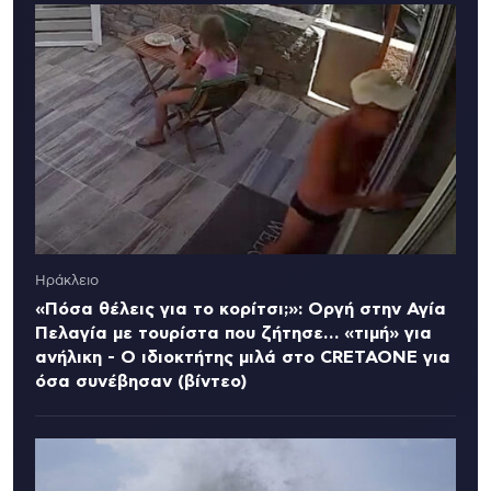
Ηράκλειο
«Πόσα θέλεις για το κορίτσι;»: Οργή στην Αγία
Πελαγία με τουρίστα που ζήτησε… «τιμή» για
ανήλικη - Ο ιδιοκτήτης μιλά στο CRETAONE για
όσα συνέβησαν (βίντεο)