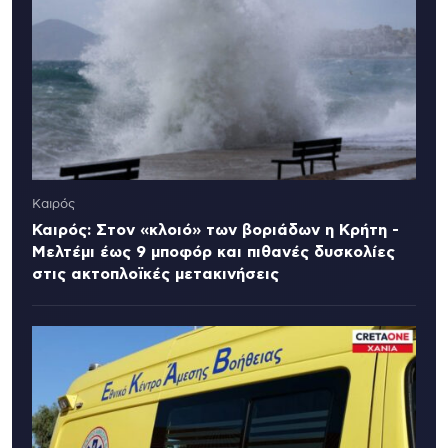
Καιρός
Καιρός: Στον «κλοιό» των βοριάδων η Κρήτη -
Μελτέμι έως 9 μποφόρ και πιθανές δυσκολίες
στις ακτοπλοϊκές μετακινήσεις