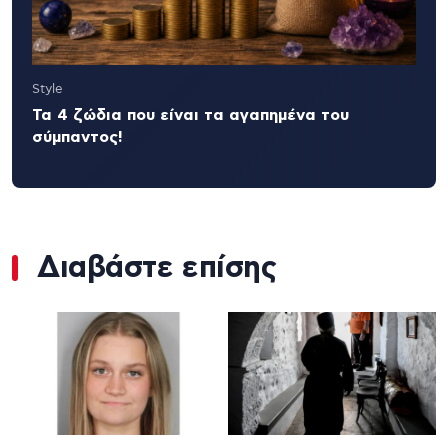
Style
Τα 4 ζώδια που είναι τα αγαπημένα του
σύμπαντος!
Διαβάστε επίσης