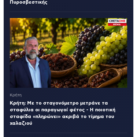
Πυροσβεστικής
Κρήτη
Κρήτη: Με το σταγονόμετρο μετράνε τα
σταφύλια οι παραγωγοί φέτος - Η ποιοτική
σταφίδα «πληρώνει» ακριβά το τίμημα του
χαλαζιού