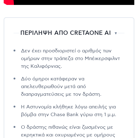
ΠΕΡΙΛΗΨΗ ΑΠΟ CRETAONE AI
▼
Δεν έχει προσδιοριστεί ο αριθμός των
ομήρων στην τράπεζα στο Μπέικερσφιλντ
της Καλιφόρνιας.
Δύο όμηροι κατάφεραν να
απελευθερωθούν μετά από
διαπραγματεύσεις με τον δράστη.
Η Αστυνομία κλήθηκε λόγω απειλής για
βόμβα στην Chase Bank γύρω στη 1 μ.μ.
Ο δράστης πιθανώς είναι ζωσμένος με
εκρηκτικά και οχυρωμένος με ομήρους