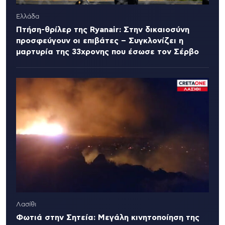
Ελλάδα
Πτήση-θρίλερ της Ryanair: Στην δικαιοσύνη
προσφεύγουν οι επιβάτες – Συγκλονίζει η
μαρτυρία της 33χρονης που έσωσε τον Σέρβο
Λασίθι
Φωτιά στην Σητεία: Μεγάλη κινητοποίηση της