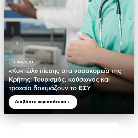
ΗΡΆΚΛΕΙΟ
«Κοκτέιλ» πίεσης στα νοσοκομεία της
Κρήτης: Τουρισμός, καύσωνας και
τροχαία δοκιμάζουν το ΕΣΥ
Διαβάστε περισσότερα