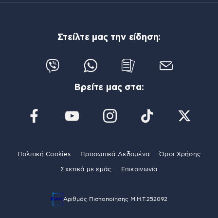
Στείλτε μας την είδηση:
Βρείτε μας στα:
Πολιτική Cookies
Προσωπικά Δεδομένα
Όροι Χρήσης
Σχετικά με εμάς
Επικοινωνία
Αριθμός Πιστοποίησης Μ.Η.Τ.252092