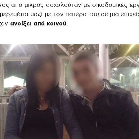
ος από μικρός ασχολούταν με οικοδομικές ερ
 μερεμέτια μαζί με τον πατέρα του σε μια επιχε
ίχαν
ανοίξει από κοινού
.