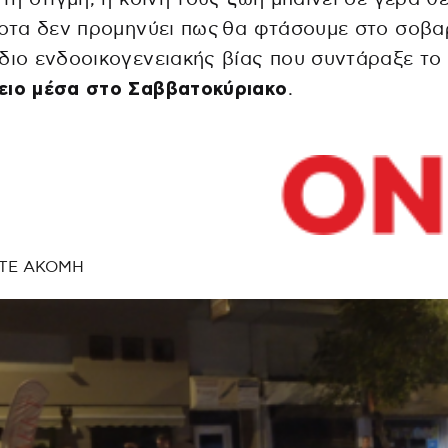
ποτα δεν προμηνύει πως θα φτάσουμε στο σοβ
διο ενδοοικογενειακής βίας που συντάραξε το
ειο μέσα στο Σαββατοκύριακο
.
ΤΕ ΑΚΟΜΗ