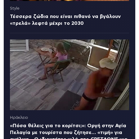
Style
Τέσσερα ζώδια που είναι πιθανό να βγάλουν
«τρελά» λεφτά μέχρι το 2030
Ηράκλειο
«Πόσα θέλεις για το κορίτσι;»: Οργή στην Αγία
Πελαγία με τουρίστα που ζήτησε… «τιμή» για