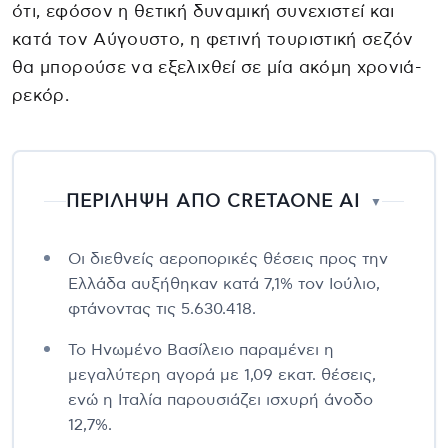
ότι, εφόσον η θετική δυναμική συνεχιστεί και
κατά τον Αύγουστο, η φετινή τουριστική σεζόν
θα μπορούσε να εξελιχθεί σε μία ακόμη χρονιά-
ρεκόρ.
ΠΕΡΙΛΗΨΗ ΑΠΟ CRETAONE AI
▼
Οι διεθνείς αεροπορικές θέσεις προς την
Ελλάδα αυξήθηκαν κατά 7,1% τον Ιούλιο,
φτάνοντας τις 5.630.418.
Το Ηνωμένο Βασίλειο παραμένει η
μεγαλύτερη αγορά με 1,09 εκατ. θέσεις,
ενώ η Ιταλία παρουσιάζει ισχυρή άνοδο
12,7%.