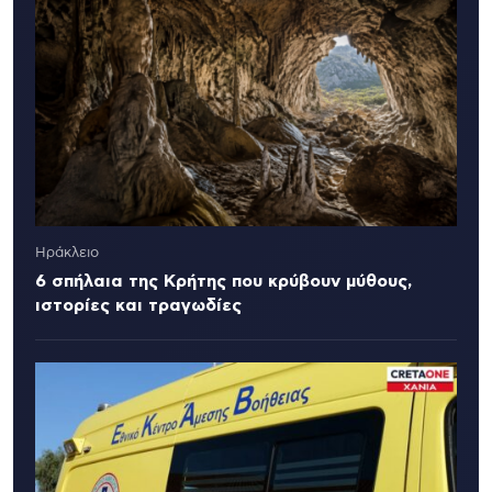
Ηράκλειο
6 σπήλαια της Κρήτης που κρύβουν μύθους,
ιστορίες και τραγωδίες