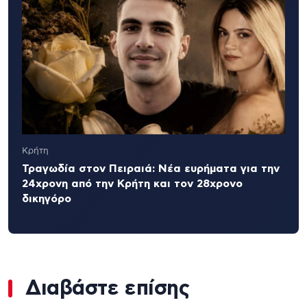
Κρήτη
Τραγωδία στον Πειραιά: Νέα ευρήματα για την
24χρονη από την Κρήτη και τον 28χρονο
δικηγόρο
Διαβάστε επίσης