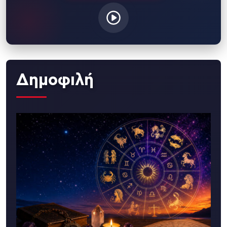
Δημοφιλή