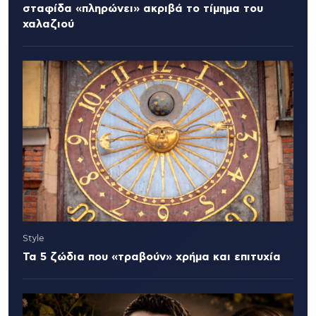
σταφίδα «πληρώνει» ακριβά το τίμημα του
χαλαζιού
Style
Τα 5 ζώδια που «τραβούν» χρήμα και επιτυχία