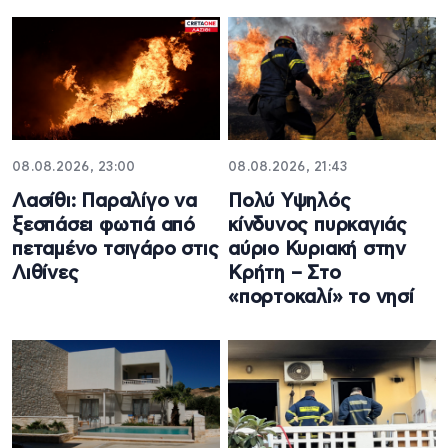
08.08.2026, 23:00
08.08.2026, 21:43
Λασίθι: Παραλίγο να
Πολύ Υψηλός
ξεσπάσει φωτιά από
κίνδυνος πυρκαγιάς
πεταμένο τσιγάρο στις
αύριο Κυριακή στην
Λιθίνες
Κρήτη – Στο
«πορτοκαλί» το νησί