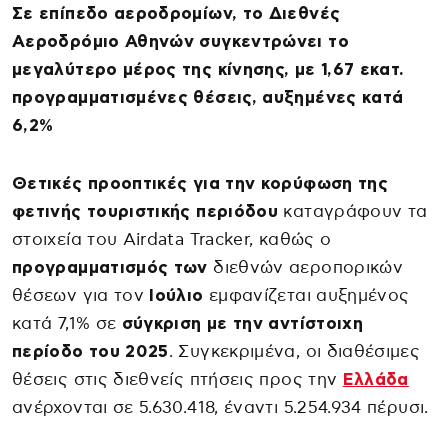
Σε επίπεδο αεροδρομίων, το Διεθνές
Αεροδρόμιο Αθηνών συγκεντρώνει το
μεγαλύτερο μέρος της κίνησης, με 1,67 εκατ.
προγραμματισμένες θέσεις, αυξημένες κατά
6,2%
Θετικές προοπτικές για την κορύφωση της
φετινής τουριστικής περιόδου
καταγράφουν τα
στοιχεία του Airdata Tracker, καθώς ο
προγραμματισμός των
διεθνών αεροπορικών
θέσεων για τον
Ιούλιο
εμφανίζεται αυξημένος
κατά 7,1% σε
σύγκριση με την αντίστοιχη
περίοδο του 2025
. Συγκεκριμένα, οι διαθέσιμες
θέσεις στις διεθνείς πτήσεις προς την
Ελλάδα
ανέρχονται σε 5.630.418, έναντι 5.254.934 πέρυσι.