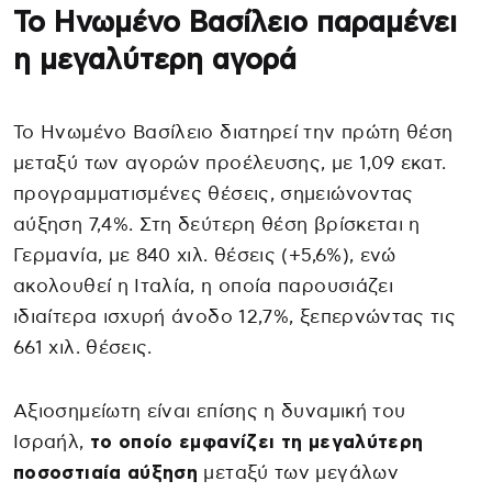
Το Ηνωμένο Βασίλειο παραμένει
η μεγαλύτερη αγορά
Το Ηνωμένο Βασίλειο διατηρεί την πρώτη θέση
μεταξύ των αγορών προέλευσης, με 1,09 εκατ.
προγραμματισμένες θέσεις, σημειώνοντας
αύξηση 7,4%. Στη δεύτερη θέση βρίσκεται η
Γερμανία, με 840 χιλ. θέσεις (+5,6%), ενώ
ακολουθεί η Ιταλία, η οποία παρουσιάζει
ιδιαίτερα ισχυρή άνοδο 12,7%, ξεπερνώντας τις
661 χιλ. θέσεις.
Αξιοσημείωτη είναι επίσης η δυναμική του
Ισραήλ,
το οποίο εμφανίζει τη μεγαλύτερη
ποσοστιαία αύξηση
μεταξύ των μεγάλων