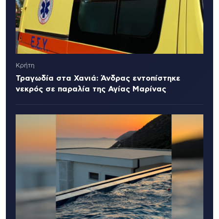
Κρήτη
Τραγωδία στα Χανιά: Άνδρας εντοπίστηκε
νεκρός σε παραλία της Αγίας Μαρίνας