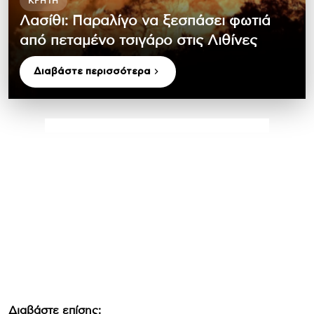
ΚΡΉΤΗ
Λασίθι: Παραλίγο να ξεσπάσει φωτιά
από πεταμένο τσιγάρο στις Λιθίνες
Διαβάστε περισσότερα
Διαβάστε επίσης: