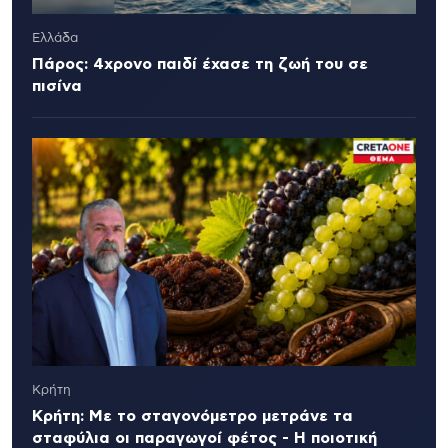
Ελλάδα
Πάρος: 4χρονο παιδί έχασε τη ζωή του σε
πισίνα
Κρήτη
Κρήτη: Με το σταγονόμετρο μετράνε τα
σταφύλια οι παραγωγοί φέτος - Η ποιοτική