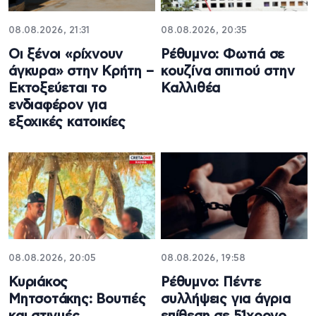
08.08.2026, 21:31
08.08.2026, 20:35
Οι ξένοι «ρίχνουν
Ρέθυμνο: Φωτιά σε
άγκυρα» στην Κρήτη –
κουζίνα σπιτιού στην
Εκτοξεύεται το
Καλλιθέα
ενδιαφέρον για
εξοχικές κατοικίες
08.08.2026, 20:05
08.08.2026, 19:58
Κυριάκος
Ρέθυμνο: Πέντε
Μητσοτάκης: Βουτιές
συλλήψεις για άγρια