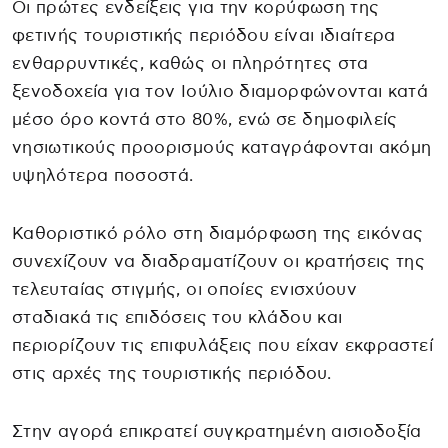
Οι πρώτες ενδείξεις για την κορύφωση της
φετινής τουριστικής περιόδου είναι ιδιαίτερα
ενθαρρυντικές, καθώς οι πληρότητες στα
ξενοδοχεία για τον Ιούλιο διαμορφώνονται κατά
μέσο όρο κοντά στο 80%, ενώ σε δημοφιλείς
νησιωτικούς προορισμούς καταγράφονται ακόμη
υψηλότερα ποσοστά.
Καθοριστικό ρόλο στη διαμόρφωση της εικόνας
συνεχίζουν να διαδραματίζουν οι κρατήσεις της
τελευταίας στιγμής, οι οποίες ενισχύουν
σταδιακά τις επιδόσεις του κλάδου και
περιορίζουν τις επιφυλάξεις που είχαν εκφραστεί
στις αρχές της τουριστικής περιόδου.
Στην αγορά επικρατεί συγκρατημένη αισιοδοξία