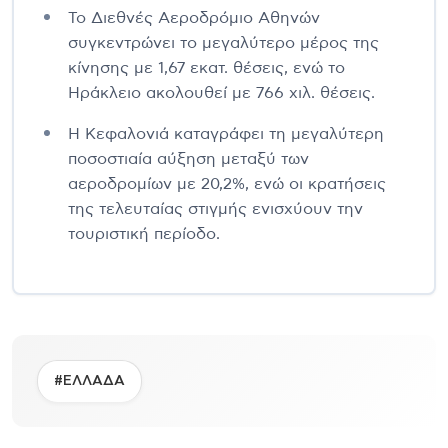
Το Διεθνές Αεροδρόμιο Αθηνών
συγκεντρώνει το μεγαλύτερο μέρος της
κίνησης με 1,67 εκατ. θέσεις, ενώ το
Ηράκλειο ακολουθεί με 766 χιλ. θέσεις.
Η Κεφαλονιά καταγράφει τη μεγαλύτερη
ποσοστιαία αύξηση μεταξύ των
αεροδρομίων με 20,2%, ενώ οι κρατήσεις
της τελευταίας στιγμής ενισχύουν την
τουριστική περίοδο.
#ΕΛΛΑΔΑ