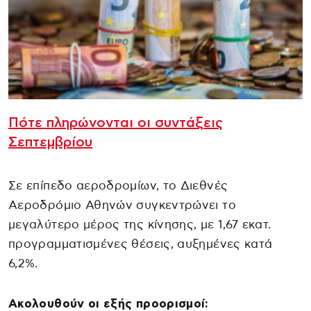
Πότε πληρώνονται οι συντάξεις
Σεπτεμβρίου
Σε επίπεδο αεροδρομίων, το Διεθνές
Αεροδρόμιο Αθηνών συγκεντρώνει το
μεγαλύτερο μέρος της κίνησης, με 1,67 εκατ.
προγραμματισμένες θέσεις, αυξημένες κατά
6,2%.
Ακολουθούν οι εξής προορισμοί: