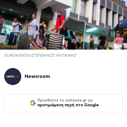
EUROKINISSI/ΣΤΕΦΑΝΟΣ ΡΑΠΑΝΗΣ
Newsroom
Προσθέστε το cretaone.gr ως
προτιμώμενη πηγή στο Google