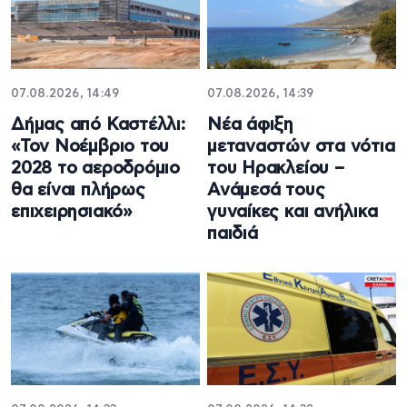
07.08.2026, 14:49
07.08.2026, 14:39
Δήμας από Καστέλλι:
Νέα άφιξη
«Τον Νοέμβριο του
μεταναστών στα νότια
2028 το αεροδρόμιο
του Ηρακλείου –
θα είναι πλήρως
Ανάμεσά τους
επιχειρησιακό»
γυναίκες και ανήλικα
παιδιά