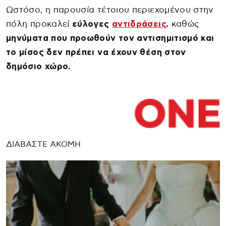
Ωστόσο, η παρουσία τέτοιου περιεχομένου στην
πόλη προκαλεί
εύλογες
αντιδράσεις
,
καθώς
μηνύματα που προωθούν τον αντισημιτισμό και
το μίσος δεν πρέπει να έχουν θέση στον
δημόσιο χώρο.
ΔΙΑΒΑΣΤΕ ΑΚΟΜΗ