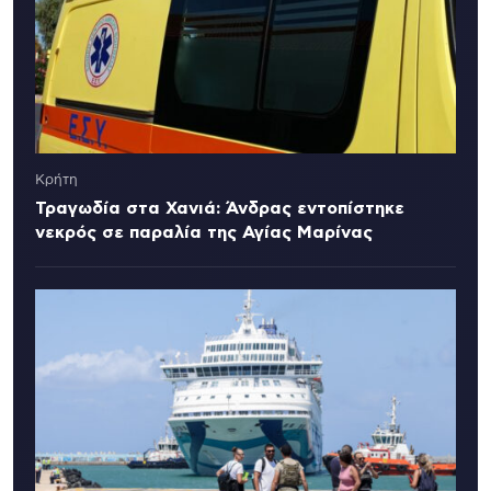
Κρήτη
Τραγωδία στα Χανιά: Άνδρας εντοπίστηκε
νεκρός σε παραλία της Αγίας Μαρίνας