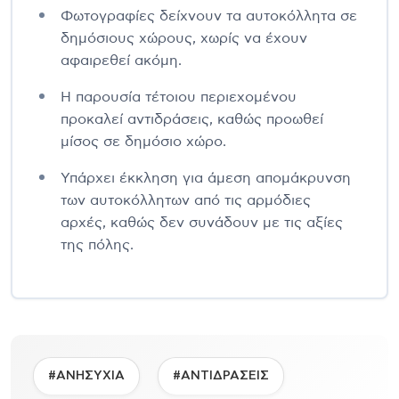
Φωτογραφίες δείχνουν τα αυτοκόλλητα σε
δημόσιους χώρους, χωρίς να έχουν
αφαιρεθεί ακόμη.
Η παρουσία τέτοιου περιεχομένου
προκαλεί αντιδράσεις, καθώς προωθεί
μίσος σε δημόσιο χώρο.
Υπάρχει έκκληση για άμεση απομάκρυνση
των αυτοκόλλητων από τις αρμόδιες
αρχές, καθώς δεν συνάδουν με τις αξίες
της πόλης.
#ΑΝΗΣΥΧΙΑ
#ΑΝΤΙΔΡΑΣΕΙΣ