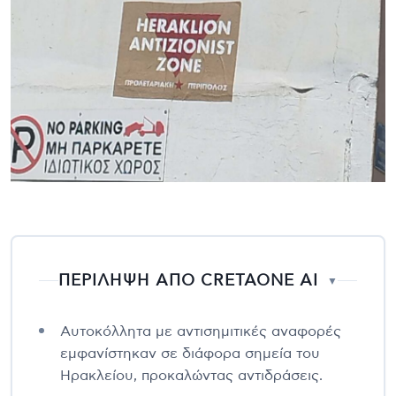
ΠΕΡΙΛΗΨΗ ΑΠΟ CRETAONE AI
▼
Αυτοκόλλητα με αντισημιτικές αναφορές
εμφανίστηκαν σε διάφορα σημεία του
Ηρακλείου, προκαλώντας αντιδράσεις.