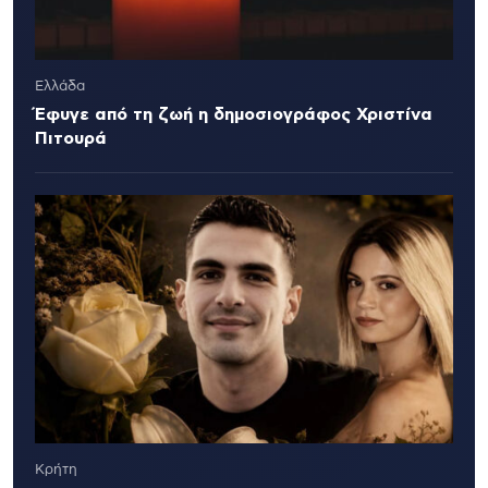
Ελλάδα
Έφυγε από τη ζωή η δημοσιογράφος Χριστίνα
Πιτουρά
Κρήτη