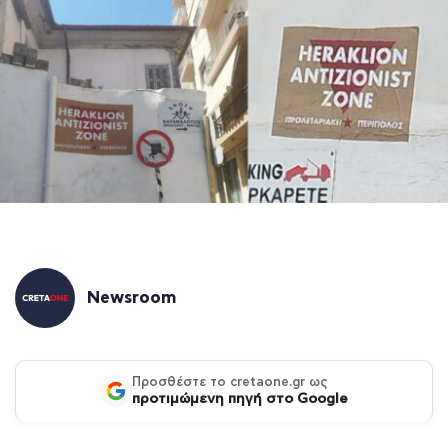
Newsroom
Προσθέστε το cretaone.gr ως
προτιμώμενη πηγή στο Google