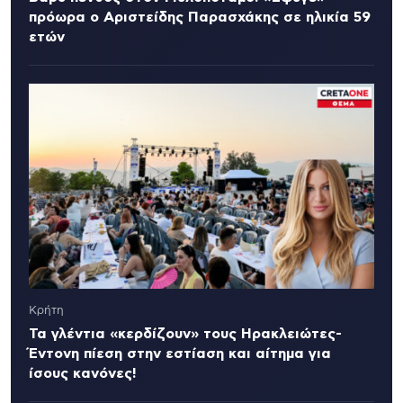
πρόωρα ο Αριστείδης Παρασχάκης σε ηλικία 59
ετών
Κρήτη
Τα γλέντια «κερδίζουν» τους Ηρακλειώτες-
Έντονη πίεση στην εστίαση και αίτημα για
ίσους κανόνες!