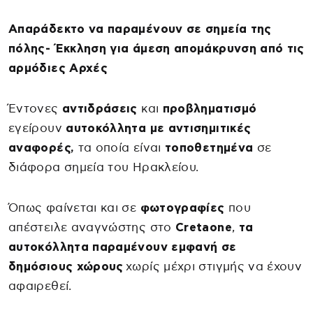
Απαράδεκτο να παραμένουν σε σημεία της
πόλης- Έκκληση για άμεση απομάκρυνση από τις
αρμόδιες Αρχές
Έντονες
αντιδράσεις
και
προβληματισμό
εγείρουν
αυτοκόλλητα με αντισημιτικές
αναφορές,
τα οποία είναι
τοποθετημένα
σε
διάφορα σημεία του Ηρακλείου.
Όπως φαίνεται και σε
φωτογραφίες
που
απέστειλε αναγνώστης στο
Cretaone
,
τα
αυτοκόλλητα παραμένουν εμφανή σε
δημόσιους χώρους
χωρίς μέχρι στιγμής να έχουν
αφαιρεθεί.