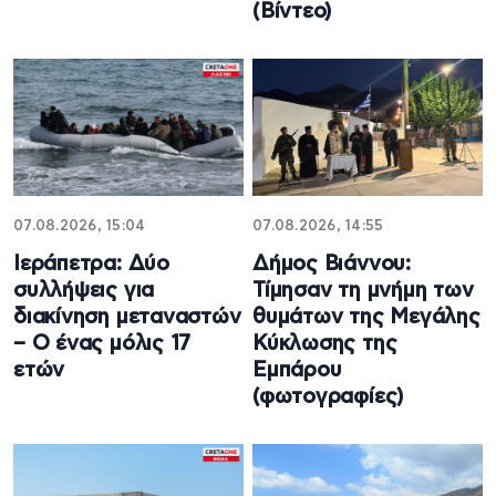
(Βίντεο)
07.08.2026, 15:04
07.08.2026, 14:55
Ιεράπετρα: Δύο
Δήμος Βιάννου:
συλλήψεις για
Τίμησαν τη μνήμη των
διακίνηση μεταναστών
θυμάτων της Μεγάλης
– Ο ένας μόλις 17
Κύκλωσης της
ετών
Εμπάρου
(φωτογραφίες)