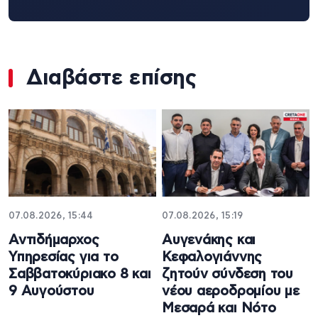
Διαβάστε επίσης
07.08.2026, 15:44
07.08.2026, 15:19
Αντιδήμαρχος
Αυγενάκης και
Υπηρεσίας για το
Κεφαλογιάννης
Σαββατοκύριακο 8 και
ζητούν σύνδεση του
9 Αυγούστου
νέου αεροδρομίου με
Μεσαρά και Νότο