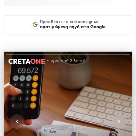
Προσθέστε το cretaone.gr ως
προτιμώμενη πηγή στο Google
πριν από 2 λεπτά