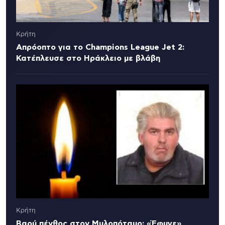
Κρήτη
Απρόοπτο για το Champions League Jet 2:
Κατέπλευσε στο Ηράκλειο με βλάβη
Κρήτη
Βαρύ πένθος στον Μυλοπόταμο: «Έφυγε»