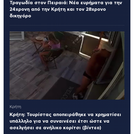
Τραγωδία στον Πειραιά: Νέα ευρήματα για την
24χρονη από την Κρήτη και τον 28χρονο
δικηγόρο
Κρήτη
Κρήτη: Τουρίστας αποπειράθηκε να χρηματίσει
υπάλληλο για να συναινέσει έτσι ώστε να
ασελγήσει σε ανήλικο κορίτσι (βίντεο)