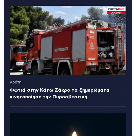
Κρήτη
Φωτιά στην Κάτω Ζάκρο τα ξημερώματα
κινητοποίησε την Πυροσβεστική