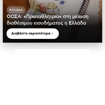
ΕΛΛΆΔΑ
ΟΟΣΑ: «Πρωταθλήτρια» στη μείωση
διαθέσιμου εισοδήματος η Ελλάδα
Διαβάστε περισσότερα