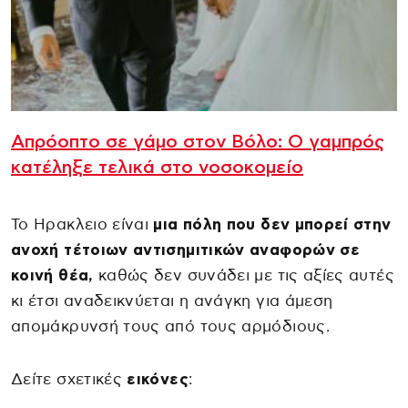
Απρόοπτο σε γάμο στον Βόλο: Ο γαμπρός
κατέληξε τελικά στο νοσοκομείο
Το Ηρακλειο είναι
μια πόλη που δεν μπορεί στην
ανοχή τέτοιων αντισημιτικών αναφορών σε
κοινή θέα,
καθώς δεν συνάδει με τις αξίες αυτές
κι έτσι αναδεικνύεται η ανάγκη για άμεση
απομάκρυνσή τους από τους αρμόδιους.
Δείτε σχετικές
εικόνες
: