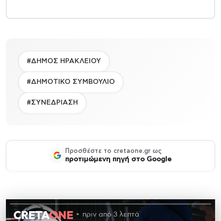
#ΔΗΜΟΣ ΗΡΑΚΛΕΙΟΥ
#ΔΗΜΟΤΙΚΟ ΣΥΜΒΟΥΛΙΟ
#ΣΥΝΕΔΡΙΑΣΗ
Προσθέστε το cretaone.gr ως
προτιμώμενη πηγή στο Google
πριν από 3 λεπτά