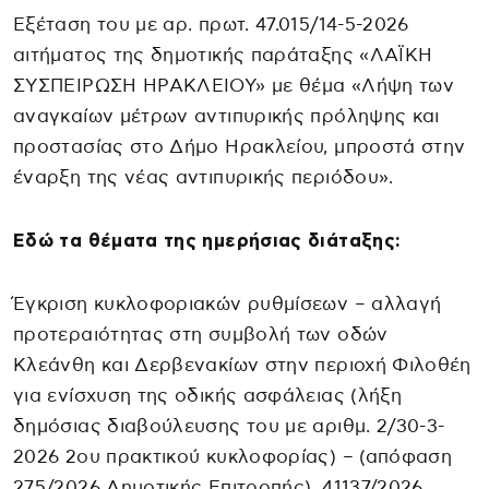
Εξέταση του με αρ. πρωτ. 47.015/14-5-2026
αιτήματος της δημοτικής παράταξης «ΛΑΪΚΗ
ΣΥΣΠΕΙΡΩΣΗ ΗΡΑΚΛΕΙΟΥ» με θέμα «Λήψη των
αναγκαίων μέτρων αντιπυρικής πρόληψης και
προστασίας στο Δήμο Ηρακλείου, μπροστά στην
έναρξη της νέας αντιπυρικής περιόδου».
Εδώ τα θέματα της ημερήσιας διάταξης:
Έγκριση κυκλοφοριακών ρυθμίσεων – αλλαγή
προτεραιότητας στη συμβολή των οδών
Κλεάνθη και Δερβενακίων στην περιοχή Φιλοθέη
για ενίσχυση της οδικής ασφάλειας (λήξη
δημόσιας διαβούλευσης του με αριθμ. 2/30-3-
2026 2ου πρακτικού κυκλοφορίας) – (απόφαση
275/2026 Δημοτικής Επιτροπής). 41137/2026