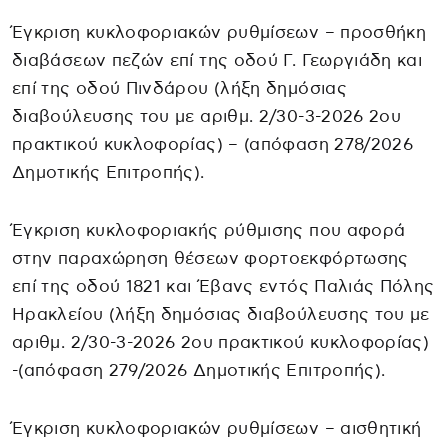
Έγκριση κυκλοφοριακών ρυθμίσεων – προσθήκη
διαβάσεων πεζών επί της οδού Γ. Γεωργιάδη και
επί της οδού Πινδάρου (λήξη δημόσιας
διαβούλευσης του με αριθμ. 2/30-3-2026 2ου
πρακτικού κυκλοφορίας) – (απόφαση 278/2026
Δημοτικής Επιτροπής).
Έγκριση κυκλοφοριακής ρύθμισης που αφορά
στην παραχώρηση θέσεων φορτοεκφόρτωσης
επί της οδού 1821 και Έβανς εντός Παλιάς Πόλης
Ηρακλείου (λήξη δημόσιας διαβούλευσης του με
αριθμ. 2/30-3-2026 2ου πρακτικού κυκλοφορίας)
-(απόφαση 279/2026 Δημοτικής Επιτροπής).
Έγκριση κυκλοφοριακών ρυθμίσεων – αισθητική