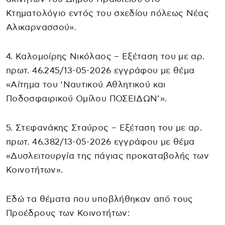
Κτηματολόγιο εντός του σχεδίου πόλεως Νέας
Αλικαρνασσού».
4. Καλομοίρης Νικόλαος – Εξέταση του με αρ.
πρωτ. 46.245/13-05-2026 εγγράφου με θέμα
«Αίτημα του ‘Ναυτικού Αθλητικού και
Ποδοσφαιρικού Ομίλου ΠΟΣΕΙΔΩΝ’».
5. Στεφανάκης Σταύρος – Εξέταση του με αρ.
πρωτ. 46.382/13-05-2026 εγγράφου με θέμα
«Δυσλειτουργία της πάγιας προκαταβολής των
Κοινοτήτων».
Εδώ τα θέματα που υποβλήθηκαν από τους
Προέδρους των Κοινοτήτων: