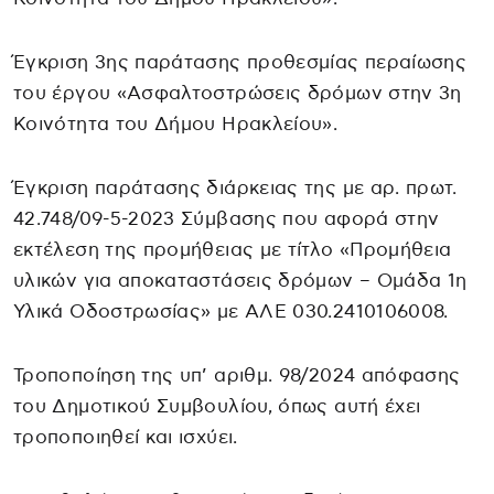
Έγκριση 3ης παράτασης προθεσμίας περαίωσης
του έργου «Ασφαλτοστρώσεις δρόμων στην 3η
Κοινότητα του Δήμου Ηρακλείου».
Έγκριση παράτασης διάρκειας της με αρ. πρωτ.
42.748/09-5-2023 Σύμβασης που αφορά στην
εκτέλεση της προμήθειας με τίτλο «Προμήθεια
υλικών για αποκαταστάσεις δρόμων – Ομάδα 1η
Υλικά Οδοστρωσίας» με ΑΛΕ 030.2410106008.
Τροποποίηση της υπ’ αριθμ. 98/2024 απόφασης
του Δημοτικού Συμβουλίου, όπως αυτή έχει
τροποποιηθεί και ισχύει.