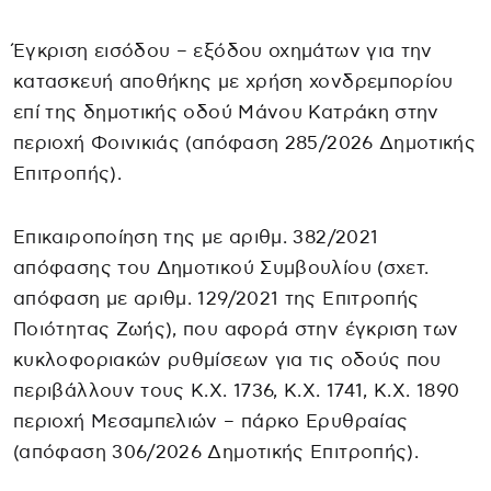
Έγκριση εισόδου – εξόδου οχημάτων για την
κατασκευή αποθήκης με χρήση χονδρεμπορίου
επί της δημοτικής οδού Μάνου Κατράκη στην
περιοχή Φοινικιάς (απόφαση 285/2026 Δημοτικής
Επιτροπής).
Eπικαιροποίηση της με αριθμ. 382/2021
απόφασης του Δημοτικού Συμβουλίου (σχετ.
απόφαση με αριθμ. 129/2021 της Επιτροπής
Ποιότητας Ζωής), που αφορά στην έγκριση των
κυκλοφοριακών ρυθμίσεων για τις οδούς που
περιβάλλουν τους Κ.Χ. 1736, Κ.Χ. 1741, Κ.Χ. 1890
περιοχή Μεσαμπελιών – πάρκο Ερυθραίας
(απόφαση 306/2026 Δημοτικής Επιτροπής).