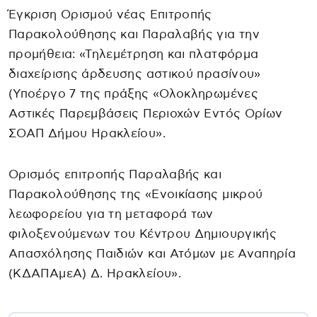
Έγκριση Ορισμού νέας Επιτροπής
Παρακολούθησης και Παραλαβής για την
προμήθεια: «Τηλεμέτρηση και πλατφόρμα
διαχείρισης άρδευσης αστικού πρασίνου»
(Υποέργο 7 της πράξης «Ολοκληρωμένες
Αστικές Παρεμβάσεις Περιοχών Εντός Ορίων
ΣΟΑΠ Δήμου Ηρακλείου».
Ορισμός επιτροπής Παραλαβής και
Παρακολούθησης της «Ενοικίασης μικρού
λεωφορείου για τη μεταφορά των
φιλοξενούμενων του Κέντρου Δημιουργικής
Απασχόλησης Παιδιών και Ατόμων με Αναπηρία
(ΚΔΑΠΑμεΑ) Δ. Ηρακλείου».