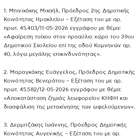
1. Μπινιχάκης Μιχαήλ, Πρόεδρος 2ης Δημοτικής
Κοινότητας Ηρακλείου – Εξέταση του με αρ.
πρωτ. 45.403/11-05-2026 εγγράφου με θέμα:
«Αφαίρεση τοίχου στον προαύλιο χώρο του 39ου
Δημοτικού Σχολείου επί της οδού Κομνηνών αρ.
40, λόγω μεγάλης επικινδυνότητας».
2. Μαραγκάκης Ευάγγελος, Πρόεδρος Δημοτικής
Κοινότητας Βενεράτου – Εξέταση του με αρ.
πρωτ. 45.582/12-05-2026 εγγράφου με θέμα:
«Αποκατάσταση ζημιάς λεωφορείου ΚΗΦΗ και
διασφάλιση της μετακίνησης των ωφελούμενων».
3. Δερμιτζάκης Ιωάννης, Πρόεδρος Δημοτικής
Κοινότητας Αυγενικής – Εξέταση του με αρ.