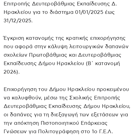
Επιτροπής Δευτεροβάθμιας Εκπαίδευσης Δ.
Ηρακλείου για το διάστημα 01/01/2025 έως
31/12/2025.
Έγκριση κατανομής της κρατικής επιχορήγησης
που αφορά στην κάλυψη λειτουργικών δαπανών
σχολείων Πρωτοβάθμιας και Δευτεροβάθμιας
Εκπαίδευσης Δήμου Ηρακλείου (Β΄ κατανομή
2026).
Επιχορήγηση του Δήμου Ηρακλείου προκειμένου
να καλυφθούν, μέσω της Σχολικής Επιτροπής
Δευτεροβάθμιας Εκπαίδευσης Δήμου Ηρακλείου,
οι δαπάνες για τη διεξαγωγή των εξετάσεων για
την απόκτηση Πιστοποιητικού Επάρκειας
Γνώσεων για Πολιτογράφηση στο 1ο Γ.Ε.Λ.