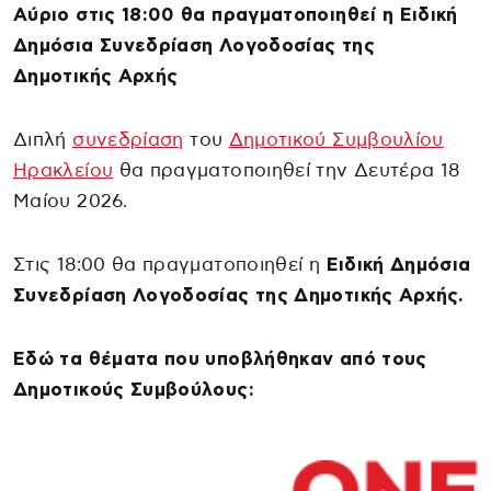
Αύριο στις 18:00 θα πραγματοποιηθεί η Ειδική
Δημόσια Συνεδρίαση Λογοδοσίας της
Δημοτικής Αρχής
Διπλή
συνεδρίαση
του
Δημοτικού Συμβουλίου
Ηρακλείου
θα πραγματοποιηθεί την Δευτέρα 18
Μαίου 2026.
Στις 18:00 θα πραγματοποιηθεί η
Ειδική Δημόσια
Συνεδρίαση Λογοδοσίας της Δημοτικής Αρχής.
Εδώ τα θέματα που υποβλήθηκαν από τους
Δημοτικούς Συμβούλους: