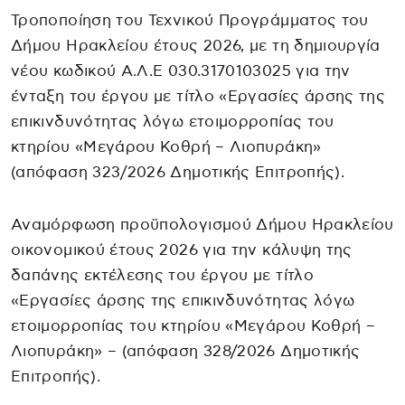
Τροποποίηση του Τεχνικού Προγράμματος του
Δήμου Ηρακλείου έτους 2026, με τη δημιουργία
νέου κωδικού Α.Λ.Ε 030.3170103025 για την
ένταξη του έργου με τίτλο «Εργασίες άρσης της
επικινδυνότητας λόγω ετοιμορροπίας του
κτηρίου «Μεγάρου Κοθρή – Λιοπυράκη»
(απόφαση 323/2026 Δημοτικής Επιτροπής).
Αναμόρφωση προϋπολογισμού Δήμου Ηρακλείου
οικονομικού έτους 2026 για την κάλυψη της
δαπάνης εκτέλεσης του έργου με τίτλο
«Εργασίες άρσης της επικινδυνότητας λόγω
ετοιμορροπίας του κτηρίου «Μεγάρου Κοθρή –
Λιοπυράκη» – (απόφαση 328/2026 Δημοτικής
Επιτροπής).