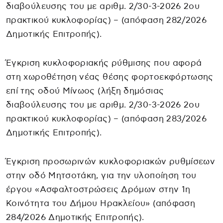
διαβούλευσης του με αριθμ. 2/30-3-2026 2ου
πρακτικού κυκλοφορίας) – (απόφαση 282/2026
Δημοτικής Επιτροπής).
Έγκριση κυκλοφοριακής ρύθμισης που αφορά
στη χωροθέτηση νέας θέσης φορτοεκφόρτωσης
επί της οδού Μίνωος (λήξη δημόσιας
διαβούλευσης του με αριθμ. 2/30-3-2026 2ου
πρακτικού κυκλοφορίας) – (απόφαση 283/2026
Δημοτικής Επιτροπής).
Έγκριση προσωρινών κυκλοφοριακών ρυθμίσεων
στην οδό Μητσοτάκη, για την υλοποίηση του
έργου «Ασφαλτοστρώσεις Δρόμων στην 1η
Κοινότητα του Δήμου Ηρακλείου» (απόφαση
284/2026 Δημοτικής Επιτροπής).