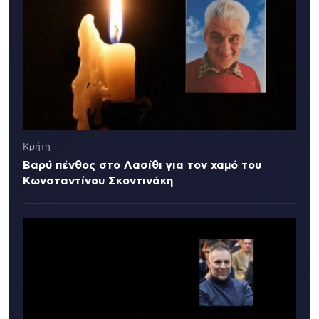
Κρήτη
Βαρύ πένθος στο Λασίθι για τον χαμό του
Κωνσταντίνου Σκοντινάκη