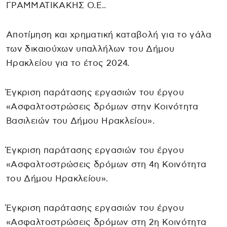
ΓΡΑΜΜΑΤΙΚΑΚΗΣ Ο.Ε..
Αποτίμηση και χρηματική καταβολή για το γάλα
των δικαιούχων υπαλλήλων του Δήμου
Ηρακλείου για το έτος 2024.
Έγκριση παράτασης εργασιών του έργου
«Ασφαλτοστρώσεις δρόμων στην Κοινότητα
Βασιλειών του Δήμου Ηρακλείου».
Έγκριση παράτασης εργασιών του έργου
«Ασφαλτοστρώσεις δρόμων στη 4η Κοινότητα
του Δήμου Ηρακλείου».
Έγκριση παράτασης εργασιών του έργου
«Ασφαλτοστρώσεις δρόμων στη 2η Κοινότητα