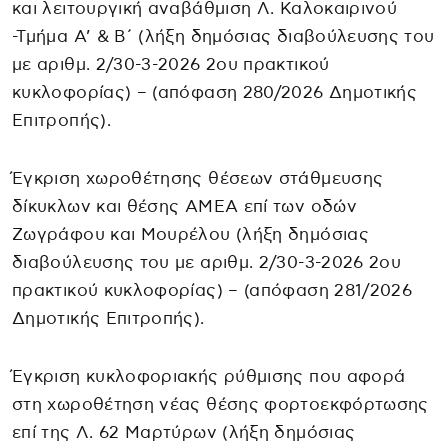
και λειτουργική αναβάθμιση Λ. Καλοκαιρινού
-Τμήμα Α’ & Β΄ (λήξη δημόσιας διαβούλευσης του
με αριθμ. 2/30-3-2026 2ου πρακτικού
κυκλοφορίας) – (απόφαση 280/2026 Δημοτικής
Επιτροπής).
Έγκριση χωροθέτησης θέσεων στάθμευσης
δίκυκλων και θέσης ΑΜΕΑ επί των οδών
Ζωγράφου και Μουρέλου (λήξη δημόσιας
διαβούλευσης του με αριθμ. 2/30-3-2026 2ου
πρακτικού κυκλοφορίας) – (απόφαση 281/2026
Δημοτικής Επιτροπής).
Έγκριση κυκλοφοριακής ρύθμισης που αφορά
στη χωροθέτηση νέας θέσης φορτοεκφόρτωσης
επί της Λ. 62 Μαρτύρων (λήξη δημόσιας