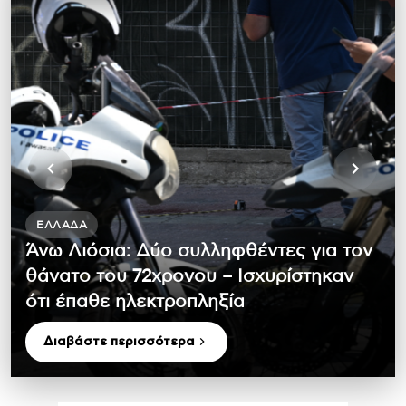
ΕΛΛΆΔΑ
Άνω Λιόσια: Δύο συλληφθέντες για τον
θάνατο του 72χρονου – Ισχυρίστηκαν
ότι έπαθε ηλεκτροπληξία
Διαβάστε περισσότερα