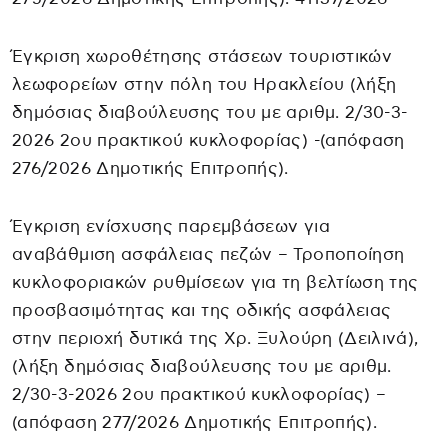
Έγκριση χωροθέτησης στάσεων τουριστικών
λεωφορείων στην πόλη του Ηρακλείου (λήξη
δημόσιας διαβούλευσης του με αριθμ. 2/30-3-
2026 2ου πρακτικού κυκλοφορίας) -(απόφαση
276/2026 Δημοτικής Επιτροπής).
Έγκριση ενίσχυσης παρεμβάσεων για
αναβάθμιση ασφάλειας πεζών – Τροποποίηση
κυκλοφοριακών ρυθμίσεων για τη βελτίωση της
προσβασιμότητας και της οδικής ασφάλειας
στην περιοχή δυτικά της Χρ. Ξυλούρη (Δειλινά),
(λήξη δημόσιας διαβούλευσης του με αριθμ.
2/30-3-2026 2ου πρακτικού κυκλοφορίας) –
(απόφαση 277/2026 Δημοτικής Επιτροπής).