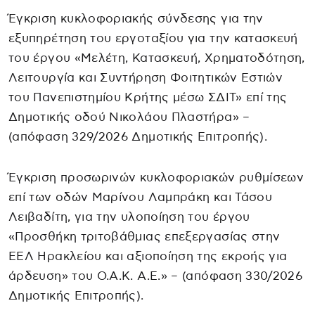
Έγκριση κυκλοφοριακής σύνδεσης για την
εξυπηρέτηση του εργοταξίου για την κατασκευή
του έργου «Μελέτη, Κατασκευή, Χρηματοδότηση,
Λειτουργία και Συντήρηση Φοιτητικών Εστιών
του Πανεπιστημίου Κρήτης μέσω ΣΔΙΤ» επί της
Δημοτικής οδού Νικολάου Πλαστήρα» –
(απόφαση 329/2026 Δημοτικής Επιτροπής).
Έγκριση προσωρινών κυκλοφοριακών ρυθμίσεων
επί των οδών Μαρίνου Λαμπράκη και Τάσου
Λειβαδίτη, για την υλοποίηση του έργου
«Προσθήκη τριτοβάθμιας επεξεργασίας στην
ΕΕΛ Ηρακλείου και αξιοποίηση της εκροής για
άρδευση» του Ο.Α.Κ. Α.Ε.» – (απόφαση 330/2026
Δημοτικής Επιτροπής).