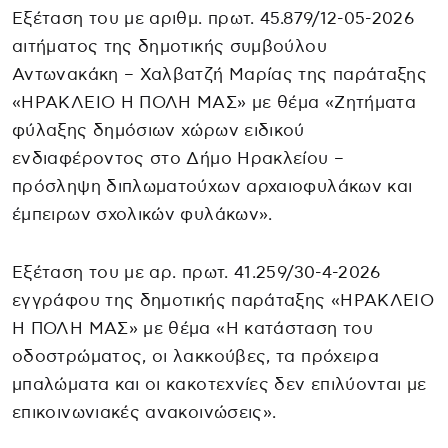
Εξέταση του με αριθμ. πρωτ. 45.879/12-05-2026
αιτήματος της δημοτικής συμβούλου
Αντωνακάκη – Χαλβατζή Μαρίας της παράταξης
«ΗΡΑΚΛΕΙΟ Η ΠΟΛΗ ΜΑΣ» με θέμα «Ζητήματα
φύλαξης δημόσιων χώρων ειδικού
ενδιαφέροντος στο Δήμο Ηρακλείου –
πρόσληψη διπλωματούχων αρχαιοφυλάκων και
έμπειρων σχολικών φυλάκων».
Εξέταση του με αρ. πρωτ. 41.259/30-4-2026
εγγράφου της δημοτικής παράταξης «ΗΡΑΚΛΕΙΟ
Η ΠΟΛΗ ΜΑΣ» με θέμα «Η κατάσταση του
οδοστρώματος, οι λακκούβες, τα πρόχειρα
μπαλώματα και οι κακοτεχνίες δεν επιλύονται με
επικοινωνιακές ανακοινώσεις».