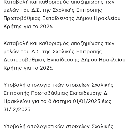
Καταβολή και καθορισμός αποζημίωσης των
μελών του Δ.Σ. της Σχολικής Επιτροπής
Πρωτοβάθμιας Εκπαίδευσης Δήμου Ηρακλείου
Κρήτης για το 2026.
Καταβολή και καθορισμός αποζημίωσης των
μελών του Δ.Σ. της Σχολικής Επιτροπής
Δευτεροβάθμιας Εκπαίδευσης Δήμου Ηρακλείου
Κρήτης για το 2026.
Υποβολή απολογιστικών στοιχείων Σχολικής
Επιτροπής Πρωτοβάθμιας Εκπαίδευσης Δ.
Ηρακλείου για το διάστημα 01/01/2025 έως
31/12/2025.
Υποβολή απολογιστικών στοιχείων Σχολικής