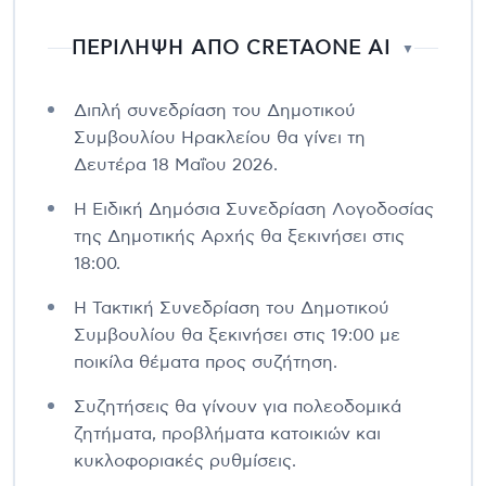
ΠΕΡΙΛΗΨΗ ΑΠΟ CRETAONE AI
▼
Διπλή συνεδρίαση του Δημοτικού
Συμβουλίου Ηρακλείου θα γίνει τη
Δευτέρα 18 Μαΐου 2026.
Η Ειδική Δημόσια Συνεδρίαση Λογοδοσίας
της Δημοτικής Αρχής θα ξεκινήσει στις
18:00.
Η Τακτική Συνεδρίαση του Δημοτικού
Συμβουλίου θα ξεκινήσει στις 19:00 με
ποικίλα θέματα προς συζήτηση.
Συζητήσεις θα γίνουν για πολεοδομικά
ζητήματα, προβλήματα κατοικιών και
κυκλοφοριακές ρυθμίσεις.