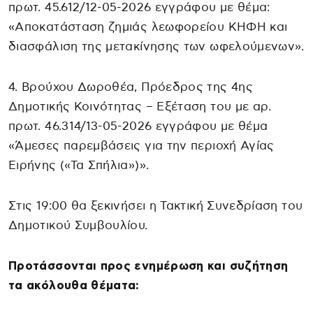
πρωτ. 45.612/12-05-2026 εγγράφου με θέμα:
«Αποκατάσταση ζημιάς λεωφορείου ΚΗΦΗ και
διασφάλιση της μετακίνησης των ωφελούμενων».
4. Βρούχου Δωροθέα, Πρόεδρος της 4ης
Δημοτικής Κοινότητας – Εξέταση του με αρ.
πρωτ. 46.314/13-05-2026 εγγράφου με θέμα
«Άμεσες παρεμβάσεις για την περιοχή Αγίας
Ειρήνης («Τα Σπήλια»)».
Στις 19:00 θα ξεκινήσει η Τακτική Συνεδρίαση του
Δημοτικού Συμβουλίου.
Προτάσσονται προς ενημέρωση και συζήτηση
τα ακόλουθα θέματα: