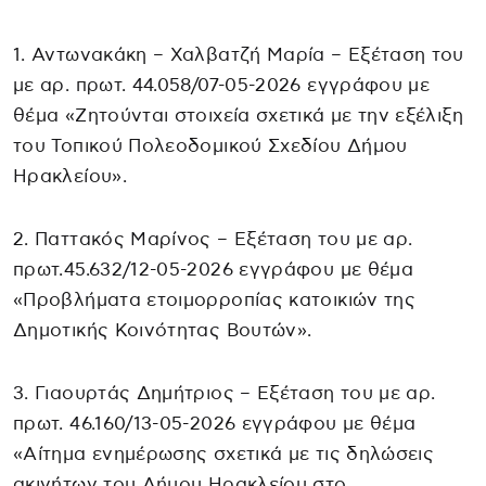
1. Αντωνακάκη – Χαλβατζή Μαρία – Εξέταση του
με αρ. πρωτ. 44.058/07-05-2026 εγγράφου με
θέμα «Ζητούνται στοιχεία σχετικά με την εξέλιξη
του Τοπικού Πολεοδομικού Σχεδίου Δήμου
Ηρακλείου».
2. Παττακός Μαρίνος – Εξέταση του με αρ.
πρωτ.45.632/12-05-2026 εγγράφου με θέμα
«Προβλήματα ετοιμορροπίας κατοικιών της
Δημοτικής Κοινότητας Βουτών».
3. Γιαουρτάς Δημήτριος – Εξέταση του με αρ.
πρωτ. 46.160/13-05-2026 εγγράφου με θέμα
«Αίτημα ενημέρωσης σχετικά με τις δηλώσεις
ακινήτων του Δήμου Ηρακλείου στο