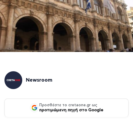
Newsroom
Προσθέστε το cretaone.gr ως
προτιμώμενη πηγή στο Google