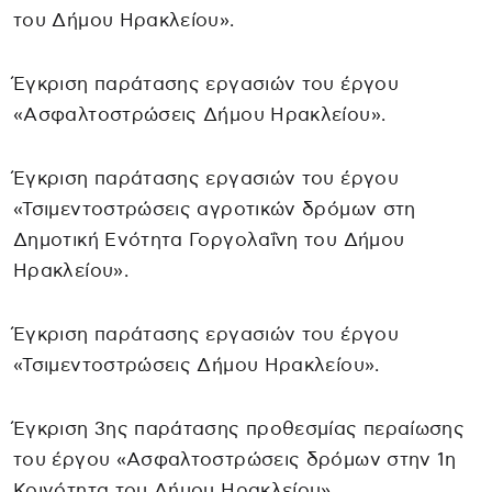
του Δήμου Ηρακλείου».
Έγκριση παράτασης εργασιών του έργου
«Ασφαλτοστρώσεις Δήμου Ηρακλείου».
Έγκριση παράτασης εργασιών του έργου
«Τσιμεντοστρώσεις αγροτικών δρόμων στη
Δημοτική Ενότητα Γοργολαΐνη του Δήμου
Ηρακλείου».
Έγκριση παράτασης εργασιών του έργου
«Τσιμεντοστρώσεις Δήμου Ηρακλείου».
Έγκριση 3ης παράτασης προθεσμίας περαίωσης
του έργου «Ασφαλτοστρώσεις δρόμων στην 1η
Κοινότητα του Δήμου Ηρακλείου».