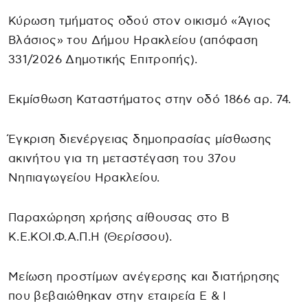
Κύρωση τμήματος οδού στον οικισμό «Άγιος
Βλάσιος» του Δήμου Ηρακλείου (απόφαση
331/2026 Δημοτικής Επιτροπής).
Εκμίσθωση Καταστήματος στην οδό 1866 αρ. 74.
Έγκριση διενέργειας δημοπρασίας μίσθωσης
ακινήτου για τη μεταστέγαση του 37ου
Νηπιαγωγείου Ηρακλείου.
Παραχώρηση χρήσης αίθουσας στο Β
Κ.Ε.ΚΟΙ.Φ.Α.Π.Η (Θερίσσου).
Μείωση προστίμων ανέγερσης και διατήρησης
που βεβαιώθηκαν στην εταιρεία Ε & Ι