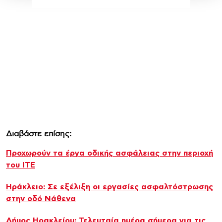
Διαβάστε επίσης:
Προχωρούν τα έργα οδικής ασφάλειας στην περιοχή
του ΙΤΕ
Ηράκλειο: Σε εξέλιξη οι εργασίες ασφαλτόστρωσης
στην οδό Νάθενα
Δήμος Ηρακλείου: Τελευταία ημέρα σήμερα για τις