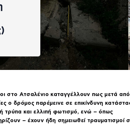
η
)
οι στο Ατσαλένιο καταγγέλλουν πως μετά από
ες ο δρόμος παρέμεινε σε επικίνδυνη κατάστα
ή τρύπα και ελλιπή φωτισμό, ενώ – όπως
ρίζουν – έχουν ήδη σημειωθεί τραυματισμοί 
ο