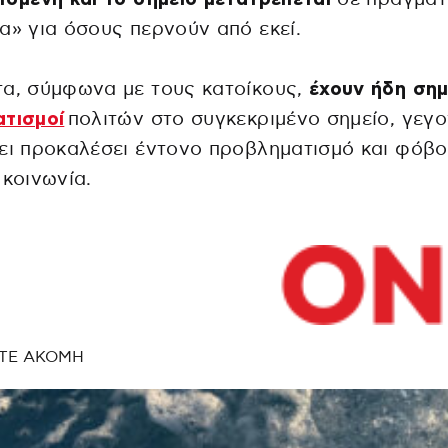
α» για όσους περνούν από εκεί.
α, σύμφωνα με τους κατοίκους,
έχουν ήδη σημ
ατισμοί
πολιτών στο συγκεκριμένο σημείο, γεγ
ει προκαλέσει έντονο προβληματισμό και φόβο
 κοινωνία.
ΤΕ ΑΚΟΜΗ