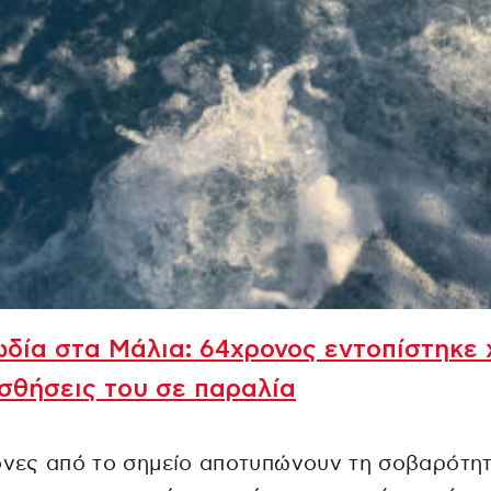
δία στα Μάλια: 64χρονος εντοπίστηκε 
ισθήσεις του σε παραλία
όνες από το σημείο αποτυπώνουν τη σοβαρότη