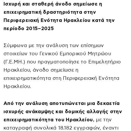
Ισχυρή και σταθερή άνοδο σημείωσε η
επιχειρηματική δραστηριότητα στην
Περιφερειακή Ενότητα Ηρακλείου κατά την
περίοδο 2015–2025
Σύμφωνα με την ανάλυση των επίσημων
στοιχείων του Γενικού Εμπορικού Μητρώου
(Γ.Ε.ΜΗ.) που πραγματοποίησε το Επιμελητήριο
Ηρακλείου, άνοδο σημείωσε η
επιχειρηματικότητα στη Περιφερειακή Ενότητα
Ηρακλείου.
Από την ανάλυση αποτυπώνεται μια δεκαετία
ισχυρής ανάκαμψης και δομικής αλλαγής στην
επιχειρηματικότητα του Ηρακλείου,
με την
καταγραφή συνολικά 18.182 εγγραφών, έναντι