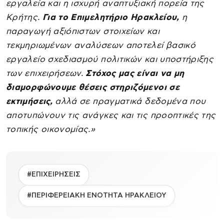
εργαλεία και η ισχυρή αναπτυξιακή πορεία της
Κρήτης.
Για το Επιμελητήριο Ηρακλείου,
η
παραγωγή αξιόπιστων στοιχείων και
τεκμηριωμένων αναλύσεων αποτελεί βασικό
εργαλείο σχεδιασμού πολιτικών και υποστήριξης
των επιχειρήσεων.
Στόχος μας είναι να μη
διαμορφώνουμε θέσεις στηριζόμενοι σε
εκτιμήσεις,
αλλά σε πραγματικά δεδομένα που
αποτυπώνουν τις ανάγκες και τις προοπτικές της
τοπικής οικονομίας.»
#ΕΠΙΧΕΙΡΗΣΕΙΣ
#ΠΕΡΙΦΕΡΕΙΑΚΗ ΕΝΟΤΗΤΑ ΗΡΑΚΛΕΙΟΥ