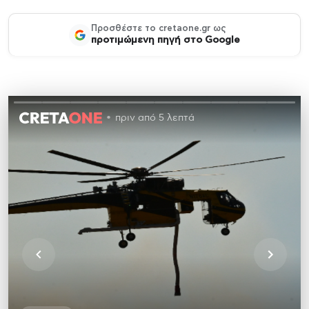
Προσθέστε το cretaone.gr ως
προτιμώμενη πηγή στο Google
πριν από 5 λεπτά