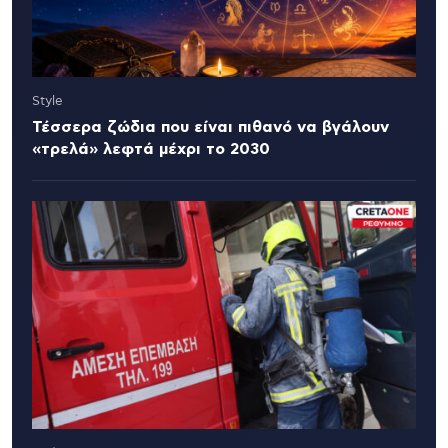
Style
Τέσσερα ζώδια που είναι πιθανό να βγάλουν
«τρελά» λεφτά μέχρι το 2030