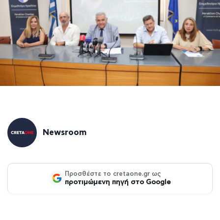
Newsroom
Προσθέστε το cretaone.gr ως
προτιμώμενη πηγή στο Google