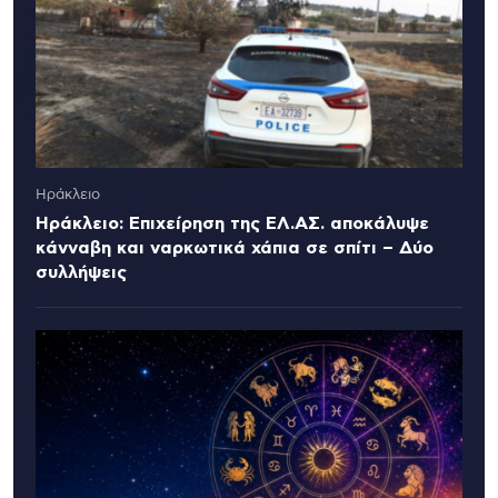
Ηράκλειο
Ηράκλειο: Επιχείρηση της ΕΛ.ΑΣ. αποκάλυψε
κάνναβη και ναρκωτικά χάπια σε σπίτι – Δύο
συλλήψεις