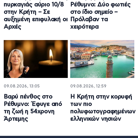
πυρκαγιάς αύριο 10/8
Ρέθυμνο: Δύο φωτιές
στην Κρήτη – Σε
στο ίδιο σημείο –
αυξημένη επιφυλακή οι
Πρόλαβαν τα
Αρχές
χειρότερα
09.08.2026, 13:05
09.08.2026, 12:59
Βαρύ πένθος στο
Η Κρήτη στην κορυφή
Ρέθυμνο: Έφυγε από
των πιο
τη ζωή η 54χρονη
πολυφωτογραφημένων
Άρτεμης
ελληνικών νησιών