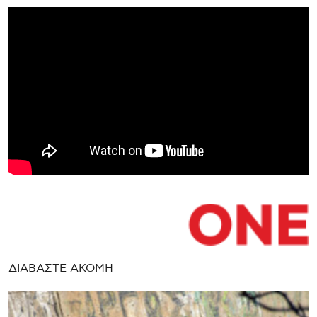
ΔΙΑΒΑΣΤΕ ΑΚΟΜΗ