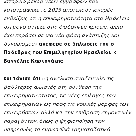
ιστορικό ρεκόρ νέων εγγραφών που
καταγράφηκε το 2025 αποτελούν ισχυρές
ενδείξεις ότι η επιχειρηματικότητα στο Ηράκλειο
όχι μόνο άντεξε στις διαδοχικές κρίσεις, αλλά
έχει περάσει σε μια νέα φάση ανάπτυξης και
δυναμισμού»
ανέφερε σε δηλώσεις του ο
Πρόεδρος του Επιμελητηρίου Ηρακλείου κ.
Βαγγέλης Καρκανάκης
και τόνισε ότι
«η ανάλυση αναδεικνύει τις
βαθύτερες αλλαγές στη σύνθεση της
επιχειρηματικότητας, τις νέες επιλογές των
επιχειρηματιών ως προς τις νομικές μορφές των
επιχειρήσεων, αλλά και την επίδραση σημαντικών
παραγόντων, όπως η ψηφιοποίηση των
υπηρεσιών, τα ευρωπαϊκά χρηματοδοτικά