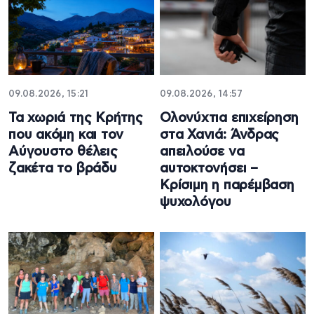
09.08.2026, 15:21
09.08.2026, 14:57
Τα χωριά της Κρήτης
Ολονύχτια επιχείρηση
που ακόμη και τον
στα Χανιά: Άνδρας
Αύγουστο θέλεις
απειλούσε να
ζακέτα το βράδυ
αυτοκτονήσει –
Κρίσιμη η παρέμβαση
ψυχολόγου