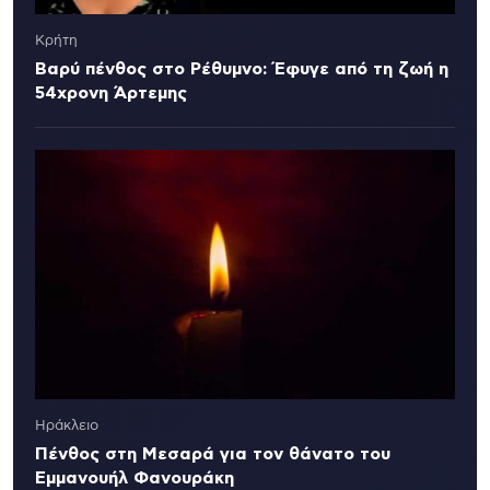
Κρήτη
Βαρύ πένθος στο Ρέθυμνο: Έφυγε από τη ζωή η
54χρονη Άρτεμης
Ηράκλειο
Πένθος στη Μεσαρά για τον θάνατο του
Εμμανουήλ Φανουράκη