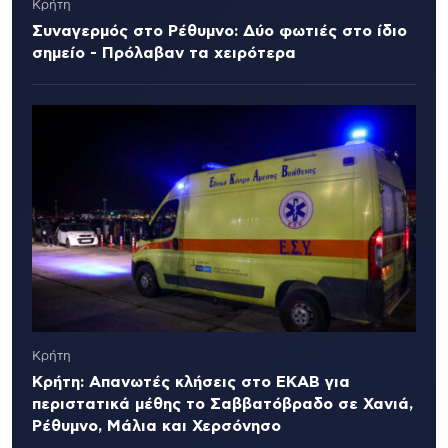
Κρήτη
Συναγερμός στο Ρέθυμνο: Δύο φωτιές στο ίδιο
σημείο - Πρόλαβαν τα χειρότερα
Κρήτη
Κρήτη: Απανωτές κλήσεις στο ΕΚΑΒ για
περιστατικά μέθης το Σαββατόβραδο σε Χανιά,
Ρέθυμνο, Μάλια και Χερσόνησο