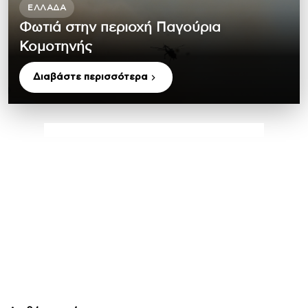
ΕΛΛΆΔΑ
Φωτιά στην περιοχή Παγούρια
Κομοτηνής
Διαβάστε περισσότερα