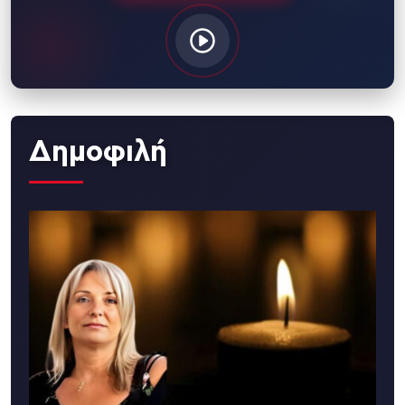
Δημοφιλή