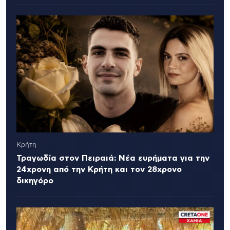
Κρήτη
Τραγωδία στον Πειραιά: Νέα ευρήματα για την
24χρονη από την Κρήτη και τον 28χρονο
δικηγόρο