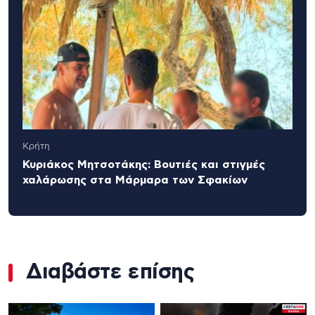
Κρήτη
Κυριάκος Μητσοτάκης: Βουτιές και στιγμές
χαλάρωσης στα Μάρμαρα των Σφακίων
Διαβάστε επίσης