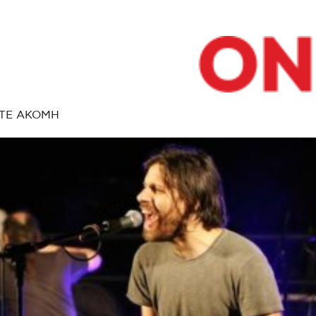
ΤΕ ΑΚΟΜΗ