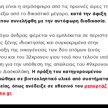
η είναι η ατμόσφαιρα από τις πρωινές ώρες τ
 έξω από το δικαστικό μέγαρο,
κατά την άφιξη
 που συνελήφθη με την αυτόφωρη διαδικασία.
όγω άνδρας φέρεται να εμπλέκεται σε περιστα
 ξένης ιδιοκτησίας και συγκεκριμένα στην
αξη της οικογένειας των δύο ατόμων (ενός
ου και του 32χρονου γιου του) που τελούν υπ
η για την υπόθεση της απώλειας του 49χρονο
υ Δασκαλάκη.
Η πράξη του κατηγορουμένου
πώθηκε σε βιντεοληπτικό υλικό από συστήματ
ίας, όπως ανέδειξε σε χθεσινό του
ρεπορτάζ
ne.gr.