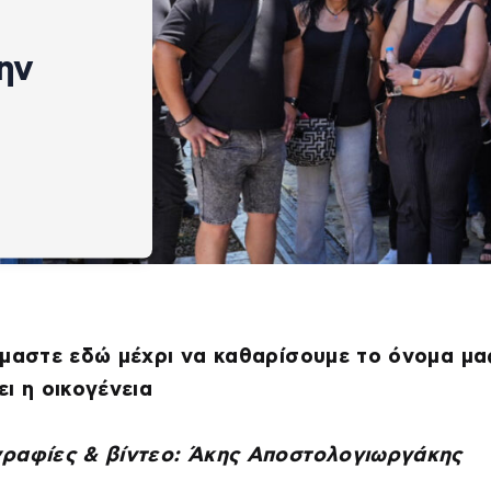
ην
μαστε εδώ μέχρι να καθαρίσουμε το όνομα μα
ι η οικογένεια
ραφίες & βίντεο: Άκης Αποστολογιωργάκης