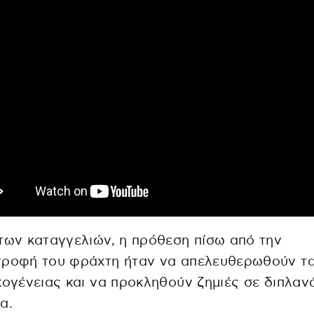
των καταγγελιών, η πρόθεση πίσω από την
τροφή του φράχτη ήταν να απελευθερωθούν τ
κογένειας και να προκληθούν ζημιές σε διπλαν
α.