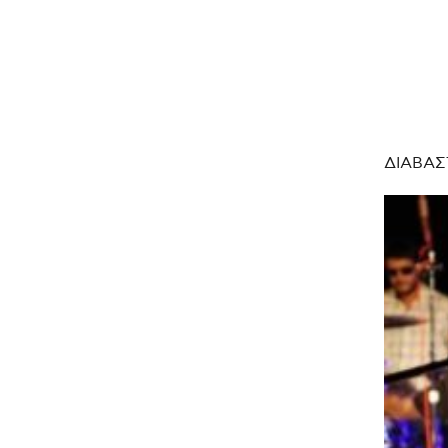
ΔΙΑΒΑΣ