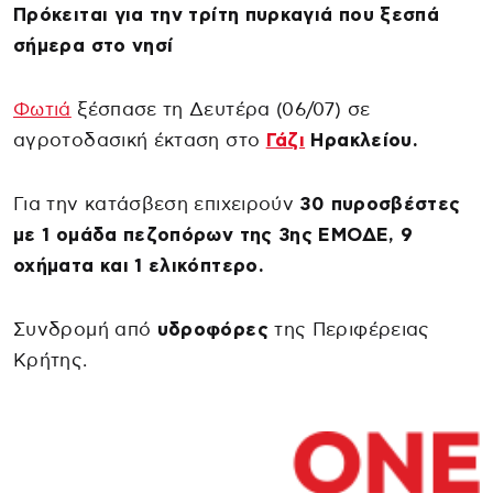
Πρόκειται για την τρίτη πυρκαγιά που ξεσπά
σήμερα στο νησί
Φωτιά
ξέσπασε τη Δευτέρα (06/07) σε
αγροτοδασική έκταση στο
Γάζι
Ηρακλείου.
Για την κατάσβεση επιχειρούν
30 πυροσβέστες
με 1 ομάδα πεζοπόρων της 3ης ΕΜΟΔΕ, 9
οχήματα και 1 ελικόπτερο.
Συνδρομή από
υδροφόρες
της Περιφέρειας
Κρήτης.