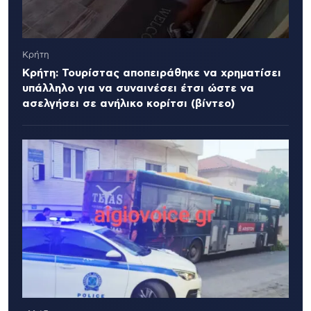
Κρήτη
Κρήτη: Τουρίστας αποπειράθηκε να χρηματίσει
υπάλληλο για να συναινέσει έτσι ώστε να
ασελγήσει σε ανήλικο κορίτσι (βίντεο)