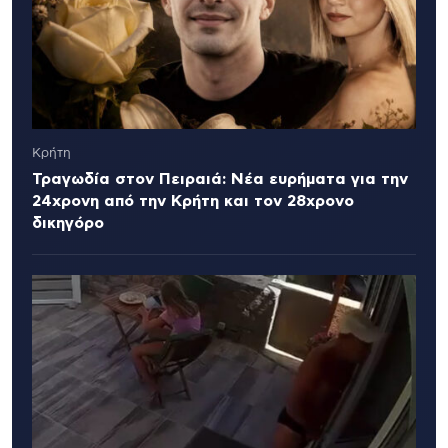
Κρήτη
Τραγωδία στον Πειραιά: Νέα ευρήματα για την
24χρονη από την Κρήτη και τον 28χρονο
δικηγόρο