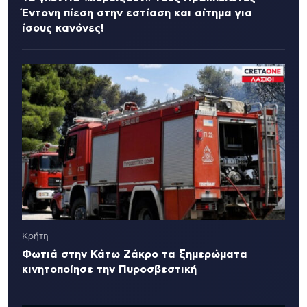
Έντονη πίεση στην εστίαση και αίτημα για
ίσους κανόνες!
Κρήτη
Φωτιά στην Κάτω Ζάκρο τα ξημερώματα
κινητοποίησε την Πυροσβεστική