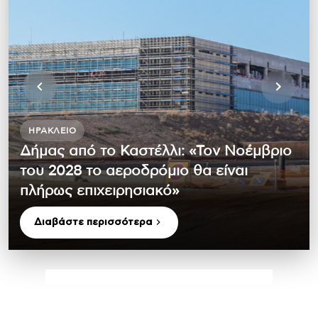
ΗΡΆΚΛΕΙΟ
Δήμας από το Καστέλλι: «Τον Νοέμβριο
του 2028 το αεροδρόμιο θα είναι
πλήρως επιχειρησιακό»
Διαβάστε περισσότερα