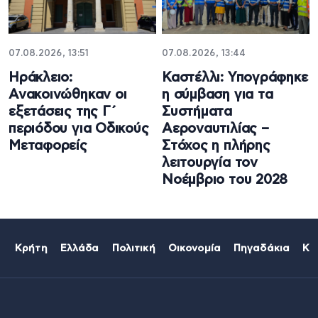
07.08.2026, 13:51
07.08.2026, 13:44
Ηράκλειο:
Καστέλλι: Υπογράφηκε
Ανακοινώθηκαν οι
η σύμβαση για τα
εξετάσεις της Γ΄
Συστήματα
περιόδου για Οδικούς
Αεροναυτιλίας –
Μεταφορείς
Στόχος η πλήρης
λειτουργία τον
Νοέμβριο του 2028
Κρήτη
Ελλάδα
Πολιτική
Οικονομία
Πηγαδάκια
Κό