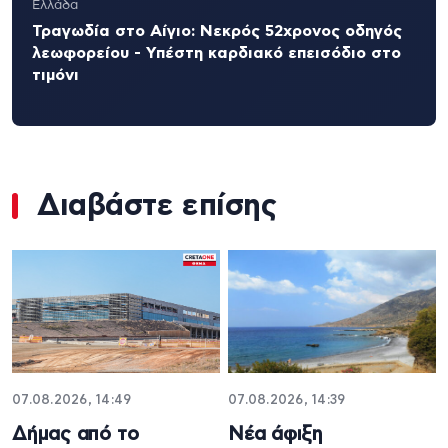
Ελλάδα
Τραγωδία στο Αίγιο: Νεκρός 52χρονος οδηγός
λεωφορείου - Υπέστη καρδιακό επεισόδιο στο
τιμόνι
Διαβάστε επίσης
07.08.2026, 14:49
07.08.2026, 14:39
Δήμας από το
Νέα άφιξη