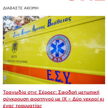
ΔΙΑΒΑΣΤΕ ΑΚΟΜΗ
Τραγωδία στις Σέρρες: Σφοδρή μετωπική
σύγκρουση φορτηγού με ΙΧ – Δύο νεκροί κι
ένας τραυματίας