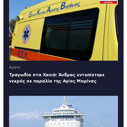
Κρήτη
Τραγωδία στα Χανιά: Άνδρας εντοπίστηκε
νεκρός σε παραλία της Αγίας Μαρίνας