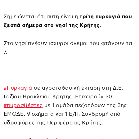
Σημειώνεται ότι αυτή είναι η
τρίτη πυρκαγιά που
ξεσπά σήμερα στο νησί της Κρήτης.
Στο νησί πνέουν ισχυροί άνεμοι που φτάνουν τα
7.
#Πυρκαγιά
σε αγροτοδασική έκταση στη Δ.Ε.
Γαζίου Ηρακλείου Κρήτης. Επιχειρούν 30
#πυροσβέστες
με 1 ομάδα πεζοπόρων της 3ης
ΕΜΟΔΕ, 9 οχήματα και 1 Ε/Π. Συνδρομή από
υδροφόρες της Περιφέρειας Κρήτης.