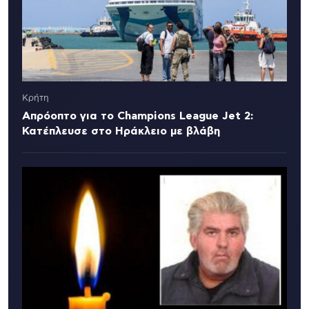
Κρήτη
Απρόοπτο για το Champions League Jet 2:
Κατέπλευσε στο Ηράκλειο με βλάβη