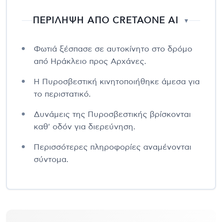
ΠΕΡΙΛΗΨΗ ΑΠΟ CRETAONE AI
▼
Φωτιά ξέσπασε σε αυτοκίνητο στο δρόμο
από Ηράκλειο προς Αρχάνες.
Η Πυροσβεστική κινητοποιήθηκε άμεσα για
το περιστατικό.
Δυνάμεις της Πυροσβεστικής βρίσκονται
καθ' οδόν για διερεύνηση.
Περισσότερες πληροφορίες αναμένονται
σύντομα.