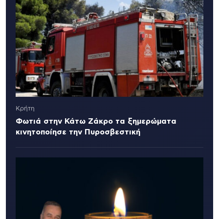
Κρήτη
Φωτιά στην Κάτω Ζάκρο τα ξημερώματα
κινητοποίησε την Πυροσβεστική