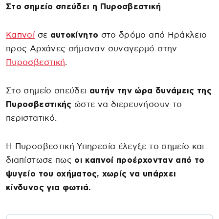
Στο σημείο σπεύδει η Πυροσβεστική
Καπνοί
σε
αυτοκίνητο
στο δρόμο από Ηράκλειο
προς Αρχάνες σήμαναν συναγερμό στην
Πυροσβεστική
.
Στο σημείο σπεύδει
αυτήν την ώρα δυνάμεις της
Πυροσβεστικής
ώστε να διερευνήσουν το
περιστατικό.
Η Πυροσβεστική Υπηρεσία έλεγξε το σημείο και
διαπίστωσε πως
οι καπνοί προέρχονταν από το
ψυγείο του οχήματος, χωρίς να υπάρχει
κίνδυνος για φωτιά.