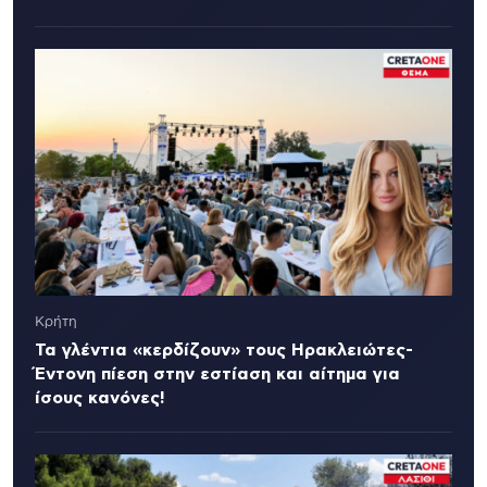
Κρήτη
Τα γλέντια «κερδίζουν» τους Ηρακλειώτες-
Έντονη πίεση στην εστίαση και αίτημα για
ίσους κανόνες!