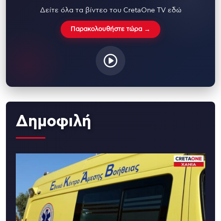
Δείτε όλα τα βίντεο του CretaOne TV εδώ
Παρακολουθήστε τώρα →
Δημοφιλή