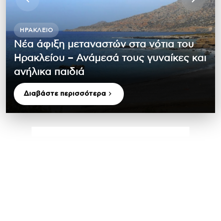
ΗΡΆΚΛΕΙΟ
Νέα άφιξη μεταναστών στα νότια του
Ηρακλείου – Ανάμεσά τους γυναίκες και
ανήλικα παιδιά
Διαβάστε περισσότερα