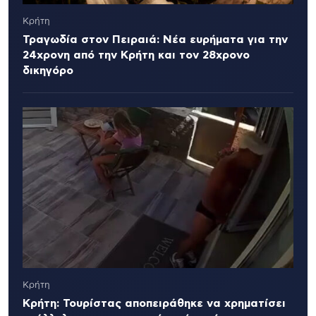
Κρήτη
Τραγωδία στον Πειραιά: Νέα ευρήματα για την
24χρονη από την Κρήτη και τον 28χρονο
δικηγόρο
Κρήτη
Κρήτη: Τουρίστας αποπειράθηκε να χρηματίσει