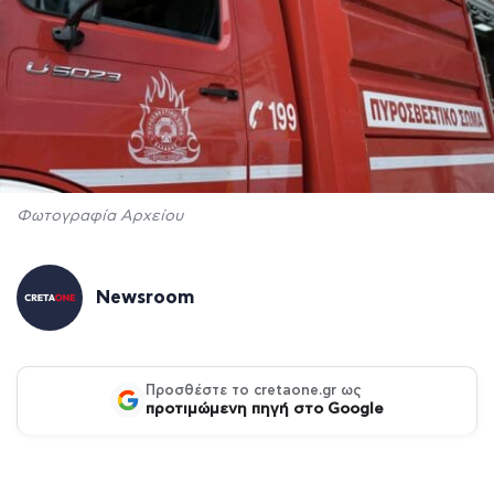
Φωτογραφία Αρχείου
Newsroom
Προσθέστε το cretaone.gr ως
προτιμώμενη πηγή στο Google