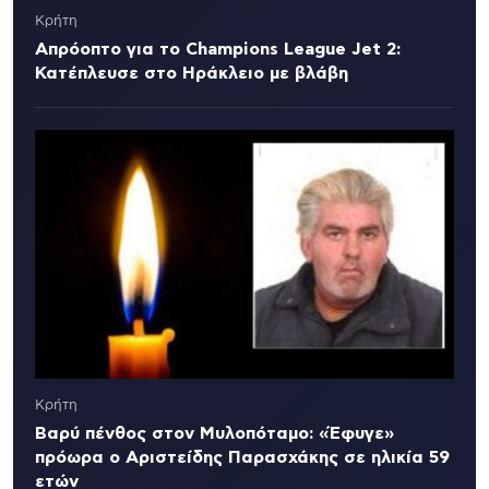
Κρήτη
Απρόοπτο για το Champions League Jet 2:
Κατέπλευσε στο Ηράκλειο με βλάβη
Κρήτη
Βαρύ πένθος στον Μυλοπόταμο: «Έφυγε»
πρόωρα ο Αριστείδης Παρασχάκης σε ηλικία 59
ετών