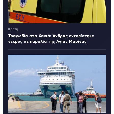
Κρήτη
Τραγωδία στα Χανιά: Άνδρας εντοπίστηκε
νεκρός σε παραλία της Αγίας Μαρίνας