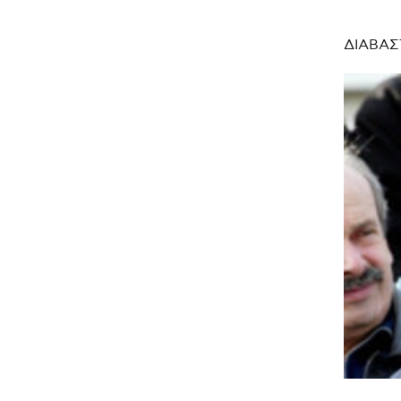
ΔΙΑΒΑΣ