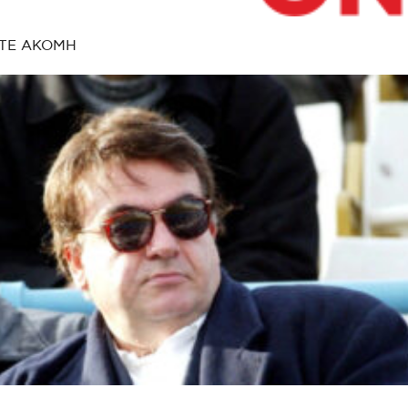
ΤΕ ΑΚΟΜΗ