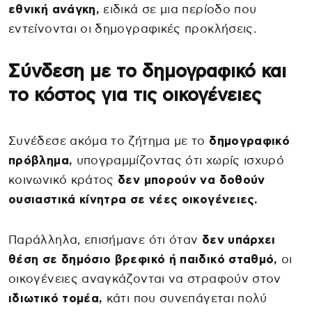
εθνική ανάγκη,
ειδικά σε μια περίοδο που
εντείνονται οι δημογραφικές προκλήσεις.
Σύνδεση με το δημογραφικό και
το κόστος για τις οικογένειες
Συνέδεσε ακόμα το ζήτημα με το
δημογραφικό
πρόβλημα,
υπογραμμίζοντας ότι χωρίς ισχυρό
κοινωνικό κράτος
δεν μπορούν να δοθούν
ουσιαστικά κίνητρα σε νέες οικογένειες.
Παράλληλα, επισήμανε ότι όταν
δεν υπάρχει
θέση σε δημόσιο βρεφικό ή παιδικό σταθμό,
οι
οικογένειες αναγκάζονται να στραφούν στον
ιδιωτικό τομέα,
κάτι που συνεπάγεται πολύ