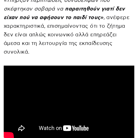
«Υπήρξαν περιπτώσεις συναδέλφων που
σκέφτηκαν σοβαρά να
παραιτηθούν γιατί δεν
είχαν πού να αφήσουν το παιδί τους»
,
ανέφερε
χαρακτηριστικά, επισημαίνοντας ότι το ζήτημα
δεν είναι απλώς κοινωνικό αλλά επηρεάζει
άμεσα και τη λειτουργία της εκπαίδευσης
συνολικά.