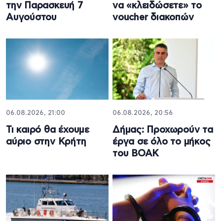
την Παρασκευή 7
να «κλειδώσετε» το
Αυγούστου
voucher διακοπών
06.08.2026, 21:00
06.08.2026, 20:56
Τι καιρό θα έχουμε
Δήμας: Προχωρούν τα
αύριο στην Κρήτη
έργα σε όλο το μήκος
του ΒΟΑΚ