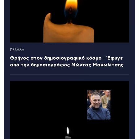
Ελλάδα
Θρήνος στον δημοσιογραφικό κόσμο - Έφυγε
από την δημοσιογράφος Νώντας Μανωλίτσης