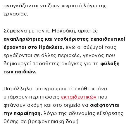
αναγκάζονται να ζουν χωριστά λόγω της
εργασίας.
Σύμφωνα με τον κ. Μακράκη, αρκετές
αναπληρώτριες και νεοδιόριστες εκπαιδευτικοί
έρχονται στο Ηράκλειο,
ενώ οι σύζυγοί τους
εργάζονται σε άλλες περιοχές, γεγονός που
δημιουργεί πρόσθετες ανάγκες για τη
φύλαξη
των παιδιών.
Παράλληλα, υπογράμμισε ότι κάθε χρόνο
υπάρχουν περιπτώσεις
εκπαιδευτικών
που
φτάνουν ακόμη και στο σημείο να
σκέφτονται
την παραίτηση,
λόγω της αδυναμίας εξεύρεσης
θέσης σε βρεφονηπιακή δομή.