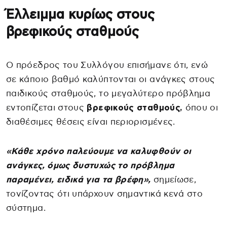
Έλλειμμα κυρίως στους
βρεφικούς σταθμούς
Ο πρόεδρος του Συλλόγου επισήμανε ότι, ενώ
σε κάποιο βαθμό καλύπτονται οι ανάγκες στους
παιδικούς σταθμούς, το μεγαλύτερο πρόβλημα
εντοπίζεται στους
βρεφικούς σταθμούς,
όπου οι
διαθέσιμες θέσεις είναι περιορισμένες.
«Κάθε χρόνο παλεύουμε να καλυφθούν οι
ανάγκες, όμως δυστυχώς το πρόβλημα
παραμένει, ειδικά για τα βρέφη»,
σημείωσε,
τονίζοντας ότι υπάρχουν σημαντικά κενά στο
σύστημα.