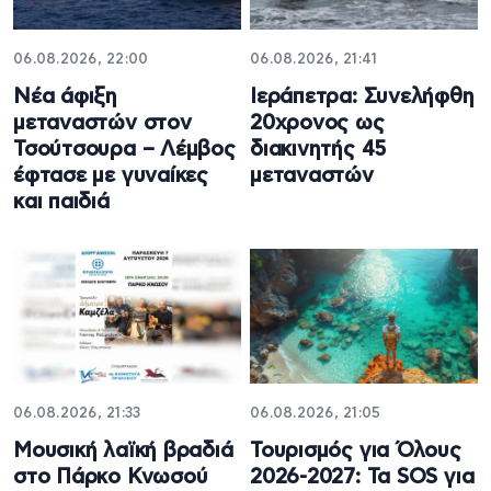
06.08.2026, 22:00
06.08.2026, 21:41
Νέα άφιξη
Ιεράπετρα: Συνελήφθη
μεταναστών στον
20χρονος ως
Τσούτσουρα – Λέμβος
διακινητής 45
έφτασε με γυναίκες
μεταναστών
και παιδιά
06.08.2026, 21:33
06.08.2026, 21:05
Μουσική λαϊκή βραδιά
Τουρισμός για Όλους
στο Πάρκο Κνωσού
2026-2027: Τα SOS για