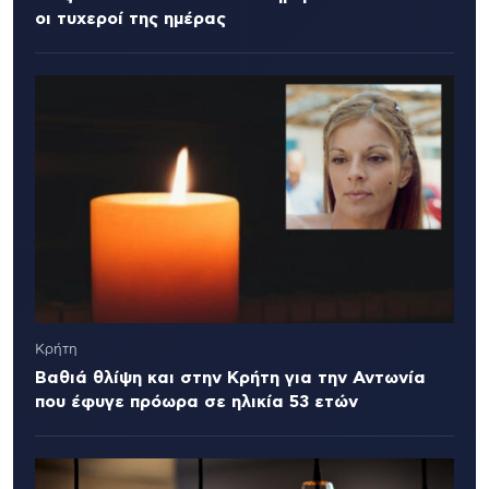
οι τυχεροί της ημέρας
Κρήτη
Βαθιά θλίψη και στην Κρήτη για την Αντωνία
που έφυγε πρόωρα σε ηλικία 53 ετών