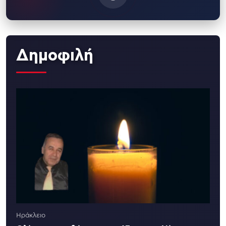
Δημοφιλή
Ηράκλειο