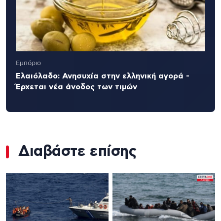
Εμπόριο
Ελαιόλαδο: Ανησυχία στην ελληνική αγορά -
Έρχεται νέα άνοδος των τιμών
Διαβάστε επίσης