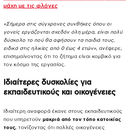
μάχη με τις φλόγες
«Σήμερα στις σύγχρονες συνθήκες όπου οι
γονείς εργάζονται σχεδόν όλη μέρα, είναι πολύ
δύσκολο το πού θα αφήσουν τα παιδιά τους,
ειδικά στις ηλικίες από 0 έως 4 ετών»
, ανέφερε,
επισημαίνοντας ότι το ζήτημα είναι κομβικό για
τον κόσμο της εργασίας.
Ιδιαίτερες δυσκολίες για
εκπαιδευτικούς και οικογένειες
Ιδιαίτερη αναφορά έκανε στους εκπαιδευτικούς
που υπηρετούν
μακριά από τον τόπο κατοικίας
τους,
τονίζοντας ότι πολλές οικογένειες