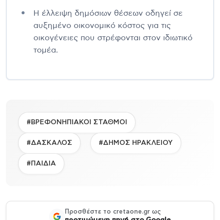
Η έλλειψη δημόσιων θέσεων οδηγεί σε
αυξημένο οικονομικό κόστος για τις
οικογένειες που στρέφονται στον ιδιωτικό
τομέα.
#ΒΡΕΦΟΝΗΠΙΑΚΟΙ ΣΤΑΘΜΟΙ
#ΔΑΣΚΑΛΟΣ
#ΔΗΜΟΣ ΗΡΑΚΛΕΙΟΥ
#ΠΑΙΔΙΑ
Προσθέστε το cretaone.gr ως