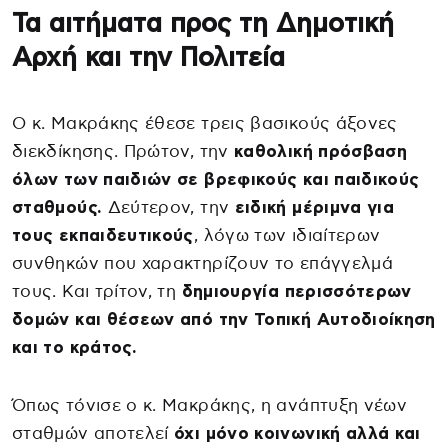
Τα αιτήματα προς τη Δημοτική
Αρχή και την Πολιτεία
Ο κ. Μακράκης έθεσε τρεις βασικούς άξονες
διεκδίκησης. Πρώτον, την
καθολική πρόσβαση
όλων των παιδιών σε βρεφικούς και παιδικούς
σταθμούς.
Δεύτερον, την
ειδική μέριμνα για
τους εκπαιδευτικούς
, λόγω των ιδιαίτερων
συνθηκών που χαρακτηρίζουν το επάγγελμά
τους. Και τρίτον, τη
δημιουργία περισσότερων
δομών και θέσεων από την Τοπική Αυτοδιοίκηση
και το κράτος.
Όπως τόνισε ο κ. Μακράκης, η ανάπτυξη νέων
σταθμών αποτελεί
όχι μόνο κοινωνική αλλά και