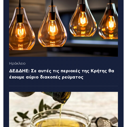
Ηράκλειο
ΔΕΔΔΗΕ: Σε αυτές τις περιοχές της Κρήτης θα
έχουμε αύριο διακοπές ρεύματος