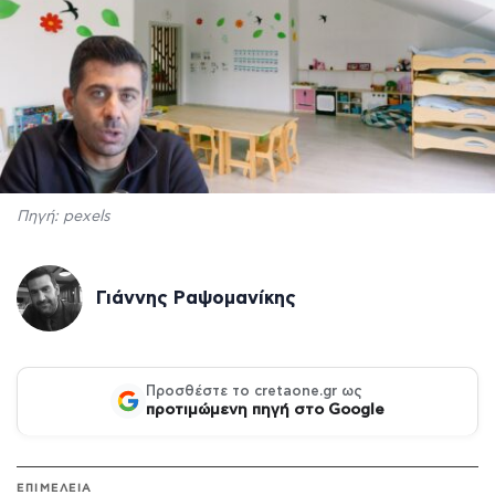
Πηγή: pexels
Γιάννης Ραψομανίκης
Προσθέστε το cretaone.gr ως
προτιμώμενη πηγή στο Google
ΕΠΙΜΕΛΕΙΑ