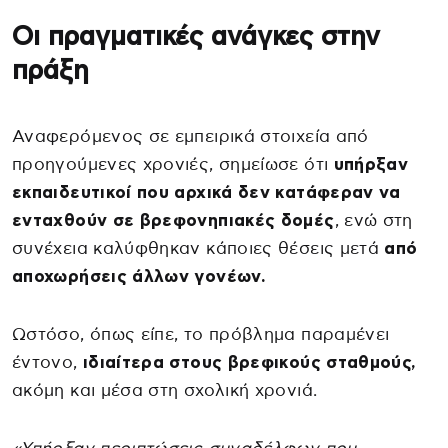
Οι πραγματικές ανάγκες στην
πράξη
Αναφερόμενος σε εμπειρικά στοιχεία από
προηγούμενες χρονιές, σημείωσε ότι
υπήρξαν
εκπαιδευτικοί που αρχικά δεν κατάφεραν να
ενταχθούν σε βρεφονηπιακές δομές
, ενώ στη
συνέχεια καλύφθηκαν κάποιες θέσεις μετά
από
αποχωρήσεις άλλων γονέων.
Ωστόσο, όπως είπε, το πρόβλημα παραμένει
έντονο,
ιδιαίτερα στους βρεφικούς σταθμούς,
ακόμη και μέσα στη σχολική χρονιά.