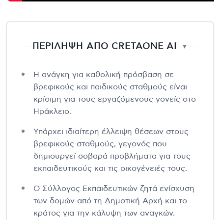
ΠΕΡΙΛΗΨΗ ΑΠΟ CRETAONE AI
▼
Η ανάγκη για καθολική πρόσβαση σε
βρεφικούς και παιδικούς σταθμούς είναι
κρίσιμη για τους εργαζόμενους γονείς στο
Ηράκλειο.
Υπάρχει ιδιαίτερη έλλειψη θέσεων στους
βρεφικούς σταθμούς, γεγονός που
δημιουργεί σοβαρά προβλήματα για τους
εκπαιδευτικούς και τις οικογένειές τους.
Ο Σύλλογος Εκπαιδευτικών ζητά ενίσχυση
των δομών από τη Δημοτική Αρχή και το
κράτος για την κάλυψη των αναγκών.