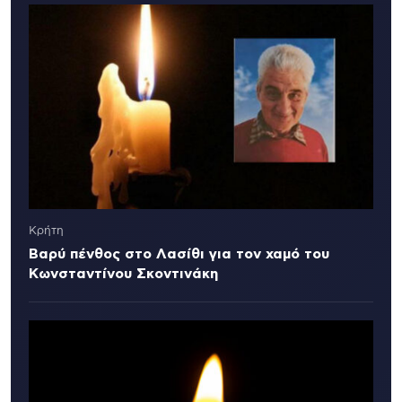
Κρήτη
Βαρύ πένθος στο Λασίθι για τον χαμό του
Κωνσταντίνου Σκοντινάκη