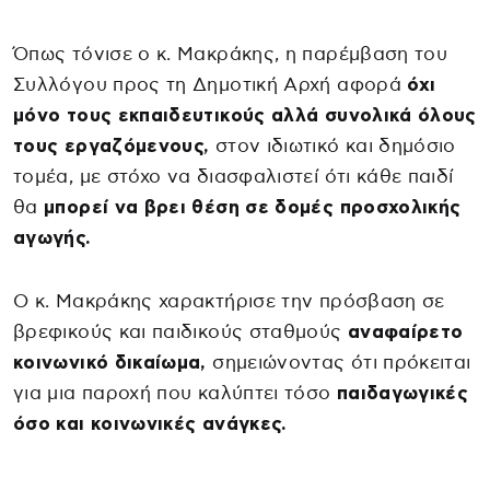
Όπως τόνισε o κ. Μακράκης, η παρέμβαση του
Συλλόγου προς τη Δημοτική Αρχή αφορά
όχι
μόνο τους εκπαιδευτικούς αλλά συνολικά όλους
τους εργαζόμενους,
στον ιδιωτικό και δημόσιο
τομέα, με στόχο να διασφαλιστεί ότι κάθε παιδί
θα
μπορεί να βρει θέση σε δομές προσχολικής
αγωγής.
Ο κ. Μακράκης χαρακτήρισε την πρόσβαση σε
βρεφικούς και παιδικούς σταθμούς
αναφαίρετο
κοινωνικό δικαίωμα,
σημειώνοντας ότι πρόκειται
για μια παροχή που καλύπτει τόσο
παιδαγωγικές
όσο και κοινωνικές ανάγκες.