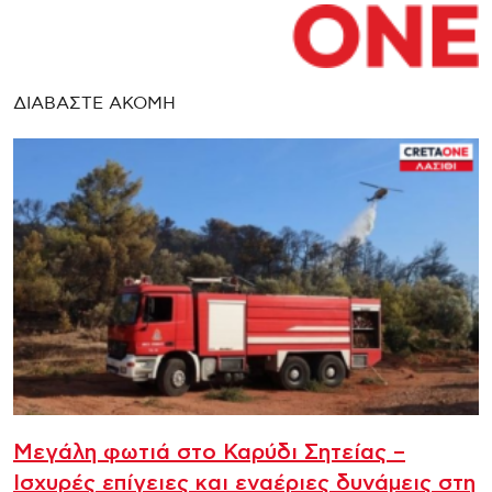
ΔΙΑΒΑΣΤΕ ΑΚΟΜΗ
Μεγάλη φωτιά στο Καρύδι Σητείας –
Ισχυρές επίγειες και εναέριες δυνάμεις στη