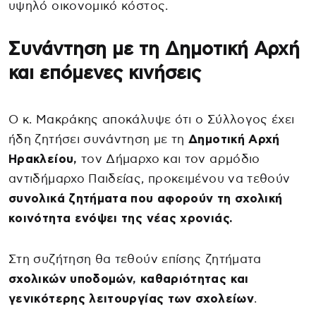
υψηλό οικονομικό κόστος.
Συνάντηση με τη Δημοτική Αρχή
και επόμενες κινήσεις
Ο κ. Μακράκης αποκάλυψε ότι ο Σύλλογος έχει
ήδη ζητήσει συνάντηση με τη
Δημοτική Αρχή
Ηρακλείου,
τον Δήμαρχο και τον αρμόδιο
αντιδήμαρχο Παιδείας, προκειμένου να τεθούν
συνολικά ζητήματα που αφορούν τη σχολική
κοινότητα ενόψει της νέας χρονιάς.
Στη συζήτηση θα τεθούν επίσης ζητήματα
σχολικών υποδομών, καθαριότητας και
γενικότερης λειτουργίας των σχολείων
.