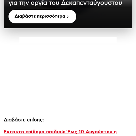
για την αργία του Δεκαπενταύγουστου
Διαβάστε περισσότερα
Διαβάστε επίσης:
Έκτακτο επίδομα παιδιού: Έως 10 Αυγούστου η