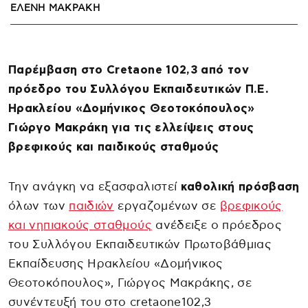
ΕΛΈΝΗ ΜΑΚΡΆΚΗ
Παρέμβαση στο Cretaone 102,3 από τον
πρόεδρο του Συλλόγου Εκπαιδευτικών Π.Ε.
Ηρακλείου «Δομήνικος Θεοτοκόπουλος»
Γιώργο Μακράκη για τις ελλείψεις στους
βρεφικούς και παιδικούς σταθμούς
Την ανάγκη να εξασφαλιστεί
καθολική πρόσβαση
όλων των
παιδιών
εργαζομένων σε
βρεφικούς
και νηπιακούς σταθμούς
ανέδειξε ο πρόεδρος
του Συλλόγου Εκπαιδευτικών Πρωτοβάθμιας
Εκπαίδευσης Ηρακλείου «Δομήνικος
Θεοτοκόπουλος», Γιώργος Μακράκης, σε
συνέντευξή του στο cretaone102,3