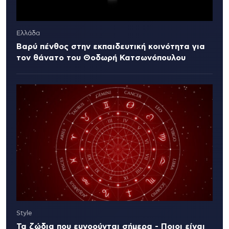
Ελλάδα
Βαρύ πένθος στην εκπαιδευτική κοινότητα για
τον θάνατο του Θοδωρή Κατσωνόπουλου
Style
Τα ζώδια που ευνοούνται σήμερα - Ποιοι είναι