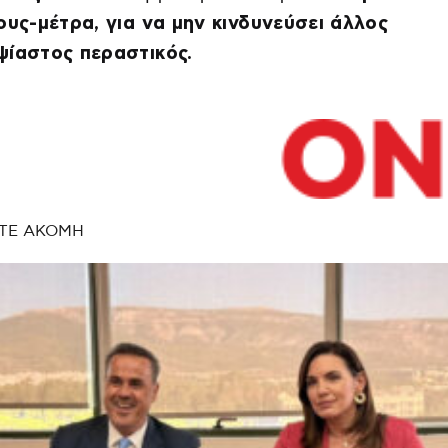
ους-μέτρα, για να μην κινδυνεύσει άλλος
ψίαστος περαστικός.
ΤΕ ΑΚΟΜΗ