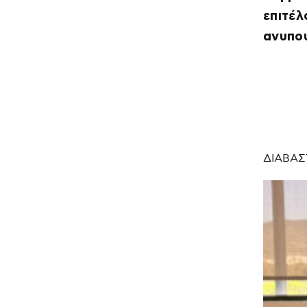
επιτέλ
ανυπο
ΔΙΑΒΑΣ