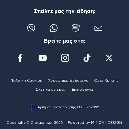
Στείλτε μας την είδηση:
Βρείτε μας στα:
Πολιτική Cookies
Προσωπικά Δεδομένα
Όροι Χρήσης
Σχετικά με εμάς
Επικοινωνία
Αριθμός Πιστοποίησης Μ.Η.Τ.252092
Copyright © Cretaone.gr 2026 – Powered by
MINOANDESIGN