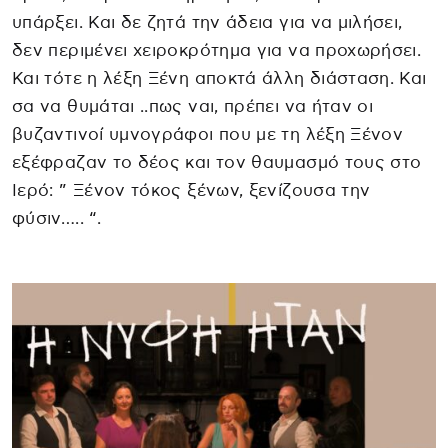
υπάρξει. Και δε ζητά την άδεια για να μιλήσει,
δεν περιμένει χειροκρότημα για να προχωρήσει.
Και τότε η λέξη Ξένη αποκτά άλλη διάσταση. Και
σα να θυμάται ..πως ναι, πρέπει να ήταν οι
βυζαντινοί υμνογράφοι που με τη λέξη Ξένον
εξέφραζαν το δέος και τον θαυμασμό τους στο
Ιερό: ” Ξένον τόκος ξένων, ξενίζουσα την
φύσιν….. “.