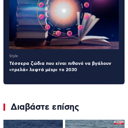
Style
Τέσσερα ζώδια που είναι πιθανό να βγάλουν
«τρελά» λεφτά μέχρι το 2030
Διαβάστε επίσης