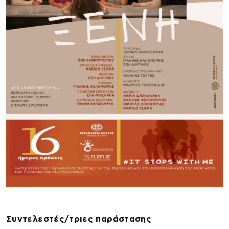
Συντελεστές/τριες παράστασης