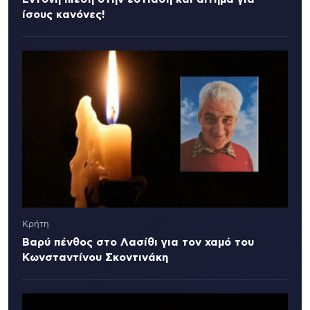
ίσους κανόνες!
Κρήτη
Βαρύ πένθος στο Λασίθι για τον χαμό του
Κωνσταντίνου Σκοντινάκη