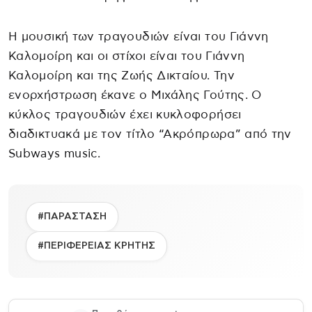
Η μουσική των τραγουδιών είναι του Γιάννη
Καλομοίρη και οι στίχοι είναι του Γιάννη
Καλομοίρη και της Ζωής Δικταίου. Την
ενορχήστρωση έκανε ο Μιχάλης Γούτης. Ο
κύκλος τραγουδιών έχει κυκλοφορήσει
διαδικτυακά με τον τίτλο “Ακρόπρωρα” από την
Subways music.
#ΠΑΡΑΣΤΑΣΗ
#ΠΕΡΙΦΕΡΕΙΑΣ ΚΡΗΤΗΣ