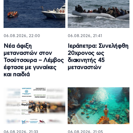
06.08.2026, 22:00
06.08.2026, 21:41
Νέα άφιξη
Ιεράπετρα: Συνελήφθη
μεταναστών στον
20χρονος ως
Τσούτσουρα – Λέμβος
διακινητής 45
έφτασε με γυναίκες
μεταναστών
και παιδιά
06.08.2026, 21:33
06.08.2026, 21:05