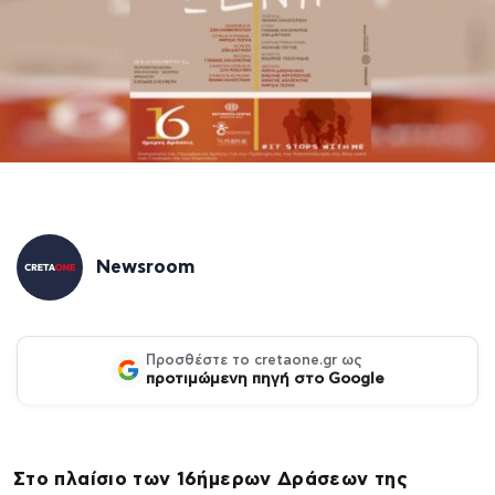
Newsroom
Προσθέστε το cretaone.gr ως
προτιμώμενη πηγή στο Google
Στο πλαίσιο των 16ήμερων Δράσεων της