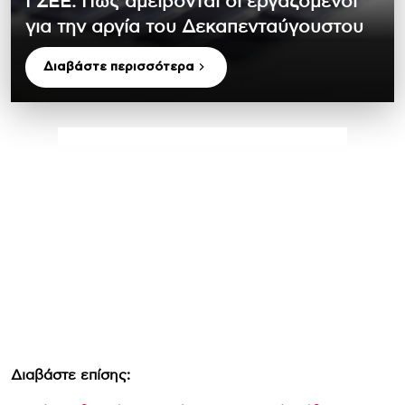
ΓΣΕΕ: Πώς αμείβονται οι εργαζόμενοι
για την αργία του Δεκαπενταύγουστου
Διαβάστε περισσότερα
Διαβάστε επίσης: