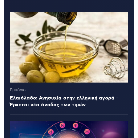
Εμπόριο
Ελαιόλαδο: Ανησυχία στην ελληνική αγορά -
Έρχεται νέα άνοδος των τιμών