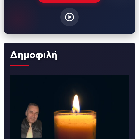
Δημοφιλή