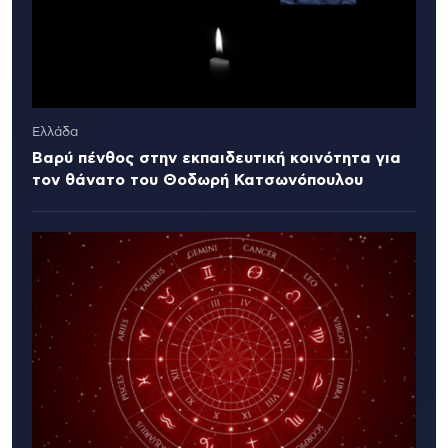
Ελλάδα
Βαρύ πένθος στην εκπαιδευτική κοινότητα για
τον θάνατο του Θοδωρή Κατσωνόπουλου