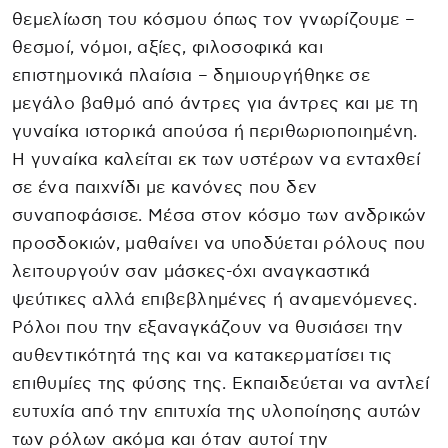
θεμελίωση του κόσμου όπως τον γνωρίζουμε –
θεσμοί, νόμοι, αξίες, φιλοσοφικά και
επιστημονικά πλαίσια – δημιουργήθηκε σε
μεγάλο βαθμό από άντρες για άντρες και με τη
γυναίκα ιστορικά απούσα ή περιθωριοποιημένη.
Η γυναίκα καλείται εκ των υστέρων να ενταχθεί
σε ένα παιχνίδι με κανόνες που δεν
συναποφάσισε. Μέσα στον κόσμο των ανδρικών
προσδοκιών, μαθαίνει να υποδύεται ρόλους που
λειτουργούν σαν μάσκες-όχι αναγκαστικά
ψεύτικες αλλά επιβεβλημένες ή αναμενόμενες.
Ρόλοι που την εξαναγκάζουν να θυσιάσει την
αυθεντικότητά της και να κατακερματίσει τις
επιθυμίες της φύσης της. Εκπαιδεύεται να αντλεί
ευτυχία από την επιτυχία της υλοποίησης αυτών
των ρόλων ακόμα και όταν αυτοί την