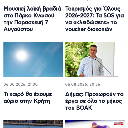
Μουσική λαϊκή βραδιά
Τουρισμός για Όλους
στο Πάρκο Κνωσού
2026-2027: Τα SOS για
την Παρασκευή 7
να «κλειδώσετε» το
Αυγούστου
voucher διακοπών
06.08.2026, 21:00
06.08.2026, 20:56
Τι καιρό θα έχουμε
Δήμας: Προχωρούν τα
αύριο στην Κρήτη
έργα σε όλο το μήκος
του ΒΟΑΚ