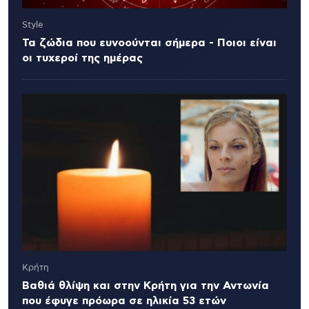
Style
Τα ζώδια που ευνοούνται σήμερα - Ποιοι είναι
οι τυχεροί της ημέρας
Κρήτη
Βαθιά θλίψη και στην Κρήτη για την Αντωνία
που έφυγε πρόωρα σε ηλικία 53 ετών