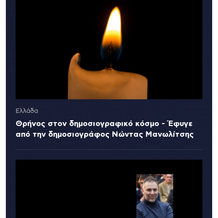
Ελλάδα
Θρήνος στον δημοσιογραφικό κόσμο - Έφυγε
από την δημοσιογράφος Νώντας Μανωλίτσης