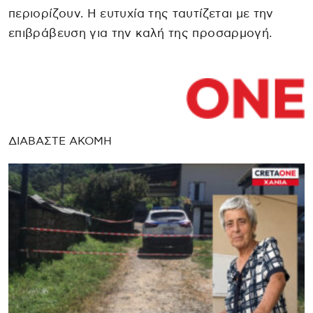
περιορίζουν. Η ευτυχία της ταυτίζεται με την
επιβράβευση για την καλή της προσαρμογή.
ΔΙΑΒΑΣΤΕ ΑΚΟΜΗ