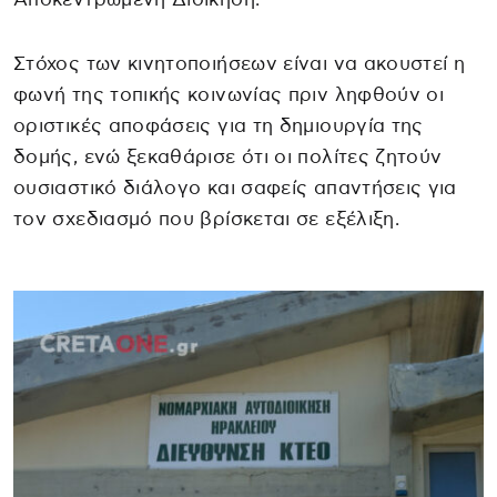
Στόχος των κινητοποιήσεων είναι να ακουστεί η
φωνή της τοπικής κοινωνίας πριν ληφθούν οι
οριστικές αποφάσεις για τη δημιουργία της
δομής, ενώ ξεκαθάρισε ότι οι πολίτες ζητούν
ουσιαστικό διάλογο και σαφείς απαντήσεις για
τον σχεδιασμό που βρίσκεται σε εξέλιξη.