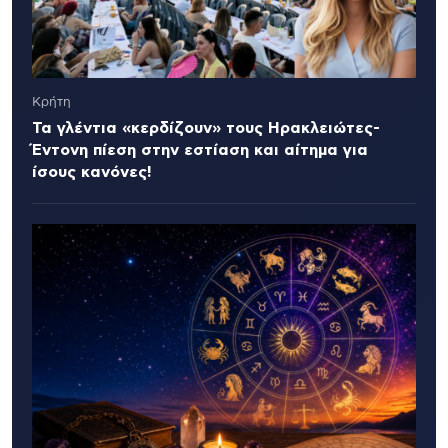
Κρήτη
Τα γλέντια «κερδίζουν» τους Ηρακλειώτες-
Έντονη πίεση στην εστίαση και αίτημα για
ίσους κανόνες!