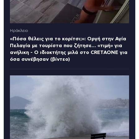
Ηράκλειο
«Πόσα θέλεις για το κορίτσι;»: Οργή στην Αγία
Πελαγία με τουρίστα που ζήτησε… «τιμή» για
ανήλικη - Ο ιδιοκτήτης μιλά στο CRETAONE για
όσα συνέβησαν (βίντεο)