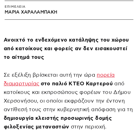
ΕΠΙΜΕΛΕΙΑ
ΜΑΡΊΑ ΧΑΡΑΛΑΜΠΆΚΗ
Ανοιχτό το ενδεχόμενο κατάληψης του χώρου
από κατοίκους και φορείς αν δεν εισακουστεί
το αίτημά τους
Σε εξέλιξη βρίσκεται αυτή την ώρα
πορεία
διαμαρτυρίας
στο παλιό ΚΤΕΟ Καρτερού
από
κατοίκους και εκπροσώπους φορέων του Δήμου
Χερσονήσου, οι οποίοι εκφράζουν την έντονη
αντίθεσή τους στην κυβερνητική απόφαση για τη
δημιουργία κλειστής προσωρινής δομής
φιλοξενίας μεταναστών
στην περιοχή.