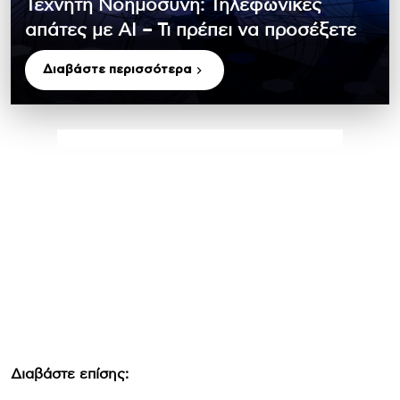
Τεχνητή Νοημοσύνη: Τηλεφωνικές
απάτες με ΑΙ – Τι πρέπει να προσέξετε
Διαβάστε περισσότερα
Διαβάστε επίσης: