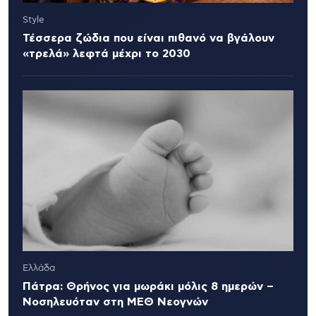
Style
Τέσσερα ζώδια που είναι πιθανό να βγάλουν
«τρελά» λεφτά μέχρι το 2030
Ελλάδα
Πάτρα: Θρήνος για μωράκι μόλις 8 ημερών –
Νοσηλευόταν στη ΜΕΘ Νεογνών