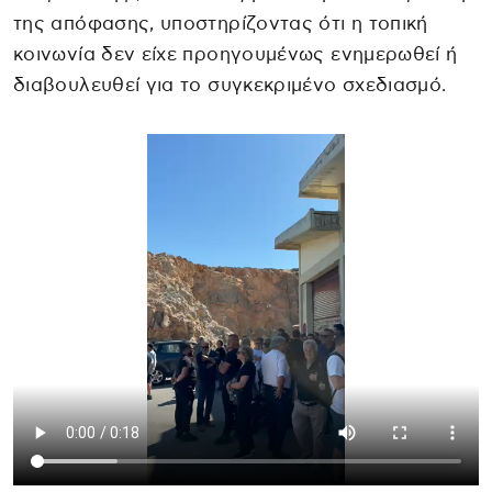
της απόφασης, υποστηρίζοντας ότι η τοπική
κοινωνία δεν είχε προηγουμένως ενημερωθεί ή
διαβουλευθεί για το συγκεκριμένο σχεδιασμό.