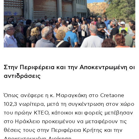
Στην Περιφέρεια και την Αποκεντρωμένη οι
αντιδράσεις
Όπως ανέφερε η κ. Μαραγκάκη στο Cretaone
102,3 νωρίτερα, μετά τη συγκέντρωση στον χώρο
του πρώην ΚΤΕΟ, κάτοικοι και φορείς μετέβησαν
στο Ηράκλειο προκειμένου να μεταφέρουν τις
θέσεις τους στην Περιφέρεια Κρήτης και την
Αποκεντρωμένη Διοίκηση.