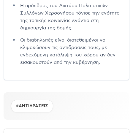
Η πρόεδρος του Δικτύου Πολιτιστικών
Συλλόγων Χερσονήσου τόνισε την ενότητα
της τοπικής κοινωνίας ενάντια στη
δημιουργία της δομής.
Οι διαδηλωτές είναι διατεθειμένοι να
κλιμακώσουν τις αντιδράσεις τους, με
ενδεχόμενη κατάληψη του χώρου αν δεν
εισακουστούν από την κυβέρνηση.
#ΑΝΤΙΔΡΑΣΕΙΣ