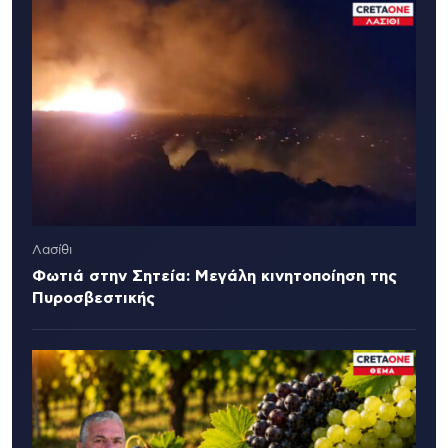
Λασίθι
Φωτιά στην Σητεία: Μεγάλη κινητοποίηση της
Πυροσβεστικής