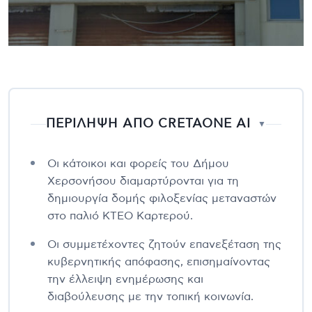
ΠΕΡΙΛΗΨΗ ΑΠΟ CRETAONE AI
▼
Οι κάτοικοι και φορείς του Δήμου
Χερσονήσου διαμαρτύρονται για τη
δημιουργία δομής φιλοξενίας μεταναστών
στο παλιό ΚΤΕΟ Καρτερού.
Οι συμμετέχοντες ζητούν επανεξέταση της
κυβερνητικής απόφασης, επισημαίνοντας
την έλλειψη ενημέρωσης και
διαβούλευσης με την τοπική κοινωνία.