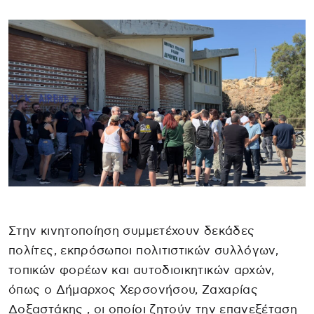
Στην κινητοποίηση συμμετέχουν δεκάδες
πολίτες, εκπρόσωποι πολιτιστικών συλλόγων,
τοπικών φορέων και αυτοδιοικητικών αρχών,
όπως ο Δήμαρχος Χερσονήσου, Ζαχαρίας
Δοξαστάκης , οι οποίοι ζητούν την επανεξέταση