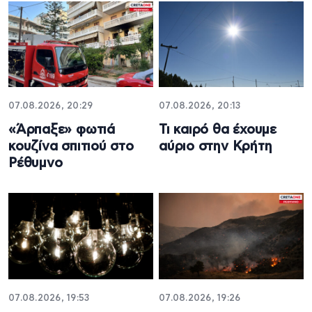
07.08.2026, 20:29
07.08.2026, 20:13
«Άρπαξε» φωτιά
Τι καιρό θα έχουμε
κουζίνα σπιτιού στο
αύριο στην Κρήτη
Ρέθυμνο
07.08.2026, 19:53
07.08.2026, 19:26