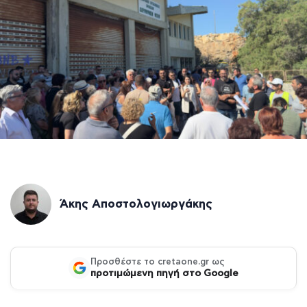
Άκης Αποστολογιωργάκης
Προσθέστε το cretaone.gr ως
προτιμώμενη πηγή στο Google