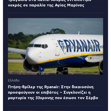
νεκρός σε παραλία της Αγίας Μαρίνας
Ελλάδα
Πτήση-θρίλερ της Ryanair: Στην δικαιοσύνη
προσφεύγουν οι επιβάτες – Συγκλονίζει η
μαρτυρία της 33χρονης που έσωσε τον Σέρβο