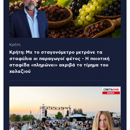
Κρήτη
Κρήτη: Με το σταγονόμετρο μετράνε τα
σταφύλια οι παραγωγοί φέτος - Η ποιοτική
σταφίδα «πληρώνει» ακριβά το τίμημα του
χαλαζιού