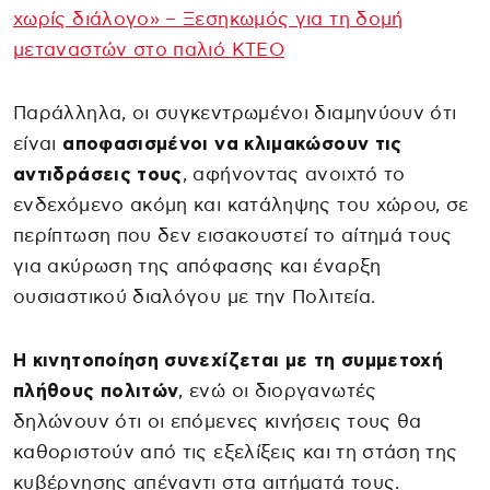
χωρίς διάλογο» – Ξεσηκωμός για τη δομή
μεταναστών στο παλιό ΚΤΕΟ
Παράλληλα, οι συγκεντρωμένοι διαμηνύουν ότι
είναι
αποφασισμένοι να κλιμακώσουν τις
αντιδράσεις τους
, αφήνοντας ανοιχτό το
ενδεχόμενο ακόμη και κατάληψης του χώρου, σε
περίπτωση που δεν εισακουστεί το αίτημά τους
για ακύρωση της απόφασης και έναρξη
ουσιαστικού διαλόγου με την Πολιτεία.
Η κινητοποίηση συνεχίζεται με τη συμμετοχή
πλήθους πολιτών
, ενώ οι διοργανωτές
δηλώνουν ότι οι επόμενες κινήσεις τους θα
καθοριστούν από τις εξελίξεις και τη στάση της
κυβέρνησης απέναντι στα αιτήματά τους.