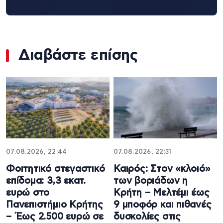
Διαβάστε επίσης
07.08.2026, 22:44
07.08.2026, 22:31
Φοιτητικό στεγαστικό
Καιρός: Στον «κλοιό»
επίδομα: 3,3 εκατ.
των βοριάδων η
ευρώ στο
Κρήτη – Μελτέμι έως
Πανεπιστήμιο Κρήτης
9 μποφόρ και πιθανές
– Έως 2.500 ευρώ σε
δυσκολίες στις