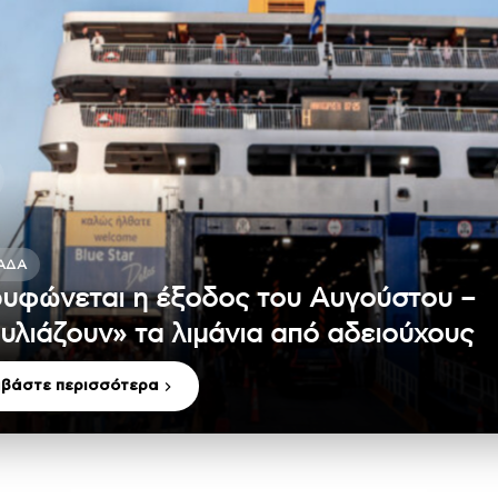
ΆΔΑ
υφώνεται η έξοδος του Αυγούστου –
υλιάζουν» τα λιμάνια από αδειούχους
αβάστε περισσότερα