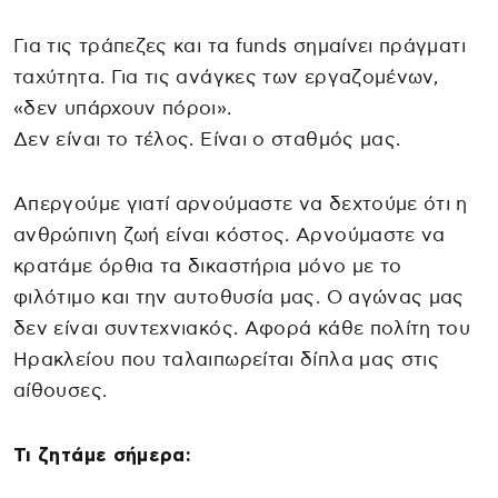
Για τις τράπεζες και τα funds σημαίνει πράγματι
ταχύτητα. Για τις ανάγκες των εργαζομένων,
«δεν υπάρχουν πόροι».
Δεν είναι το τέλος. Είναι ο σταθμός μας.
Απεργούμε γιατί αρνούμαστε να δεχτούμε ότι η
ανθρώπινη ζωή είναι κόστος. Αρνούμαστε να
κρατάμε όρθια τα δικαστήρια μόνο με το
φιλότιμο και την αυτοθυσία μας. Ο αγώνας μας
δεν είναι συντεχνιακός. Αφορά κάθε πολίτη του
Ηρακλείου που ταλαιπωρείται δίπλα μας στις
αίθουσες.
Τι ζητάμε σήμερα: