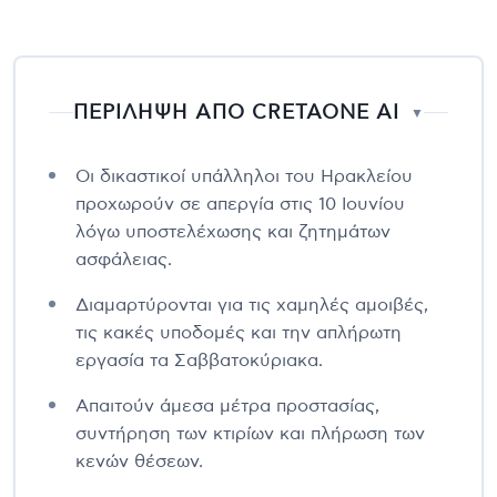
ΠΕΡΙΛΗΨΗ ΑΠΟ CRETAONE AI
▼
Οι δικαστικοί υπάλληλοι του Ηρακλείου
προχωρούν σε απεργία στις 10 Ιουνίου
λόγω υποστελέχωσης και ζητημάτων
ασφάλειας.
Διαμαρτύρονται για τις χαμηλές αμοιβές,
τις κακές υποδομές και την απλήρωτη
εργασία τα Σαββατοκύριακα.
Απαιτούν άμεσα μέτρα προστασίας,
συντήρηση των κτιρίων και πλήρωση των
κενών θέσεων.