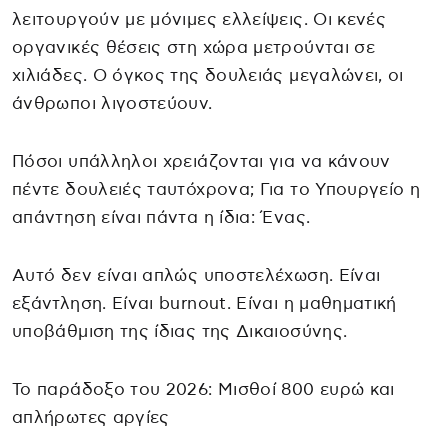
λειτουργούν με μόνιμες ελλείψεις. Οι κενές
οργανικές θέσεις στη χώρα μετρούνται σε
χιλιάδες. Ο όγκος της δουλειάς μεγαλώνει, οι
άνθρωποι λιγοστεύουν.
Πόσοι υπάλληλοι χρειάζονται για να κάνουν
πέντε δουλειές ταυτόχρονα; Για το Υπουργείο η
απάντηση είναι πάντα η ίδια: Ένας.
Αυτό δεν είναι απλώς υποστελέχωση. Είναι
εξάντληση. Είναι burnout. Είναι η μαθηματική
υποβάθμιση της ίδιας της Δικαιοσύνης.
Το παράδοξο του 2026: Μισθοί 800 ευρώ και
απλήρωτες αργίες