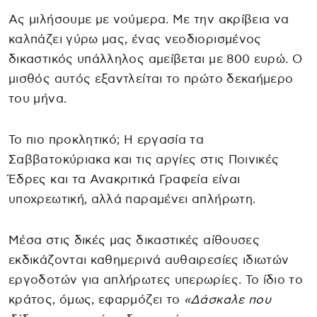
Ας μιλήσουμε με νούμερα. Με την ακρίβεια να
καλπάζει γύρω μας, ένας νεοδιορισμένος
δικαστικός υπάλληλος αμείβεται με 800 ευρώ. Ο
μισθός αυτός εξαντλείται το πρώτο δεκαήμερο
του μήνα.
Το πιο προκλητικό; Η εργασία τα
Σαββατοκύριακα και τις αργίες στις Ποινικές
Έδρες και τα Ανακριτικά Γραφεία είναι
υποχρεωτική, αλλά παραμένει απλήρωτη.
Μέσα στις δικές μας δικαστικές αίθουσες
εκδικάζονται καθημερινά αυθαιρεσίες ιδιωτών
εργοδοτών για απλήρωτες υπερωρίες. Το ίδιο το
κράτος, όμως, εφαρμόζει το
«Δάσκαλε που