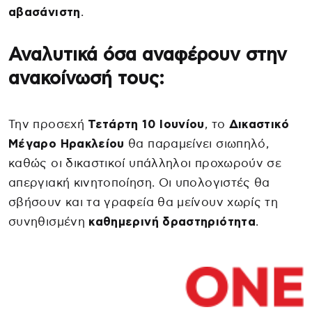
αβασάνιστη
.
Αναλυτικά όσα αναφέρουν στην
ανακοίνωσή τους:
Την προσεχή
Τετάρτη 10 Ιουνίου
, το
Δικαστικό
Μέγαρο Ηρακλείου
θα παραμείνει σιωπηλό,
καθώς οι δικαστικοί υπάλληλοι προχωρούν σε
απεργιακή κινητοποίηση. Οι υπολογιστές θα
σβήσουν και τα γραφεία θα μείνουν χωρίς τη
συνηθισμένη
καθημερινή δραστηριότητα
.