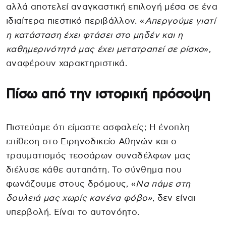
αλλά αποτελεί αναγκαστική επιλογή μέσα σε ένα
ιδιαίτερα πιεστικό περιβάλλον. «
Απεργούμε γιατί
η κατάσταση έχει φτάσει στο μηδέν και η
καθημερινότητά μας έχει μετατραπεί σε ρίσκο
»,
αναφέρουν χαρακτηριστικά.
Πίσω από την ιστορική πρόσοψη
Πιστεύαμε ότι είμαστε ασφαλείς; Η ένοπλη
επίθεση στο Ειρηνοδικείο Αθηνών και ο
τραυματισμός τεσσάρων συναδέλφων μας
διέλυσε κάθε αυταπάτη. Το σύνθημα που
φωνάζουμε στους δρόμους, «
Να πάμε στη
δουλειά μας χωρίς κανένα φόβο»
, δεν είναι
υπερβολή. Είναι το αυτονόητο.