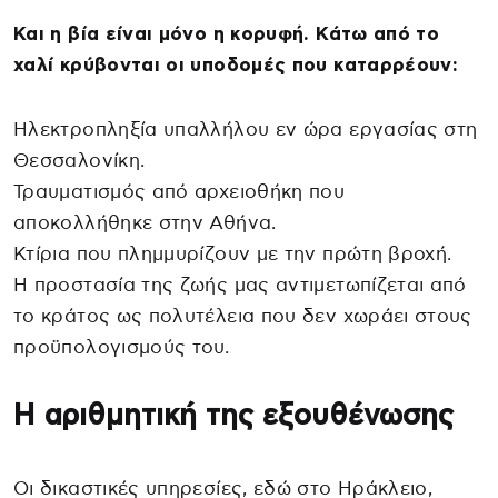
Και η βία είναι μόνο η κορυφή. Κάτω από το
χαλί κρύβονται οι υποδομές που καταρρέουν:
Ηλεκτροπληξία υπαλλήλου εν ώρα εργασίας στη
Θεσσαλονίκη.
Τραυματισμός από αρχειοθήκη που
αποκολλήθηκε στην Αθήνα.
Κτίρια που πλημμυρίζουν με την πρώτη βροχή.
Η προστασία της ζωής μας αντιμετωπίζεται από
το κράτος ως πολυτέλεια που δεν χωράει στους
προϋπολογισμούς του.
Η αριθμητική της εξουθένωσης
Οι δικαστικές υπηρεσίες, εδώ στο Ηράκλειο,