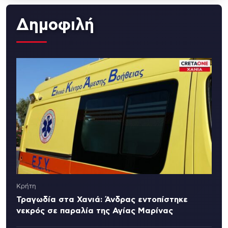
Δημοφιλή
Κρήτη
Τραγωδία στα Χανιά: Άνδρας εντοπίστηκε
νεκρός σε παραλία της Αγίας Μαρίνας