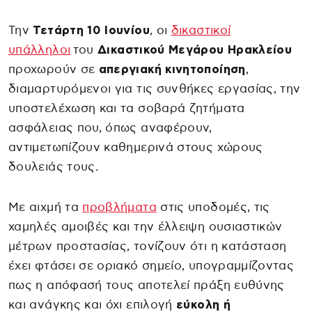
Την
Τετάρτη 10 Ιουνίου
, οι
δικαστικοί
υπάλληλοι
του
Δικαστικού Μεγάρου Ηρακλείου
προχωρούν σε
απεργιακή κινητοποίηση
,
διαμαρτυρόμενοι για τις συνθήκες εργασίας, την
υποστελέχωση και τα σοβαρά ζητήματα
ασφάλειας που, όπως αναφέρουν,
αντιμετωπίζουν καθημερινά στους χώρους
δουλειάς τους.
Με αιχμή τα
προβλήματα
στις υποδομές, τις
χαμηλές αμοιβές και την έλλειψη ουσιαστικών
μέτρων προστασίας, τονίζουν ότι η κατάσταση
έχει φτάσει σε οριακό σημείο, υπογραμμίζοντας
πως η απόφασή τους αποτελεί πράξη ευθύνης
και ανάγκης και όχι επιλογή
εύκολη ή