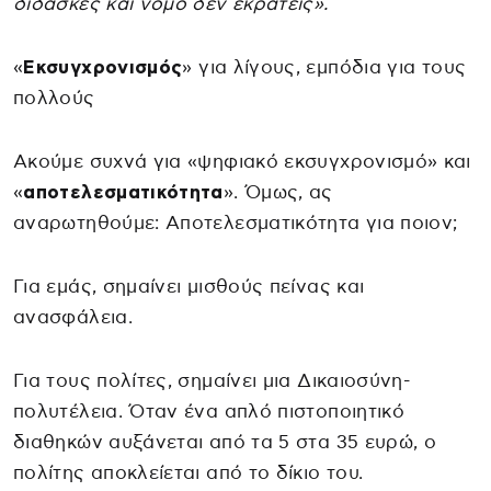
δίδασκες και νόμο δεν εκράτεις».
«
Εκσυγχρονισμός
» για λίγους, εμπόδια για τους
πολλούς
Ακούμε συχνά για «ψηφιακό εκσυγχρονισμό» και
«
αποτελεσματικότητα
». Όμως, ας
αναρωτηθούμε: Αποτελεσματικότητα για ποιον;
Για εμάς, σημαίνει μισθούς πείνας και
ανασφάλεια.
Για τους πολίτες, σημαίνει μια Δικαιοσύνη-
πολυτέλεια. Όταν ένα απλό πιστοποιητικό
διαθηκών αυξάνεται από τα 5 στα 35 ευρώ, ο
πολίτης αποκλείεται από το δίκιο του.