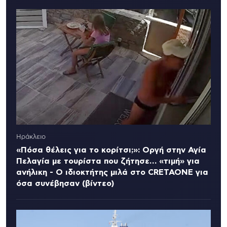
Ηράκλειο
«Πόσα θέλεις για το κορίτσι;»: Οργή στην Αγία
Πελαγία με τουρίστα που ζήτησε… «τιμή» για
ανήλικη - Ο ιδιοκτήτης μιλά στο CRETAONE για
όσα συνέβησαν (βίντεο)