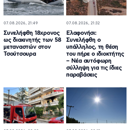
07.08.2026, 21:49
07.08.2026, 21:32
Συνελήφθη 18χρονος
Ελαφονήσι:
ως διακινητής των 58
Συνελήφθη ο
μεταναστών στον
υπάλληλος, τη θέση
Τσούτσουρα
του πήρε ο ιδιοκτήτης
– Νέα αυτόφωρη
σύλληψη για τις ίδιες
παραβάσεις