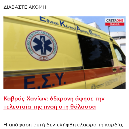
ΔΙΑΒΑΣΤΕ ΑΚΟΜΗ
Καβρός Χανίων: 65χρονη άφησε την
τελευταία της πνοή στη θάλασσα
Η απόφαση αυτή δεν ελήφθη ελαφρά τη καρδία,