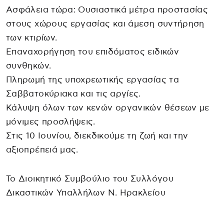
Ασφάλεια τώρα: Ουσιαστικά μέτρα προστασίας
στους χώρους εργασίας και άμεση συντήρηση
των κτιρίων.
Επαναχορήγηση του επιδόματος ειδικών
συνθηκών.
Πληρωμή της υποχρεωτικής εργασίας τα
Σαββατοκύριακα και τις αργίες.
Κάλυψη όλων των κενών οργανικών θέσεων με
μόνιμες προσλήψεις.
Στις 10 Ιουνίου, διεκδικούμε τη ζωή και την
αξιοπρέπειά μας.
Το Διοικητικό Συμβούλιο του Συλλόγου
Δικαστικών Υπαλλήλων Ν. Ηρακλείου