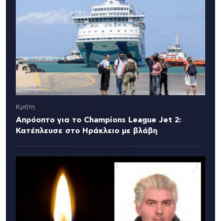
Κρήτη
Απρόοπτο για το Champions League Jet 2:
Κατέπλευσε στο Ηράκλειο με βλάβη