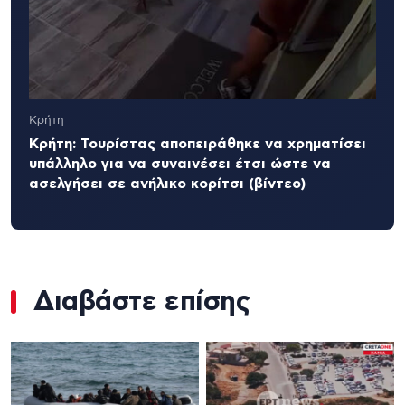
Κρήτη
Κρήτη: Τουρίστας αποπειράθηκε να χρηματίσει
υπάλληλο για να συναινέσει έτσι ώστε να
ασελγήσει σε ανήλικο κορίτσι (βίντεο)
Διαβάστε επίσης