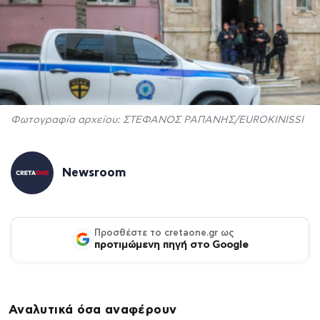
Φωτογραφία αρχείου: ΣΤΕΦΑΝΟΣ ΡΑΠΑΝΗΣ/EUROKINISSI
Newsroom
Προσθέστε το cretaone.gr ως
προτιμώμενη πηγή στο Google
Αναλυτικά όσα αναφέρουν