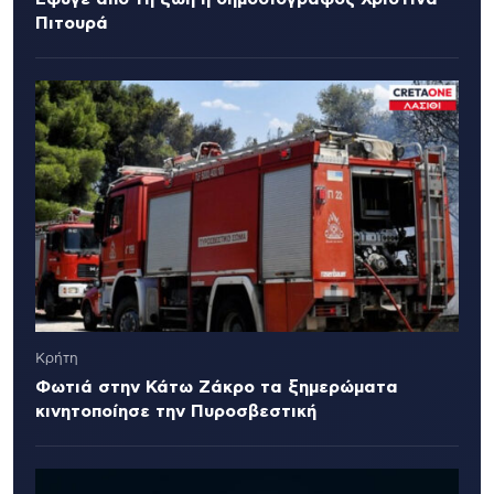
Πιτουρά
Κρήτη
Φωτιά στην Κάτω Ζάκρο τα ξημερώματα
κινητοποίησε την Πυροσβεστική