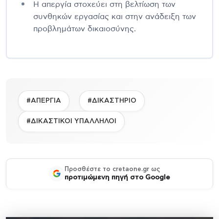
Η απεργία στοχεύει στη βελτίωση των
συνθηκών εργασίας και στην ανάδειξη των
προβλημάτων δικαιοσύνης.
#ΑΠΕΡΓΙΑ
#ΔΙΚΑΣΤΗΡΙΟ
#ΔΙΚΑΣΤΙΚΟΙ ΥΠΑΛΛΗΛΟΙ
Προσθέστε το cretaone.gr ως
προτιμώμενη πηγή στο Google