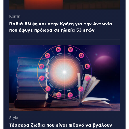
Κρήτη
Βαθιά θλίψη και στην Κρήτη για την Αντωνία
που έφυγε πρόωρα σε ηλικία 53 ετών
Style
Τέσσερα ζώδια που είναι πιθανό να βγάλουν