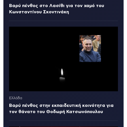
Βαρύ πένθος στο Λασίθι για τον χαμό του
Κωνσταντίνου Σκοντινάκη
Ελλάδα
Βαρύ πένθος στην εκπαιδευτική κοινότητα για
τον θάνατο του Θοδωρή Κατσωνόπουλου