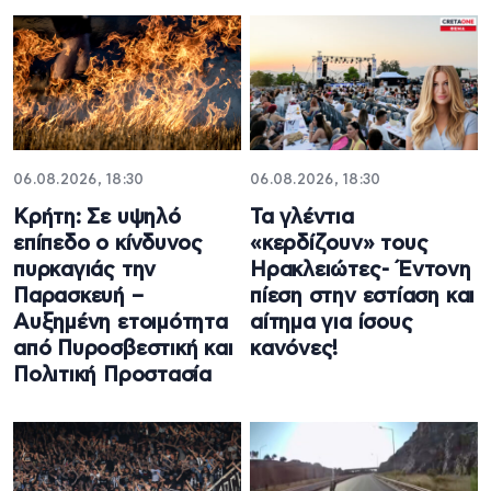
06.08.2026, 18:30
06.08.2026, 18:30
Κρήτη: Σε υψηλό
Τα γλέντια
επίπεδο ο κίνδυνος
«κερδίζουν» τους
πυρκαγιάς την
Ηρακλειώτες- Έντονη
Παρασκευή –
πίεση στην εστίαση και
Αυξημένη ετοιμότητα
αίτημα για ίσους
από Πυροσβεστική και
κανόνες!
Πολιτική Προστασία