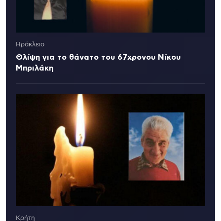
Ηράκλειο
Θλίψη για το θάνατο του 67χρονου Νίκου
Μπριλάκη
Κρήτη