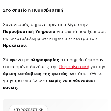
Στο σημείο η Πυροσβεστική
Συναγερμός σήμανε πριν από λίγο στην
Πυροσβεστική Υπηρεσία
για φωτιά που ξέσπασε
σε εγκαταλελειμμένο κτήριο στο κέντρο του
Ηρακλείου
.
Σύμφωνα με
πληροφορίες
στο σημείο έφτασαν
εσπευσμένα δυνάμεις της
Πυροσβεστική
για την
άμεση κατάσβεση της φωτιάς
, ωστόσο τέθηκε
γρήγορα υπό έλεγχο
χωρίς να κινδυνεύσει
κανείς
.
#ΠΥΡΟΣΒΕΣΤΙΚΗ