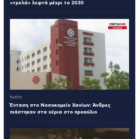
«τρελά» λεφτά μέχρι το 2030
Κρήτη
Ένταση στο Νοσοκομείο Χανίων: Άνδρες
πιάστηκαν στα χέρια στο προαύλιο