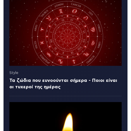
Style
Τα ζώδια που ευνοούνται σήμερα - Ποιοι είναι
οι τυχεροί της ημέρας