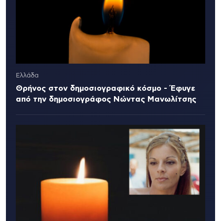
Ελλάδα
Θρήνος στον δημοσιογραφικό κόσμο - Έφυγε
από την δημοσιογράφος Νώντας Μανωλίτσης