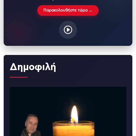
Παρακολουθήστε τώρα →
Δημοφιλή