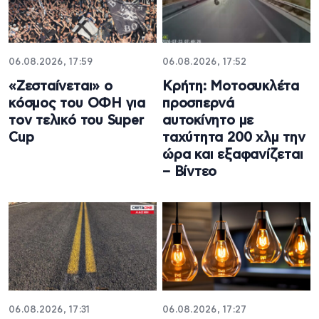
06.08.2026, 17:59
06.08.2026, 17:52
«Ζεσταίνεται» ο
Κρήτη: Μοτοσυκλέτα
κόσμος του ΟΦΗ για
προσπερνά
τον τελικό του Super
αυτοκίνητο με
Cup
ταχύτητα 200 χλμ την
ώρα και εξαφανίζεται
– Βίντεο
06.08.2026, 17:31
06.08.2026, 17:27