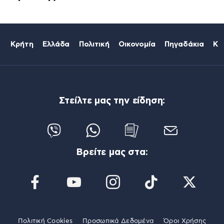
Κρήτη
Ελλάδα
Πολιτική
Οικονομία
Πηγαδάκια
Κό
Στείλτε μας την είδηση:
Βρείτε μας στα:
Πολιτική Cookies
Προσωπικά Δεδομένα
Όροι Χρήσης