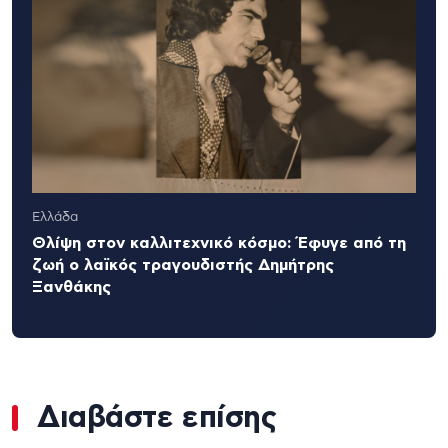
Ελλάδα
Θλίψη στον καλλιτεχνικό κόσμο: Έφυγε από τη
ζωή ο λαϊκός τραγουδιστής Δημήτρης
Ξανθάκης
Διαβάστε επίσης