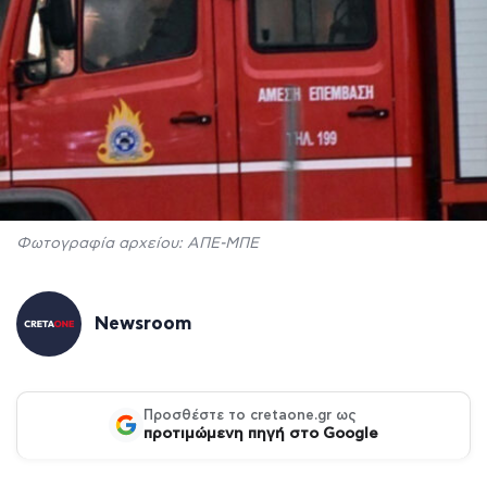
Φωτογραφία αρχείου: ΑΠΕ-ΜΠΕ
Newsroom
Προσθέστε το cretaone.gr ως
προτιμώμενη πηγή στο Google