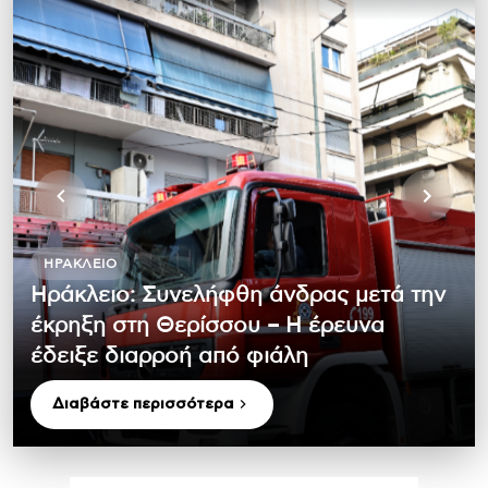
ΗΡΆΚΛΕΙΟ
Ηράκλειο: Συνελήφθη άνδρας μετά την
έκρηξη στη Θερίσσου – Η έρευνα
έδειξε διαρροή από φιάλη
Διαβάστε περισσότερα