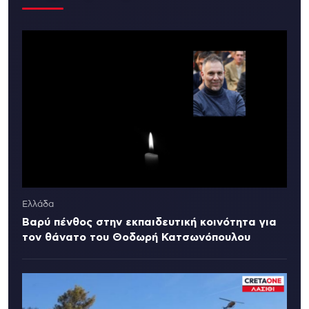
Ελλάδα
Βαρύ πένθος στην εκπαιδευτική κοινότητα για
τον θάνατο του Θοδωρή Κατσωνόπουλου