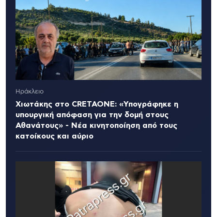
Ηράκλειο
Χιωτάκης στο CRETAONE: «Υπογράφηκε η
υπουργική απόφαση για την δομή στους
Αθανάτους» - Νέα κινητοποίηση από τους
κατοίκους και αύριο