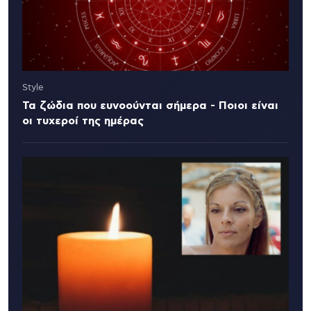
Style
Τα ζώδια που ευνοούνται σήμερα - Ποιοι είναι
οι τυχεροί της ημέρας