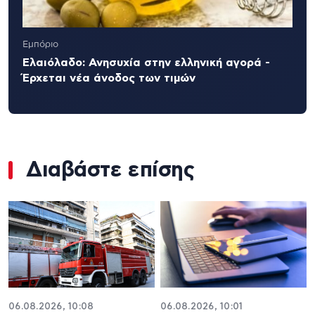
Εμπόριο
Ελαιόλαδο: Ανησυχία στην ελληνική αγορά -
Έρχεται νέα άνοδος των τιμών
Διαβάστε επίσης
06.08.2026, 10:08
06.08.2026, 10:01