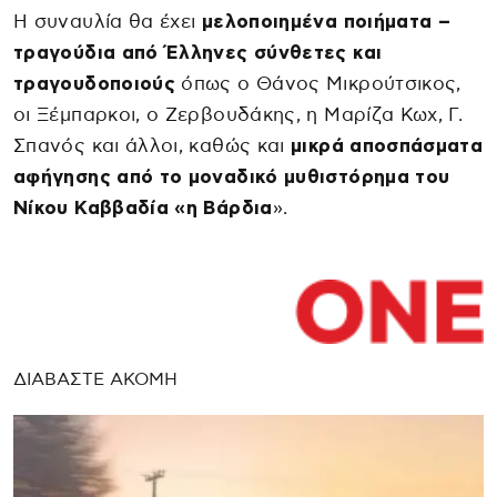
Η συναυλία θα έχει
μελοποιημένα ποιήματα –
τραγούδια από Έλληνες σύνθετες και
τραγουδοποιούς
όπως ο Θάνος Μικρούτσικος,
οι Ξέμπαρκοι, ο Ζερβουδάκης, η Μαρίζα Κωχ, Γ.
Σπανός και άλλοι, καθώς και
μικρά αποσπάσματα
αφήγησης από το μοναδικό μυθιστόρημα του
Νίκου Καββαδία «η Βάρδια
».
ΔΙΑΒΑΣΤΕ ΑΚΟΜΗ