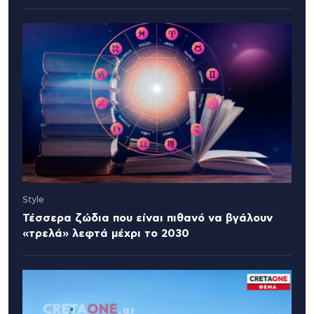
Style
Τέσσερα ζώδια που είναι πιθανό να βγάλουν
«τρελά» λεφτά μέχρι το 2030