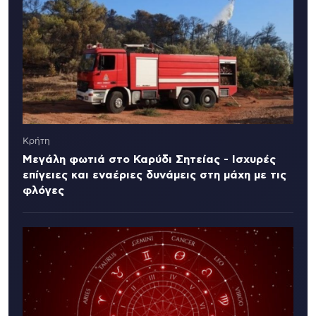
Κρήτη
Μεγάλη φωτιά στο Καρύδι Σητείας - Ισχυρές
επίγειες και εναέριες δυνάμεις στη μάχη με τις
φλόγες