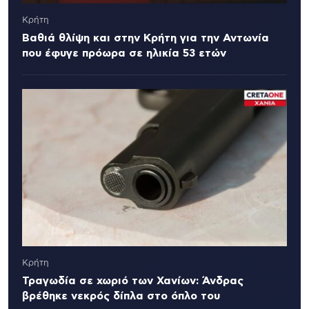
Κρήτη
Βαθιά θλίψη και στην Κρήτη για την Αντωνία
που έφυγε πρόωρα σε ηλικία 53 ετών
Κρήτη
Τραγωδία σε χωριό των Χανίων: Άνδρας
βρέθηκε νεκρός δίπλα στο όπλο του