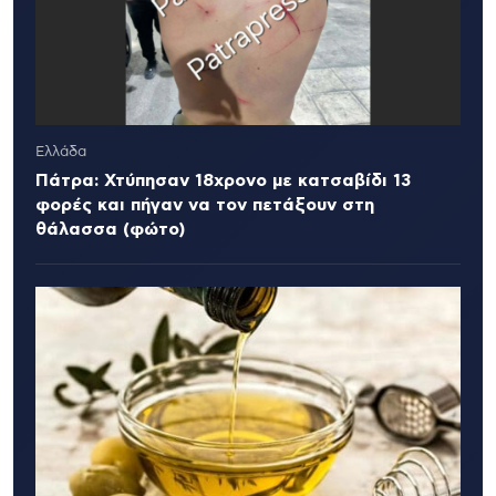
Ελλάδα
Πάτρα: Χτύπησαν 18χρονο με κατσαβίδι 13
φορές και πήγαν να τον πετάξουν στη
θάλασσα (φώτο)