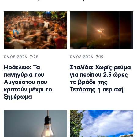
06.08.2026, 7:28
06.08.2026, 7:19
Ηράκλειο: Τα
Σταλίδα: Χωρίς ρεύμα
πανηγύρια του
για περίπου 2,5 ώρες
Αυγούστου που
το βράδυ της
κρατούν μέχρι το
Τετάρτης η περιοχή
ξημέρωμα