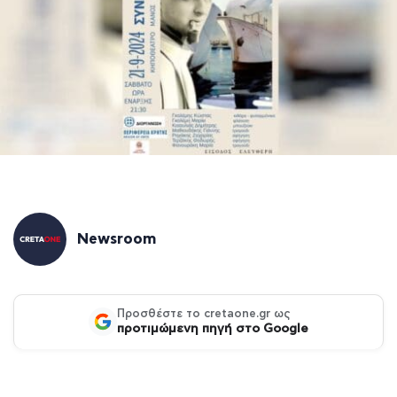
Newsroom
Προσθέστε το cretaone.gr ως
προτιμώμενη πηγή στο Google