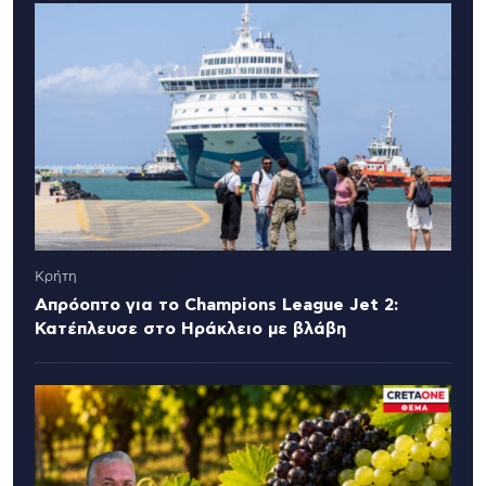
Κρήτη
Απρόοπτο για το Champions League Jet 2:
Κατέπλευσε στο Ηράκλειο με βλάβη