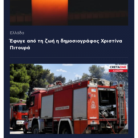
Ελλάδα
Έφυγε από τη ζωή η δημοσιογράφος Χριστίνα
Πιτουρά