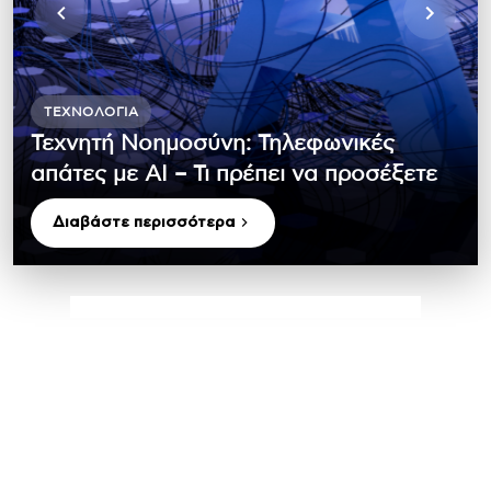
ΤΕΧΝΟΛΟΓΊΑ
Τεχνητή Νοημοσύνη: Τηλεφωνικές
απάτες με ΑΙ – Τι πρέπει να προσέξετε
Διαβάστε περισσότερα