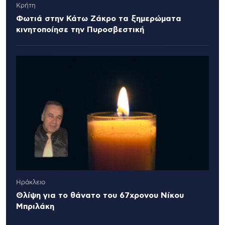
Κρήτη
Φωτιά στην Κάτω Ζάκρο τα ξημερώματα
κινητοποίησε την Πυροσβεστική
Ηράκλειο
Θλίψη για το θάνατο του 67χρονου Νίκου
Μπριλάκη