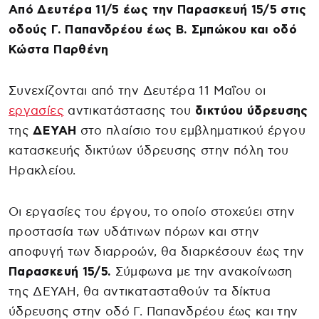
Από Δευτέρα 11/5 έως την Παρασκευή 15/5 στις
οδούς Γ. Παπανδρέου έως Β. Σμπώκου και οδό
Κώστα Παρθένη
Συνεχίζονται από την Δευτέρα 11 Μαΐου οι
εργασίες
αντικατάστασης του
δικτύου ύδρευσης
της
ΔΕΥΑΗ
στο πλαίσιο του εμβληματικού έργου
κατασκευής δικτύων ύδρευσης στην πόλη του
Ηρακλείου.
Οι εργασίες του έργου, το οποίο στοχεύει στην
προστασία των υδάτινων πόρων και στην
αποφυγή των διαρροών, θα διαρκέσουν έως την
Παρασκευή 15/5.
Σύμφωνα με την ανακοίνωση
της ΔΕΥΑΗ, θα αντικατασταθούν τα δίκτυα
ύδρευσης στην οδό Γ. Παπανδρέου έως και την