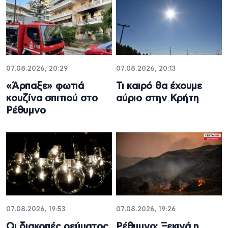
07.08.2026, 20:29
07.08.2026, 20:13
«Άρπαξε» φωτιά
Τι καιρό θα έχουμε
κουζίνα σπιτιού στο
αύριο στην Κρήτη
Ρέθυμνο
07.08.2026, 19:53
07.08.2026, 19:26
Οι διακοπές ρεύματος
Ρέθυμνο: Ξεκινά η