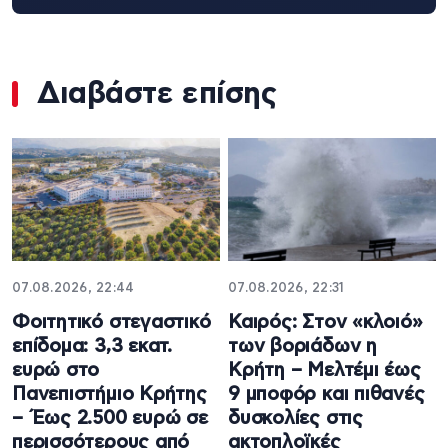
Διαβάστε επίσης
07.08.2026, 22:44
07.08.2026, 22:31
Φοιτητικό στεγαστικό
Καιρός: Στον «κλοιό»
επίδομα: 3,3 εκατ.
των βοριάδων η
ευρώ στο
Κρήτη – Μελτέμι έως
Πανεπιστήμιο Κρήτης
9 μποφόρ και πιθανές
– Έως 2.500 ευρώ σε
δυσκολίες στις
περισσότερους από
ακτοπλοϊκές