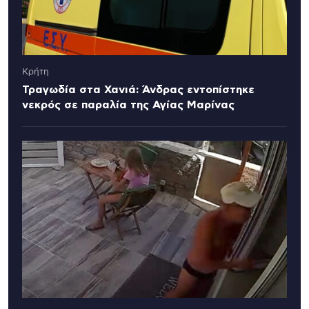
Κρήτη
Τραγωδία στα Χανιά: Άνδρας εντοπίστηκε
νεκρός σε παραλία της Αγίας Μαρίνας