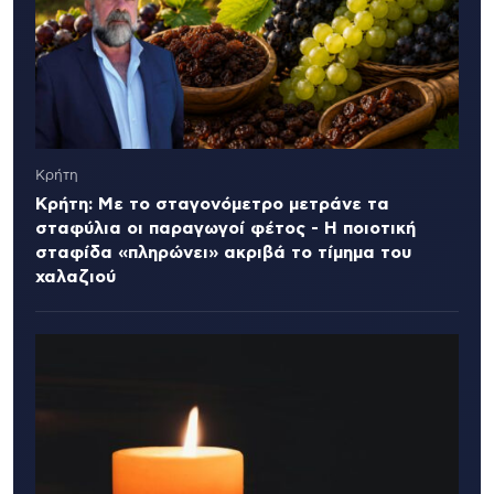
Κρήτη
Κρήτη: Με το σταγονόμετρο μετράνε τα
σταφύλια οι παραγωγοί φέτος - Η ποιοτική
σταφίδα «πληρώνει» ακριβά το τίμημα του
χαλαζιού