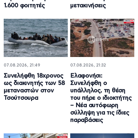
1.600 φοιτητές
μετακινήσεις
07.08.2026, 21:49
07.08.2026, 21:32
Συνελήφθη 18χρονος
Ελαφονήσι:
ως διακινητής των 58
Συνελήφθη ο
μεταναστών στον
υπάλληλος, τη θέση
Τσούτσουρα
του πήρε ο ιδιοκτήτης
– Νέα αυτόφωρη
σύλληψη για τις ίδιες
παραβάσεις