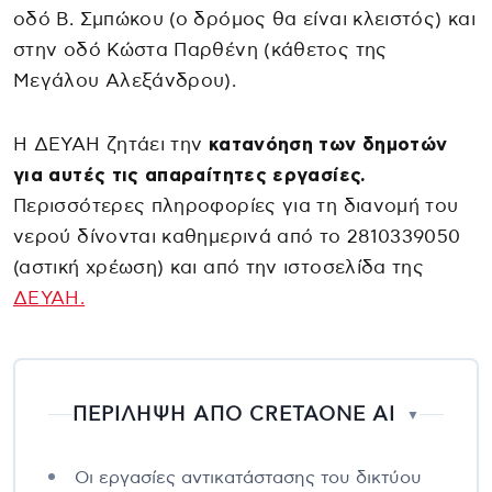
οδό Β. Σμπώκου (ο δρόμος θα είναι κλειστός) και
στην οδό Κώστα Παρθένη (κάθετος της
Μεγάλου Αλεξάνδρου).
Η ΔΕΥΑΗ ζητάει την
κατανόηση των δημοτών
για αυτές τις απαραίτητες εργασίες.
Περισσότερες πληροφορίες για τη διανομή του
νερού δίνονται καθημερινά από το 2810339050
(αστική χρέωση) και από την ιστοσελίδα της
ΔΕΥΑΗ.
ΠΕΡΙΛΗΨΗ ΑΠΟ CRETAONE AI
▼
Οι εργασίες αντικατάστασης του δικτύου