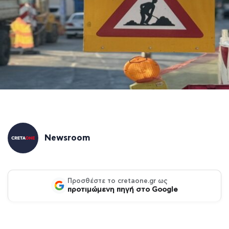
Newsroom
Προσθέστε το cretaone.gr ως
προτιμώμενη πηγή στο Google