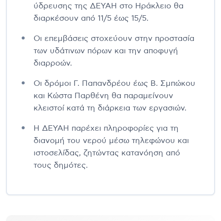
ύδρευσης της ΔΕΥΑΗ στο Ηράκλειο θα
διαρκέσουν από 11/5 έως 15/5.
Οι επεμβάσεις στοχεύουν στην προστασία
των υδάτινων πόρων και την αποφυγή
διαρροών.
Οι δρόμοι Γ. Παπανδρέου έως Β. Σμπώκου
και Κώστα Παρθένη θα παραμείνουν
κλειστοί κατά τη διάρκεια των εργασιών.
Η ΔΕΥΑΗ παρέχει πληροφορίες για τη
διανομή του νερού μέσω τηλεφώνου και
ιστοσελίδας, ζητώντας κατανόηση από
τους δημότες.