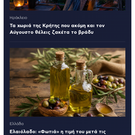
Ηράκλειο
Τα χωριά της Κρήτης που ακόμη και τον
Αύγουστο θέλεις ζακέτα το βράδυ
Ελλάδα
Ελαιόλαδο: «Φωτιά» η τιμή του μετά τις