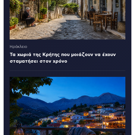
Ηράκλειο
Τα χωριά της Κρήτης που μοιάζουν να έχουν
σταματήσει στον χρόνο