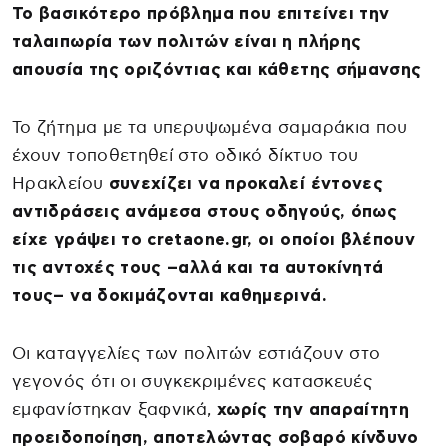
Το βασικότερο πρόβλημα που επιτείνει την
ταλαιπωρία των πολιτών είναι η πλήρης
απουσία της οριζόντιας και κάθετης σήμανσης
Το ζήτημα με τα υπερυψωμένα σαμαράκια που
έχουν τοποθετηθεί στο οδικό δίκτυο του
Ηρακλείου
συνεχίζει να προκαλεί έντονες
αντιδράσεις ανάμεσα στους οδηγούς, όπως
είχε γράψει το cretaone.gr, οι οποίοι βλέπουν
τις αντοχές τους –αλλά και τα αυτοκίνητά
τους– να δοκιμάζονται καθημερινά.
Οι καταγγελίες των πολιτών εστιάζουν στο
γεγονός ότι οι συγκεκριμένες κατασκευές
εμφανίστηκαν ξαφνικά,
χωρίς την απαραίτητη
προειδοποίηση, αποτελώντας σοβαρό κίνδυνο