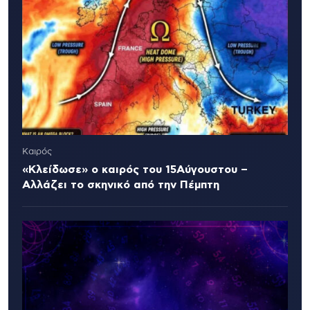
Καιρός
«Κλείδωσε» ο καιρός του 15Αύγουστου –
Αλλάζει το σκηνικό από την Πέμπτη