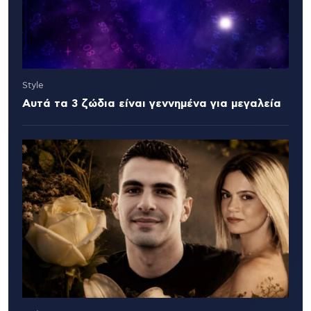
Style
Αυτά τα 3 ζώδια είναι γεννημένα για μεγαλεία