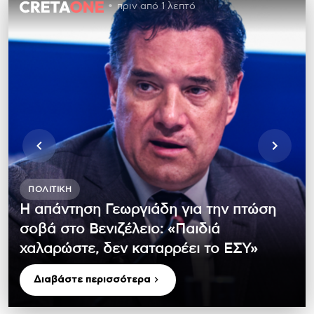
πριν από 1 λεπτό
ΠΟΛΙΤΙΚΉ
Η απάντηση Γεωργιάδη για την πτώση
σοβά στο Βενιζέλειο: «Παιδιά
χαλαρώστε, δεν καταρρέει το ΕΣΥ»
Διαβάστε περισσότερα