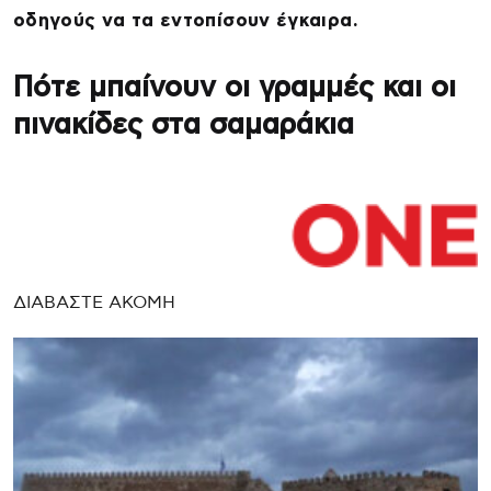
οδηγούς να τα εντοπίσουν έγκαιρα.
Πότε μπαίνουν οι γραμμές και οι
πινακίδες στα σαμαράκια
ΔΙΑΒΑΣΤΕ ΑΚΟΜΗ