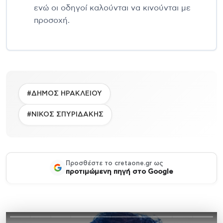
ενώ οι οδηγοί καλούνται να κινούνται με
προσοχή.
#ΔΗΜΟΣ ΗΡΑΚΛΕΙΟΥ
#ΝΙΚΟΣ ΣΠΥΡΙΔΑΚΗΣ
Προσθέστε το cretaone.gr ως
προτιμώμενη πηγή στο Google