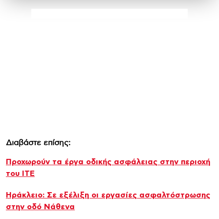
Διαβάστε επίσης:
Προχωρούν τα έργα οδικής ασφάλειας στην περιοχή
του ΙΤΕ
Ηράκλειο: Σε εξέλιξη οι εργασίες ασφαλτόστρωσης
στην οδό Νάθενα