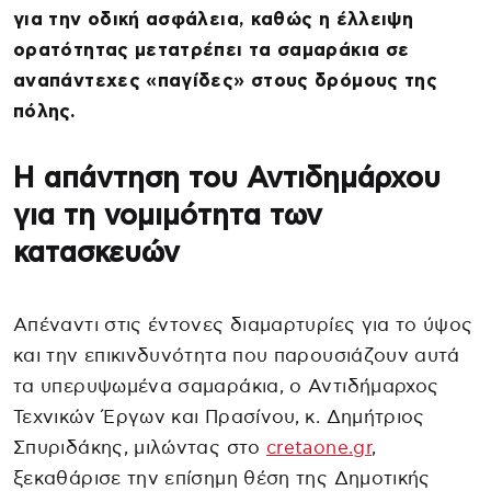
για την οδική ασφάλεια, καθώς η έλλειψη
ορατότητας μετατρέπει τα σαμαράκια σε
αναπάντεχες «παγίδες» στους δρόμους της
πόλης.
Η απάντηση του Αντιδημάρχου
για τη νομιμότητα των
κατασκευών
Απέναντι στις έντονες διαμαρτυρίες για το ύψος
και την επικινδυνότητα που παρουσιάζουν αυτά
τα υπερυψωμένα σαμαράκια, ο Αντιδήμαρχος
Τεχνικών Έργων και Πρασίνου, κ. Δημήτριος
Σπυριδάκης, μιλώντας στο
cretaone.gr
,
ξεκαθάρισε την επίσημη θέση της Δημοτικής