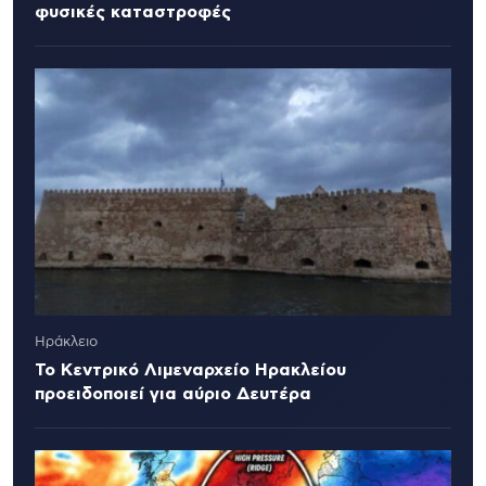
φυσικές καταστροφές
Ηράκλειο
Το Κεντρικό Λιμεναρχείο Ηρακλείου
προειδοποιεί για αύριο Δευτέρα