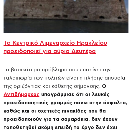
Το Κεντρικό Λιμεναρχείο Ηρακλείου
προειδοποιεί για αύριο Δευτέρα
Το βασικότερο πρόβλημα που επιτείνει την
ταλαιπωρία των πολιτών είναι η πλήρης απουσία
της οριζόντιας και κάθετης σήμανσης.
Ο
Αντιδήμαρχος
υπογράμμισε ότι οι λευκές
προειδοποιητικές γραμμές πάνω στην άσφαλτο,
καθώς και οι σχετικές πινακίδες που θα
προειδοποιούν για τα σαμαράκια, δεν έχουν
τοποθετηθεί ακόμη επειδή το έργο δεν έχει