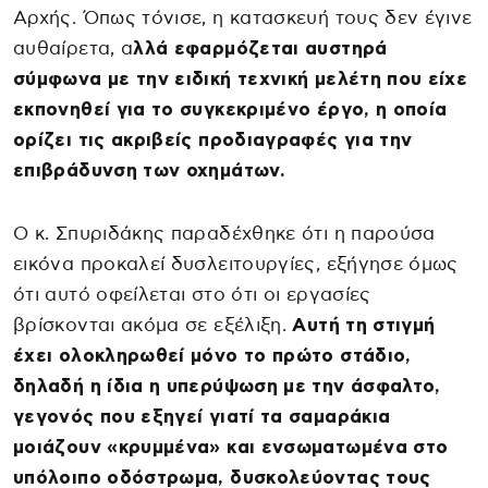
Αρχής. Όπως τόνισε, η κατασκευή τους δεν έγινε
αυθαίρετα, α
λλά εφαρμόζεται αυστηρά
σύμφωνα με την ειδική τεχνική μελέτη που είχε
εκπονηθεί για το συγκεκριμένο έργο, η οποία
ορίζει τις ακριβείς προδιαγραφές για την
επιβράδυνση των οχημάτων.
Ο κ. Σπυριδάκης παραδέχθηκε ότι η παρούσα
εικόνα προκαλεί δυσλειτουργίες, εξήγησε όμως
ότι αυτό οφείλεται στο ότι οι εργασίες
βρίσκονται ακόμα σε εξέλιξη.
Αυτή τη στιγμή
έχει ολοκληρωθεί μόνο το πρώτο στάδιο,
δηλαδή η ίδια η υπερύψωση με την άσφαλτο,
γεγονός που εξηγεί γιατί τα σαμαράκια
μοιάζουν «κρυμμένα» και ενσωματωμένα στο
υπόλοιπο οδόστρωμα, δυσκολεύοντας τους