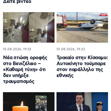
Δείτε βίντεο
10.08.2026, 19:32
10.08.2026, 19:22
Νέα πτώση οροφής
Τροχαίο στην Κίσσαμο:
στο Βενιζέλειο –
Αυτοκίνητο τούμπαρε
«Καθαρή τύχη» ότι
στον παράλληλο της
δεν υπήρξε
εθνικής
τραυματισμός