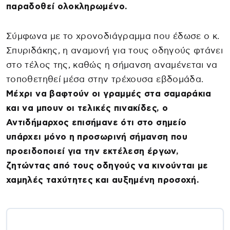
παραδοθεί ολοκληρωμένο.
Σύμφωνα με το χρονοδιάγραμμα που έδωσε ο κ.
Σπυριδάκης, η αναμονή για τους οδηγούς φτάνει
στο τέλος της, καθώς η σήμανση αναμένεται να
τοποθετηθεί μέσα στην τρέχουσα εβδομάδα.
Μέχρι να βαφτούν οι γραμμές στα σαμαράκια
και να μπουν οι τελικές πινακίδες, ο
Αντιδήμαρχος επισήμανε ότι στο σημείο
υπάρχει μόνο η προσωρινή σήμανση που
προειδοποιεί για την εκτέλεση έργων,
ζητώντας από τους οδηγούς να κινούνται με
χαμηλές ταχύτητες και αυξημένη προσοχή.