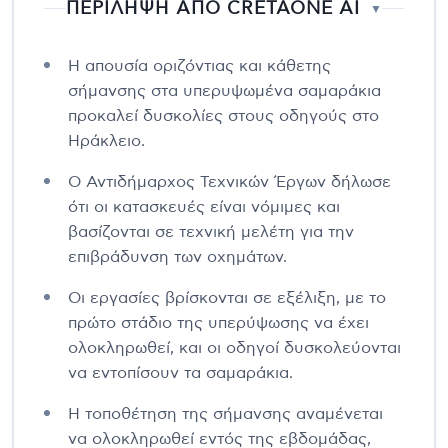
ΠΕΡΙΛΗΨΗ ΑΠΟ CRETAONE AI
▼
Η απουσία οριζόντιας και κάθετης
σήμανσης στα υπερυψωμένα σαμαράκια
προκαλεί δυσκολίες στους οδηγούς στο
Ηράκλειο.
Ο Αντιδήμαρχος Τεχνικών Έργων δήλωσε
ότι οι κατασκευές είναι νόμιμες και
βασίζονται σε τεχνική μελέτη για την
επιβράδυνση των οχημάτων.
Οι εργασίες βρίσκονται σε εξέλιξη, με το
πρώτο στάδιο της υπερύψωσης να έχει
ολοκληρωθεί, και οι οδηγοί δυσκολεύονται
να εντοπίσουν τα σαμαράκια.
Η τοποθέτηση της σήμανσης αναμένεται
να ολοκληρωθεί εντός της εβδομάδας,