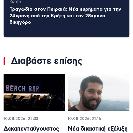
Κρήτη
Τραγωδία στον Πειραιά: Νέα ευρήματα για την
24χρονη από την Κρήτη και τον 28χρονο
δικηγόρο
Διαβάστε επίσης
10.08.2026, 22:33
10.08.2026, 21:16
Δεκαπενταύγουστος
Νέα δικαστική εξέλιξη