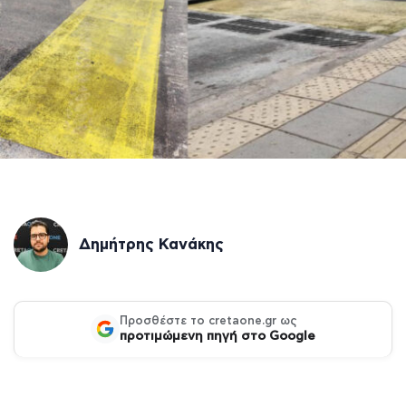
Δημήτρης Κανάκης
Προσθέστε το cretaone.gr ως
προτιμώμενη πηγή στο Google