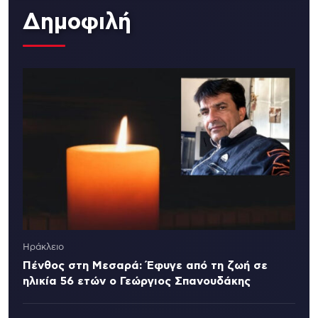
Δημοφιλή
Ηράκλειο
Πένθος στη Μεσαρά: Έφυγε από τη ζωή σε
ηλικία 56 ετών ο Γεώργιος Σπανουδάκης