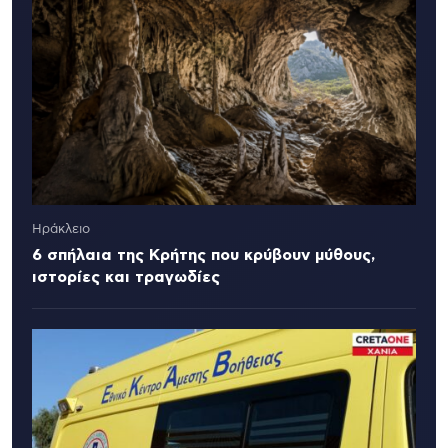
Ηράκλειο
6 σπήλαια της Κρήτης που κρύβουν μύθους,
ιστορίες και τραγωδίες