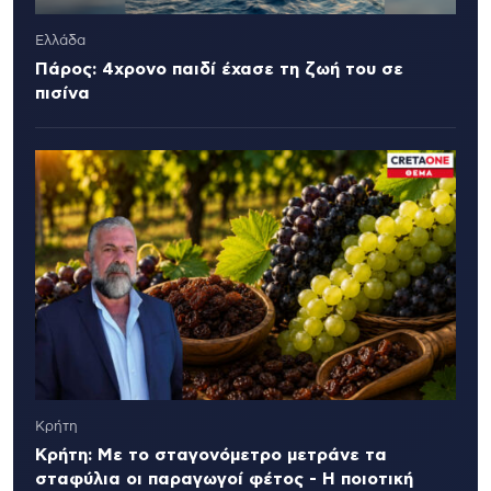
Ελλάδα
Πάρος: 4χρονο παιδί έχασε τη ζωή του σε
πισίνα
Κρήτη
Κρήτη: Με το σταγονόμετρο μετράνε τα
σταφύλια οι παραγωγοί φέτος - Η ποιοτική