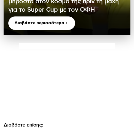
μπροστά στον κόσμο της πριν τη μάχη
για το Super Cup με τον ΟΦΗ
Διαβάστε περισσότερα
Διαβάστε επίσης: