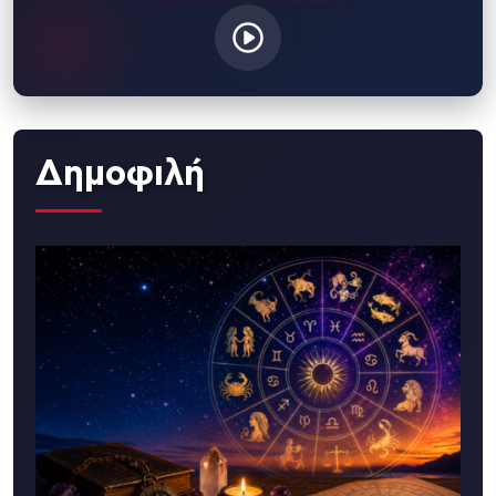
Δημοφιλή