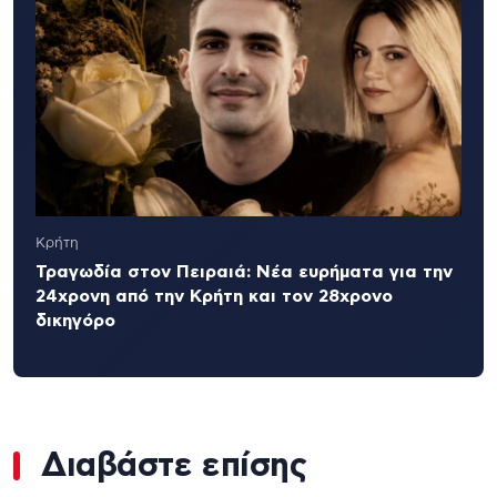
Κρήτη
Τραγωδία στον Πειραιά: Νέα ευρήματα για την
24χρονη από την Κρήτη και τον 28χρονο
δικηγόρο
Διαβάστε επίσης