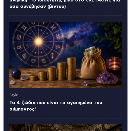
όσα συνέβησαν (βίντεο)
Style
Τα 4 ζώδια που είναι τα αγαπημένα του
σύμπαντος!