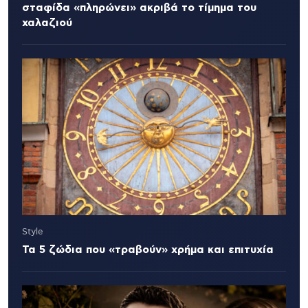
σταφίδα «πληρώνει» ακριβά το τίμημα του
χαλαζιού
Style
Τα 5 ζώδια που «τραβούν» χρήμα και επιτυχία