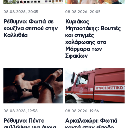
08.08.2026, 20:35
08.08.2026, 20:05
Ρέθυμνο: Φωτιά σε
Κυριάκος
κουζίνα σπιτιού στην
Μητσοτάκης: Βουτιές
Καλλιθέα
και στιγμές
χαλάρωσης στα
Μάρμαρα των
Σφακίων
08.08.2026, 19:58
08.08.2026, 19:36
Ρέθυμνο: Πέντε
Αρκαλοχώρι: Φωτιά
συλλήψεις για άγρια
κοντά στην είσοδο