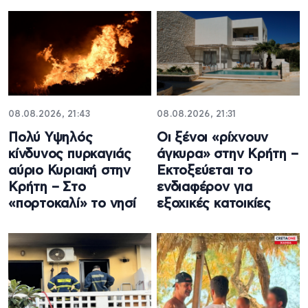
08.08.2026, 21:43
08.08.2026, 21:31
Πολύ Υψηλός
Οι ξένοι «ρίχνουν
κίνδυνος πυρκαγιάς
άγκυρα» στην Κρήτη –
αύριο Κυριακή στην
Εκτοξεύεται το
Κρήτη – Στο
ενδιαφέρον για
«πορτοκαλί» το νησί
εξοχικές κατοικίες