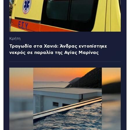
Κρήτη
Τραγωδία στα Χανιά: Άνδρας εντοπίστηκε
νεκρός σε παραλία της Αγίας Μαρίνας