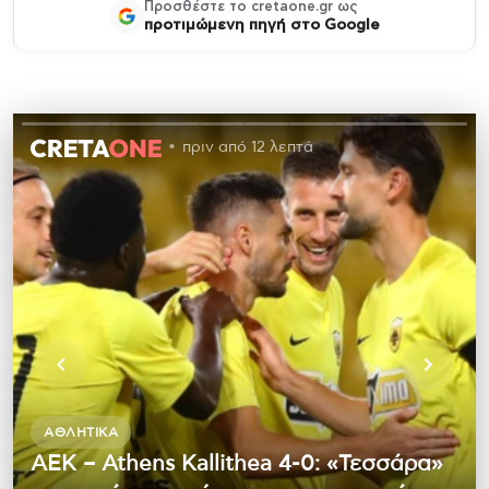
Προσθέστε το cretaone.gr ως
προτιμώμενη πηγή στο Google
πριν από 12 λεπτά
ΑΘΛΗΤΙΚΆ
ΑΕΚ – Athens Kallithea 4-0: «Τεσσάρα»