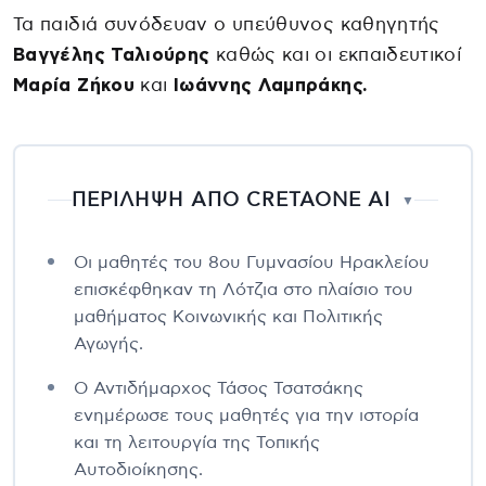
Τα παιδιά συνόδευαν ο υπεύθυνος καθηγητής
Βαγγέλης Ταλιούρης
καθώς και οι εκπαιδευτικοί
Μαρία Ζήκου
και
Ιωάννης Λαμπράκης.
ΠΕΡΙΛΗΨΗ ΑΠΟ CRETAONE AI
▼
Οι μαθητές του 8ου Γυμνασίου Ηρακλείου
επισκέφθηκαν τη Λότζια στο πλαίσιο του
μαθήματος Κοινωνικής και Πολιτικής
Αγωγής.
Ο Αντιδήμαρχος Τάσος Τσατσάκης
ενημέρωσε τους μαθητές για την ιστορία
και τη λειτουργία της Τοπικής
Αυτοδιοίκησης.