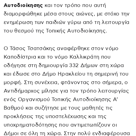
Αυτοδιοίκησης
και τον τρόπο που αυτή
διαμορφώθηκε μέσα στους αιώνες, με στόχο την
ενημέρωση των παιδιών γύρω από τη λειτουργία
του θεσμού της Τοπικής Αυτοδιοίκησης.
Ο Τάσος Τσατσάκης αναφέρθηκε στον νόμο
Καποδίστρια και το νόμο Καλλικράτη που
οδήγησε στη δημιουργία 332 Δήμων στη χώρα
και έδωσε στο Δήμο Ηρακλείου τη σημερινή του
μορφή. Στη συνέχεια, φτάνοντας στο σήμερα, ο
Αντιδήμαρχος μίλησε για τον τρόπο λειτουργίας
ενός Οργανισμού Τοπικής Αυτοδιοίκησης Α’
Βαθμού και συζήτησε με τους μαθητές τις
προκλήσεις της υποστελέχωσης και της
υποχρηματοδότησης που αντιμετωπίζουν οι
Δήμοι σε όλη τη χώρα. Στην πολύ ενδιαφέρουσα