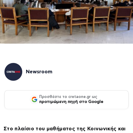
Newsroom
Προσθέστε το cretaone.gr ως
προτιμώμενη πηγή στο Google
Στο πλαίσιο του μαθήματος της Κοινωνικής και