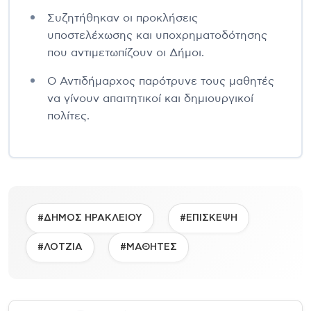
Συζητήθηκαν οι προκλήσεις
υποστελέχωσης και υποχρηματοδότησης
που αντιμετωπίζουν οι Δήμοι.
Ο Αντιδήμαρχος παρότρυνε τους μαθητές
να γίνουν απαιτητικοί και δημιουργικοί
πολίτες.
#ΔΗΜΟΣ ΗΡΑΚΛΕΙΟΥ
#ΕΠΙΣΚΕΨΗ
#ΛΟΤΖΙΑ
#ΜΑΘΗΤΕΣ