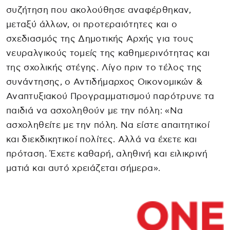
συζήτηση που ακολούθησε αναφέρθηκαν,
μεταξύ άλλων, οι προτεραιότητες και ο
σχεδιασμός της Δημοτικής Αρχής για τους
νευραλγικούς τομείς της καθημερινότητας και
της σχολικής στέγης. Λίγο πριν το τέλος της
συνάντησης, ο Αντιδήμαρχος Οικονομικών &
Αναπτυξιακού Προγραμματισμού παρότρυνε τα
παιδιά να ασχοληθούν με την πόλη: «Να
ασχοληθείτε με την πόλη. Να είστε απαιτητικοί
και διεκδικητικοί πολίτες. Αλλά να έχετε και
πρόταση. Έχετε καθαρή, αληθινή και ειλικρινή
ματιά και αυτό χρειάζεται σήμερα».