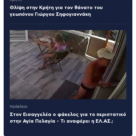
Θλίψη στην Κρήτη για τον θάνατο του
γεωπόνου Γιώργου Σηφογιαννάκη
Ηράκλειο
Στον Εισαγγελέα ο φάκελος για το περιστατικό
στην Αγία Πελαγία - Τι αναφέρει η ΕΛ.ΑΣ.;