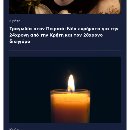
Κρήτη
Τραγωδία στον Πειραιά: Νέα ευρήματα για την
24χρονη από την Κρήτη και τον 28χρονο
δικηγόρο
Κρήτη