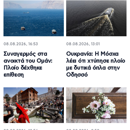
08.08.2026, 16:53
08.08.2026, 13:01
Συναγερμός στα
Ουκρανία: Η Μόσχα
ανοικτά του Ομάν:
λέει ότι χτύπησε πλοίο
Πλοίο δέχθηκε
με δυτικά όπλα στην
επίθεση
Οδησσό