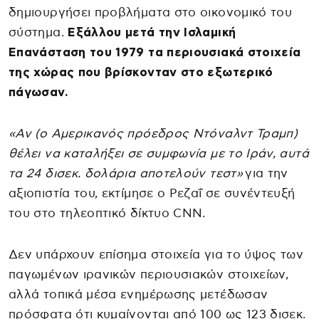
δημιουργήσει προβλήματα στο οικονομικό του
σύστημα.
Εξάλλου μετά την Ισλαμική
Επανάσταση του 1979 τα περιουσιακά στοιχεία
της χώρας που βρίσκονταν στο εξωτερικό
πάγωσαν.
«Αν (ο Αμερικανός πρόεδρος Ντόναλντ Τραμπ)
θέλει να καταλήξει σε συμφωνία με το Ιράν, αυτά
τα 24 δισεκ. δολάρια αποτελούν τεστ»
για την
αξιοπιστία του, εκτίμησε ο Ρεζαΐ σε συνέντευξή
του στο τηλεοπτικό δίκτυο CNN.
Δεν υπάρχουν επίσημα στοιχεία για το ύψος των
παγωμένων ιρανικών περιουσιακών στοιχείων,
αλλά τοπικά μέσα ενημέρωσης μετέδωσαν
πρόσφατα ότι κυμαίνονται από 100 ως 123 δισεκ.