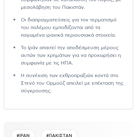
μεσολάβηση του Πακιστάν.
Οι διαπραγματεύσεις για τον τερματισμό
του πολέμου εμποδίζονται από τα
παγωμένα ιρανικά περιουσιακά στοιχεία.
Το Ιράν απαιτεί την αποδέσμευση μέρους
αυτών των χρημάτων για να προχωρήσει η
συμφωνία με τις ΗΠΑ.
Η συνέχιση των εχθροπραξιών κοντά στο
Στενό του Ορμούζ απειλεί με επέκταση της
σύγκρουσης.
#ΙΡΑΝ
#ΠΑΚΙΣΤΑΝ