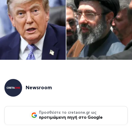
Newsroom
Προσθέστε το cretaone.gr ως
προτιμώμενη πηγή στο Google