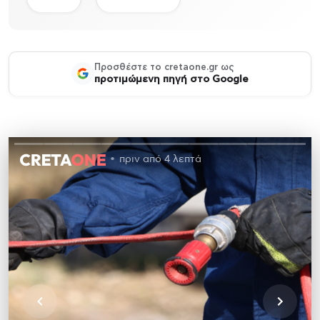
Προσθέστε το cretaone.gr ως
προτιμώμενη πηγή στο Google
πριν από 4 λεπτά