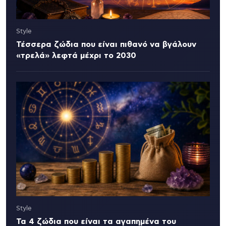
Style
Τέσσερα ζώδια που είναι πιθανό να βγάλουν
«τρελά» λεφτά μέχρι το 2030
Style
Τα 4 ζώδια που είναι τα αγαπημένα του