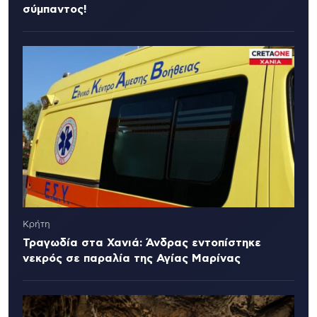
σύμπαντος!
Κρήτη
Τραγωδία στα Χανιά: Άνδρας εντοπίστηκε
νεκρός σε παραλία της Αγίας Μαρίνας