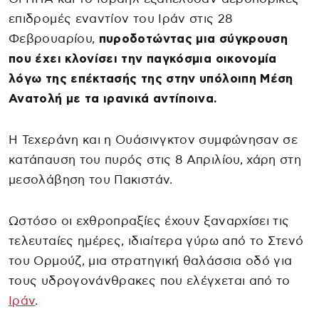
επιδρομές εναντίον του Ιράν στις 28
Φεβρουαρίου,
πυροδοτώντας μια σύγκρουση
που έχει κλονίσει την παγκόσμια οικονομία
λόγω της επέκτασής της στην υπόλοιπη Μέση
Ανατολή με τα ιρανικά αντίποινα.
Η Τεχεράνη και η Ουάσινγκτον συμφώνησαν σε
κατάπαυση του πυρός στις 8 Απριλίου, χάρη στη
μεσολάβηση του Πακιστάν.
Ωστόσο οι εχθροπραξίες έχουν ξαναρχίσει τις
τελευταίες ημέρες, ιδιαίτερα γύρω από το Στενό
του Ορμούζ, μια στρατηγική θαλάσσια οδό για
τους υδρογονάνθρακες που ελέγχεται από το
Ιράν
.