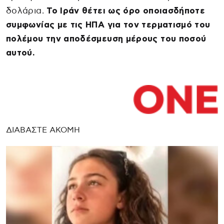
δολάρια.
Το Ιράν θέτει ως όρο οποιασδήποτε
συμφωνίας με τις ΗΠΑ για τον τερματισμό του
πολέμου την αποδέσμευση μέρους του ποσού
αυτού.
ΔΙΑΒΑΣΤΕ ΑΚΟΜΗ