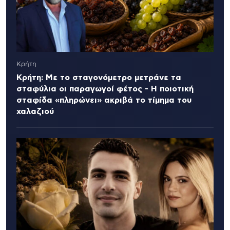
Κρήτη
Κρήτη: Με το σταγονόμετρο μετράνε τα
σταφύλια οι παραγωγοί φέτος - Η ποιοτική
σταφίδα «πληρώνει» ακριβά το τίμημα του
χαλαζιού