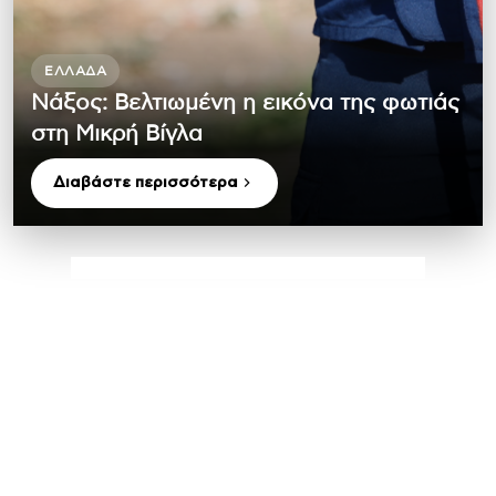
ΕΛΛΆΔΑ
Νάξος: Βελτιωμένη η εικόνα της φωτιάς
στη Μικρή Βίγλα
Διαβάστε περισσότερα