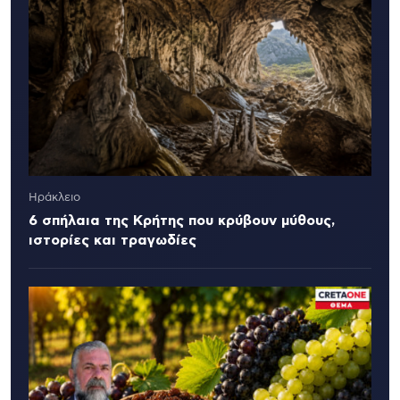
Ηράκλειο
6 σπήλαια της Κρήτης που κρύβουν μύθους,
ιστορίες και τραγωδίες