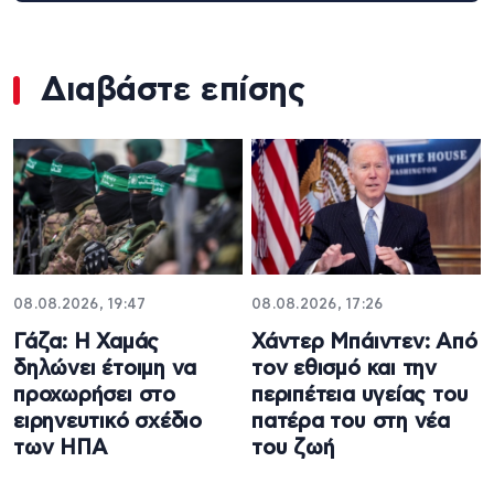
Διαβάστε επίσης
08.08.2026, 19:47
08.08.2026, 17:26
Γάζα: Η Χαμάς
Χάντερ Μπάιντεν: Από
δηλώνει έτοιμη να
τον εθισμό και την
προχωρήσει στο
περιπέτεια υγείας του
ειρηνευτικό σχέδιο
πατέρα του στη νέα
των ΗΠΑ
του ζωή