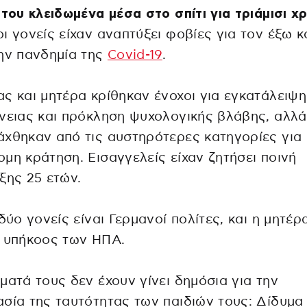
 του κλειδωμένα μέσα στο σπίτι για τριάμισι χρ
ι γονείς είχαν αναπτύξει φοβίες για τον έξω 
ην πανδημία της
Covid-19
.
ς και μητέρα κρίθηκαν ένοχοι για εγκατάλειψη
νειας και πρόκληση ψυχολογικής βλάβης, αλλά
χθηκαν από τις αυστηρότερες κατηγορίες για
μη κράτηση. Εισαγγελείς είχαν ζητήσει ποινή
ξης 25 ετών.
 δύο γονείς είναι Γερμανοί πολίτες, και η μητέρα
ς υπήκοος των ΗΠΑ.
ματά τους δεν έχουν γίνει δημόσια για την
σία της ταυτότητας των παιδιών τους: Δίδυμα