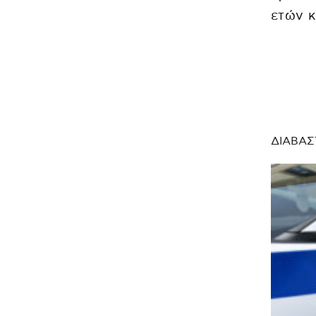
ετών κ
ΔΙΑΒΑΣ