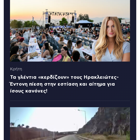
Κρήτη
Τα γλέντια «κερδίζουν» τους Ηρακλειώτες-
Έντονη πίεση στην εστίαση και αίτημα για
ίσους κανόνες!