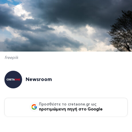
freepik
Newsroom
Προσθέστε το cretaone.gr ως
προτιμώμενη πηγή στο Google