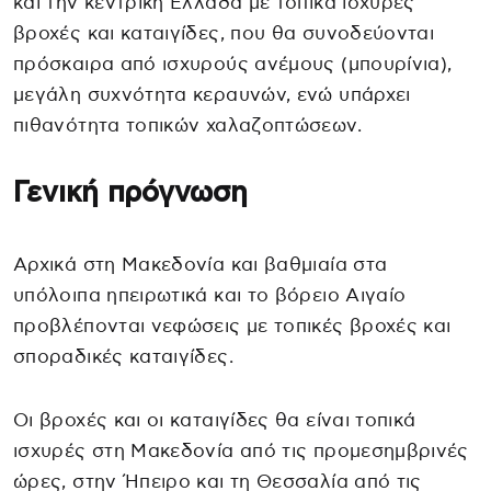
και την κεντρική Ελλάδα με τοπικά ισχυρές
βροχές και καταιγίδες, που θα συνοδεύονται
πρόσκαιρα από ισχυρούς ανέμους (μπουρίνια),
μεγάλη συχνότητα κεραυνών, ενώ υπάρχει
πιθανότητα τοπικών χαλαζοπτώσεων.
Γενική πρόγνωση
Αρχικά στη Μακεδονία και βαθμιαία στα
υπόλοιπα ηπειρωτικά και το βόρειο Αιγαίο
προβλέπονται νεφώσεις με τοπικές βροχές και
σποραδικές καταιγίδες.
Οι βροχές και οι καταιγίδες θα είναι τοπικά
ισχυρές στη Μακεδονία από τις προμεσημβρινές
ώρες, στην Ήπειρο και τη Θεσσαλία από τις