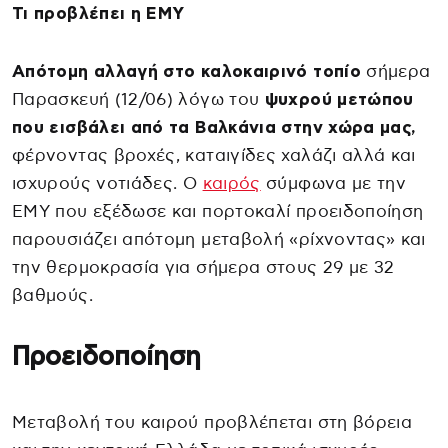
Τι προβλέπει η ΕΜΥ
Απότομη αλλαγή στο καλοκαιρινό τοπίο
σήμερα
Παρασκευή (12/06) λόγω του
ψυχρού μετώπου
που εισβάλει από τα Βαλκάνια στην χώρα μας,
φέρνοντας βροχές, καταιγίδες χαλάζι αλλά και
ισχυρούς νοτιάδες. Ο
καιρός
σύμφωνα με την
ΕΜΥ που εξέδωσε και πορτοκαλί προειδοποίηση
παρουσιάζει απότομη μεταβολή «ρίχνοντας» και
την θερμοκρασία για σήμερα στους 29 με 32
βαθμούς.
Προειδοποίηση
Μεταβολή του καιρού προβλέπεται στη βόρεια