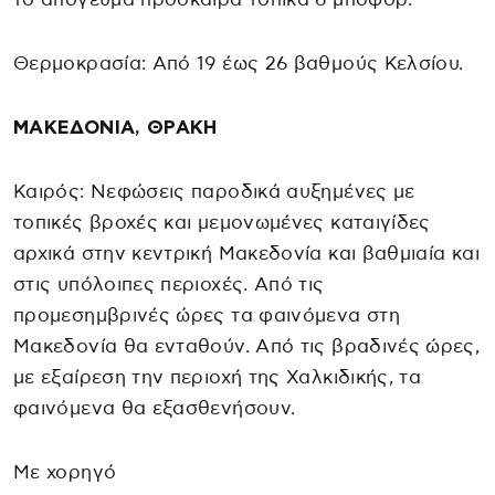
Θερμοκρασία: Από 19 έως 26 βαθμούς Κελσίου.
ΜΑΚΕΔΟΝΙΑ, ΘΡΑΚΗ
Καιρός: Νεφώσεις παροδικά αυξημένες με
τοπικές βροχές και μεμονωμένες καταιγίδες
αρχικά στην κεντρική Μακεδονία και βαθμιαία και
στις υπόλοιπες περιοχές. Από τις
προμεσημβρινές ώρες τα φαινόμενα στη
Μακεδονία θα ενταθούν. Από τις βραδινές ώρες,
με εξαίρεση την περιοχή της Χαλκιδικής, τα
φαινόμενα θα εξασθενήσουν.
Με χορηγό