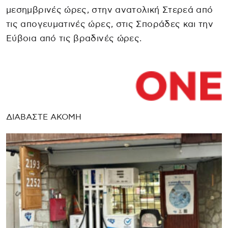
μεσημβρινές ώρες, στην ανατολική Στερεά από
τις απογευματινές ώρες, στις Σποράδες και την
Εύβοια από τις βραδινές ώρες.
ΔΙΑΒΑΣΤΕ ΑΚΟΜΗ