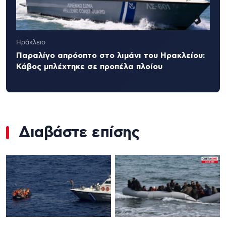
Ηράκλειο
Παραλίγο απρόοπτο στο λιμάνι του Ηρακλείου:
Κάβος μπλέχτηκε σε προπέλα πλοίου
Διαβάστε επίσης