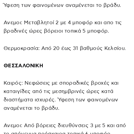
Ύφεση των φαινομένων αναμένεται το βράδυ.
Ανεμοι: Μεταβλητοί 2 με 4 μποφόρ και απο τις
βραδινές ώρες βόρειοι τοπικά 5 μποφόρ.
Θερμοκρασία: Από 20 έως 31 βαθμούς Κελσίου.
ΘΕΣΣΑΛΟΝΙΚΗ
Καιρός: Νεφώσεις με σποραδικές βροχές και
καταιγίδες από τις μεσημβρινές ώρες κατά
διαστήματα ισχυρές. Ύφεση των φαινομένων
αναμένεται το βράδυ.
Ανεμοι: Από βόρειες διευθύνσεις 3 με 5 και από
το απόγευμα πρόσκαιρα τοπικά 6 μποφόρ.