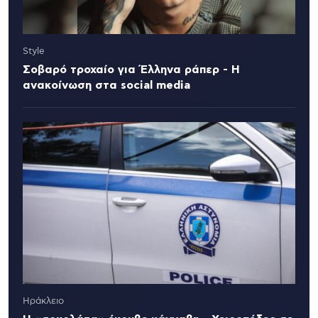
Style
Σοβαρό τροχαίο για Έλληνα ράπερ - Η
ανακοίνωση στα social media
Ηράκλειο