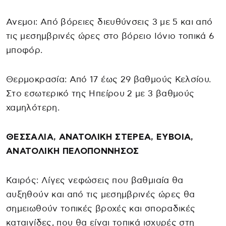
Ανεμοι: Από βόρειες διευθύνσεις 3 με 5 και από
τις μεσημβρινές ώρες στο βόρειο Ιόνιο τοπικά 6
μποφόρ.
Θερμοκρασία: Από 17 έως 29 βαθμούς Κελσίου.
Στο εσωτερικό της Ηπείρου 2 με 3 βαθμούς
χαμηλότερη.
ΘΕΣΣΑΛΙΑ, ΑΝΑΤΟΛΙΚΗ ΣΤΕΡΕΑ, ΕΥΒΟΙΑ,
ΑΝΑΤΟΛΙΚΗ ΠΕΛΟΠΟΝΝΗΣΟΣ
Καιρός: Λίγες νεφώσεις που βαθμιαία θα
αυξηθούν και από τις μεσημβρινές ώρες θα
σημειωθούν τοπικές βροχές και σποραδικές
καταιγίδες, που θα είναι τοπικά ισχυρές στη