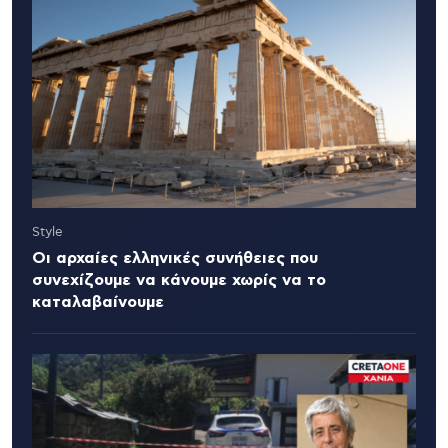
Style
Οι αρχαίες ελληνικές συνήθειες που
συνεχίζουμε να κάνουμε χωρίς να το
καταλαβαίνουμε