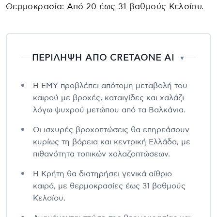
Θερμοκρασία: Από 20 έως 31 βαθμούς Κελσίου.
ΠΕΡΙΛΗΨΗ ΑΠΟ CRETAONE AI
▼
Η ΕΜΥ προβλέπει απότομη μεταβολή του
καιρού με βροχές, καταιγίδες και χαλάζι
λόγω ψυχρού μετώπου από τα Βαλκάνια.
Οι ισχυρές βροχοπτώσεις θα επηρεάσουν
κυρίως τη βόρεια και κεντρική Ελλάδα, με
πιθανότητα τοπικών χαλαζοπτώσεων.
Η Κρήτη θα διατηρήσει γενικά αίθριο
καιρό, με θερμοκρασίες έως 31 βαθμούς
Κελσίου.