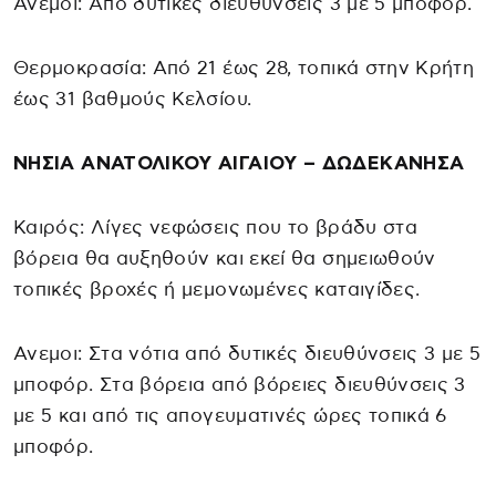
Ανεμοι: Από δυτικές διευθύνσεις 3 με 5 μποφόρ.
Θερμοκρασία: Από 21 έως 28, τοπικά στην Κρήτη
έως 31 βαθμούς Κελσίου.
ΝΗΣΙΑ ΑΝΑΤΟΛΙΚΟΥ ΑΙΓΑΙΟΥ – ΔΩΔΕΚΑΝΗΣΑ
Καιρός: Λίγες νεφώσεις που το βράδυ στα
βόρεια θα αυξηθούν και εκεί θα σημειωθούν
τοπικές βροχές ή μεμονωμένες καταιγίδες.
Ανεμοι: Στα νότια από δυτικές διευθύνσεις 3 με 5
μποφόρ. Στα βόρεια από βόρειες διευθύνσεις 3
με 5 και από τις απογευματινές ώρες τοπικά 6
μποφόρ.