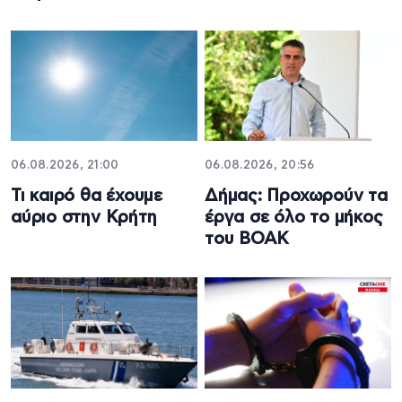
06.08.2026, 21:00
06.08.2026, 20:56
Τι καιρό θα έχουμε
Δήμας: Προχωρούν τα
αύριο στην Κρήτη
έργα σε όλο το μήκος
του ΒΟΑΚ