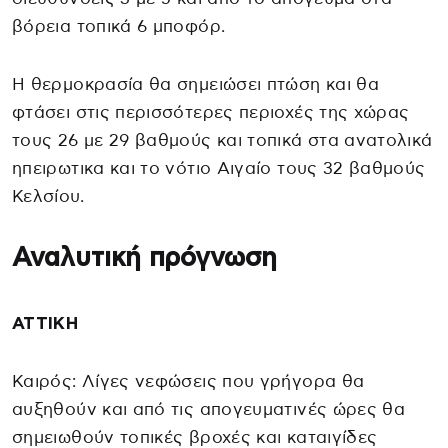
βόρεια τοπικά 6 μποφόρ.
Η θερμοκρασία θα σημειώσει πτώση και θα
φτάσει στις περισσότερες περιοχές της χώρας
τους 26 με 29 βαθμούς και τοπικά στα ανατολικά
ηπειρωτικα και το νότιο Αιγαίο τους 32 βαθμούς
Κελσίου.
Αναλυτική πρόγνωση
ΑΤΤΙΚΗ
Καιρός: Λίγες νεφώσεις που γρήγορα θα
αυξηθούν και από τις απογευματινές ώρες θα
σημειωθούν τοπικές βροχές και καταιγίδες