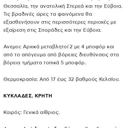
Θεσσαλία, την ανατολική Στερεά και την Εύβοια.
Τις βραδινές ώρες τα φαινόμενα θα
εξασθενήσουν στις περισσότερες περιοχές με
εξαίρεση στις Σποράδες και την Εύβοια.
Ανεμοι: Αρχικά μεταβλητοί 2 με 4 μποφόρ και
από το απόγευμα από βόρειες διευθύνσεις στα
βόρεια τμήματα τοπικά 5 μποφόρ.
Θερμοκρασία: Από 17 έως 32 βαθμούς Κελσίου.
ΚΥΚΛΑΔΕΣ, ΚΡΗΤΗ
Καιρός: Γενικά αίθριος.