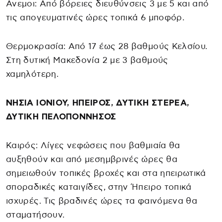
Ανεμοι: Από βόρειες διευθύνσεις 3 με 5 και από
τις απογευματινές ώρες τοπικά 6 μποφόρ.
Θερμοκρασία: Από 17 έως 28 βαθμούς Κελσίου.
Στη δυτική Μακεδονία 2 με 3 βαθμούς
χαμηλότερη.
ΝΗΣΙΑ ΙΟΝΙΟΥ, ΗΠΕΙΡΟΣ, ΔΥΤΙΚΗ ΣΤΕΡΕΑ,
ΔΥΤΙΚΗ ΠΕΛΟΠΟΝΝΗΣΟΣ
Καιρός: Λίγες νεφώσεις που βαθμιαία θα
αυξηθούν και από μεσημβρινές ώρες θα
σημειωθούν τοπικές βροχές και στα ηπειρωτικά
σποραδικές καταιγίδες, στην Ήπειρο τοπικά
ισχυρές. Τις βραδινές ώρες τα φαινόμενα θα
σταματήσουν.