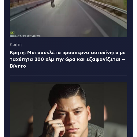
Κρήτη
Κρήτη: Μοτοσυκλέτα προσπερνά αυτοκίνητο με
ταχύτητα 200 χλμ την ώρα και εξαφανίζεται –
Βίντεο