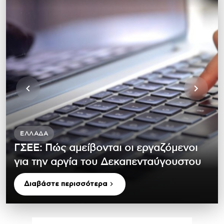
ΕΛΛΆΔΑ
ΓΣΕΕ: Πώς αμείβονται οι εργαζόμενοι
για την αργία του Δεκαπενταύγουστου
Διαβάστε περισσότερα