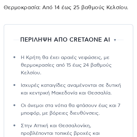
Θερμοκρασία: Από 14 έως 25 βαθμούς Κελσίου.
ΠΕΡΙΛΗΨΗ ΑΠΟ CRETAONE AI
▼
Η Κρήτη θα έχει αραιές νεφώσεις, με
θερμοκρασίες από 15 έως 24 βαθμούς
Κελσίου.
Ισχυρές καταιγίδες αναμένονται σε δυτική
και κεντρική Μακεδονία και Θεσσαλία.
Οι άνεμοι στα νότια θα φτάσουν έως και 7
μποφόρ, με βόρειες διευθύνσεις.
Στην Αττική και Θεσσαλονίκη,
προβλέπονται τοπικές βροχές και