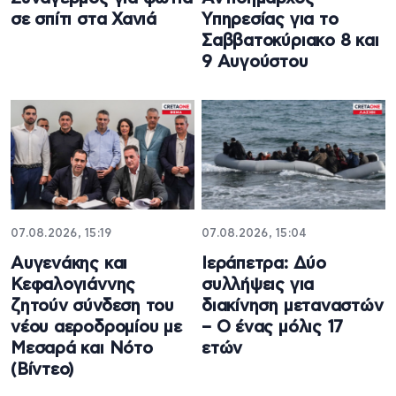
σε σπίτι στα Χανιά
Υπηρεσίας για το
Σαββατοκύριακο 8 και
9 Αυγούστου
07.08.2026, 15:19
07.08.2026, 15:04
Αυγενάκης και
Ιεράπετρα: Δύο
Κεφαλογιάννης
συλλήψεις για
ζητούν σύνδεση του
διακίνηση μεταναστών
νέου αεροδρομίου με
– Ο ένας μόλις 17
Μεσαρά και Νότο
ετών
(Βίντεο)