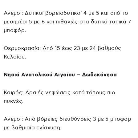
Ανεμοι: Δυτικοί βορειοδυτικοί 4 με 5 και από το
μεσημέρι 5 με 6 και πιθανώς στα δυτικά τοπικά 7
μποφόρ.
Θερμοκρασία: Από 15 έως 23 με 24 βαθμούς
Κελσίου.
Νησιά Ανατολικού Αιγαίου – Δωδεκάνησα
Καιρός: Αραιές νεφώσεις κατά τόπους πιο
πυκνές.
Ανεμοι: Από βόρειες διευθύνσεις 3 με 5 μποφόρ
με βαθμιαία ενίσχυση.