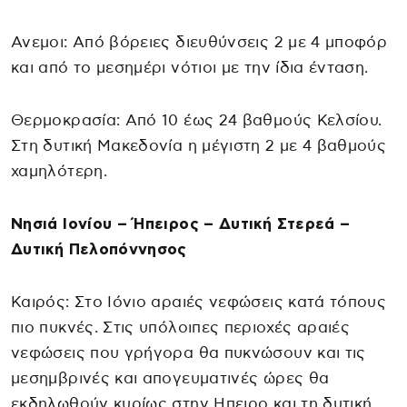
Ανεμοι: Από βόρειες διευθύνσεις 2 με 4 μποφόρ
και από το μεσημέρι νότιοι με την ίδια ένταση.
Θερμοκρασία: Από 10 έως 24 βαθμούς Κελσίου.
Στη δυτική Μακεδονία η μέγιστη 2 με 4 βαθμούς
χαμηλότερη.
Νησιά Ιονίου – Ήπειρος – Δυτική Στερεά –
Δυτική Πελοπόννησος
Καιρός: Στο Ιόνιο αραιές νεφώσεις κατά τόπους
πιο πυκνές. Στις υπόλοιπες περιοχές αραιές
νεφώσεις που γρήγορα θα πυκνώσουν και τις
μεσημβρινές και απογευματινές ώρες θα
εκδηλωθούν κυρίως στην Ηπειρο και τη δυτική