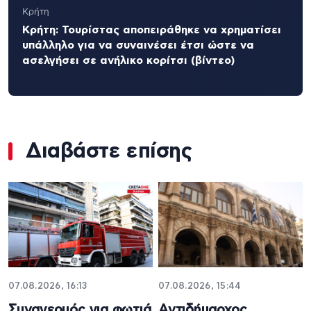
Κρήτη
Κρήτη: Τουρίστας αποπειράθηκε να χρηματίσει
υπάλληλο για να συναινέσει έτσι ώστε να
ασελγήσει σε ανήλικο κορίτσι (βίντεο)
Διαβάστε επίσης
07.08.2026, 16:13
07.08.2026, 15:44
Συναγερμός για φωτιά
Αντιδήμαρχος