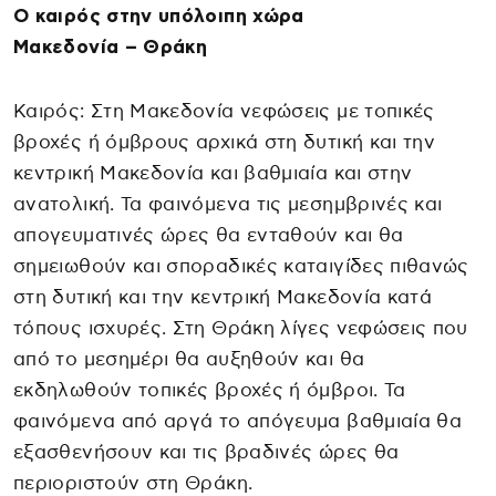
Ο καιρός στην υπόλοιπη χώρα
Μακεδονία – Θράκη
Καιρός: Στη Μακεδονία νεφώσεις με τοπικές
βροχές ή όμβρους αρχικά στη δυτική και την
κεντρική Μακεδονία και βαθμιαία και στην
ανατολική. Τα φαινόμενα τις μεσημβρινές και
απογευματινές ώρες θα ενταθούν και θα
σημειωθούν και σποραδικές καταιγίδες πιθανώς
στη δυτική και την κεντρική Μακεδονία κατά
τόπους ισχυρές. Στη Θράκη λίγες νεφώσεις που
από το μεσημέρι θα αυξηθούν και θα
εκδηλωθούν τοπικές βροχές ή όμβροι. Τα
φαινόμενα από αργά το απόγευμα βαθμιαία θα
εξασθενήσουν και τις βραδινές ώρες θα
περιοριστούν στη Θράκη.