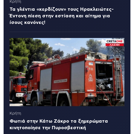
Κρήτη
Τα γλέντια «κερδίζουν» τους Ηρακλειώτες-
Έντονη πίεση στην εστίαση και αίτημα για
ίσους κανόνες!
Κρήτη
Φωτιά στην Κάτω Ζάκρο τα ξημερώματα
κινητοποίησε την Πυροσβεστική