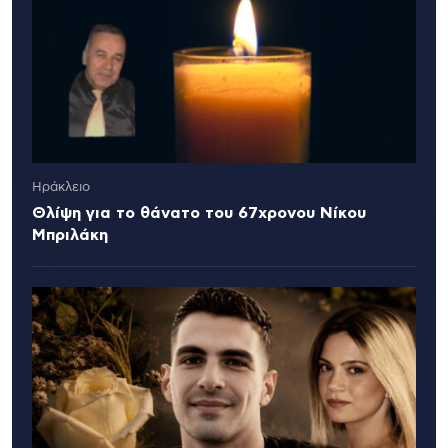
Ηράκλειο
Θλίψη για το θάνατο του 67χρονου Νίκου
Μπριλάκη