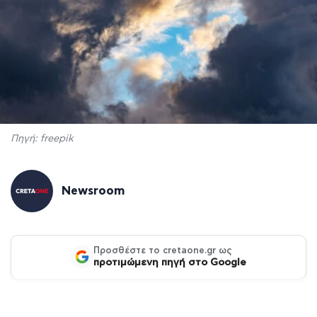
Πηγή: freepik
Newsroom
Προσθέστε το cretaone.gr ως
προτιμώμενη πηγή στο Google