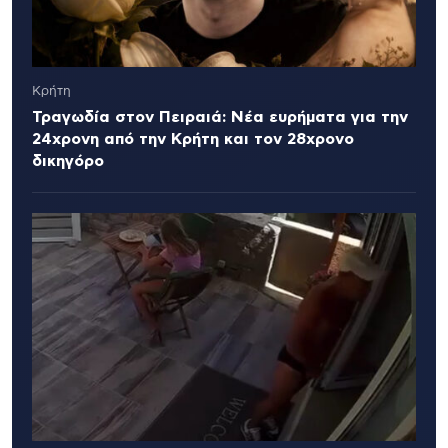
Κρήτη
Τραγωδία στον Πειραιά: Νέα ευρήματα για την
24χρονη από την Κρήτη και τον 28χρονο
δικηγόρο