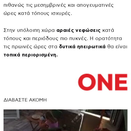
πιθανώς τις μεσημβρινές και απογευματινές
ώρες κατά τόπους ισχυρές.
Στην υπόλοιπη χώρα
αραιές νεφώσεις
κατά
τόπους και περιόδους πιο πυκνές. Η ορατότητα
τις πρωινές ώρες στα
δυτικά ηπειρωτικά
θα είναι
τοπικά περιορισμένη.
ΔΙΑΒΑΣΤΕ ΑΚΟΜΗ