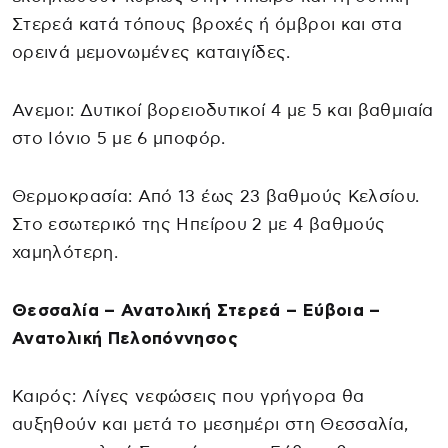
Στερεά κατά τόπους βροχές ή όμβροι και στα
ορεινά μεμονωμένες καταιγίδες.
Ανεμοι: Δυτικοί βορειοδυτικοί 4 με 5 και βαθμιαία
στο Ιόνιο 5 με 6 μποφόρ.
Θερμοκρασία: Από 13 έως 23 βαθμούς Κελσίου.
Στο εσωτερικό της Ηπείρου 2 με 4 βαθμούς
χαμηλότερη.
Θεσσαλία – Ανατολική Στερεά – Εύβοια –
Ανατολική Πελοπόννησος
Καιρός: Λίγες νεφώσεις που γρήγορα θα
αυξηθούν και μετά το μεσημέρι στη Θεσσαλία,