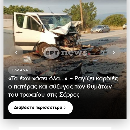
ΕΛΛΆΔΑ
«Τα έχω χάσει όλα…» – Ραγίζει καρδιές
ο πατέρας και σύζυγος των θυμάτων
του τροχαίου στις Σέρρες
Διαβάστε περισσότερα