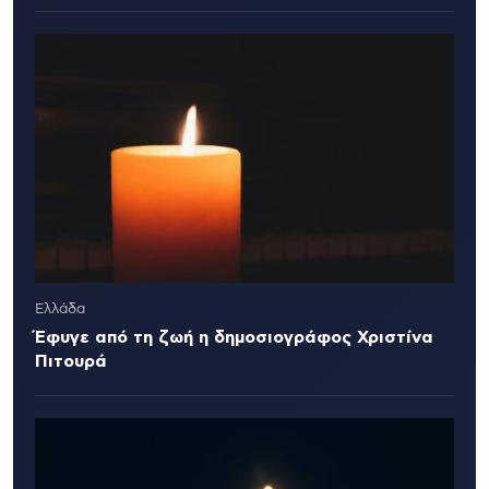
Ελλάδα
Έφυγε από τη ζωή η δημοσιογράφος Χριστίνα
Πιτουρά