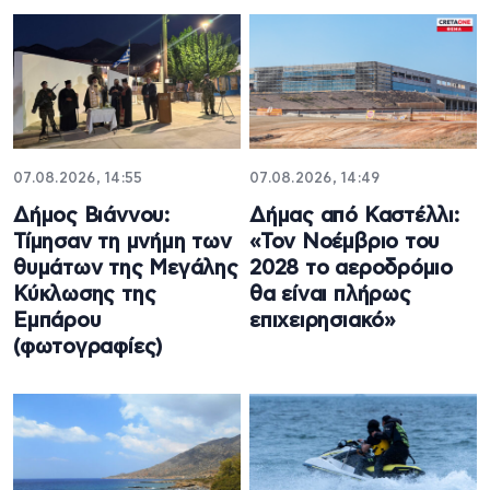
07.08.2026, 14:55
07.08.2026, 14:49
Δήμος Βιάννου:
Δήμας από Καστέλλι:
Τίμησαν τη μνήμη των
«Τον Νοέμβριο του
θυμάτων της Μεγάλης
2028 το αεροδρόμιο
Κύκλωσης της
θα είναι πλήρως
Εμπάρου
επιχειρησιακό»
(φωτογραφίες)