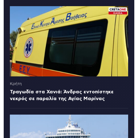
Κρήτη
Τραγωδία στα Χανιά: Άνδρας εντοπίστηκε
νεκρός σε παραλία της Αγίας Μαρίνας