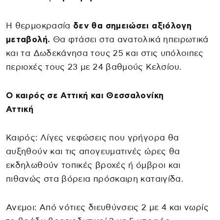
Η θερμοκρασία
δεν θα σημειώσει αξιόλογη
μεταβολή.
Θα φτάσει στα ανατολικά ηπειρωτικά
και τα Δωδεκάνησα τους 25 και στις υπόλοιπες
περιοχές τους 23 με 24 βαθμούς Κελσίου.
Ο καιρός σε Αττική και Θεσσαλονίκη
Αττική
Καιρός: Λίγες νεφώσεις που γρήγορα θα
αυξηθούν και τις απογευματινές ώρες θα
εκδηλωθούν τοπικές βροχές ή όμβροι και
πιθανώς στα βόρεια πρόσκαιρη καταιγίδα.
Ανεμοι: Από νότιες διευθύνσεις 2 με 4 και νωρίς