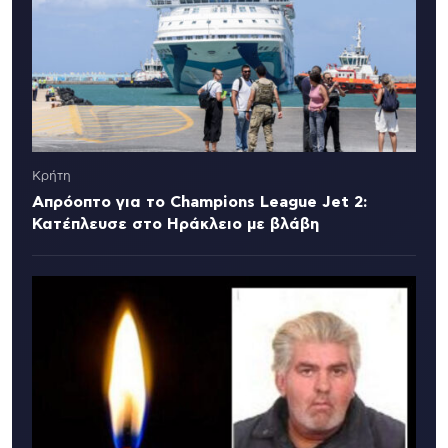
Κρήτη
Απρόοπτο για το Champions League Jet 2:
Κατέπλευσε στο Ηράκλειο με βλάβη