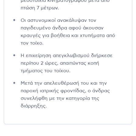
μεσοτοιχία κινηματογράφου μετά από
πτώση 7 μέτρων.
Οι αστυνομικοί ανακάλυψαν τον
παγιδευμένο άνδρα αφού άκουσαν
κραυγές για βοήθεια και χτυπήματα από
τον τοίχο.
Η επιχείρηση απεγκλωβισμού διήρκεσε
περίπου 2 ώρες, απαιτώντας κοπή
τμήματος του τοίχου.
Μετά την απελευθέρωσή του και την
παροχή ιατρικής φροντίδας, ο άνδρας
συνελήφθη με την κατηγορία της
διάρρηξης.