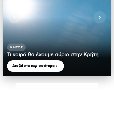
ΚΑΙΡΌΣ
Τι καιρό θα έχουμε αύριο στην Κρήτη
Διαβάστε περισσότερα