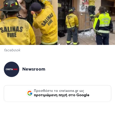
facebook
Newsroom
Προσθέστε το cretaone.gr ως
προτιμώμενη πηγή στο Google