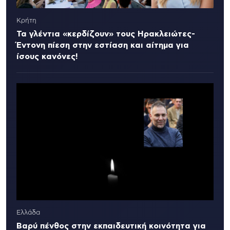
Κρήτη
Τα γλέντια «κερδίζουν» τους Ηρακλειώτες-
Έντονη πίεση στην εστίαση και αίτημα για
ίσους κανόνες!
Ελλάδα
Βαρύ πένθος στην εκπαιδευτική κοινότητα για