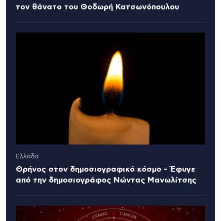
τον θάνατο του Θοδωρή Κατσωνόπουλου
Ελλάδα
Θρήνος στον δημοσιογραφικό κόσμο - Έφυγε
από την δημοσιογράφος Νώντας Μανωλίτσης