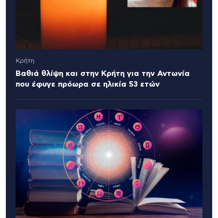
Κρήτη
Βαθιά θλίψη και στην Κρήτη για την Αντωνία
που έφυγε πρόωρα σε ηλικία 53 ετών