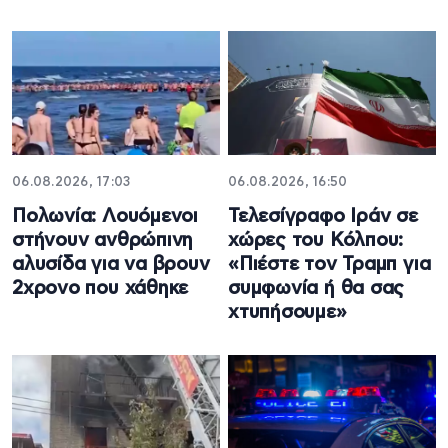
06.08.2026, 17:03
06.08.2026, 16:50
Πολωνία: Λουόμενοι
Τελεσίγραφο Ιράν σε
στήνουν ανθρώπινη
χώρες του Κόλπου:
αλυσίδα για να βρουν
«Πιέστε τον Τραμπ για
2χρονο που χάθηκε
συμφωνία ή θα σας
χτυπήσουμε»