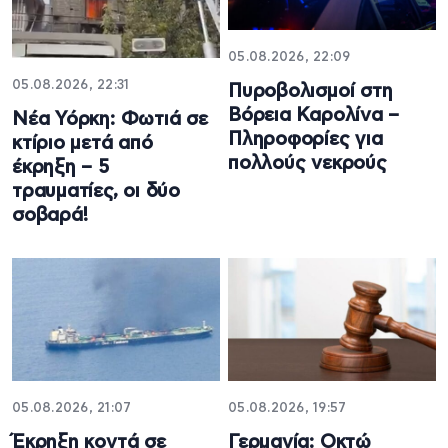
05.08.2026, 22:09
05.08.2026, 22:31
Πυροβολισμοί στη
Βόρεια Καρολίνα –
Νέα Υόρκη: Φωτιά σε
Πληροφορίες για
κτίριο μετά από
πολλούς νεκρούς
έκρηξη – 5
τραυματίες, οι δύο
σοβαρά!
05.08.2026, 21:07
05.08.2026, 19:57
Έκρηξη κοντά σε
Γερμανία: Οκτώ