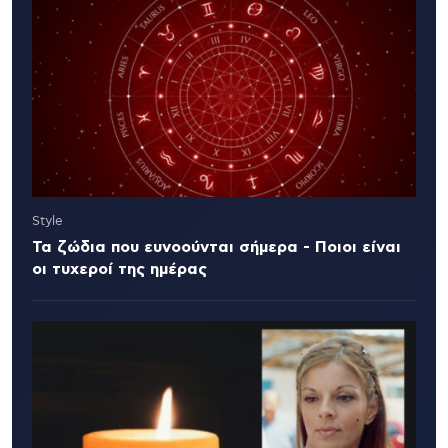
Style
Τα ζώδια που ευνοούνται σήμερα - Ποιοι είναι
οι τυχεροί της ημέρας