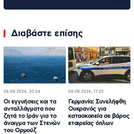
Διαβάστε επίσης
06.08.2026, 20:24
06.08.2026, 17:23
Οι εγγυήσεις και τα
Γερμανία: Συνελήφθη
ανταλλάγματα που
Ουκρανός για
ζητά το Ιράν για το
κατασκοπεία σε βάρος
άνοιγμα των Στενών
εταιρείας όπλων
του Ορμούζ