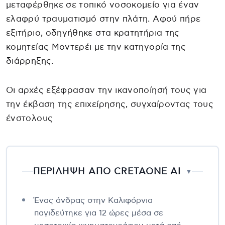
μεταφέρθηκε σε τοπικό νοσοκομείο για έναν
ελαφρύ τραυματισμό στην πλάτη. Αφού πήρε
εξιτήριο, οδηγήθηκε στα κρατητήρια της
κομητείας Μοντερέι με την κατηγορία της
διάρρηξης.
Οι αρχές εξέφρασαν την ικανοποίησή τους για
την έκβαση της επιχείρησης, συγχαίροντας τους
ένστολους
ΠΕΡΙΛΗΨΗ ΑΠΟ CRETAONE AI
▼
Ένας άνδρας στην Καλιφόρνια
παγιδεύτηκε για 12 ώρες μέσα σε