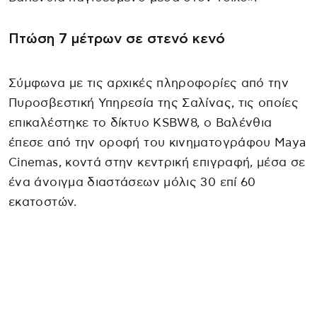
Πτώση 7 μέτρων σε στενό κενό
Σύμφωνα με τις αρχικές πληροφορίες από την
Πυροσβεστική Υπηρεσία της Σαλίνας, τις οποίες
επικαλέστηκε το δίκτυο KSBW8, ο Βαλένθια
έπεσε από την οροφή του κινηματογράφου Maya
Cinemas, κοντά στην κεντρική επιγραφή, μέσα σε
ένα άνοιγμα διαστάσεων μόλις 30 επί 60
εκατοστών.