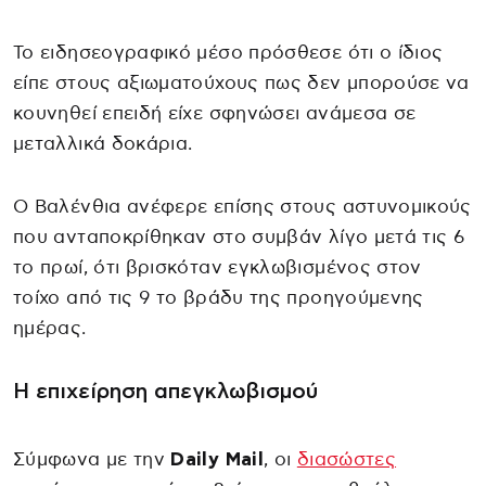
Το ειδησεογραφικό μέσο πρόσθεσε ότι ο ίδιος
είπε στους αξιωματούχους πως δεν μπορούσε να
κουνηθεί επειδή είχε σφηνώσει ανάμεσα σε
μεταλλικά δοκάρια.
Ο Βαλένθια ανέφερε επίσης στους αστυνομικούς
που ανταποκρίθηκαν στο συμβάν λίγο μετά τις 6
το πρωί, ότι βρισκόταν εγκλωβισμένος στον
τοίχο από τις 9 το βράδυ της προηγούμενης
ημέρας.
Η επιχείρηση απεγκλωβισμού
Σύμφωνα με την
Daily Mail
, οι
διασώστες