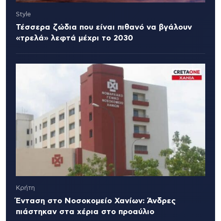
Style
Τέσσερα ζώδια που είναι πιθανό να βγάλουν
«τρελά» λεφτά μέχρι το 2030
Κρήτη
Ένταση στο Νοσοκομείο Χανίων: Άνδρες
πιάστηκαν στα χέρια στο προαύλιο