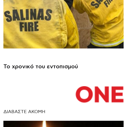
Το χρονικό του εντοπισμού
ΔΙΑΒΑΣΤΕ ΑΚΟΜΗ