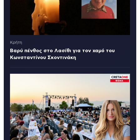
Κρήτη
Βαρύ πένθος στο Λασίθι για τον χαμό του
Κωνσταντίνου Σκοντινάκη