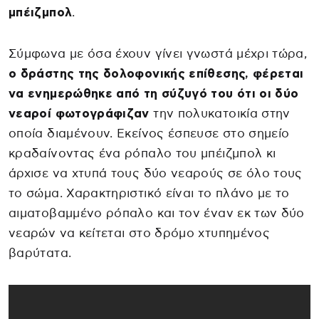
μπέιζμπολ
.
Σύμφωνα με όσα έχουν γίνει γνωστά μέχρι τώρα,
ο δράστης της δολοφονικής επίθεσης, φέρεται
να ενημερώθηκε από τη σύζυγό του ότι οι δύο
νεαροί φωτογράφιζαν
την πολυκατοικία στην
οποία διαμένουν. Εκείνος έσπευσε στο σημείο
κραδαίνοντας ένα ρόπαλο του μπέιζμπολ κι
άρχισε να χτυπά τους δύο νεαρούς σε όλο τους
το σώμα. Χαρακτηριστικό είναι το πλάνο με το
αιματοβαμμένο ρόπαλο και τον έναν εκ των δύο
νεαρών να κείτεται στο δρόμο χτυπημένος
βαρύτατα.