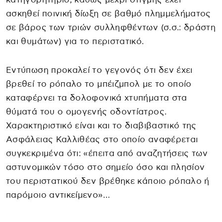
ασκηθεί ποινική δίωξη σε βαθμό πλημμελήματος
σε βάρος των τριών συλληφθέντων (σ.σ.: δράστη
και θυμάτων) για το περιστατικό.
Εντύπωση προκαλεί το γεγονός ότι δεν έχει
βρεθεί το ρόπαλο το μπέιζμπολ με το οποίο
καταφέρνει τα δολοφονικά χτυπήματα στα
θύματά του ο ομογενής οδοντίατρος.
Χαρακτηριστικό είναι και το διαβιβαστικό της
Ασφάλειας Καλλιθέας στο οποίο αναφέρεται
συγκεκριμένα ότι: «έπειτα από αναζητήσεις των
αστυνομικών τόσο στο σημείο όσο και πλησίον
του περιστατικού δεν βρέθηκε κάποιο ρόπαλο ή
παρόμοιο αντικείμενο»…