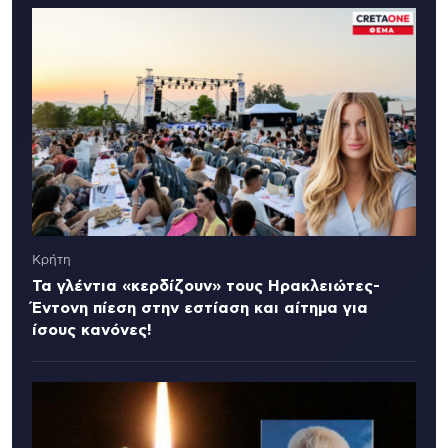
Κρήτη
Τα γλέντια «κερδίζουν» τους Ηρακλειώτες-
Έντονη πίεση στην εστίαση και αίτημα για
ίσους κανόνες!