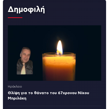
Δημοφιλή
Ηράκλειο
Θλίψη για το θάνατο του 67χρονου Νίκου
Μπριλάκη