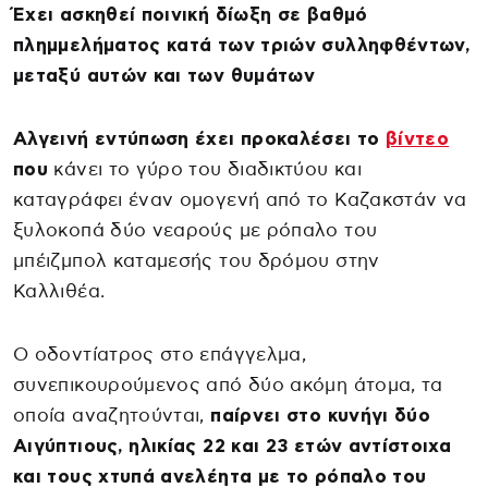
Έχει ασκηθεί ποινική δίωξη σε βαθμό
πλημμελήματος κατά των τριών συλληφθέντων,
μεταξύ αυτών και των θυμάτων
Αλγεινή εντύπωση έχει προκαλέσει το
βίντεο
που
κάνει το γύρο του διαδικτύου και
καταγράφει έναν ομογενή από το Καζακστάν να
ξυλοκοπά δύο νεαρούς με ρόπαλο του
μπέιζμπολ καταμεσής του δρόμου στην
Καλλιθέα.
Ο οδοντίατρος στο επάγγελμα,
συνεπικουρούμενος από δύο ακόμη άτομα, τα
οποία αναζητούνται,
παίρνει στο κυνήγι δύο
Αιγύπτιους, ηλικίας 22 και 23 ετών αντίστοιχα
και τους χτυπά ανελέητα με το ρόπαλο του