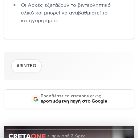
Οι Αρχές εξετάζουν το βιντεοληπτικό
υλικό και μπορεί να αναβαθμιστεί το
κατηγορητήριο.
#ΒΙΝΤΕΟ
Προσθέστε το cretaone.gr ως
προτιμώμενη πηγή στο Google
πριν από 2 ώρες