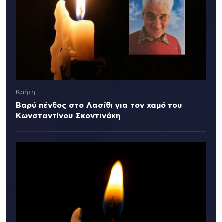
Κρήτη
Βαρύ πένθος στο Λασίθι για τον χαμό του
Κωνσταντίνου Σκοντινάκη