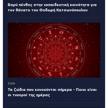
Βαρύ πένθος στην εκπαιδευτική κοινότητα για
τον θάνατο του Θοδωρή Κατσωνόπουλου
Style
Τα ζώδια που ευνοούνται σήμερα - Ποιοι είναι
οι τυχεροί της ημέρας