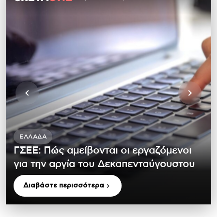
ΕΛΛΆΔΑ
ΓΣΕΕ: Πώς αμείβονται οι εργαζόμενοι
για την αργία του Δεκαπενταύγουστου
Διαβάστε περισσότερα