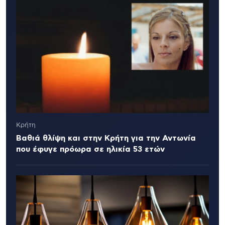
Κρήτη
Βαθιά θλίψη και στην Κρήτη για την Αντωνία
που έφυγε πρόωρα σε ηλικία 53 ετών