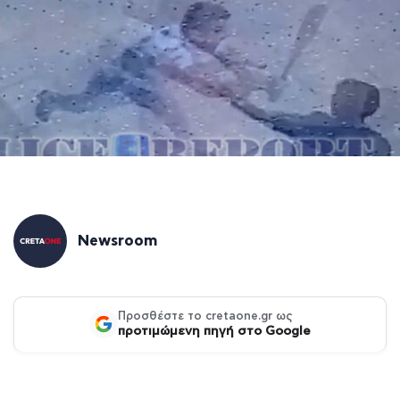
Newsroom
Προσθέστε το cretaone.gr ως
προτιμώμενη πηγή στο Google