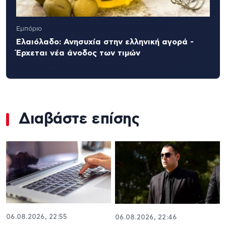
Εμπόριο
Ελαιόλαδο: Ανησυχία στην ελληνική αγορά -
Έρχεται νέα άνοδος των τιμών
Διαβάστε επίσης
06.08.2026, 22:55
06.08.2026, 22:46