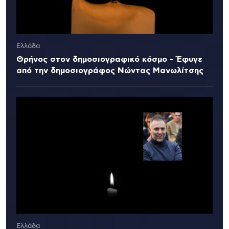
Ελλάδα
Θρήνος στον δημοσιογραφικό κόσμο - Έφυγε
από την δημοσιογράφος Νώντας Μανωλίτσης
Ελλάδα