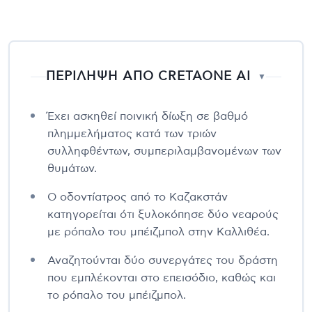
ΠΕΡΙΛΗΨΗ ΑΠΟ CRETAONE AI
▼
Έχει ασκηθεί ποινική δίωξη σε βαθμό
πλημμελήματος κατά των τριών
συλληφθέντων, συμπεριλαμβανομένων των
θυμάτων.
Ο οδοντίατρος από το Καζακστάν
κατηγορείται ότι ξυλοκόπησε δύο νεαρούς
με ρόπαλο του μπέιζμπολ στην Καλλιθέα.
Αναζητούνται δύο συνεργάτες του δράστη
που εμπλέκονται στο επεισόδιο, καθώς και
το ρόπαλο του μπέιζμπολ.