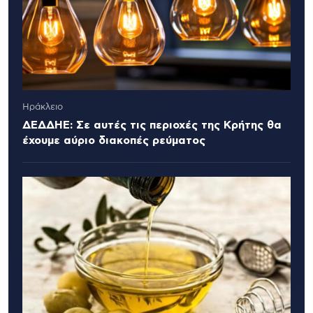
Ηράκλειο
ΔΕΔΔΗΕ: Σε αυτές τις περιοχές της Κρήτης θα
έχουμε αύριο διακοπές ρεύματος