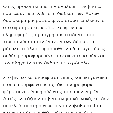
Όπως προκύπτει από την ανάλυση των βίντεο
που έχουν περιέλθει στη διάθεση των Αρχών,
δύο ακόμα μαυροφορεμένα άτομα εμπλέκονται
στο αιματηρό επεισόδιο. Σύμφωνα με
πληροφορίες, τη στιγμή που ο οδοντίατρος
χτυπά αλύπητα τον έναν εν των δύο με το
ρόπαλο, ο άλλος προσπαθεί να διαφύγει, όμως
οι δύο μαυροφορεμένοι τον ακινητοποιούν και
τον οδηγούν στον άνδρα με το ρόπαλο.
Στο βίντεο καταγράφεται επίσης και μία γυναίκα,
η οποία σύμφωνα με τις ίδιες πληροφορίες
φέρεται να είναι η σύζυγος του ομογενή. Οι
Αρχές εξετάζουν το βιντεοληπτικό υλικό, και δεν
αποκλείεται στη συνέχεια να αναβαθμιστεί το
κατηγορητήριο, καθώς μέχρι στιγμής έχει