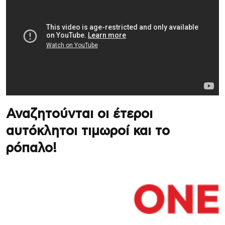
Αναζητούνται οι έτεροι
αυτόκλητοι τιμωροί και το
ρόπαλο!