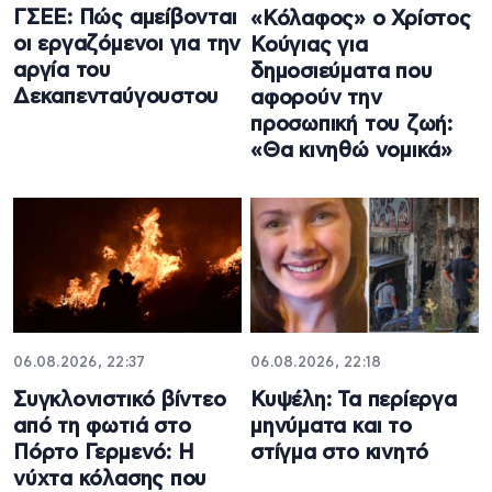
ΓΣΕΕ: Πώς αμείβονται
«Κόλαφος» ο Χρίστος
οι εργαζόμενοι για την
Κούγιας για
αργία του
δημοσιεύματα που
Δεκαπενταύγουστου
αφορούν την
προσωπική του ζωή:
«Θα κινηθώ νομικά»
06.08.2026, 22:37
06.08.2026, 22:18
Συγκλονιστικό βίντεο
Κυψέλη: Τα περίεργα
από τη φωτιά στο
μηνύματα και το
Πόρτο Γερμενό: Η
στίγμα στο κινητό
νύχτα κόλασης που