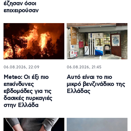
έζησαν όσοι
επιχειρούσαν
06.08.2026, 22:09
06.08.2026, 21:45
Meteo: Οι έξι πιο
Αυτό είναι το πιο
επικίνδυνες
μικρό βενζινάδικο της
εβδομάδες για τις
Ελλάδας
δασικές πυρκαγιές
στην Ελλάδα