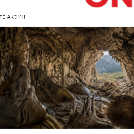
ΤΕ ΑΚΟΜΗ