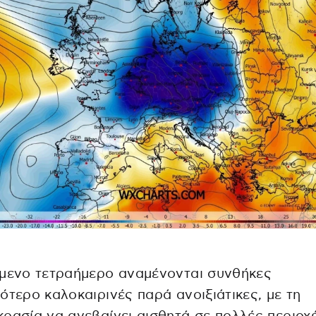
όμενο τετραήμερο αναμένονται συνθήκες
ότερο καλοκαιρινές παρά ανοιξιάτικες, με τη