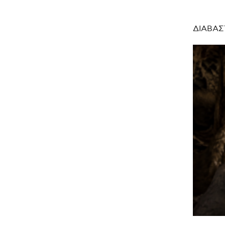
ΔΙΑΒΑΣ