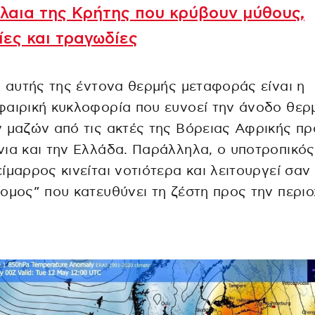
λαια της Κρήτης που κρύβουν μύθους,
ίες και τραγωδίες
α αυτής της έντονα θερμής μεταφοράς είναι η
φαιρική κυκλοφορία που ευνοεί την άνοδο θε
 μαζών από τις ακτές της Βόρειας Αφρικής πρ
ια και την Ελλάδα. Παράλληλα, ο υποτροπικός
ίμαρρος κινείται νοτιότερα και λειτουργεί σαν
ομος” που κατευθύνει τη ζέστη προς την περιο